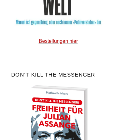
Bestellungen hier
DON’T KILL THE MESSENGER