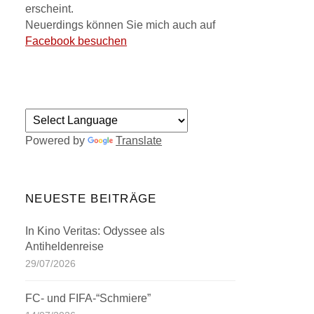
erscheint.
Neuerdings können Sie mich auch auf
Facebook besuchen
Powered by
Translate
NEUESTE BEITRÄGE
In Kino Veritas: Odyssee als
Antiheldenreise
29/07/2026
FC- und FIFA-“Schmiere”