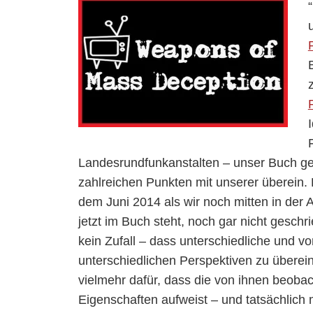
Landesrundfunkanstalten – unser Buch gele
zahlreichen Punkten mit unserer überein.
dem Juni 2014 als wir noch mitten in der 
jetzt im Buch steht, noch gar nicht geschri
kein Zufall – dass unterschiedliche und 
unterschiedlichen Perspektiven zu übere
vielmehr dafür, dass die von ihnen beobac
Eigenschaften aufweist – und tatsächlic