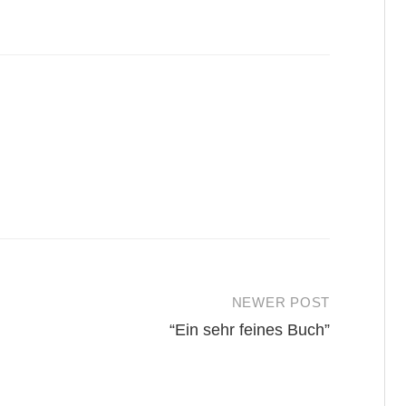
NEWER POST
“Ein sehr feines Buch”