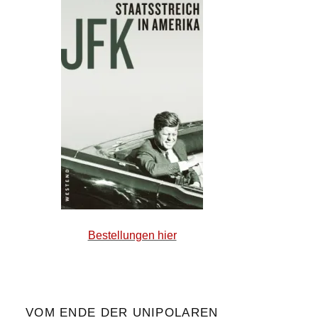
Bestellungen hier
VOM ENDE DER UNIPOLAREN