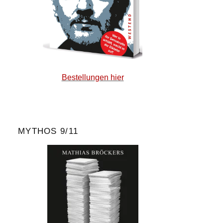
Bestellungen hier
MYTHOS 9/11