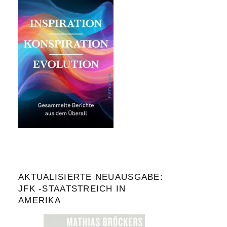
AKTUALISIERTE NEUAUSGABE:
JFK -STAATSTREICH IN
AMERIKA