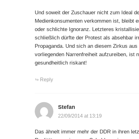
Und soweit der Zuschauer nicht zum Ideal de
Medienkonsumenten verkommen ist, bleibt en
oder schlichte Ignoranz. Letzteres kristallis
schließlich dürfte der Protest als absehbar ir
Propaganda. Und sich an diesem Zirkus aus I
vorliegenden Narrenfreiheit aufzureiben, ist 
gesundheitlich riskant!
Reply
Stefan
22/09/2014 at 13:19
Das ähnelt immer mehr der DDR in ihren let