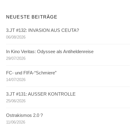
NEUESTE BEITRÄGE
3.JT #132: INVASION AUS CEUTA?
06/08/2026
In Kino Veritas: Odyssee als Antiheldenreise
29/07/2026
FC- und FIFA-“Schmiere”
14/07/2026
3.JT #131: AUSSER KONTROLLE
25/06/2026
Ostrakismos 2.0 ?
11/06/2026