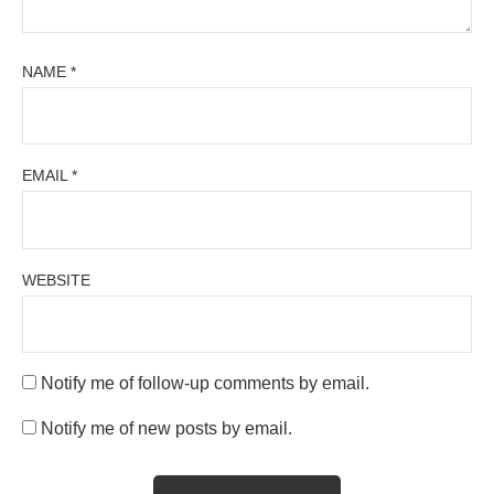
NAME
*
EMAIL
*
WEBSITE
Notify me of follow-up comments by email.
Notify me of new posts by email.