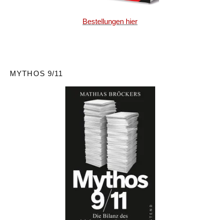
Bestellungen hier
MYTHOS 9/11