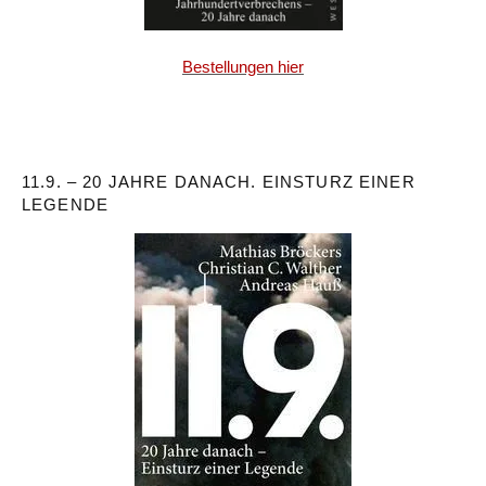
Bestellungen hier
11.9. – 20 JAHRE DANACH. EINSTURZ EINER
LEGENDE