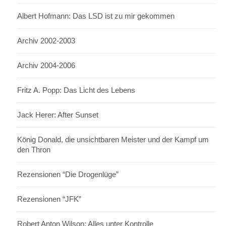
Albert Hofmann: Das LSD ist zu mir gekommen
Archiv 2002-2003
Archiv 2004-2006
Fritz A. Popp: Das Licht des Lebens
Jack Herer: After Sunset
König Donald, die unsichtbaren Meister und der Kampf um
den Thron
Rezensionen “Die Drogenlüge”
Rezensionen “JFK”
Robert Anton Wilson: Alles unter Kontrolle