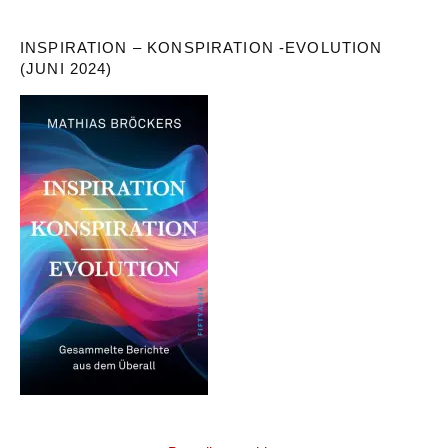
INSPIRATION – KONSPIRATION -EVOLUTION
(JUNI 2024)