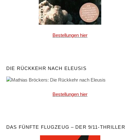
Bestellungen hier
DIE RÜCKKEHR NACH ELEUSIS
Bestellungen hier
DAS FÜNFTE FLUGZEUG – DER 9/11-THRILLER