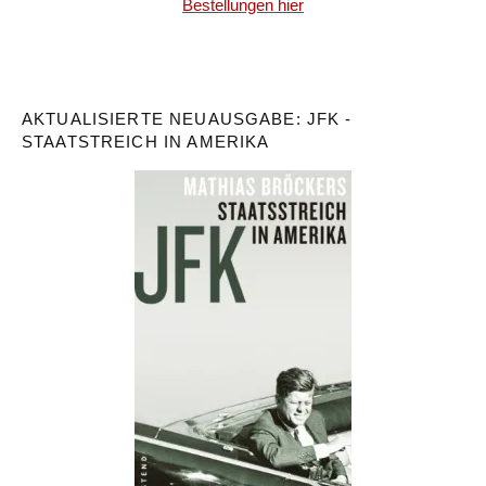
Bestellungen hier
AKTUALISIERTE NEUAUSGABE: JFK -
STAATSTREICH IN AMERIKA