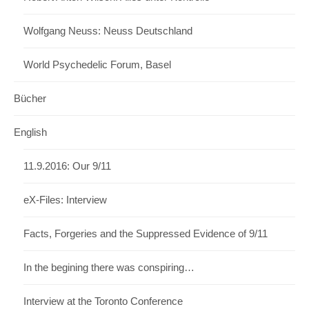
Wolfgang Neuss: Neuss Deutschland
World Psychedelic Forum, Basel
Bücher
English
11.9.2016: Our 9/11
eX-Files: Interview
Facts, Forgeries and the Suppressed Evidence of 9/11
In the begining there was conspiring…
Interview at the Toronto Conference