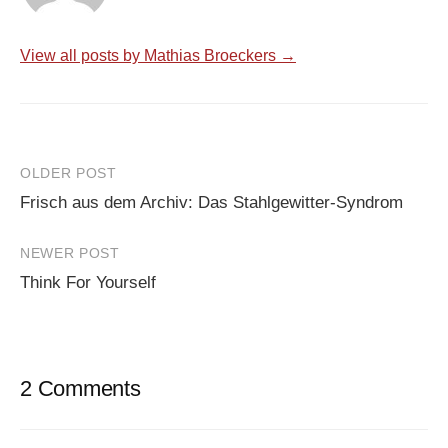
View all posts by Mathias Broeckers →
Post
OLDER POST
Frisch aus dem Archiv: Das Stahlgewitter-Syndrom
navigation
NEWER POST
Think For Yourself
2 Comments