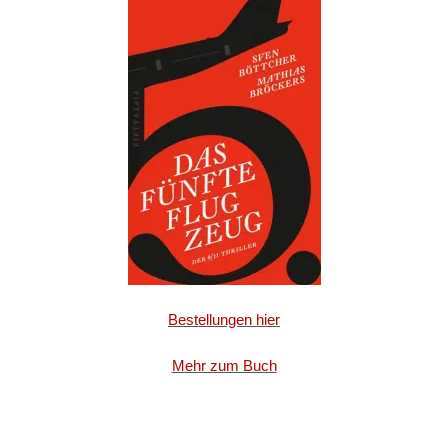
Bestellungen hier
Mehr zum Buch