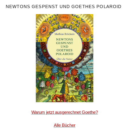
NEWTONS GESPENST UND GOETHES POLAROID
Warum jetzt ausgerechnet Goethe?
Alle Bücher