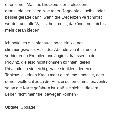
eben einen Mathias Bröckers, der professionell
dranzubleiben pflegt wie roher Roggenteig, selbst oder
besser gerade dann, wenn die Evidenzen verschüttet
wurden und alle Welt schon meint, da könne nun nichts
mehr daran kleben.
Ich hoffe, es gibt hier auch noch ein kleines
stimmungsvolles Fazit des Abends von ihm für die
verhinderten Eremiten und Joginis draussen in der
Provinz, die also nicht kommen konnten, deren
Privatpiloten vielleicht gerade streikten, denen die
Tankstelle keinen Kredit mehr einräumen mochte, oder
denen vielleicht auch die Polizei schon einmal präventiv
so an die Karre gefahren ist, daß sie sich in diesem
Leben nicht mehr frei bewegen können?
Update! Update!