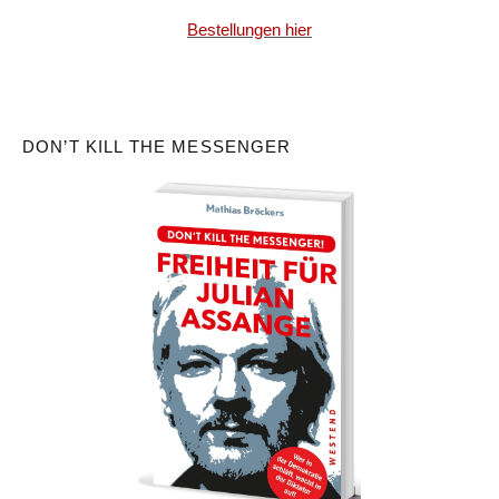
Bestellungen hier
DON’T KILL THE MESSENGER