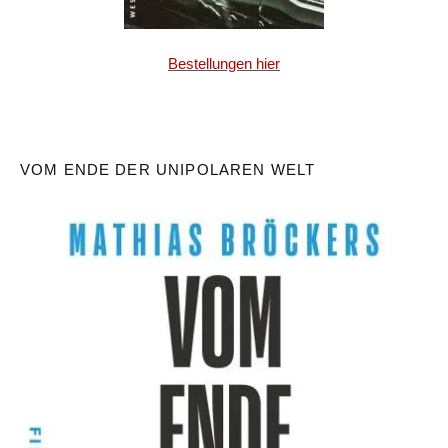
Bestellungen hier
VOM ENDE DER UNIPOLAREN WELT