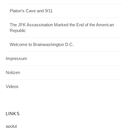
Platon’s Cave and 9/11
The JFK Assassination Marked the End of the American
Republic
Welcome to Brainwashington D.C.
Impressum
Notizen
Videos
LINKS
apolut