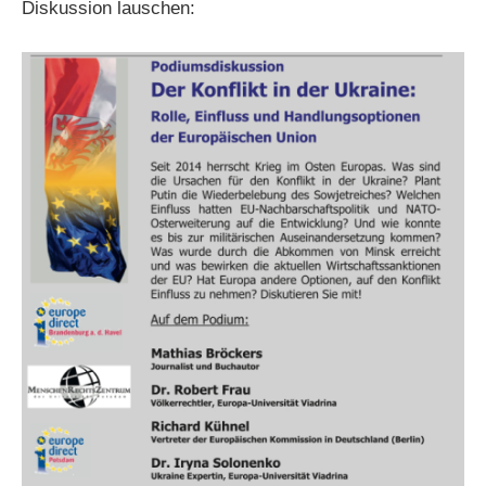
Diskussion lauschen: