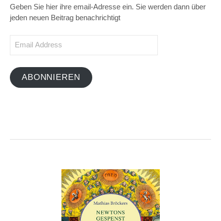
Geben Sie hier ihre email-Adresse ein. Sie werden dann über
jeden neuen Beitrag benachrichtigt
Email
Address
ABONNIEREN