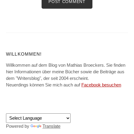
WILLKOMMEN!
Willkommen auf dem Blog von Mathias Broeckers. Sie finden
hier Informationen über meine Bücher sowie die Beiträge aus
dem "Writersblog", der seit 2004 erscheint.
Neuerdings können Sie mich auch auf
Facebook besuchen
Powered by
Translate