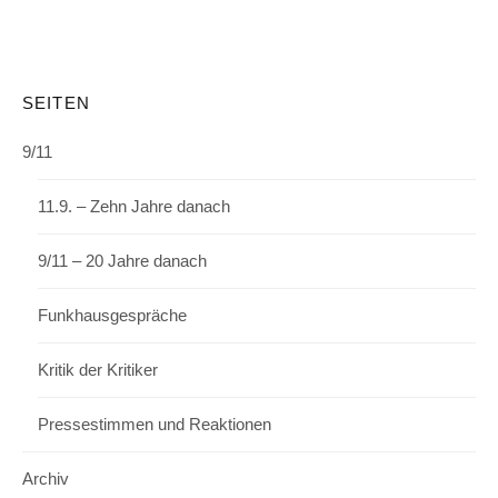
SEITEN
9/11
11.9. – Zehn Jahre danach
9/11 – 20 Jahre danach
Funkhausgespräche
Kritik der Kritiker
Pressestimmen und Reaktionen
Archiv