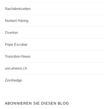
Nachdenkseiten
Norbert Häring
Overton
Pepe Escobar
Transition-News
uncutnews.ch
Zerohedge
ABONNIEREN SIE DIESEN BLOG