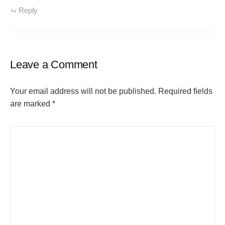
Reply
Leave a Comment
Your email address will not be published.
Required fields
are marked
*