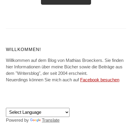
WILLKOMMEN!
Willkommen auf dem Blog von Mathias Broeckers. Sie finden
hier Informationen über meine Bücher sowie die Beiträge aus
dem "Writersblog", der seit 2004 erscheint.
Neuerdings können Sie mich auch auf
Facebook besuchen
Powered by
Translate