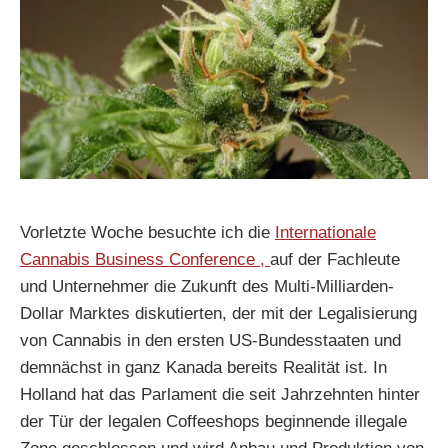
Vorletzte Woche besuchte ich die
Internationale
Cannabis Business Conference ,
auf der Fachleute
und Unternehmer die Zukunft des Multi-Milliarden-
Dollar Marktes diskutierten, der mit der Legalisierung
von Cannabis in den ersten US-Bundesstaaten und
demnächst in ganz Kanada bereits Realität ist. In
Holland hat das Parlament die seit Jahrzehnten hinter
der Tür der legalen Coffeeshops beginnende illegale