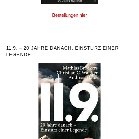
Bestellungen hier
11.9. – 20 JAHRE DANACH. EINSTURZ EINER
LEGENDE