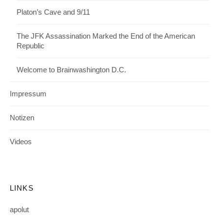
Platon’s Cave and 9/11
The JFK Assassination Marked the End of the American
Republic
Welcome to Brainwashington D.C.
Impressum
Notizen
Videos
LINKS
apolut