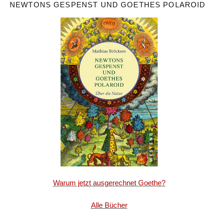
NEWTONS GESPENST UND GOETHES POLAROID
Warum jetzt ausgerechnet Goethe?
Alle Bücher