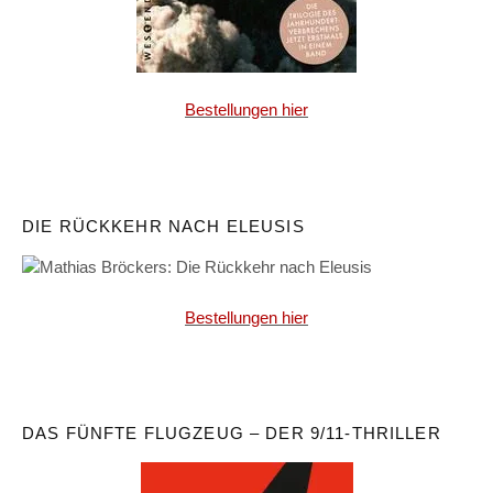
Bestellungen hier
DIE RÜCKKEHR NACH ELEUSIS
Bestellungen hier
DAS FÜNFTE FLUGZEUG – DER 9/11-THRILLER