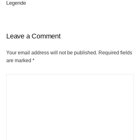
Legende
Leave a Comment
Your email address will not be published.
Required fields
are marked
*