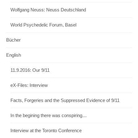
Wolfgang Neuss: Neuss Deutschland
World Psychedelic Forum, Basel
Bücher
English
11.9.2016: Our 9/11
eX-Files: Interview
Facts, Forgeries and the Suppressed Evidence of 9/11
In the begining there was conspiring…
Interview at the Toronto Conference