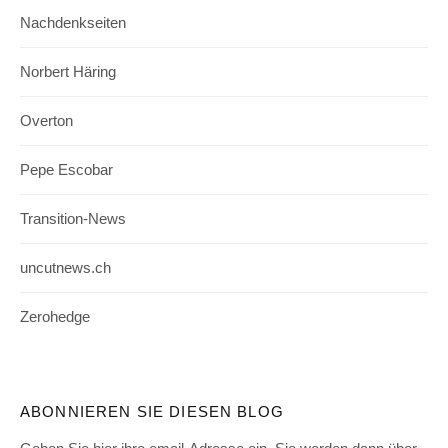
Nachdenkseiten
Norbert Häring
Overton
Pepe Escobar
Transition-News
uncutnews.ch
Zerohedge
ABONNIEREN SIE DIESEN BLOG