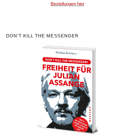
Bestellungen hier
DON’T KILL THE MESSENGER