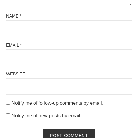
NAME
*
EMAIL
*
WEBSITE
Notify me of follow-up comments by email.
Notify me of new posts by email.