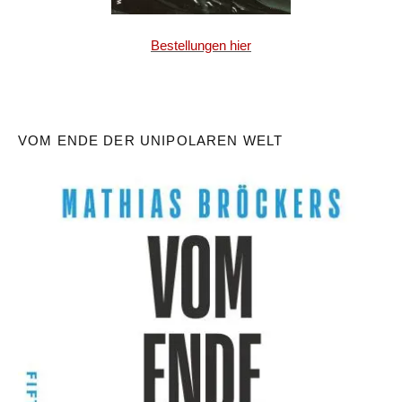
Bestellungen hier
VOM ENDE DER UNIPOLAREN WELT