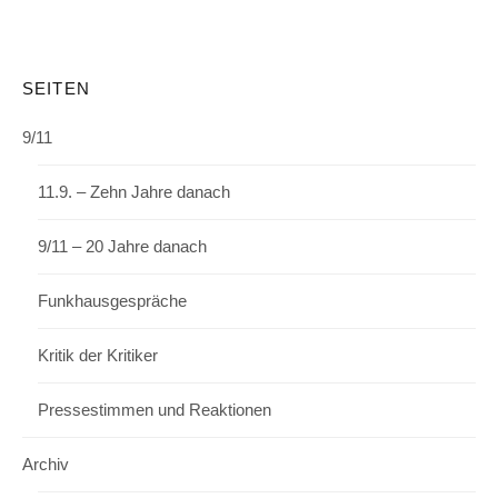
SEITEN
9/11
11.9. – Zehn Jahre danach
9/11 – 20 Jahre danach
Funkhausgespräche
Kritik der Kritiker
Pressestimmen und Reaktionen
Archiv