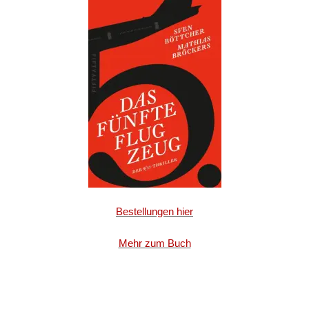
Bestellungen hier
Mehr zum Buch