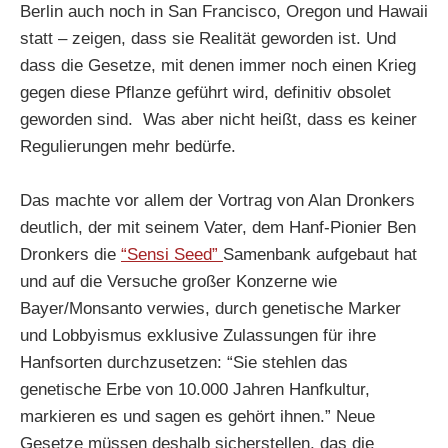
Berlin auch noch in San Francisco, Oregon und Hawaii
statt – zeigen, dass sie Realität geworden ist. Und
dass die Gesetze, mit denen immer noch einen Krieg
gegen diese Pflanze geführt wird, definitiv obsolet
geworden sind. Was aber nicht heißt, dass es keiner
Regulierungen mehr bedürfe.
Das machte vor allem der Vortrag von Alan Dronkers
deutlich, der mit seinem Vater, dem Hanf-Pionier Ben
Dronkers die
“Sensi Seed”
Samenbank aufgebaut hat
und auf die Versuche großer Konzerne wie
Bayer/Monsanto verwies, durch genetische Marker
und Lobbyismus exklusive Zulassungen für ihre
Hanfsorten durchzusetzen: “Sie stehlen das
genetische Erbe von 10.000 Jahren Hanfkultur,
markieren es und sagen es gehört ihnen.” Neue
Gesetze müssen deshalb sicherstellen, das die