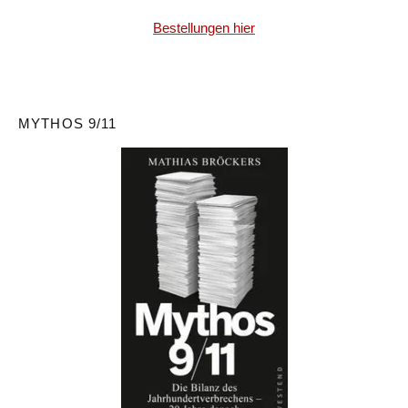
Bestellungen hier
MYTHOS 9/11