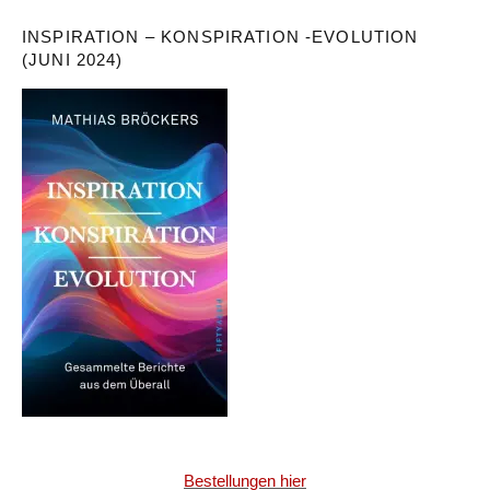
INSPIRATION – KONSPIRATION -EVOLUTION
(JUNI 2024)
Bestellungen hier