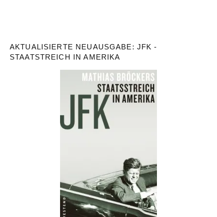
AKTUALISIERTE NEUAUSGABE: JFK -
STAATSTREICH IN AMERIKA