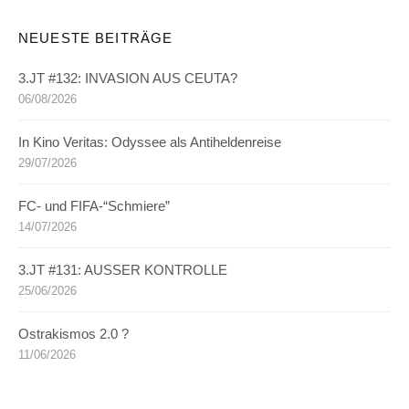
NEUESTE BEITRÄGE
3.JT #132: INVASION AUS CEUTA?
06/08/2026
In Kino Veritas: Odyssee als Antiheldenreise
29/07/2026
FC- und FIFA-“Schmiere”
14/07/2026
3.JT #131: AUSSER KONTROLLE
25/06/2026
Ostrakismos 2.0 ?
11/06/2026