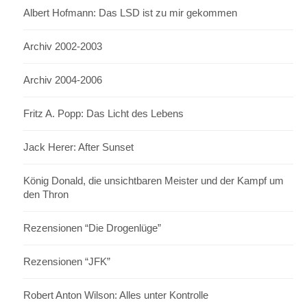
Albert Hofmann: Das LSD ist zu mir gekommen
Archiv 2002-2003
Archiv 2004-2006
Fritz A. Popp: Das Licht des Lebens
Jack Herer: After Sunset
König Donald, die unsichtbaren Meister und der Kampf um
den Thron
Rezensionen “Die Drogenlüge”
Rezensionen “JFK”
Robert Anton Wilson: Alles unter Kontrolle