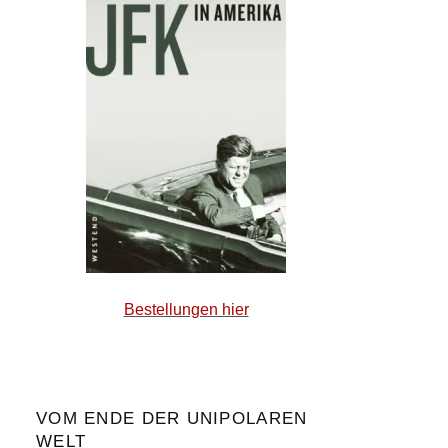
Bestellungen hier
VOM ENDE DER UNIPOLAREN
WELT