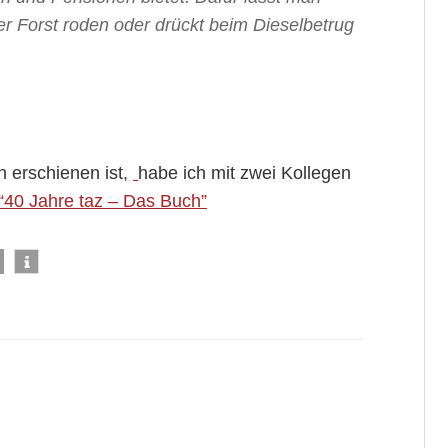
 Forst roden oder drückt beim Dieselbetrug
 erschienen ist,
habe ich mit zwei Kollegen
“40 Jahre taz – Das Buch”