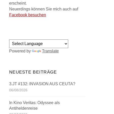
erscheint.
Neuerdings können Sie mich auch auf
Facebook besuchen
Powered by
Translate
NEUESTE BEITRÄGE
3.JT #132: INVASION AUS CEUTA?
06/08/2026
In Kino Veritas: Odyssee als
Antiheldenreise