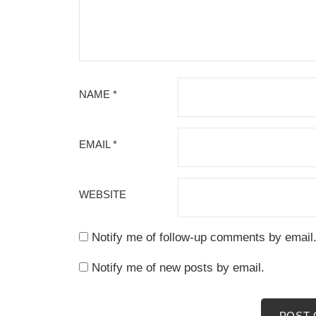
NAME
*
EMAIL
*
WEBSITE
Notify me of follow-up comments by email
Notify me of new posts by email.