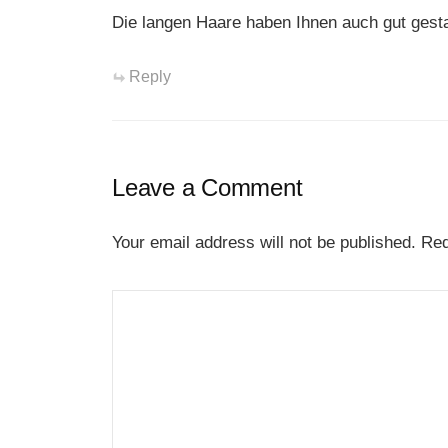
Die langen Haare haben Ihnen auch gut gest
Reply
Leave a Comment
Your email address will not be published.
Req