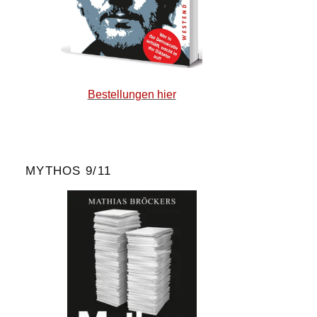
Bestellungen hier
MYTHOS 9/11