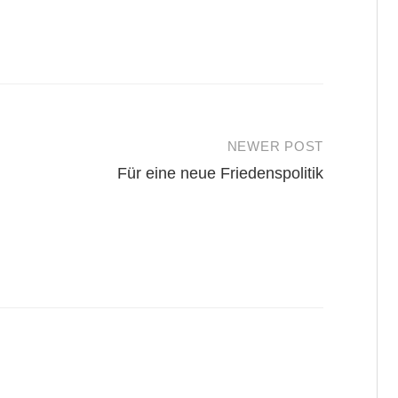
NEWER POST
Für eine neue Friedenspolitik