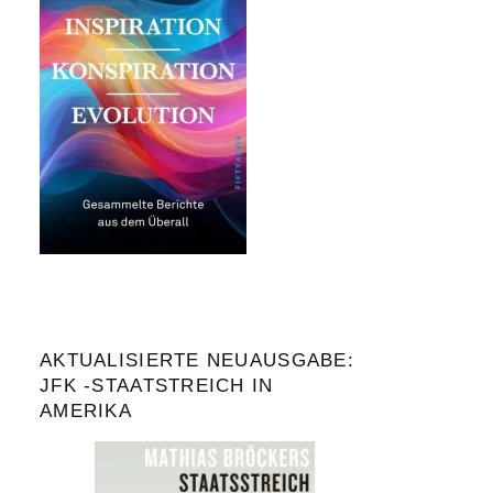
AKTUALISIERTE NEUAUSGABE:
JFK -STAATSTREICH IN
AMERIKA