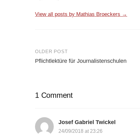
View all posts by Mathias Broeckers →
OLDER POST
Post
Pflichtlektüre für Journalistenschulen
navigation
1 Comment
Josef Gabriel Twickel
24/09/2018 at 23:26