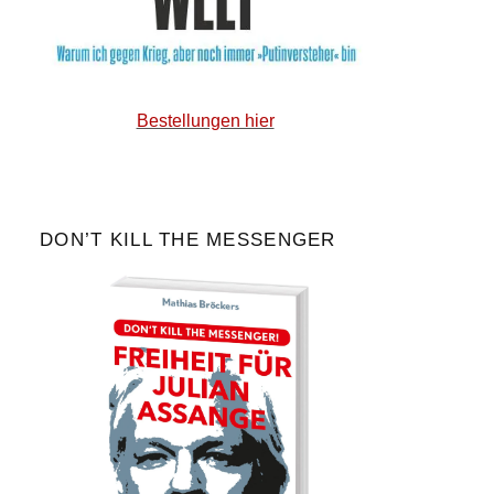
Bestellungen hier
DON’T KILL THE MESSENGER