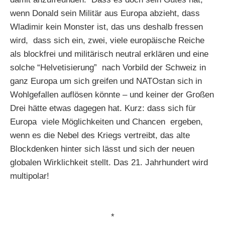
wenn Donald sein Militär aus Europa abzieht, dass
Wladimir kein Monster ist, das uns deshalb fressen
wird, dass sich ein, zwei, viele europäische Reiche
als blockfrei und militärisch neutral erklären und eine
solche “Helvetisierung” nach Vorbild der Schweiz in
ganz Europa um sich greifen und NATOstan sich in
Wohlgefallen auflösen könnte – und keiner der Großen
Drei hätte etwas dagegen hat. Kurz: dass sich für
Europa viele Möglichkeiten und Chancen ergeben,
wenn es die Nebel des Kriegs vertreibt, das alte
Blockdenken hinter sich lässt und sich der neuen
globalen Wirklichkeit stellt. Das 21. Jahrhundert wird
multipolar!
*