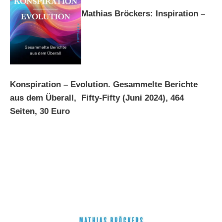
Mathias Bröckers: Inspiration –
Konspiration – Evolution. Gesammelte Berichte
aus dem Überall, Fifty-Fifty (Juni 2024), 464
Seiten, 30 Euro