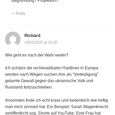
Begründung? Projektion?
Reply
Richard
24/02/2025 at 10:30
Wie geht es nach der Wahl weiter?
Ich schätze die rechtsradikalen Hardliner in Europa
werden nach Wegen suchen ihre als “Verteidigung”
getarnte Gewalt gegen das ukrainische Volk und
Russland fortzuschreiben.
Ansonsten finde ich echt krass und bedenklich wie heftig
man mich zensiert hat. Ein Beispiel: Sarah Wagenknecht
veröffentlicht sog. Shorts auf YouTube. Eine Frau hat