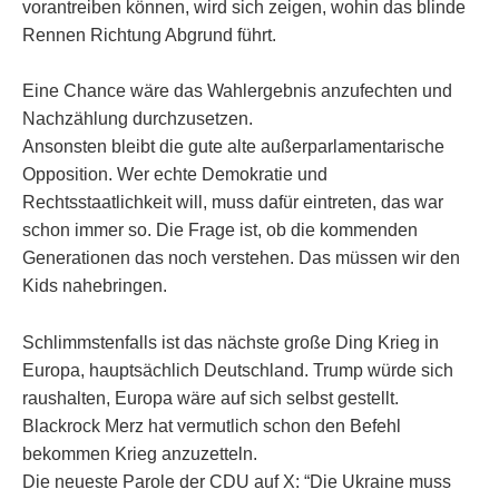
vorantreiben können, wird sich zeigen, wohin das blinde
Rennen Richtung Abgrund führt.
Eine Chance wäre das Wahlergebnis anzufechten und
Nachzählung durchzusetzen.
Ansonsten bleibt die gute alte außerparlamentarische
Opposition. Wer echte Demokratie und
Rechtsstaatlichkeit will, muss dafür eintreten, das war
schon immer so. Die Frage ist, ob die kommenden
Generationen das noch verstehen. Das müssen wir den
Kids nahebringen.
Schlimmstenfalls ist das nächste große Ding Krieg in
Europa, hauptsächlich Deutschland. Trump würde sich
raushalten, Europa wäre auf sich selbst gestellt.
Blackrock Merz hat vermutlich schon den Befehl
bekommen Krieg anzuzetteln.
Die neueste Parole der CDU auf X: “Die Ukraine muss