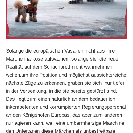
Solange die europäischen Vasallen nicht aus ihrer
Märchennarkose aufwachen, solange sie die neue
Realität auf dem Schachbrett nicht wahrnehmen
wollen,um ihre Position und möglichst aussichtsreiche
nächste Züge zu erkennen, graben sie sich nur tiefer
in der Versenkung, in die sie bereits gestürzt sind.
Das liegt zum einen natürlich an dem bedauerlich
inkompetenten und korrumpierten Regierungspersonal
an den Königshöfen Europas, das aber zum anderen
nur agieren kann, weil eine umbarmherzige Maschine
den Untertanen diese Märchen als unbestreitbare