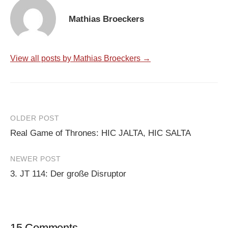
Mathias Broeckers
View all posts by Mathias Broeckers →
Post
OLDER POST
Real Game of Thrones: HIC JALTA, HIC SALTA
navigation
NEWER POST
3. JT 114: Der große Disruptor
15 Comments