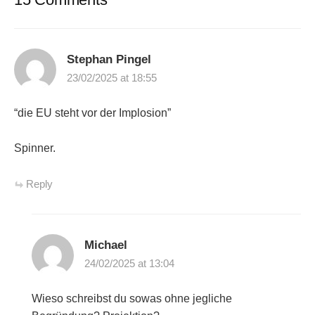
Stephan Pingel
23/02/2025 at 18:55
“die EU steht vor der Implosion”
Spinner.
Reply
Michael
24/02/2025 at 13:04
Wieso schreibst du sowas ohne jegliche