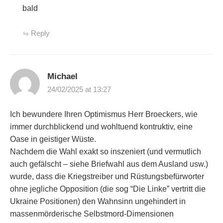
bald
Reply
Michael
24/02/2025 at 13:27
Ich bewundere Ihren Optimismus Herr Broeckers, wie
immer durchblickend und wohltuend kontruktiv, eine
Oase in geistiger Wüste.
Nachdem die Wahl exakt so inszeniert (und vermutlich
auch gefälscht – siehe Briefwahl aus dem Ausland usw.)
wurde, dass die Kriegstreiber und Rüstungsbefürworter
ohne jegliche Opposition (die sog “Die Linke” vertritt die
Ukraine Positionen) den Wahnsinn ungehindert in
massenmörderische Selbstmord-Dimensionen