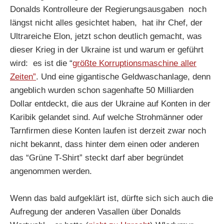
Donalds Kontrolleure der Regierungsausgaben noch
längst nicht alles gesichtet haben, hat ihr Chef, der
Ultrareiche Elon, jetzt schon deutlich gemacht, was
dieser Krieg in der Ukraine ist und warum er geführt
wird: es ist die “
größte Korruptionsmaschine aller
Zeiten”
. Und eine gigantische Geldwaschanlage, denn
angeblich wurden schon sagenhafte 50 Milliarden
Dollar entdeckt, die aus der Ukraine auf Konten in der
Karibik gelandet sind. Auf welche Strohmänner oder
Tarnfirmen diese Konten laufen ist derzeit zwar noch
nicht bekannt, dass hinter dem einen oder anderen
das “Grüne T-Shirt” steckt darf aber begründet
angenommen werden.
Wenn das bald aufgeklärt ist, dürfte sich sich auch die
Aufregung der anderen Vasallen über Donalds