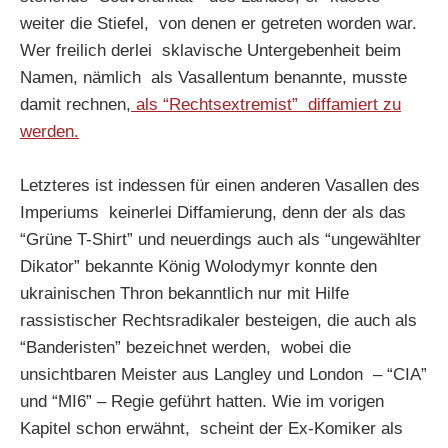
weiter die Stiefel, von denen er getreten worden war.
Wer freilich derlei sklavische Untergebenheit beim
Namen, nämlich als Vasallentum benannte, musste
damit rechnen,
als “Rechtsextremist” diffamiert zu
werden.
Letzteres ist indessen für einen anderen Vasallen des
Imperiums keinerlei Diffamierung, denn der als das
“Grüne T-Shirt” und neuerdings auch als “ungewählter
Dikator” bekannte König Wolodymyr konnte den
ukrainischen Thron bekanntlich nur mit Hilfe
rassistischer Rechtsradikaler besteigen, die auch als
“Banderisten” bezeichnet werden, wobei die
unsichtbaren Meister aus Langley und London – “CIA”
und “MI6” – Regie geführt hatten. Wie im vorigen
Kapitel schon erwähnt, scheint der Ex-Komiker als