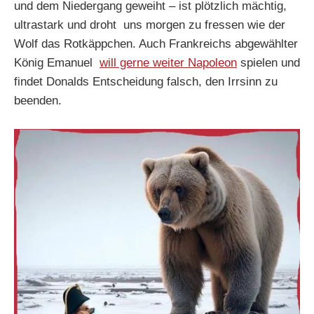
und dem Niedergang geweiht – ist plötzlich mächtig,
ultrastark und droht uns morgen zu fressen wie der
Wolf das Rotkäppchen. Auch Frankreichs abgewählter
König Emanuel
will gerne weiter Napoleon
spielen und
findet Donalds Entscheidung falsch, den Irrsinn zu
beenden.