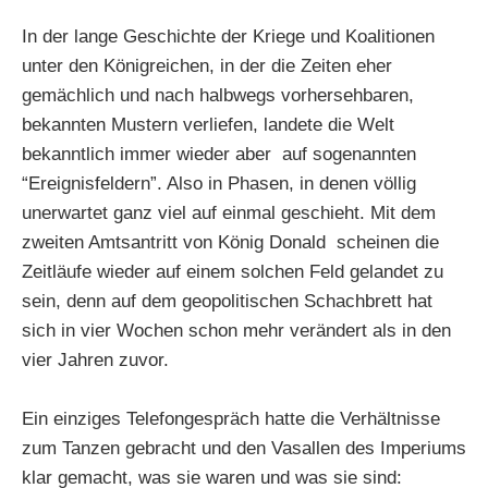
In der lange Geschichte der Kriege und Koalitionen
unter den Königreichen, in der die Zeiten eher
gemächlich und nach halbwegs vorhersehbaren,
bekannten Mustern verliefen, landete die Welt
bekanntlich immer wieder aber auf sogenannten
“Ereignisfeldern”. Also in Phasen, in denen völlig
unerwartet ganz viel auf einmal geschieht. Mit dem
zweiten Amtsantritt von König Donald scheinen die
Zeitläufe wieder auf einem solchen Feld gelandet zu
sein, denn auf dem geopolitischen Schachbrett hat
sich in vier Wochen schon mehr verändert als in den
vier Jahren zuvor.
Ein einziges Telefongespräch hatte die Verhältnisse
zum Tanzen gebracht und den Vasallen des Imperiums
klar gemacht, was sie waren und was sie sind: