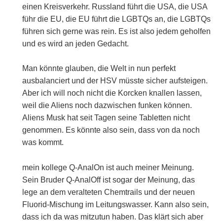
einen Kreisverkehr. Russland führt die USA, die USA
führ die EU, die EU führt die LGBTQs an, die LGBTQs
führen sich gerne was rein. Es ist also jedem geholfen
und es wird an jeden Gedacht.
Man könnte glauben, die Welt in nun perfekt
ausbalanciert und der HSV müsste sicher aufsteigen.
Aber ich will noch nicht die Korcken knallen lassen,
weil die Aliens noch dazwischen funken können.
Aliens Musk hat seit Tagen seine Tabletten nicht
genommen. Es könnte also sein, dass von da noch
was kommt.
mein kollege Q-AnalOn ist auch meiner Meinung.
Sein Bruder Q-AnalOff ist sogar der Meinung, das
lege an dem veralteten Chemtrails und der neuen
Fluorid-Mischung im Leitungswasser. Kann also sein,
dass ich da was mitzutun haben. Das klärt sich aber