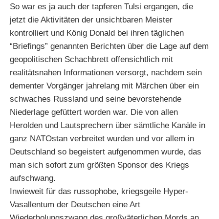
So war es ja auch der tapferen Tulsi ergangen, die
jetzt die Aktivitäten der unsichtbaren Meister
kontrolliert und König Donald bei ihren täglichen
“Briefings” genannten Berichten über die Lage auf dem
geopolitischen Schachbrett offensichtlich mit
realitätsnahen Informationen versorgt, nachdem sein
dementer Vorgänger jahrelang mit Märchen über ein
schwaches Russland und seine bevorstehende
Niederlage gefüttert worden war. Die von allen
Herolden und Lautsprechern über sämtliche Kanäle in
ganz NATOstan verbreitet wurden und vor allem in
Deutschland so begeistert aufgenommen wurde, das
man sich sofort zum größten Sponsor des Kriegs
aufschwang.
Inwieweit für das russophobe, kriegsgeile Hyper-
Vasallentum der Deutschen eine Art
Wiederholungszwang des großväterlichen Mords an