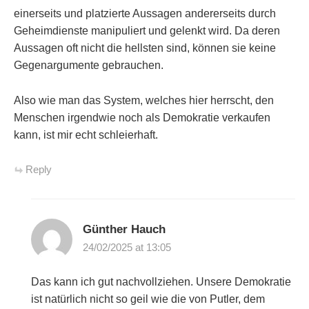
einerseits und platzierte Aussagen andererseits durch
Geheimdienste manipuliert und gelenkt wird. Da deren
Aussagen oft nicht die hellsten sind, können sie keine
Gegenargumente gebrauchen.
Also wie man das System, welches hier herrscht, den
Menschen irgendwie noch als Demokratie verkaufen
kann, ist mir echt schleierhaft.
Reply
Günther Hauch
24/02/2025 at 13:05
Das kann ich gut nachvollziehen. Unsere Demokratie
ist natürlich nicht so geil wie die von Putler, dem