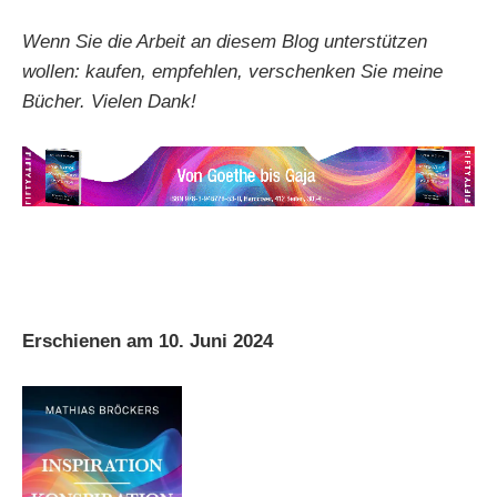
Wenn Sie die Arbeit an diesem Blog unterstützen
wollen: kaufen, empfehlen, verschenken Sie meine
Bücher. Vielen Dank!
Erschienen am 10. Juni 2024