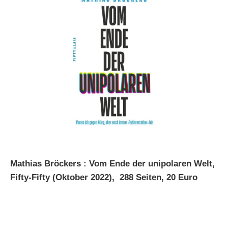
Mathias Bröckers : Vom Ende der unipolaren Welt,
Fifty-Fifty (Oktober 2022),
288 Seiten, 20 Euro