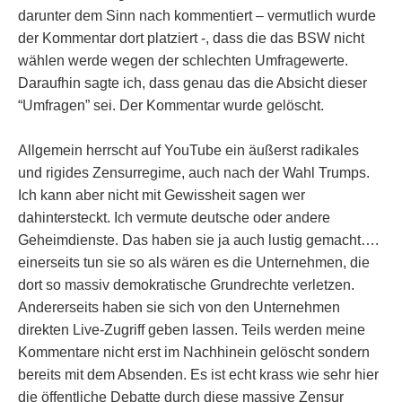
darunter dem Sinn nach kommentiert – vermutlich wurde
der Kommentar dort platziert -, dass die das BSW nicht
wählen werde wegen der schlechten Umfragewerte.
Daraufhin sagte ich, dass genau das die Absicht dieser
“Umfragen” sei. Der Kommentar wurde gelöscht.
Allgemein herrscht auf YouTube ein äußerst radikales
und rigides Zensurregime, auch nach der Wahl Trumps.
Ich kann aber nicht mit Gewissheit sagen wer
dahintersteckt. Ich vermute deutsche oder andere
Geheimdienste. Das haben sie ja auch lustig gemacht….
einerseits tun sie so als wären es die Unternehmen, die
dort so massiv demokratische Grundrechte verletzen.
Andererseits haben sie sich von den Unternehmen
direkten Live-Zugriff geben lassen. Teils werden meine
Kommentare nicht erst im Nachhinein gelöscht sondern
bereits mit dem Absenden. Es ist echt krass wie sehr hier
die öffentliche Debatte durch diese massive Zensur