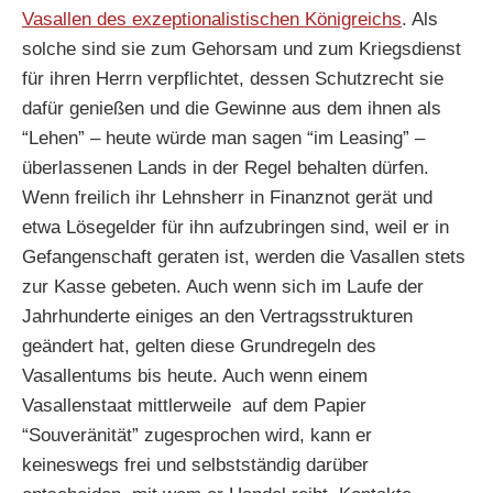
Vasalle
n des exzeptionalistischen Königreichs
. Als
solche sind sie zum Gehorsam und zum Kriegsdienst
für ihren Herrn verpflichtet, dessen Schutzrecht sie
dafür genießen und die Gewinne aus dem ihnen als
“Lehen” – heute würde man sagen “im Leasing” –
überlassenen Lands in der Regel behalten dürfen.
Wenn freilich ihr Lehnsherr in Finanznot gerät und
etwa Lösegelder für ihn aufzubringen sind, weil er in
Gefangenschaft geraten ist, werden die Vasallen stets
zur Kasse gebeten. Auch wenn sich im Laufe der
Jahrhunderte einiges an den Vertragsstrukturen
geändert hat, gelten diese Grundregeln des
Vasallentums bis heute. Auch wenn einem
Vasallenstaat mittlerweile auf dem Papier
“Souveränität” zugesprochen wird, kann er
keineswegs frei und selbstständig darüber