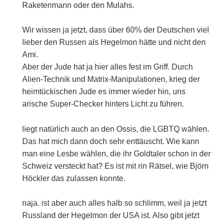
Raketenmann oder den Mulahs.
Wir wissen ja jetzt, dass über 60% der Deutschen viel
lieber den Russen als Hegelmon hätte und nicht den
Ami.
Aber der Jude hat ja hier alles fest im Griff. Durch
Alien-Technik und Matrix-Manipulationen, krieg der
heimtückischen Jude es immer wieder hin, uns
arische Super-Checker hinters Licht zu führen.
liegt natürlich auch an den Ossis, die LGBTQ wählen.
Das hat mich dann doch sehr enttäuscht. Wie kann
man eine Lesbe wählen, die ihr Goldtaler schon in der
Schweiz versteckt hat? Es ist mit rin Rätsel, wie Björn
Höckler das zulassen konnte.
naja. ist aber auch alles halb so schlimm, weil ja jetzt
Russland der Hegelmon der USA ist. Also gibt jetzt