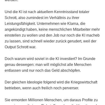
Und die KI ist nach aktuellem Kenntnisstand totaler
Schrott, also zumindest im Verhältnis zu ihrer
Leistungsfähigkeit. Unternehmen wie Klarna, die
angekündigt haben, keine menschlichen Mitarbeiter mehr
einstellen zu wollen und den Job nur noch die KI macheb
zu lassen, sind schnell wieder zurück gerudert, weil der
Output Schrott war.
Doch warum wird soviel in die KI investiert? Im Grunde
genau deswegen: man will möglichst alle Menschen
entlassen und nur noch das Geld abschöpfen.
Der gleichen Ideologie folgend wird die Kriegswirtschaft
betrieben, wenn auch freilich noch perverser.
Sie ermorden Millionen Menschen, um daraus Profite zu