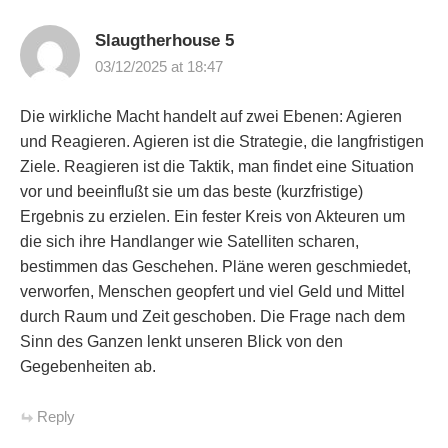
Slaugtherhouse 5
03/12/2025 at 18:47
Die wirkliche Macht handelt auf zwei Ebenen: Agieren
und Reagieren. Agieren ist die Strategie, die langfristigen
Ziele. Reagieren ist die Taktik, man findet eine Situation
vor und beeinflußt sie um das beste (kurzfristige)
Ergebnis zu erzielen. Ein fester Kreis von Akteuren um
die sich ihre Handlanger wie Satelliten scharen,
bestimmen das Geschehen. Pläne weren geschmiedet,
verworfen, Menschen geopfert und viel Geld und Mittel
durch Raum und Zeit geschoben. Die Frage nach dem
Sinn des Ganzen lenkt unseren Blick von den
Gegebenheiten ab.
Reply