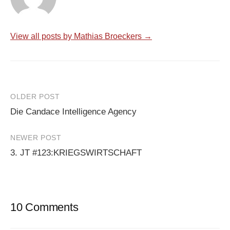
View all posts by Mathias Broeckers →
Post
OLDER POST
Die Candace Intelligence Agency
navigation
NEWER POST
3. JT #123:KRIEGSWIRTSCHAFT
10 Comments