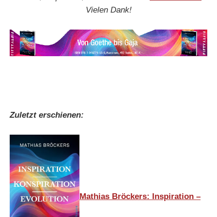
Vielen Dank!
Zuletzt erschienen:
Mathias Bröckers: Inspiration –