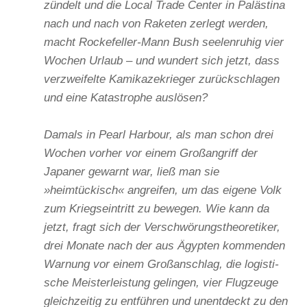
zündelt und die Local Trade Center in Palästina
nach und nach von Raketen zerlegt werden,
macht Rockefeller-Mann Bush seelenruhig vier
Wochen Urlaub – und wundert sich jetzt, dass
verzweifelte Kamikazekrieger zurückschlagen
und eine Katastrophe auslösen?
Damals in Pearl Harbour, als man schon drei
Wochen vorher vor einem Großangriff der
Japaner gewarnt war, ließ man sie
»heimtückisch« angreifen, um das eigene Volk
zum Kriegseintritt zu bewegen. Wie kann da
jetzt, fragt sich der Verschwörungstheoretiker,
drei Monate nach der aus Ägypten kommenden
Warnung vor einem Großanschlag, die logisti-
sche Meisterleistung gelingen, vier Flugzeuge
gleichzeitig zu entführen und unentdeckt zu den