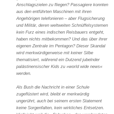
Anschlagszielen zu fliegen? Passagiere konnten
aus den entführten Maschinen mit ihren
Angehörigen telefonieren – aber Flugsicherung
und Militär, deren weltweiten Schnüffelsystemen
kein Furz eines indischen Reisbauers entgeht,
haben nichts mitbekommen? Und das über ihrer
eigenen Zentrale im Pentagon? Dieser Skandal
wird merkwürdigerweise mit keiner Silbe
thematisiert, während ein Dutzend jubelnder
palästinensischer Kids zu »world wide news«
werden.
Als Bush die Nachricht in einer Schule
zugeflüstert wird, bleibt er merkwürdig
ungerührt, auch bei seinem ersten Statement
keine Sorgenfalten, kein wirkliches Entsetzen.