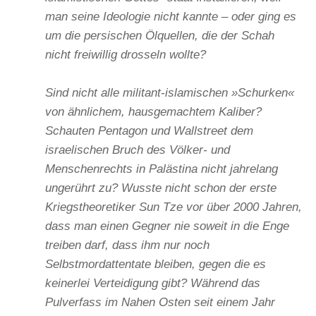
man seine Ideologie nicht kannte – oder ging es
um die persischen Ölquellen, die der Schah
nicht freiwillig drosseln wollte?
Sind nicht alle militant-islamischen »Schurken«
von ähnlichem, hausgemachtem Kaliber?
Schauten Pentagon und Wallstreet dem
israelischen Bruch des Völker- und
Menschenrechts in Palästina nicht jahrelang
ungerührt zu? Wusste nicht schon der erste
Kriegstheoretiker Sun Tze vor über 2000 Jahren,
dass man einen Gegner nie soweit in die Enge
treiben darf, dass ihm nur noch
Selbstmordattentate bleiben, gegen die es
keinerlei Verteidigung gibt? Während das
Pulverfass im Nahen Osten seit einem Jahr