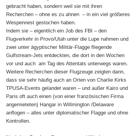
gebracht haben, sondern weil sie mit ihren
Recherchen – ohne es zu ahnen – in ein viel größeres
Wespennest gestochen haben.
Indem sie – eigentlich ein Job des FBI – den
Flugverkehr in Provo/Utah unter die Lupe nahmen und
zwei unter ägyptischer Militär-Flagge fliegende
Gulfstream-Jets entdeckten, die dort in den Wochen
vor und auch am Tag des Attentats unterwegs waren.
Weitere Recherchen dieser Flugzeuge zeigten dann,
dass sie sehr häufig auch an Orten von Charlie Kirks
TPUSA-Events gelandet waren – und außer Kairo und
Paris oft auch einen (von einer französischen Firma
angemieteten) Hangar in Willmington /Delaware
anflogen – alles unter diplomatischer Flagge und ohne
Kontrollen.