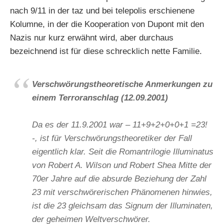
nach 9/11 in der taz und bei telepolis erschienene
Kolumne, in der die Kooperation von Dupont mit den
Nazis nur kurz erwähnt wird, aber durchaus
bezeichnend ist für diese schrecklich nette Familie.
Verschwörungstheoretische Anmerkungen zu
einem Terroranschlag (12.09.2001)
Da es der 11.9.2001 war – 11+9+2+0+0+1 =23!
-, ist für Verschwörungstheoretiker der Fall
eigentlich klar. Seit die Romantrilogie Illuminatus
von Robert A. Wilson und Robert Shea Mitte der
70er Jahre auf die absurde Beziehung der Zahl
23 mit verschwörerischen Phänomenen hinwies,
ist die 23 gleichsam das Signum der Illuminaten,
der geheimen Weltverschwörer.