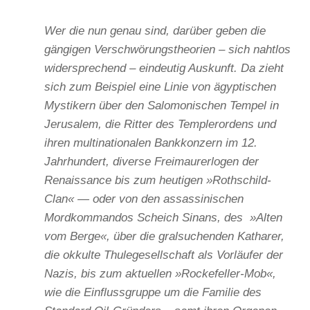
Wer die nun genau sind, darüber geben die
gängigen Verschwörungstheorien – sich nahtlos
widersprechend – eindeutig Auskunft. Da zieht
sich zum Beispiel eine Linie von ägyptischen
Mystikern über den Salomonischen Tempel in
Jerusalem, die Ritter des Templerordens und
ihren multinationalen Bankkonzern im 12.
Jahrhundert, diverse Freimaurerlogen der
Renaissance bis zum heutigen »Rothschild-
Clan« — oder von den assassinischen
Mordkommandos Scheich Sinans, des »Alten
vom Berge«, über die gralsuchenden Katharer,
die okkulte Thulegesellschaft als Vorläufer der
Nazis, bis zum aktuellen »Rockefeller-Mob«,
wie die Einflussgruppe um die Familie des