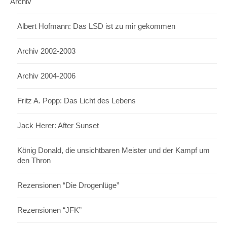
Archiv
Albert Hofmann: Das LSD ist zu mir gekommen
Archiv 2002-2003
Archiv 2004-2006
Fritz A. Popp: Das Licht des Lebens
Jack Herer: After Sunset
König Donald, die unsichtbaren Meister und der Kampf um
den Thron
Rezensionen “Die Drogenlüge”
Rezensionen “JFK”