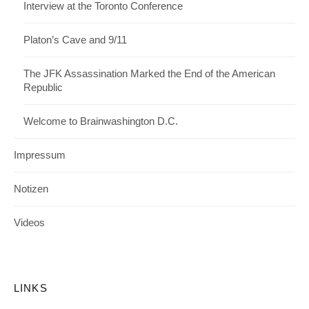
Interview at the Toronto Conference
Platon’s Cave and 9/11
The JFK Assassination Marked the End of the American
Republic
Welcome to Brainwashington D.C.
Impressum
Notizen
Videos
LINKS