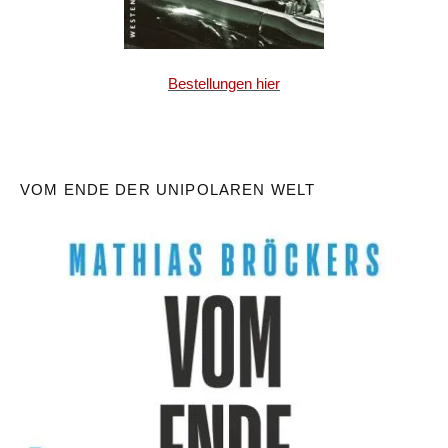
Bestellungen hier
VOM ENDE DER UNIPOLAREN WELT