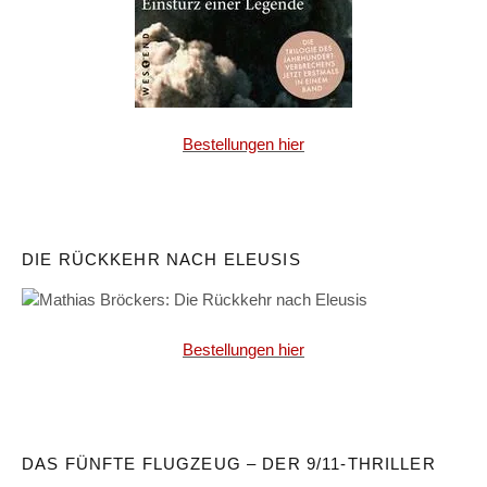
Bestellungen hier
DIE RÜCKKEHR NACH ELEUSIS
Bestellungen hier
DAS FÜNFTE FLUGZEUG – DER 9/11-THRILLER