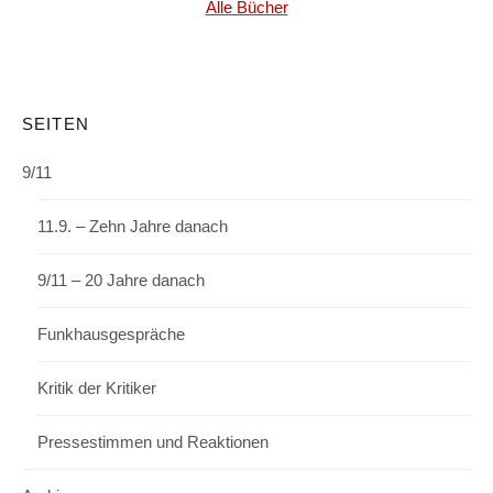
Alle Bücher
SEITEN
9/11
11.9. – Zehn Jahre danach
9/11 – 20 Jahre danach
Funkhausgespräche
Kritik der Kritiker
Pressestimmen und Reaktionen