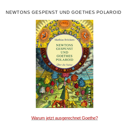
NEWTONS GESPENST UND GOETHES POLAROID
Warum jetzt ausgerechnet Goethe?