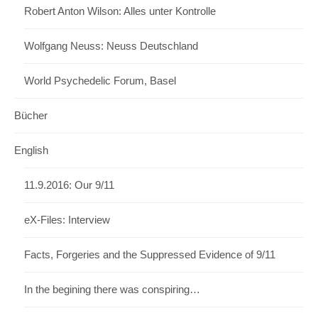
Robert Anton Wilson: Alles unter Kontrolle
Wolfgang Neuss: Neuss Deutschland
World Psychedelic Forum, Basel
Bücher
English
11.9.2016: Our 9/11
eX-Files: Interview
Facts, Forgeries and the Suppressed Evidence of 9/11
In the begining there was conspiring…