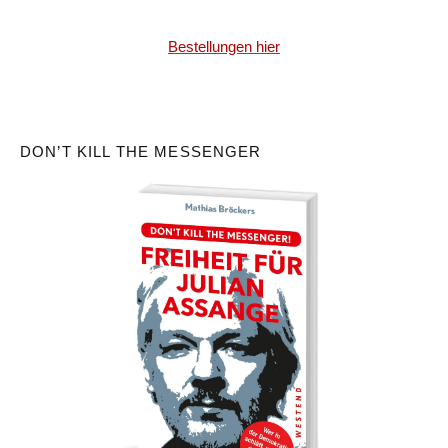
Bestellungen hier
DON’T KILL THE MESSENGER