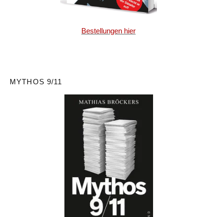
Bestellungen hier
MYTHOS 9/11