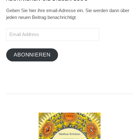
Geben Sie hier ihre email-Adresse ein. Sie werden dann über
jeden neuen Beitrag benachrichtigt
Email
Address
ABONNIEREN