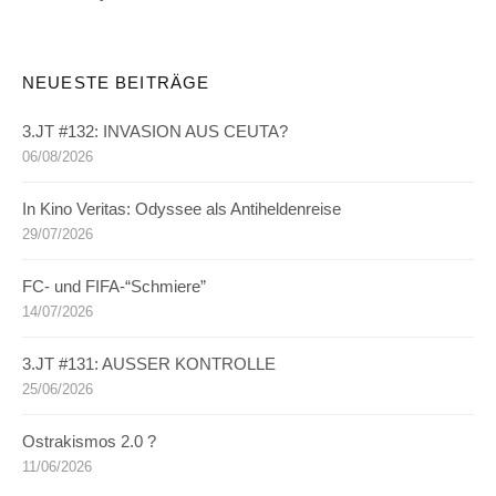
NEUESTE BEITRÄGE
3.JT #132: INVASION AUS CEUTA?
06/08/2026
In Kino Veritas: Odyssee als Antiheldenreise
29/07/2026
FC- und FIFA-“Schmiere”
14/07/2026
3.JT #131: AUSSER KONTROLLE
25/06/2026
Ostrakismos 2.0 ?
11/06/2026