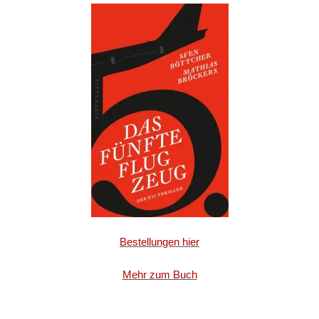
Bestellungen hier
Mehr zum Buch