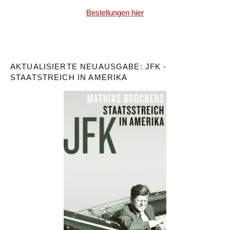
Bestellungen hier
AKTUALISIERTE NEUAUSGABE: JFK -
STAATSTREICH IN AMERIKA