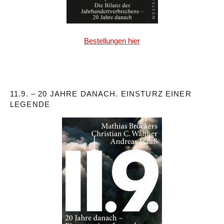
Bestellungen hier
11.9. – 20 JAHRE DANACH. EINSTURZ EINER
LEGENDE