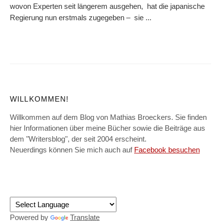
wovon Experten seit längerem ausgehen, hat die japanische
Regierung nun erstmals zugegeben – sie ...
WILLKOMMEN!
Willkommen auf dem Blog von Mathias Broeckers. Sie finden
hier Informationen über meine Bücher sowie die Beiträge aus
dem "Writersblog", der seit 2004 erscheint.
Neuerdings können Sie mich auch auf
Facebook besuchen
Powered by
Translate