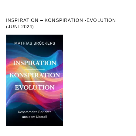
INSPIRATION – KONSPIRATION -EVOLUTION
(JUNI 2024)