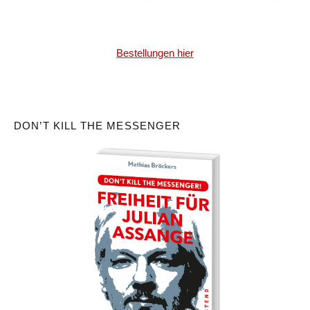
Bestellungen hier
DON’T KILL THE MESSENGER