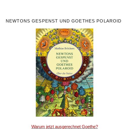
NEWTONS GESPENST UND GOETHES POLAROID
Warum jetzt ausgerechnet Goethe?