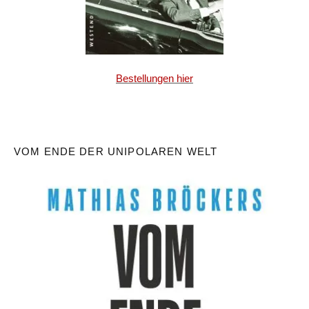
Bestellungen hier
VOM ENDE DER UNIPOLAREN WELT