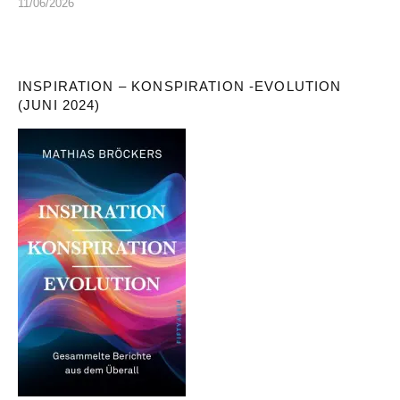
11/06/2026
INSPIRATION – KONSPIRATION -EVOLUTION
(JUNI 2024)