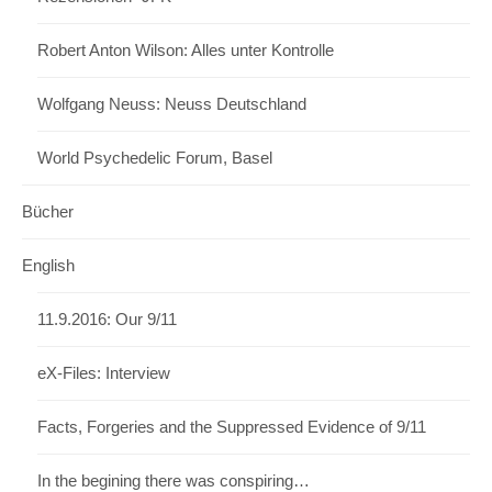
Robert Anton Wilson: Alles unter Kontrolle
Wolfgang Neuss: Neuss Deutschland
World Psychedelic Forum, Basel
Bücher
English
11.9.2016: Our 9/11
eX-Files: Interview
Facts, Forgeries and the Suppressed Evidence of 9/11
In the begining there was conspiring…