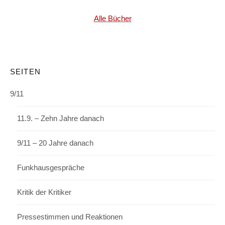
Alle Bücher
SEITEN
9/11
11.9. – Zehn Jahre danach
9/11 – 20 Jahre danach
Funkhausgespräche
Kritik der Kritiker
Pressestimmen und Reaktionen