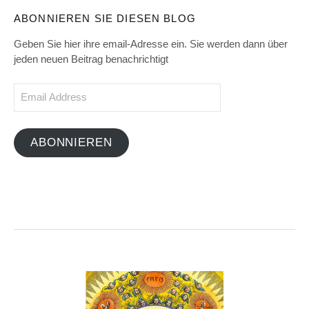
ABONNIEREN SIE DIESEN BLOG
Geben Sie hier ihre email-Adresse ein. Sie werden dann über
jeden neuen Beitrag benachrichtigt
Email
Address
ABONNIEREN