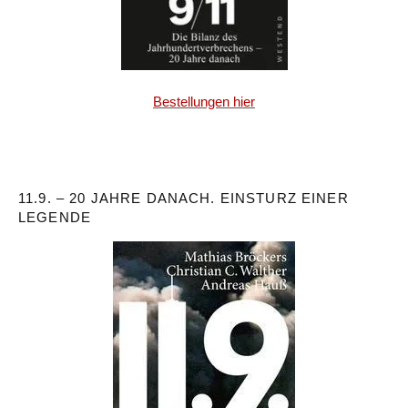
Bestellungen hier
11.9. – 20 JAHRE DANACH. EINSTURZ EINER
LEGENDE