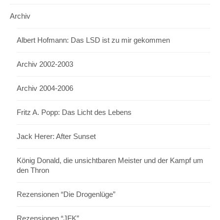
Archiv
Albert Hofmann: Das LSD ist zu mir gekommen
Archiv 2002-2003
Archiv 2004-2006
Fritz A. Popp: Das Licht des Lebens
Jack Herer: After Sunset
König Donald, die unsichtbaren Meister und der Kampf um
den Thron
Rezensionen “Die Drogenlüge”
Rezensionen “JFK”