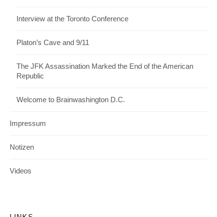
Interview at the Toronto Conference
Platon’s Cave and 9/11
The JFK Assassination Marked the End of the American
Republic
Welcome to Brainwashington D.C.
Impressum
Notizen
Videos
LINKS