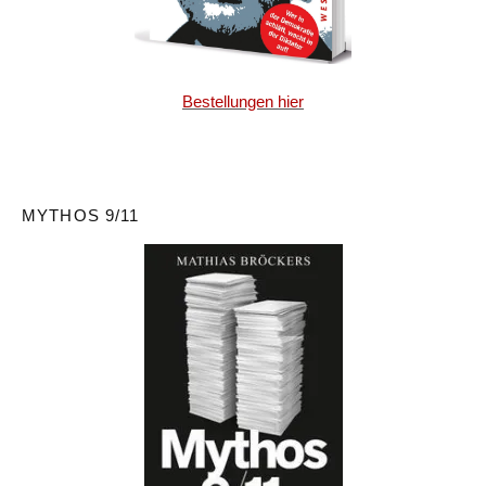
Bestellungen hier
MYTHOS 9/11