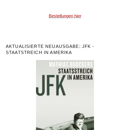
Bestellungen hier
AKTUALISIERTE NEUAUSGABE: JFK -
STAATSTREICH IN AMERIKA