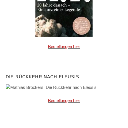
Bestellungen hier
DIE RÜCKKEHR NACH ELEUSIS
Bestellungen hier