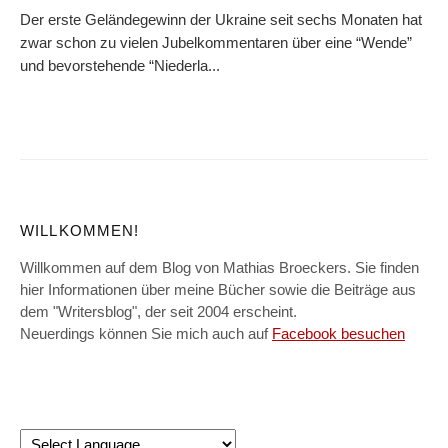
Der erste Geländegewinn der Ukraine seit sechs Monaten hat
zwar schon zu vielen Jubelkommentaren über eine “Wende”
und bevorstehende “Niederla...
WILLKOMMEN!
Willkommen auf dem Blog von Mathias Broeckers. Sie finden
hier Informationen über meine Bücher sowie die Beiträge aus
dem "Writersblog", der seit 2004 erscheint.
Neuerdings können Sie mich auch auf
Facebook besuchen