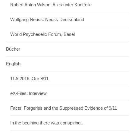
Robert Anton Wilson: Alles unter Kontrolle
Wolfgang Neuss: Neuss Deutschland
World Psychedelic Forum, Basel
Bücher
English
11.9.2016: Our 9/11
eX-Files: Interview
Facts, Forgeries and the Suppressed Evidence of 9/11
In the begining there was conspiring…