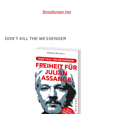
Bestellungen hier
DON’T KILL THE MESSENGER