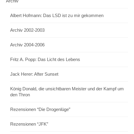
Archiv
Albert Hofmann: Das LSD ist zu mir gekommen
Archiv 2002-2003
Archiv 2004-2006
Fritz A. Popp: Das Licht des Lebens
Jack Herer: After Sunset
König Donald, die unsichtbaren Meister und der Kampf um
den Thron
Rezensionen “Die Drogenlüge”
Rezensionen “JFK”