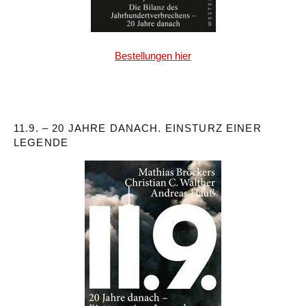
Bestellungen hier
11.9. – 20 JAHRE DANACH. EINSTURZ EINER
LEGENDE