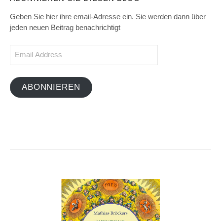
Geben Sie hier ihre email-Adresse ein. Sie werden dann über
jeden neuen Beitrag benachrichtigt
Email
Address
ABONNIEREN