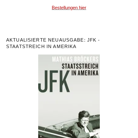
Bestellungen hier
AKTUALISIERTE NEUAUSGABE: JFK -
STAATSTREICH IN AMERIKA