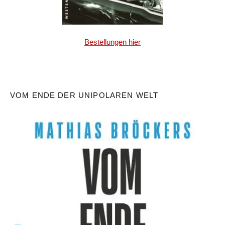
Bestellungen hier
VOM ENDE DER UNIPOLAREN WELT