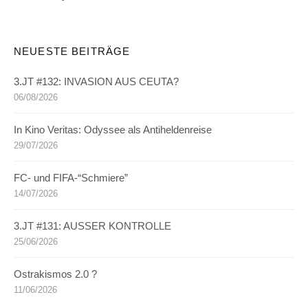
NEUESTE BEITRÄGE
3.JT #132: INVASION AUS CEUTA?
06/08/2026
In Kino Veritas: Odyssee als Antiheldenreise
29/07/2026
FC- und FIFA-“Schmiere”
14/07/2026
3.JT #131: AUSSER KONTROLLE
25/06/2026
Ostrakismos 2.0 ?
11/06/2026