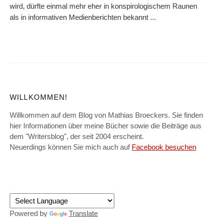
wird, dürfte einmal mehr eher in konspirologischem Raunen
als in informativen Medienberichten bekannt ...
WILLKOMMEN!
Willkommen auf dem Blog von Mathias Broeckers. Sie finden
hier Informationen über meine Bücher sowie die Beiträge aus
dem "Writersblog", der seit 2004 erscheint.
Neuerdings können Sie mich auch auf
Facebook besuchen
Powered by
Translate