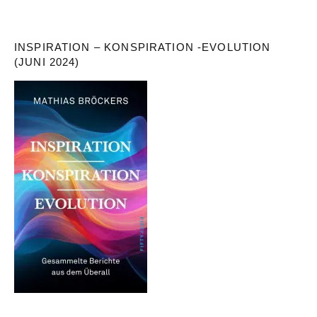
INSPIRATION – KONSPIRATION -EVOLUTION
(JUNI 2024)