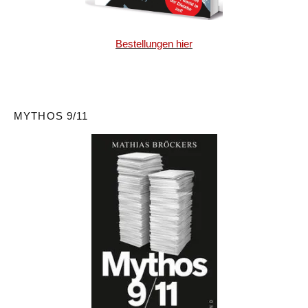
Bestellungen hier
MYTHOS 9/11