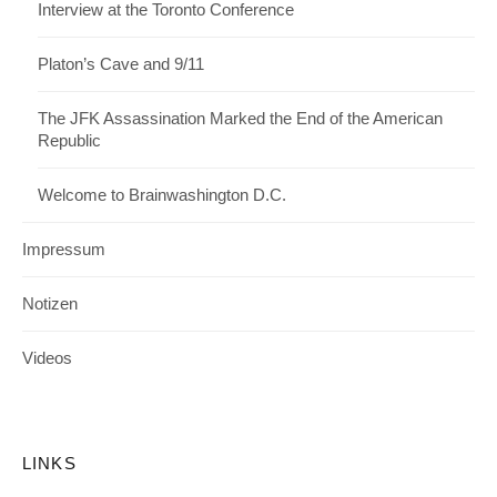
Interview at the Toronto Conference
Platon’s Cave and 9/11
The JFK Assassination Marked the End of the American
Republic
Welcome to Brainwashington D.C.
Impressum
Notizen
Videos
LINKS