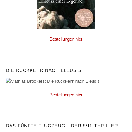
Bestellungen hier
DIE RÜCKKEHR NACH ELEUSIS
Bestellungen hier
DAS FÜNFTE FLUGZEUG – DER 9/11-THRILLER