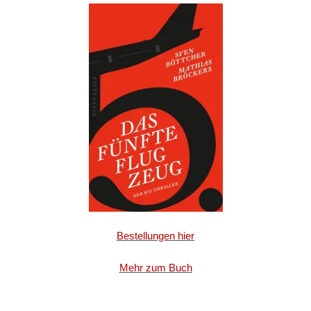
Bestellungen hier
Mehr zum Buch