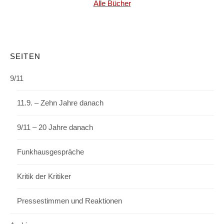
Alle Bücher
SEITEN
9/11
11.9. – Zehn Jahre danach
9/11 – 20 Jahre danach
Funkhausgespräche
Kritik der Kritiker
Pressestimmen und Reaktionen