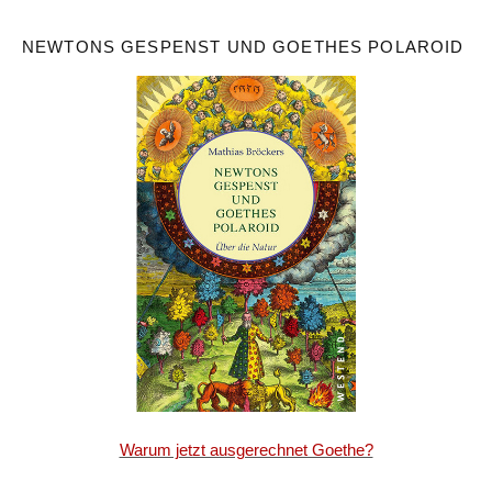
NEWTONS GESPENST UND GOETHES POLAROID
Warum jetzt ausgerechnet Goethe?