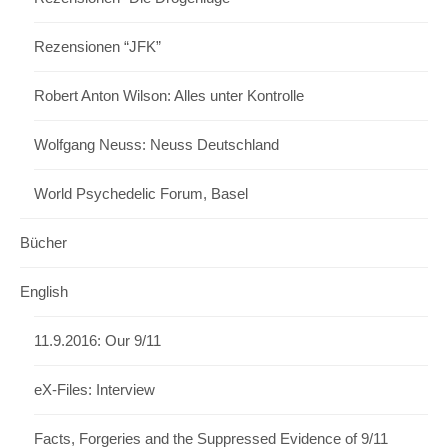
Rezensionen “JFK”
Robert Anton Wilson: Alles unter Kontrolle
Wolfgang Neuss: Neuss Deutschland
World Psychedelic Forum, Basel
Bücher
English
11.9.2016: Our 9/11
eX-Files: Interview
Facts, Forgeries and the Suppressed Evidence of 9/11