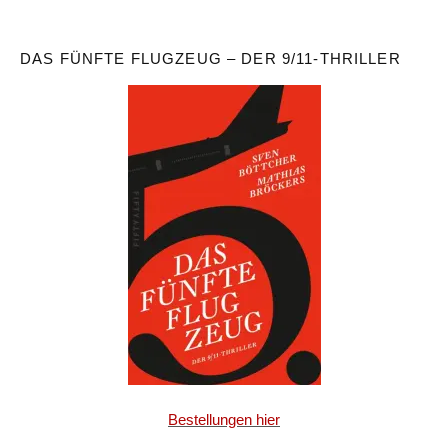
DAS FÜNFTE FLUGZEUG – DER 9/11-THRILLER
Bestellungen hier