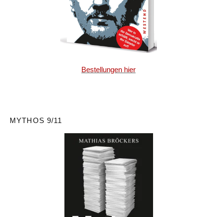
Bestellungen hier
MYTHOS 9/11