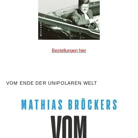
Bestellungen hier
VOM ENDE DER UNIPOLAREN WELT