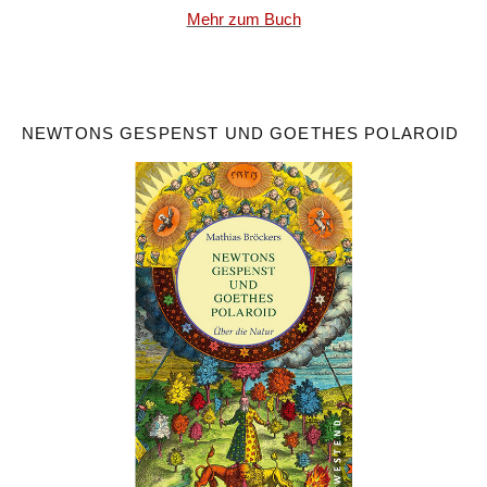
Mehr zum Buch
NEWTONS GESPENST UND GOETHES POLAROID