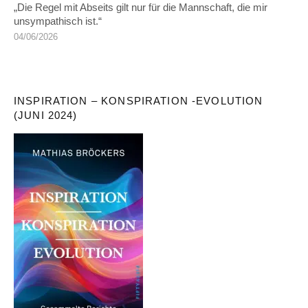
„Die Regel mit Abseits gilt nur für die Mannschaft, die mir
unsympathisch ist.“
04/06/2026
INSPIRATION – KONSPIRATION -EVOLUTION
(JUNI 2024)