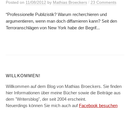
/
Posted
on
11/08/2012
by
Mathias Broeckers
23 Comments
“Professionelle Publizistik? Warum recherchieren und
argumentieren, wenn man doch diffamieren kann? Seit den
Terroranschlägen von New York habe der Begrif...
WILLKOMMEN!
Willkommen auf dem Blog von Mathias Broeckers. Sie finden
hier Informationen über meine Bücher sowie die Beiträge aus
dem "Writersblog", der seit 2004 erscheint.
Neuerdings können Sie mich auch auf
Facebook besuchen