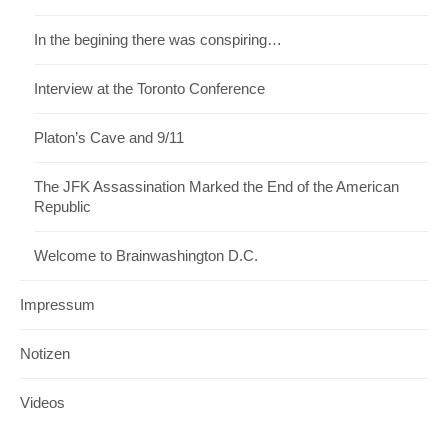
In the begining there was conspiring…
Interview at the Toronto Conference
Platon’s Cave and 9/11
The JFK Assassination Marked the End of the American
Republic
Welcome to Brainwashington D.C.
Impressum
Notizen
Videos