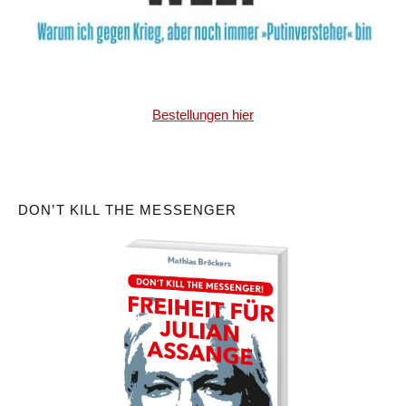
Bestellungen hier
DON’T KILL THE MESSENGER