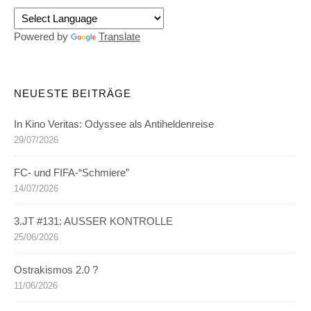
Powered by
Translate
NEUESTE BEITRÄGE
In Kino Veritas: Odyssee als Antiheldenreise
29/07/2026
FC- und FIFA-“Schmiere”
14/07/2026
3.JT #131: AUSSER KONTROLLE
25/06/2026
Ostrakismos 2.0 ?
11/06/2026