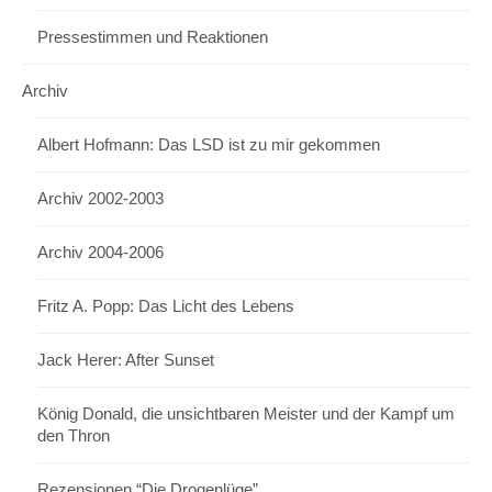
Pressestimmen und Reaktionen
Archiv
Albert Hofmann: Das LSD ist zu mir gekommen
Archiv 2002-2003
Archiv 2004-2006
Fritz A. Popp: Das Licht des Lebens
Jack Herer: After Sunset
König Donald, die unsichtbaren Meister und der Kampf um
den Thron
Rezensionen “Die Drogenlüge”