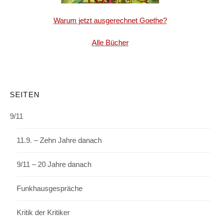
Warum jetzt ausgerechnet Goethe?
Alle Bücher
SEITEN
9/11
11.9. – Zehn Jahre danach
9/11 – 20 Jahre danach
Funkhausgespräche
Kritik der Kritiker