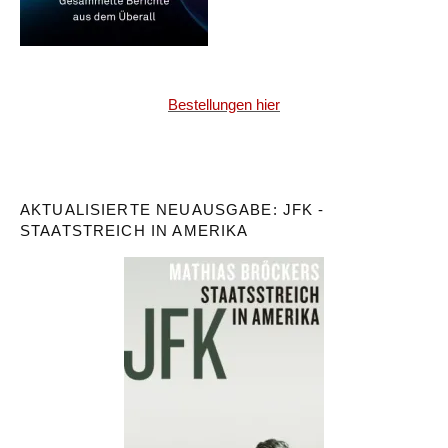
Bestellungen hier
AKTUALISIERTE NEUAUSGABE: JFK -
STAATSTREICH IN AMERIKA