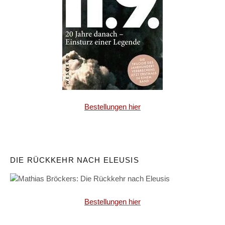
Bestellungen hier
DIE RÜCKKEHR NACH ELEUSIS
Bestellungen hier