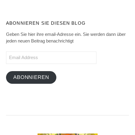
ABONNIEREN SIE DIESEN BLOG
Geben Sie hier ihre email-Adresse ein. Sie werden dann über
jeden neuen Beitrag benachrichtigt
Email
Address
ABONNIEREN