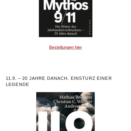
Bestellungen hier
11.9. – 20 JAHRE DANACH. EINSTURZ EINER
LEGENDE