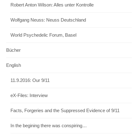
Robert Anton Wilson: Alles unter Kontrolle
Wolfgang Neuss: Neuss Deutschland
World Psychedelic Forum, Basel
Bücher
English
11.9.2016: Our 9/11
eX-Files: Interview
Facts, Forgeries and the Suppressed Evidence of 9/11
In the begining there was conspiring…