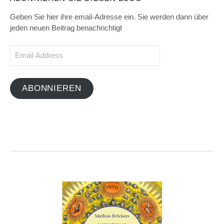
Geben Sie hier ihre email-Adresse ein. Sie werden dann über
jeden neuen Beitrag benachrichtigt
Email
Address
ABONNIEREN