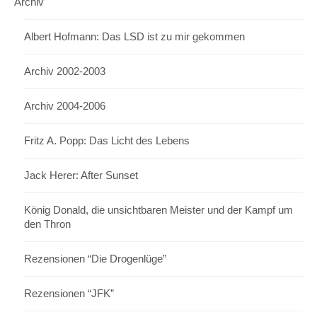
Archiv
Albert Hofmann: Das LSD ist zu mir gekommen
Archiv 2002-2003
Archiv 2004-2006
Fritz A. Popp: Das Licht des Lebens
Jack Herer: After Sunset
König Donald, die unsichtbaren Meister und der Kampf um
den Thron
Rezensionen “Die Drogenlüge”
Rezensionen “JFK”