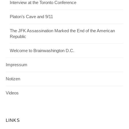
Interview at the Toronto Conference
Platon’s Cave and 9/11
The JFK Assassination Marked the End of the American
Republic
Welcome to Brainwashington D.C.
Impressum
Notizen
Videos
LINKS