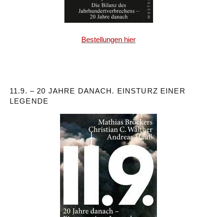
Bestellungen hier
11.9. – 20 JAHRE DANACH. EINSTURZ EINER
LEGENDE