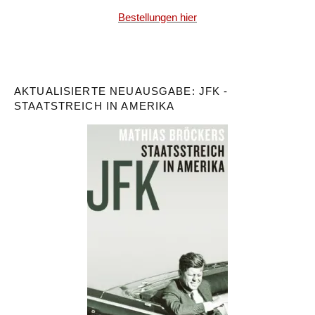
Bestellungen hier
AKTUALISIERTE NEUAUSGABE: JFK -
STAATSTREICH IN AMERIKA