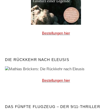
Bestellungen hier
DIE RÜCKKEHR NACH ELEUSIS
Bestellungen hier
DAS FÜNFTE FLUGZEUG – DER 9/11-THRILLER