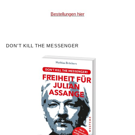
Bestellungen hier
DON’T KILL THE MESSENGER