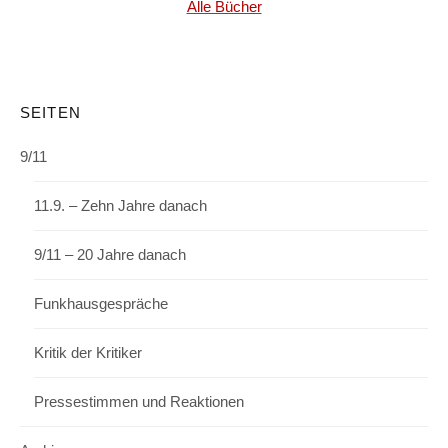
Alle Bücher
SEITEN
9/11
11.9. – Zehn Jahre danach
9/11 – 20 Jahre danach
Funkhausgespräche
Kritik der Kritiker
Pressestimmen und Reaktionen