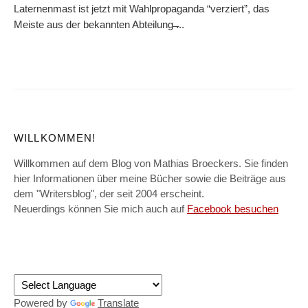
Laternenmast ist jetzt mit Wahlpropaganda “verziert”, das
Meiste aus der bekannten Abteilung ̶...
WILLKOMMEN!
Willkommen auf dem Blog von Mathias Broeckers. Sie finden
hier Informationen über meine Bücher sowie die Beiträge aus
dem "Writersblog", der seit 2004 erscheint.
Neuerdings können Sie mich auch auf
Facebook besuchen
Powered by
Translate