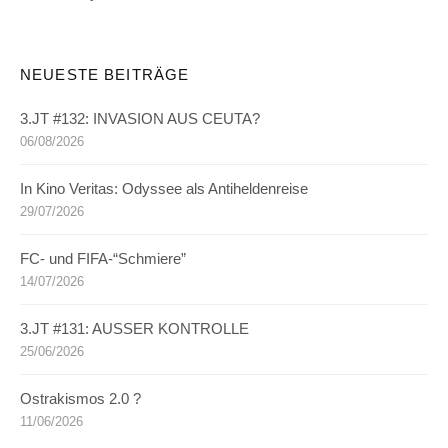
NEUESTE BEITRÄGE
3.JT #132: INVASION AUS CEUTA?
06/08/2026
In Kino Veritas: Odyssee als Antiheldenreise
29/07/2026
FC- und FIFA-“Schmiere”
14/07/2026
3.JT #131: AUSSER KONTROLLE
25/06/2026
Ostrakismos 2.0 ?
11/06/2026