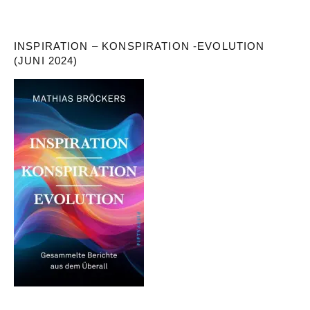
INSPIRATION – KONSPIRATION -EVOLUTION
(JUNI 2024)