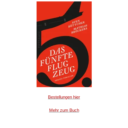
Bestellungen hier
Mehr zum Buch