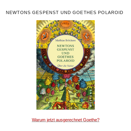
NEWTONS GESPENST UND GOETHES POLAROID
Warum jetzt ausgerechnet Goethe?