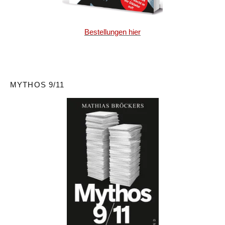
Bestellungen hier
MYTHOS 9/11