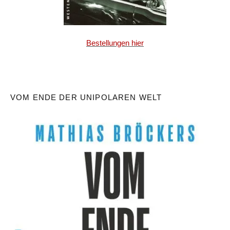
Bestellungen hier
VOM ENDE DER UNIPOLAREN WELT