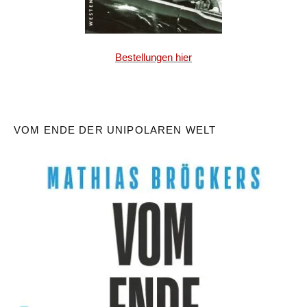
Bestellungen hier
VOM ENDE DER UNIPOLAREN WELT