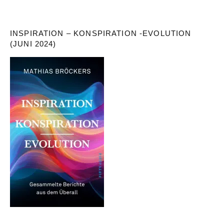
INSPIRATION – KONSPIRATION -EVOLUTION
(JUNI 2024)