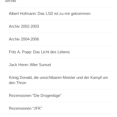
Archiv
Albert Hofmann: Das LSD ist zu mir gekommen
Archiv 2002-2003
Archiv 2004-2006
Fritz A. Popp: Das Licht des Lebens
Jack Herer: After Sunset
König Donald, die unsichtbaren Meister und der Kampf um
den Thron
Rezensionen “Die Drogenlüge”
Rezensionen “JFK”