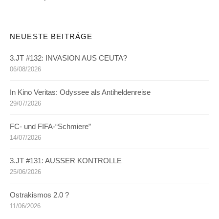
NEUESTE BEITRÄGE
3.JT #132: INVASION AUS CEUTA?
06/08/2026
In Kino Veritas: Odyssee als Antiheldenreise
29/07/2026
FC- und FIFA-“Schmiere”
14/07/2026
3.JT #131: AUSSER KONTROLLE
25/06/2026
Ostrakismos 2.0 ?
11/06/2026