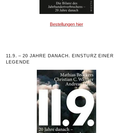
Bestellungen hier
11.9. – 20 JAHRE DANACH. EINSTURZ EINER
LEGENDE