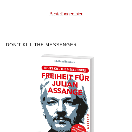
Bestellungen hier
DON’T KILL THE MESSENGER