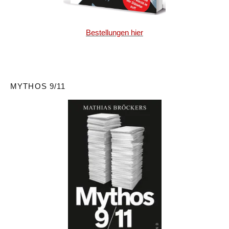
Bestellungen hier
MYTHOS 9/11