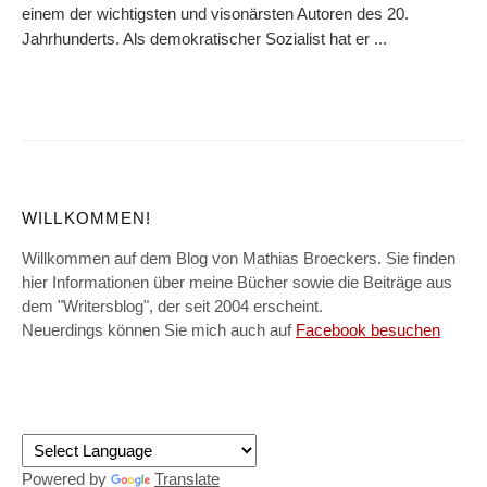
einem der wichtigsten und visonärsten Autoren des 20.
Jahrhunderts. Als demokratischer Sozialist hat er ...
WILLKOMMEN!
Willkommen auf dem Blog von Mathias Broeckers. Sie finden
hier Informationen über meine Bücher sowie die Beiträge aus
dem "Writersblog", der seit 2004 erscheint.
Neuerdings können Sie mich auch auf
Facebook besuchen
Powered by
Translate