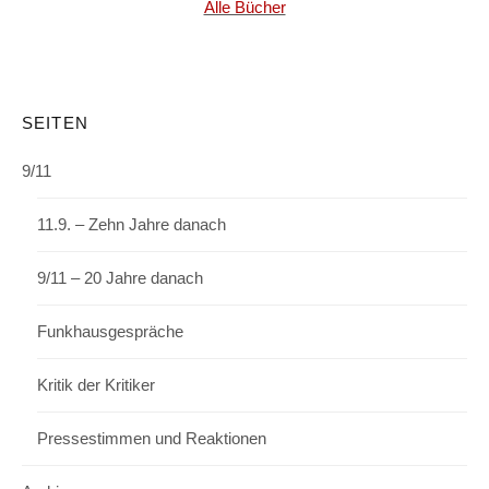
Alle Bücher
SEITEN
9/11
11.9. – Zehn Jahre danach
9/11 – 20 Jahre danach
Funkhausgespräche
Kritik der Kritiker
Pressestimmen und Reaktionen