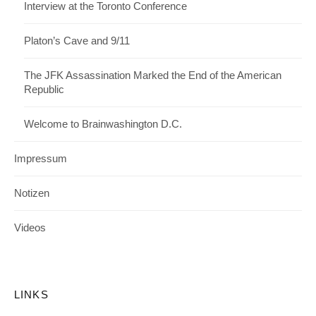
Interview at the Toronto Conference
Platon’s Cave and 9/11
The JFK Assassination Marked the End of the American
Republic
Welcome to Brainwashington D.C.
Impressum
Notizen
Videos
LINKS