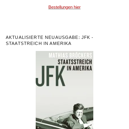
Bestellungen hier
AKTUALISIERTE NEUAUSGABE: JFK -
STAATSTREICH IN AMERIKA