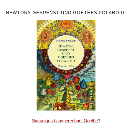
NEWTONS GESPENST UND GOETHES POLAROID
Warum jetzt ausgerechnet Goethe?