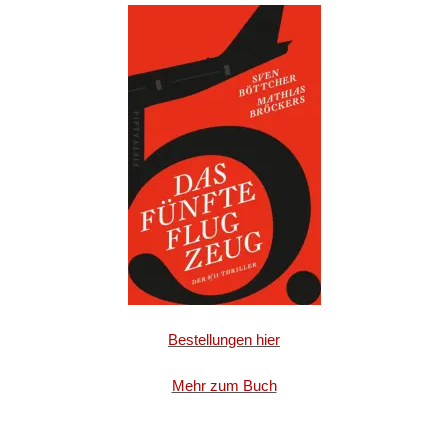
Bestellungen hier
Mehr zum Buch