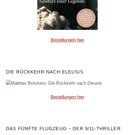
Bestellungen hier
DIE RÜCKKEHR NACH ELEUSIS
Bestellungen hier
DAS FÜNFTE FLUGZEUG – DER 9/11-THRILLER