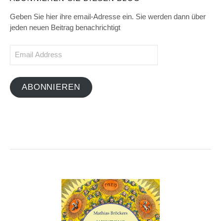
Geben Sie hier ihre email-Adresse ein. Sie werden dann über
jeden neuen Beitrag benachrichtigt
Email
Address
ABONNIEREN