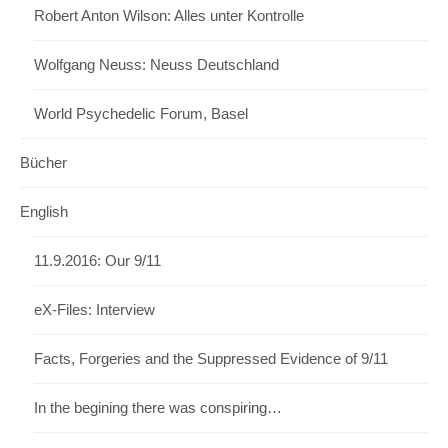
Robert Anton Wilson: Alles unter Kontrolle
Wolfgang Neuss: Neuss Deutschland
World Psychedelic Forum, Basel
Bücher
English
11.9.2016: Our 9/11
eX-Files: Interview
Facts, Forgeries and the Suppressed Evidence of 9/11
In the begining there was conspiring…