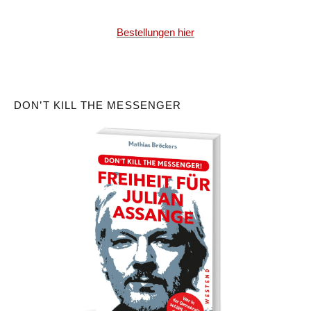
Bestellungen hier
DON’T KILL THE MESSENGER