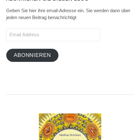
Geben Sie hier ihre email-Adresse ein. Sie werden dann über
jeden neuen Beitrag benachrichtigt
Email
Address
ABONNIEREN