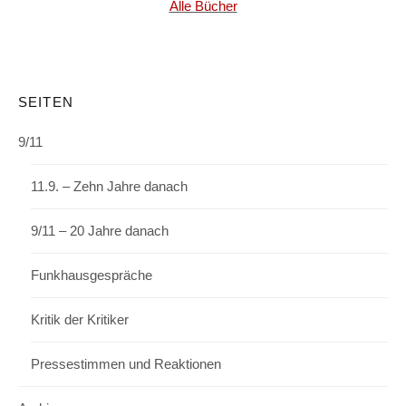
Alle Bücher
SEITEN
9/11
11.9. – Zehn Jahre danach
9/11 – 20 Jahre danach
Funkhausgespräche
Kritik der Kritiker
Pressestimmen und Reaktionen