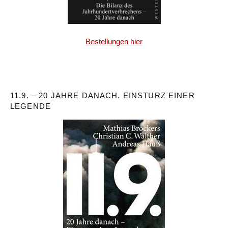
Bestellungen hier
11.9. – 20 JAHRE DANACH. EINSTURZ EINER
LEGENDE