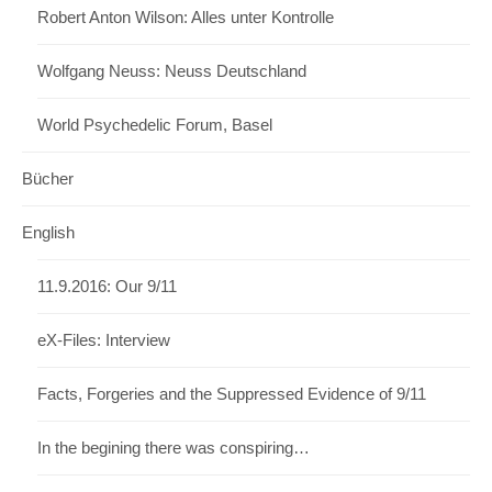
Robert Anton Wilson: Alles unter Kontrolle
Wolfgang Neuss: Neuss Deutschland
World Psychedelic Forum, Basel
Bücher
English
11.9.2016: Our 9/11
eX-Files: Interview
Facts, Forgeries and the Suppressed Evidence of 9/11
In the begining there was conspiring…