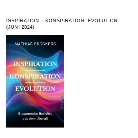
INSPIRATION – KONSPIRATION -EVOLUTION
(JUNI 2024)