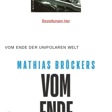
Bestellungen hier
VOM ENDE DER UNIPOLAREN WELT