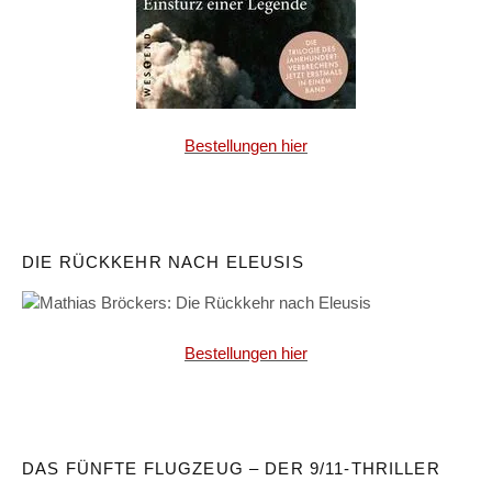
Bestellungen hier
DIE RÜCKKEHR NACH ELEUSIS
Bestellungen hier
DAS FÜNFTE FLUGZEUG – DER 9/11-THRILLER