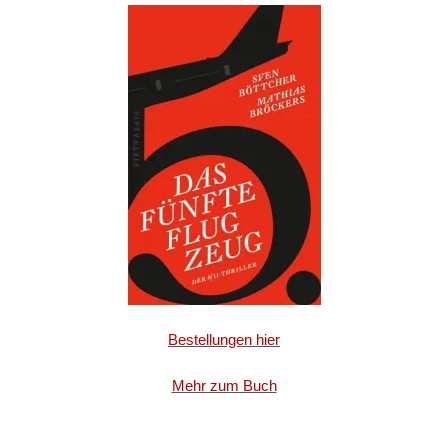
Bestellungen hier
Mehr zum Buch