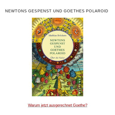
NEWTONS GESPENST UND GOETHES POLAROID
Warum jetzt ausgerechnet Goethe?