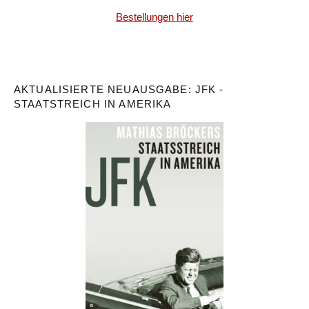
Bestellungen hier
AKTUALISIERTE NEUAUSGABE: JFK -
STAATSTREICH IN AMERIKA