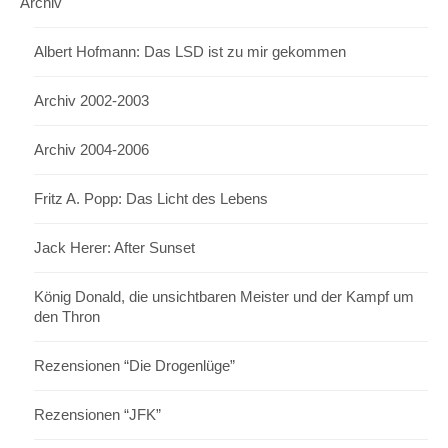
Archiv
Albert Hofmann: Das LSD ist zu mir gekommen
Archiv 2002-2003
Archiv 2004-2006
Fritz A. Popp: Das Licht des Lebens
Jack Herer: After Sunset
König Donald, die unsichtbaren Meister und der Kampf um
den Thron
Rezensionen “Die Drogenlüge”
Rezensionen “JFK”