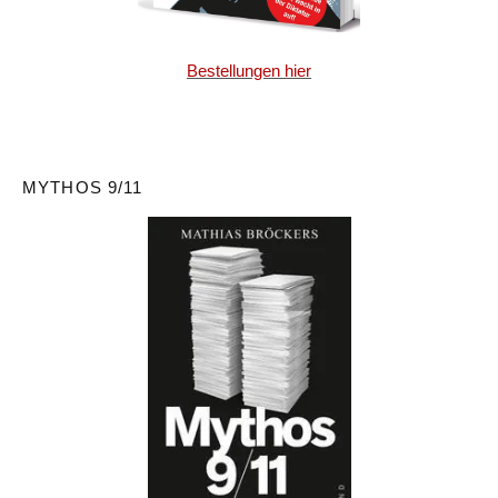
Bestellungen hier
MYTHOS 9/11