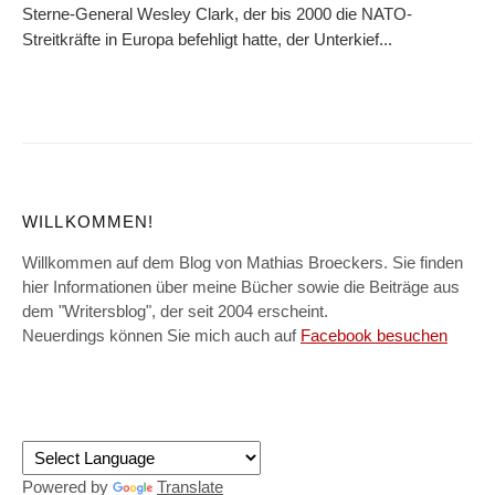
Sterne-General Wesley Clark, der bis 2000 die NATO-
Streitkräfte in Europa befehligt hatte, der Unterkief...
WILLKOMMEN!
Willkommen auf dem Blog von Mathias Broeckers. Sie finden
hier Informationen über meine Bücher sowie die Beiträge aus
dem "Writersblog", der seit 2004 erscheint.
Neuerdings können Sie mich auch auf
Facebook besuchen
Powered by
Translate