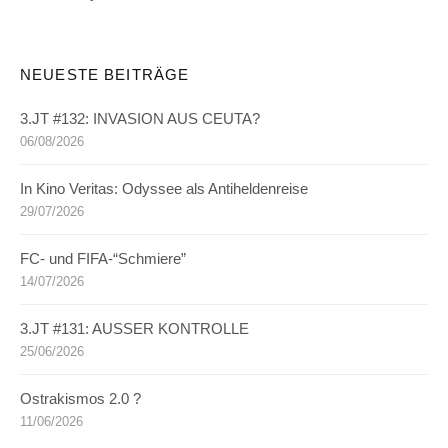
NEUESTE BEITRÄGE
3.JT #132: INVASION AUS CEUTA?
06/08/2026
In Kino Veritas: Odyssee als Antiheldenreise
29/07/2026
FC- und FIFA-“Schmiere”
14/07/2026
3.JT #131: AUSSER KONTROLLE
25/06/2026
Ostrakismos 2.0 ?
11/06/2026