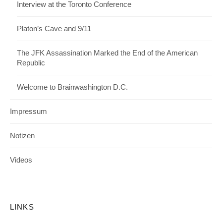
Interview at the Toronto Conference
Platon’s Cave and 9/11
The JFK Assassination Marked the End of the American
Republic
Welcome to Brainwashington D.C.
Impressum
Notizen
Videos
LINKS