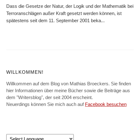
Dass die Gesetze der Natur, der Logik und der Mathematik bei
Terroranschlägen außer Kraft gesetzt werden können, ist
spätestens seit dem 11. September 2001 beka...
WILLKOMMEN!
Willkommen auf dem Blog von Mathias Broeckers. Sie finden
hier Informationen über meine Bücher sowie die Beiträge aus
dem "Writersblog", der seit 2004 erscheint.
Neuerdings können Sie mich auch auf
Facebook besuchen