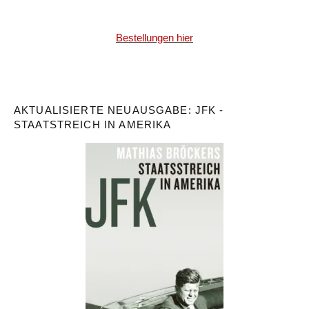
Bestellungen hier
AKTUALISIERTE NEUAUSGABE: JFK -
STAATSTREICH IN AMERIKA