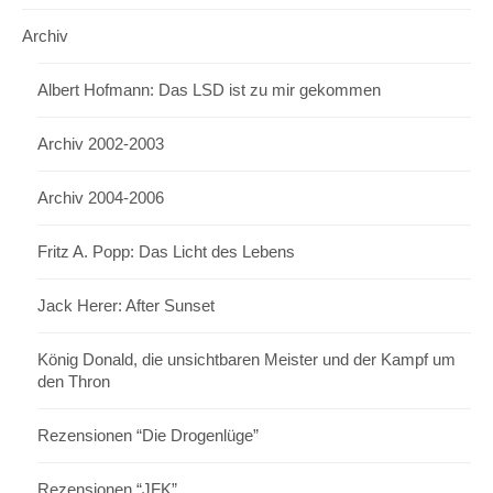
Archiv
Albert Hofmann: Das LSD ist zu mir gekommen
Archiv 2002-2003
Archiv 2004-2006
Fritz A. Popp: Das Licht des Lebens
Jack Herer: After Sunset
König Donald, die unsichtbaren Meister und der Kampf um
den Thron
Rezensionen “Die Drogenlüge”
Rezensionen “JFK”