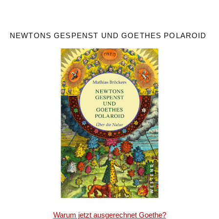
NEWTONS GESPENST UND GOETHES POLAROID
Warum jetzt ausgerechnet Goethe?