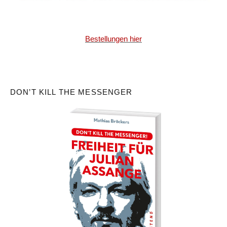
Bestellungen hier
DON’T KILL THE MESSENGER