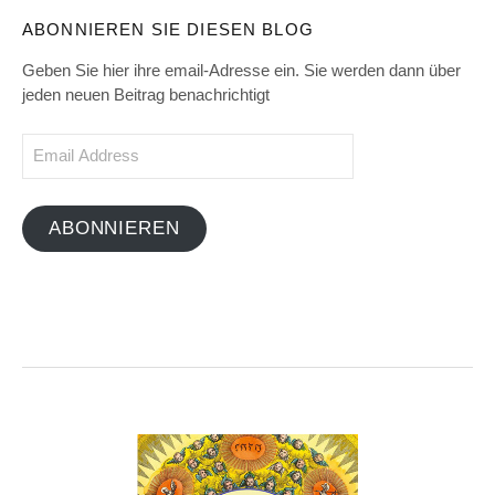
ABONNIEREN SIE DIESEN BLOG
Geben Sie hier ihre email-Adresse ein. Sie werden dann über
jeden neuen Beitrag benachrichtigt
Email
Address
ABONNIEREN