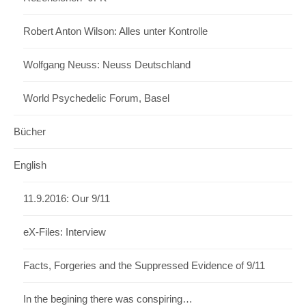
Robert Anton Wilson: Alles unter Kontrolle
Wolfgang Neuss: Neuss Deutschland
World Psychedelic Forum, Basel
Bücher
English
11.9.2016: Our 9/11
eX-Files: Interview
Facts, Forgeries and the Suppressed Evidence of 9/11
In the begining there was conspiring…