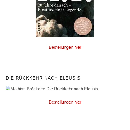
Bestellungen hier
DIE RÜCKKEHR NACH ELEUSIS
Bestellungen hier