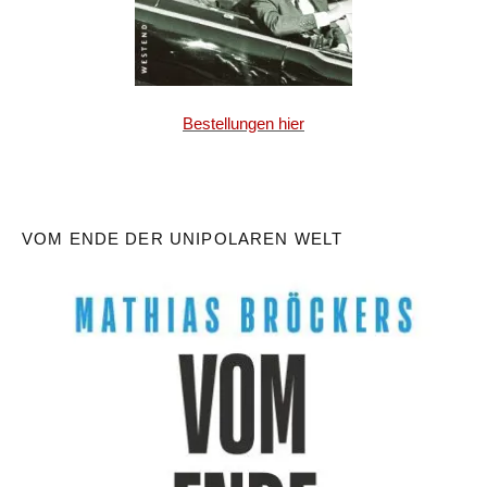
Bestellungen hier
VOM ENDE DER UNIPOLAREN WELT