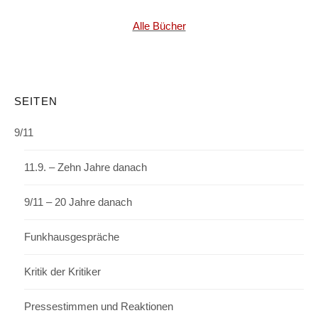
Alle Bücher
SEITEN
9/11
11.9. – Zehn Jahre danach
9/11 – 20 Jahre danach
Funkhausgespräche
Kritik der Kritiker
Pressestimmen und Reaktionen