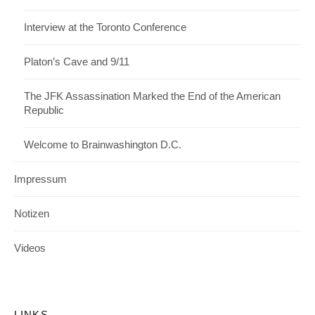
Interview at the Toronto Conference
Platon’s Cave and 9/11
The JFK Assassination Marked the End of the American
Republic
Welcome to Brainwashington D.C.
Impressum
Notizen
Videos
LINKS