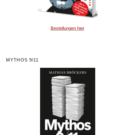
Bestellungen hier
MYTHOS 9/11