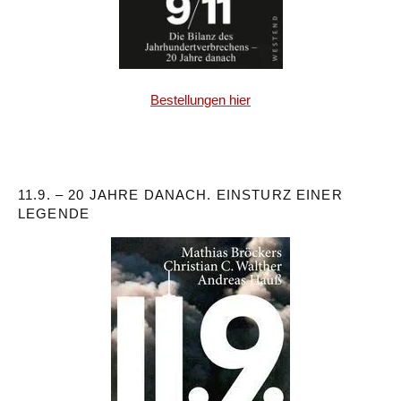
Bestellungen hier
11.9. – 20 JAHRE DANACH. EINSTURZ EINER
LEGENDE