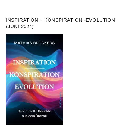
INSPIRATION – KONSPIRATION -EVOLUTION
(JUNI 2024)