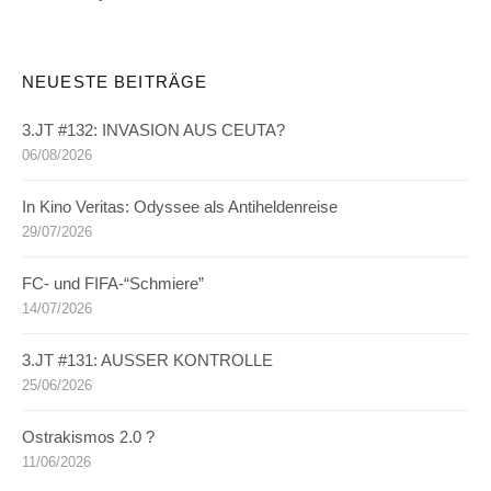
NEUESTE BEITRÄGE
3.JT #132: INVASION AUS CEUTA?
06/08/2026
In Kino Veritas: Odyssee als Antiheldenreise
29/07/2026
FC- und FIFA-“Schmiere”
14/07/2026
3.JT #131: AUSSER KONTROLLE
25/06/2026
Ostrakismos 2.0 ?
11/06/2026