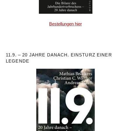
Bestellungen hier
11.9. – 20 JAHRE DANACH. EINSTURZ EINER
LEGENDE