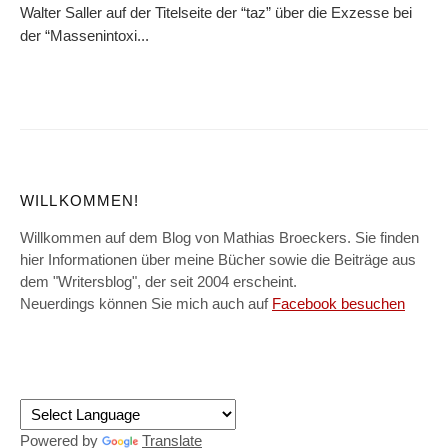
Walter Saller auf der Titelseite der “taz” über die Exzesse bei
der “Massenintoxi...
WILLKOMMEN!
Willkommen auf dem Blog von Mathias Broeckers. Sie finden
hier Informationen über meine Bücher sowie die Beiträge aus
dem "Writersblog", der seit 2004 erscheint.
Neuerdings können Sie mich auch auf
Facebook besuchen
Powered by
Translate