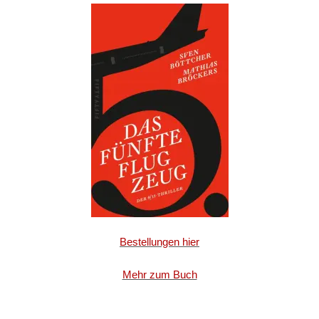
Bestellungen hier
Mehr zum Buch