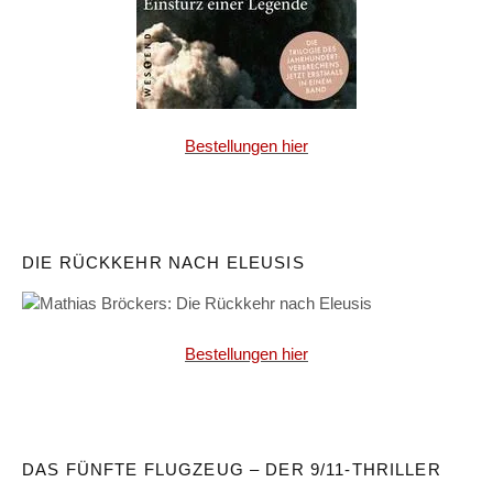
Bestellungen hier
DIE RÜCKKEHR NACH ELEUSIS
Bestellungen hier
DAS FÜNFTE FLUGZEUG – DER 9/11-THRILLER