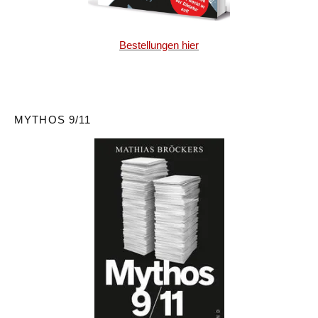
Bestellungen hier
MYTHOS 9/11