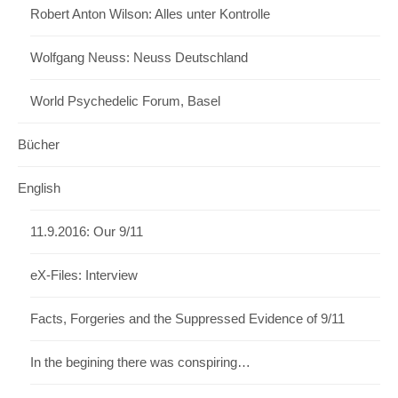
Robert Anton Wilson: Alles unter Kontrolle
Wolfgang Neuss: Neuss Deutschland
World Psychedelic Forum, Basel
Bücher
English
11.9.2016: Our 9/11
eX-Files: Interview
Facts, Forgeries and the Suppressed Evidence of 9/11
In the begining there was conspiring…