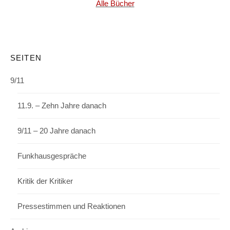
Alle Bücher
SEITEN
9/11
11.9. – Zehn Jahre danach
9/11 – 20 Jahre danach
Funkhausgespräche
Kritik der Kritiker
Pressestimmen und Reaktionen