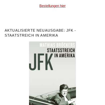
Bestellungen hier
AKTUALISIERTE NEUAUSGABE: JFK -
STAATSTREICH IN AMERIKA