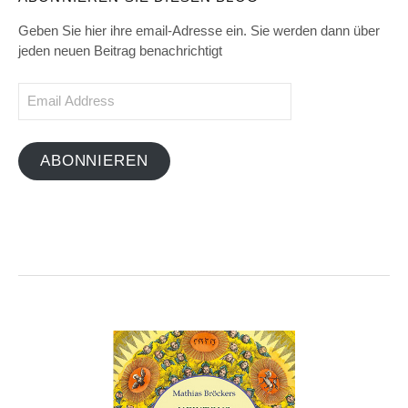
Geben Sie hier ihre email-Adresse ein. Sie werden dann über
jeden neuen Beitrag benachrichtigt
Email
Address
ABONNIEREN