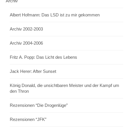
Archiv
Albert Hofmann: Das LSD ist zu mir gekommen
Archiv 2002-2003
Archiv 2004-2006
Fritz A. Popp: Das Licht des Lebens
Jack Herer: After Sunset
König Donald, die unsichtbaren Meister und der Kampf um
den Thron
Rezensionen “Die Drogenlüge”
Rezensionen “JFK”