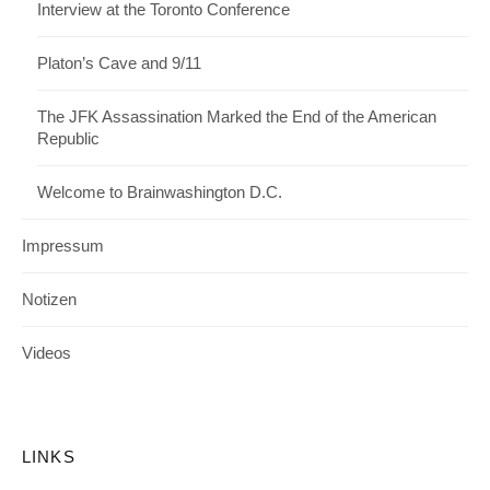
Interview at the Toronto Conference
Platon’s Cave and 9/11
The JFK Assassination Marked the End of the American
Republic
Welcome to Brainwashington D.C.
Impressum
Notizen
Videos
LINKS