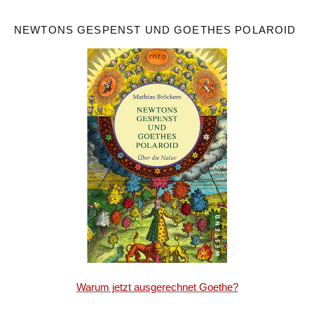
NEWTONS GESPENST UND GOETHES POLAROID
Warum jetzt ausgerechnet Goethe?