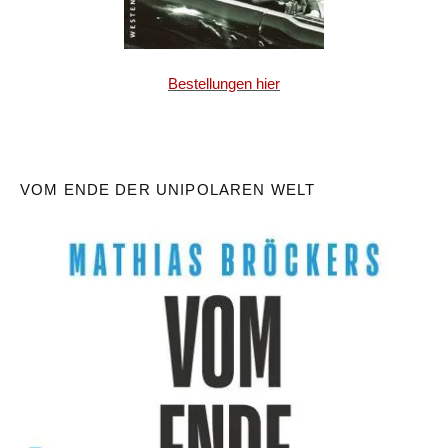
Bestellungen hier
VOM ENDE DER UNIPOLAREN WELT