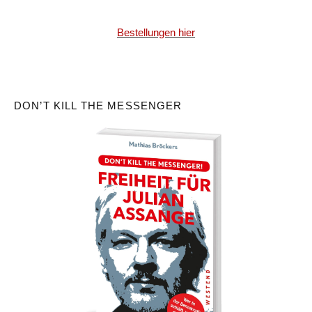
Bestellungen hier
DON’T KILL THE MESSENGER