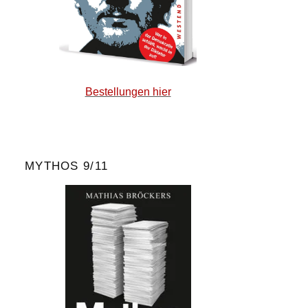
Bestellungen hier
MYTHOS 9/11