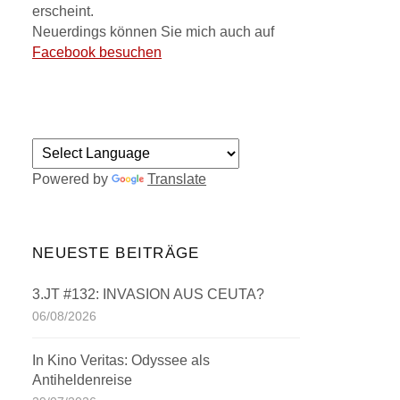
erscheint.
Neuerdings können Sie mich auch auf
Facebook besuchen
Powered by
Translate
NEUESTE BEITRÄGE
3.JT #132: INVASION AUS CEUTA?
06/08/2026
In Kino Veritas: Odyssee als
Antiheldenreise