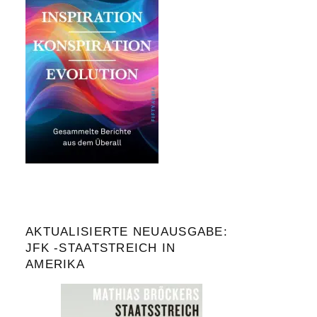
AKTUALISIERTE NEUAUSGABE:
JFK -STAATSTREICH IN
AMERIKA