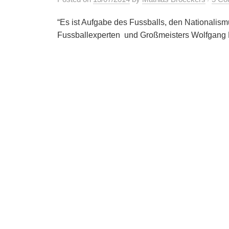
“Es ist Aufgabe des Fussballs, den Nationalism
Fussballexperten und Großmeisters Wolfgang 