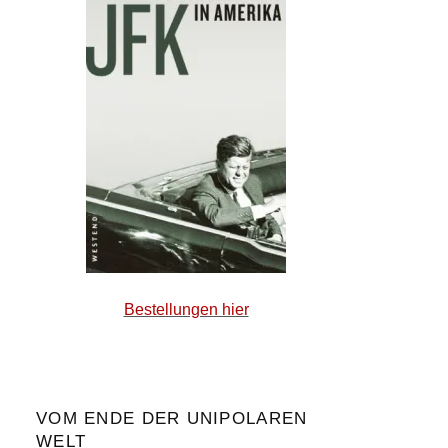
Bestellungen hier
VOM ENDE DER UNIPOLAREN
WELT