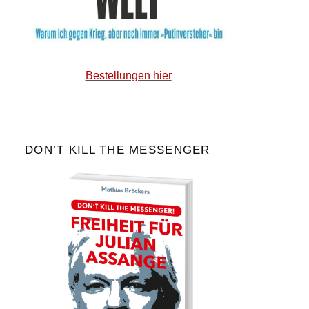
Bestellungen hier
DON’T KILL THE MESSENGER