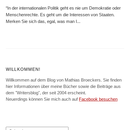
“In der internationalen Politik geht es nie um Demokratie oder
Menschenrechte. Es geht um die Interessen von Staaten.
Merken Sie sich das, egal, was man I...
WILLKOMMEN!
Willkommen auf dem Blog von Mathias Broeckers. Sie finden
hier Informationen über meine Bücher sowie die Beiträge aus
dem "Writersblog", der seit 2004 erscheint.
Neuerdings können Sie mich auch auf
Facebook besuchen