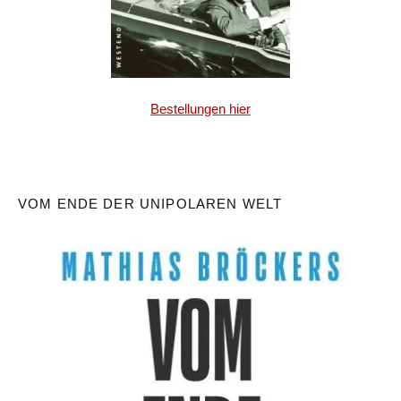
Bestellungen hier
VOM ENDE DER UNIPOLAREN WELT