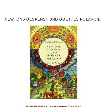
NEWTONS GESPENST UND GOETHES POLAROID
Warum jetzt ausgerechnet Goethe?