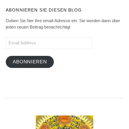
ABONNIEREN SIE DIESEN BLOG
Geben Sie hier ihre email-Adresse ein. Sie werden dann über
jeden neuen Beitrag benachrichtigt
Email
Address
ABONNIEREN