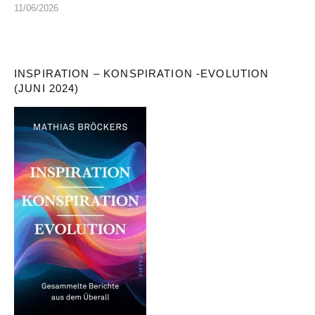
11/06/2026
INSPIRATION – KONSPIRATION -EVOLUTION
(JUNI 2024)