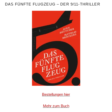
DAS FÜNFTE FLUGZEUG – DER 9/11-THRILLER
Bestellungen hier
Mehr zum Buch