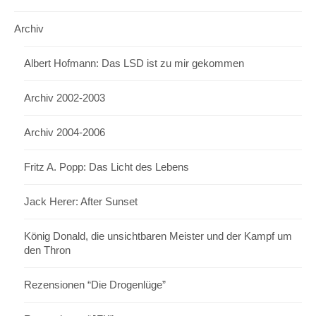
Archiv
Albert Hofmann: Das LSD ist zu mir gekommen
Archiv 2002-2003
Archiv 2004-2006
Fritz A. Popp: Das Licht des Lebens
Jack Herer: After Sunset
König Donald, die unsichtbaren Meister und der Kampf um
den Thron
Rezensionen “Die Drogenlüge”