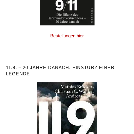
Bestellungen hier
11.9. – 20 JAHRE DANACH. EINSTURZ EINER
LEGENDE