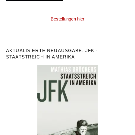
Bestellungen hier
AKTUALISIERTE NEUAUSGABE: JFK -
STAATSTREICH IN AMERIKA