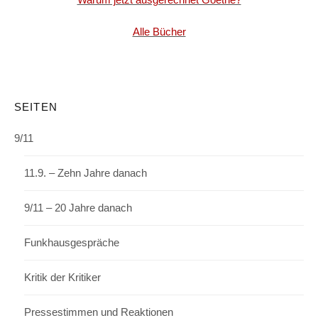
Alle Bücher
SEITEN
9/11
11.9. – Zehn Jahre danach
9/11 – 20 Jahre danach
Funkhausgespräche
Kritik der Kritiker
Pressestimmen und Reaktionen