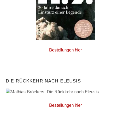
Bestellungen hier
DIE RÜCKKEHR NACH ELEUSIS
Bestellungen hier