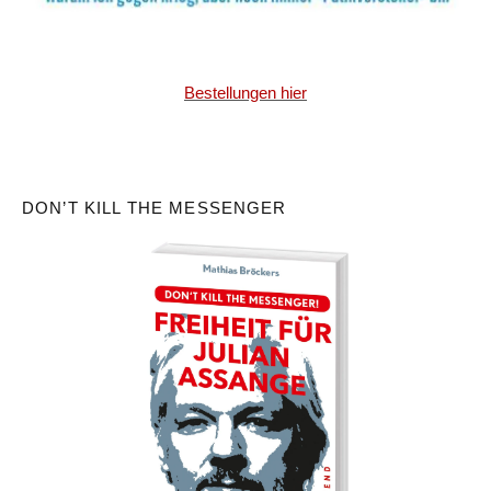
Bestellungen hier
DON’T KILL THE MESSENGER