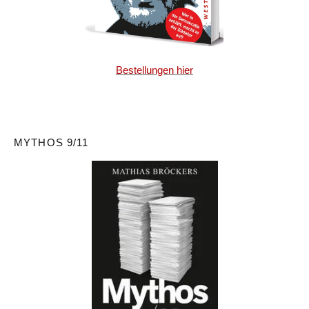
Bestellungen hier
MYTHOS 9/11