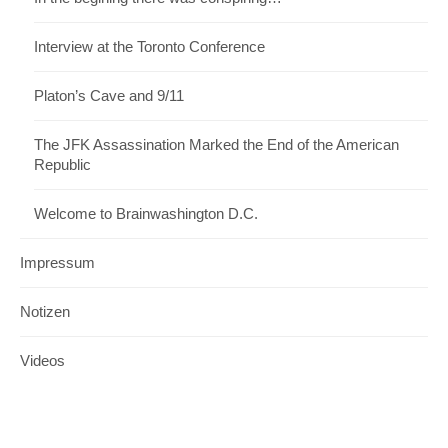
Interview at the Toronto Conference
Platon’s Cave and 9/11
The JFK Assassination Marked the End of the American
Republic
Welcome to Brainwashington D.C.
Impressum
Notizen
Videos