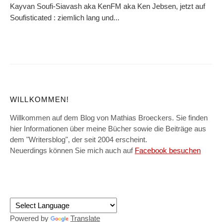
Kayvan Soufi-Siavash aka KenFM aka Ken Jebsen, jetzt auf
Soufisticated : ziemlich lang und...
WILLKOMMEN!
Willkommen auf dem Blog von Mathias Broeckers. Sie finden
hier Informationen über meine Bücher sowie die Beiträge aus
dem "Writersblog", der seit 2004 erscheint.
Neuerdings können Sie mich auch auf
Facebook besuchen
Powered by
Translate