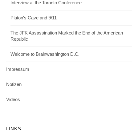
Interview at the Toronto Conference
Platon’s Cave and 9/11
The JFK Assassination Marked the End of the American
Republic
Welcome to Brainwashington D.C.
Impressum
Notizen
Videos
LINKS