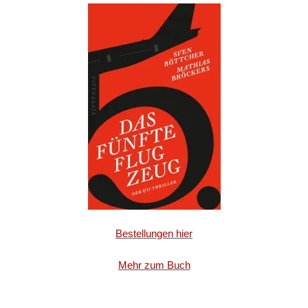
Bestellungen hier
Mehr zum Buch