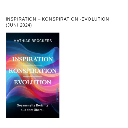
INSPIRATION – KONSPIRATION -EVOLUTION
(JUNI 2024)