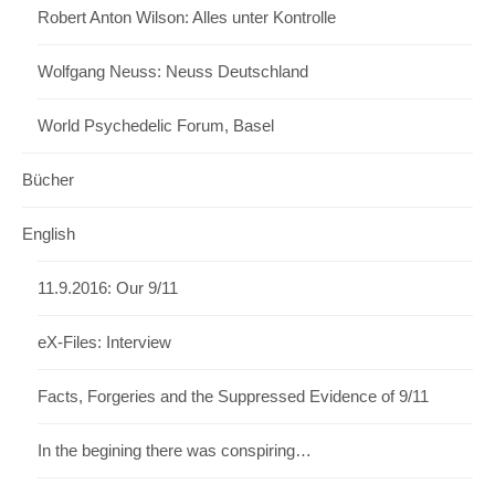
Robert Anton Wilson: Alles unter Kontrolle
Wolfgang Neuss: Neuss Deutschland
World Psychedelic Forum, Basel
Bücher
English
11.9.2016: Our 9/11
eX-Files: Interview
Facts, Forgeries and the Suppressed Evidence of 9/11
In the begining there was conspiring…