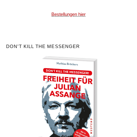
Bestellungen hier
DON’T KILL THE MESSENGER