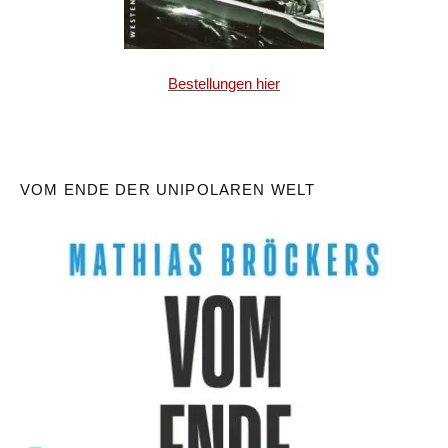
Bestellungen hier
VOM ENDE DER UNIPOLAREN WELT