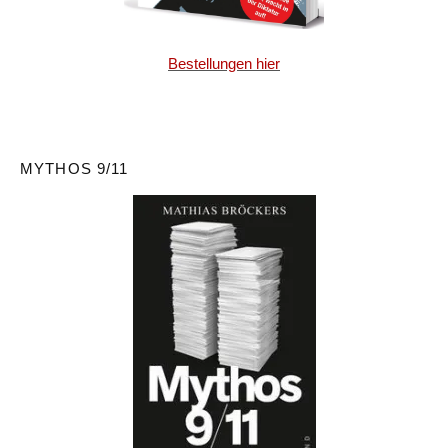
Bestellungen hier
MYTHOS 9/11