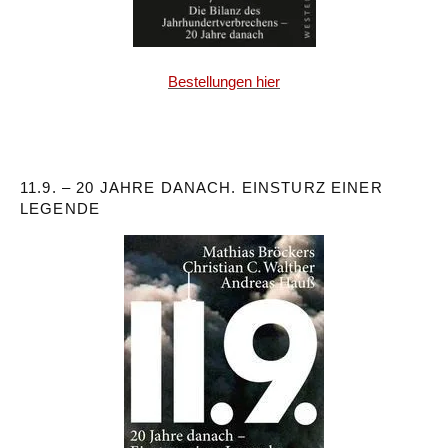
Bestellungen hier
11.9. – 20 JAHRE DANACH. EINSTURZ EINER
LEGENDE