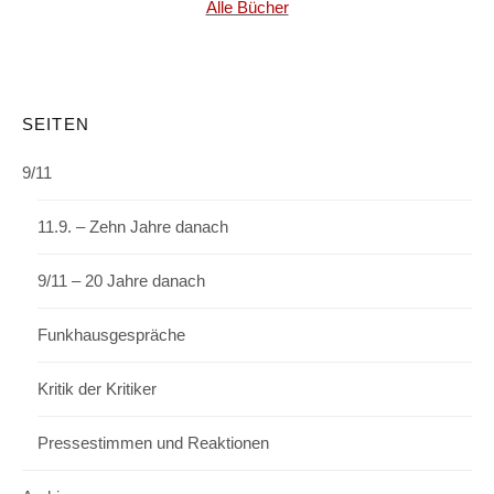
Alle Bücher
SEITEN
9/11
11.9. – Zehn Jahre danach
9/11 – 20 Jahre danach
Funkhausgespräche
Kritik der Kritiker
Pressestimmen und Reaktionen