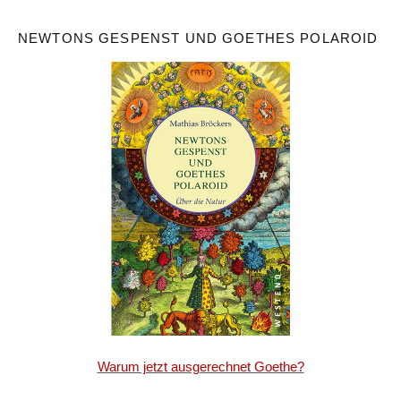
NEWTONS GESPENST UND GOETHES POLAROID
Warum jetzt ausgerechnet Goethe?