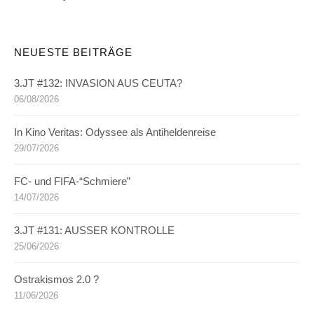
NEUESTE BEITRÄGE
3.JT #132: INVASION AUS CEUTA?
06/08/2026
In Kino Veritas: Odyssee als Antiheldenreise
29/07/2026
FC- und FIFA-“Schmiere”
14/07/2026
3.JT #131: AUSSER KONTROLLE
25/06/2026
Ostrakismos 2.0 ?
11/06/2026