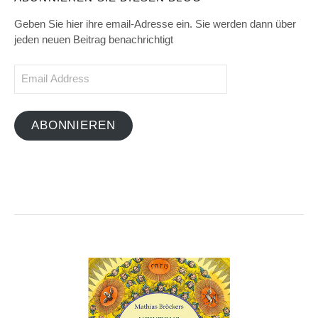
Geben Sie hier ihre email-Adresse ein. Sie werden dann über
jeden neuen Beitrag benachrichtigt
Email
Address
ABONNIEREN