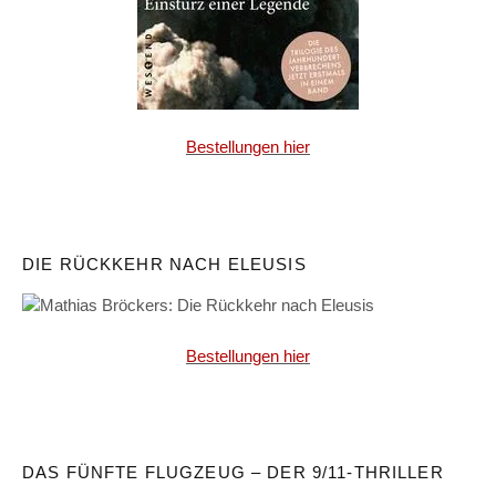
Bestellungen hier
DIE RÜCKKEHR NACH ELEUSIS
Bestellungen hier
DAS FÜNFTE FLUGZEUG – DER 9/11-THRILLER