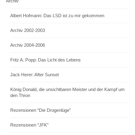
Archiv
Albert Hofmann: Das LSD ist zu mir gekommen
Archiv 2002-2003
Archiv 2004-2006
Fritz A. Popp: Das Licht des Lebens
Jack Herer: After Sunset
König Donald, die unsichtbaren Meister und der Kampf um
den Thron
Rezensionen “Die Drogenlüge”
Rezensionen “JFK”