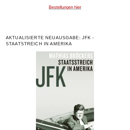
Bestellungen hier
AKTUALISIERTE NEUAUSGABE: JFK -
STAATSTREICH IN AMERIKA