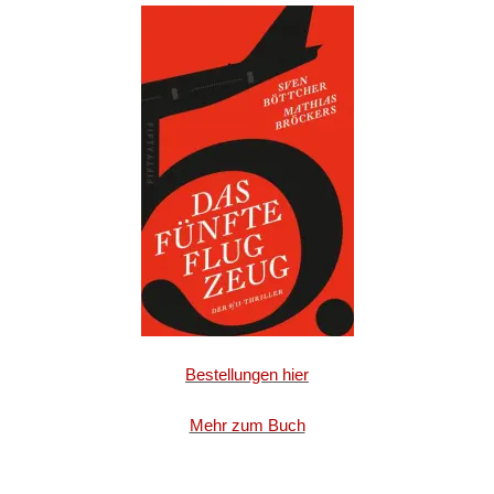
Bestellungen hier
Mehr zum Buch