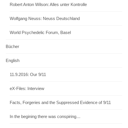
Robert Anton Wilson: Alles unter Kontrolle
Wolfgang Neuss: Neuss Deutschland
World Psychedelic Forum, Basel
Bücher
English
11.9.2016: Our 9/11
eX-Files: Interview
Facts, Forgeries and the Suppressed Evidence of 9/11
In the begining there was conspiring…