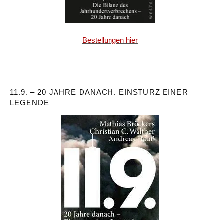
Bestellungen hier
11.9. – 20 JAHRE DANACH. EINSTURZ EINER
LEGENDE