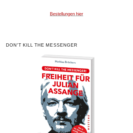
Bestellungen hier
DON’T KILL THE MESSENGER