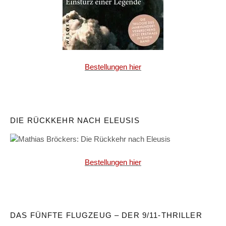
Bestellungen hier
DIE RÜCKKEHR NACH ELEUSIS
Bestellungen hier
DAS FÜNFTE FLUGZEUG – DER 9/11-THRILLER