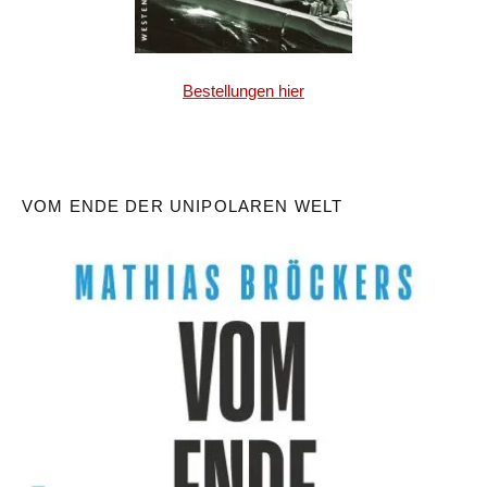
Bestellungen hier
VOM ENDE DER UNIPOLAREN WELT