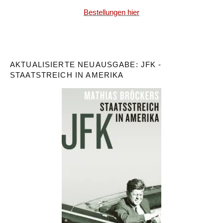
Bestellungen hier
AKTUALISIERTE NEUAUSGABE: JFK -
STAATSTREICH IN AMERIKA