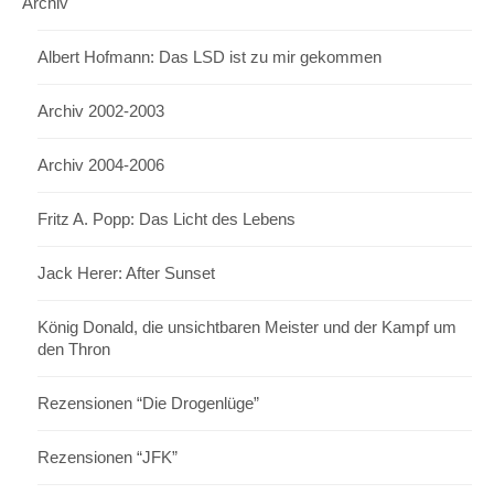
Archiv
Albert Hofmann: Das LSD ist zu mir gekommen
Archiv 2002-2003
Archiv 2004-2006
Fritz A. Popp: Das Licht des Lebens
Jack Herer: After Sunset
König Donald, die unsichtbaren Meister und der Kampf um
den Thron
Rezensionen “Die Drogenlüge”
Rezensionen “JFK”