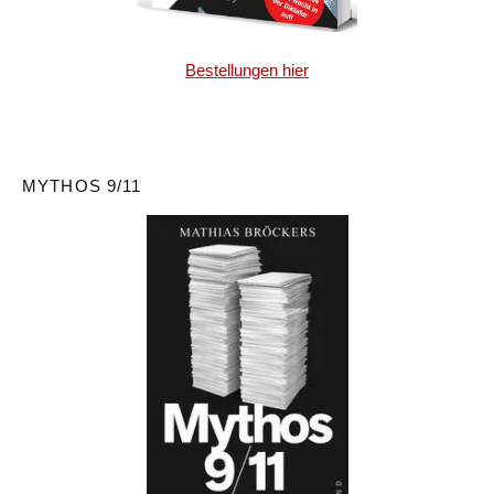
Bestellungen hier
MYTHOS 9/11