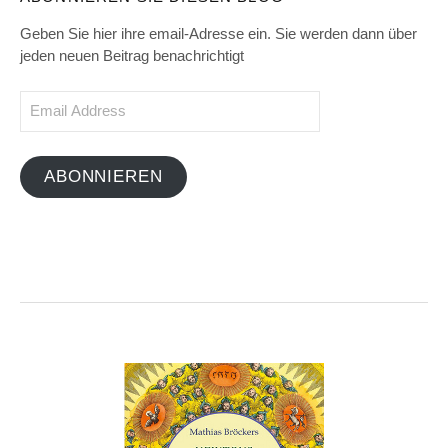
Geben Sie hier ihre email-Adresse ein. Sie werden dann über
jeden neuen Beitrag benachrichtigt
Email
Address
ABONNIEREN