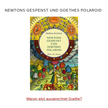
NEWTONS GESPENST UND GOETHES POLAROID
Warum jetzt ausgerechnet Goethe?