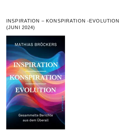
INSPIRATION – KONSPIRATION -EVOLUTION
(JUNI 2024)