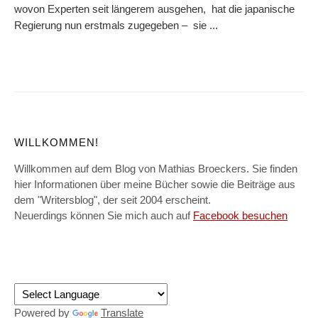
wovon Experten seit längerem ausgehen, hat die japanische
Regierung nun erstmals zugegeben – sie ...
WILLKOMMEN!
Willkommen auf dem Blog von Mathias Broeckers. Sie finden
hier Informationen über meine Bücher sowie die Beiträge aus
dem "Writersblog", der seit 2004 erscheint.
Neuerdings können Sie mich auch auf
Facebook besuchen
Powered by
Translate