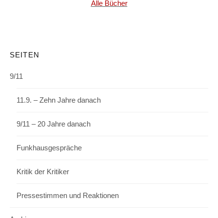
Alle Bücher
SEITEN
9/11
11.9. – Zehn Jahre danach
9/11 – 20 Jahre danach
Funkhausgespräche
Kritik der Kritiker
Pressestimmen und Reaktionen