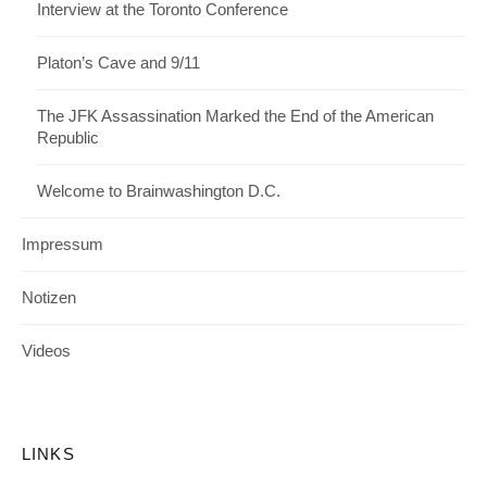
Interview at the Toronto Conference
Platon’s Cave and 9/11
The JFK Assassination Marked the End of the American
Republic
Welcome to Brainwashington D.C.
Impressum
Notizen
Videos
LINKS