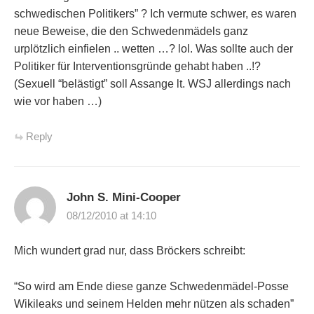
schwedischen Politikers” ? Ich vermute schwer, es waren
neue Beweise, die den Schwedenmädels ganz
urplötzlich einfielen .. wetten …? lol. Was sollte auch der
Politiker für Interventionsgründe gehabt haben ..!?
(Sexuell “belästigt” soll Assange lt. WSJ allerdings nach
wie vor haben …)
Reply
John S. Mini-Cooper
08/12/2010 at 14:10
Mich wundert grad nur, dass Bröckers schreibt:
“So wird am Ende diese ganze Schwedenmädel-Posse
Wikileaks und seinem Helden mehr nützen als schaden”