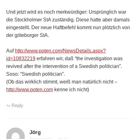
Und jetzt wird es noch merkwürdiger: Ursprünglich war
die Stockholmer StA zuständig. Diese hatte aber damals
eingestellt. Der neue Haftbefehl kommt nun plötzlich von
der göteborger StA.
Auf
http://www.poten.com/NewsDetails.aspx?
id=10832219
erfahren wir, daß “the investigation was
revived after the intervention of a Swedish politician”.
Soso: “Swedish politician”.
(Ob das wirklich stimmt, weiß man natürlich nicht –
http://www.poten.com
kenne ich nicht)
Reply
Jörg