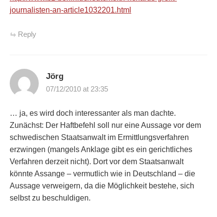
journalisten-an-article1032201.html
Reply
Jörg
07/12/2010 at 23:35
… ja, es wird doch interessanter als man dachte.
Zunächst: Der Haftbefehl soll nur eine Aussage vor dem
schwedischen Staatsanwalt im Ermittlungsverfahren
erzwingen (mangels Anklage gibt es ein gerichtliches
Verfahren derzeit nicht). Dort vor dem Staatsanwalt
könnte Assange – vermutlich wie in Deutschland – die
Aussage verweigern, da die Möglichkeit bestehe, sich
selbst zu beschuldigen.