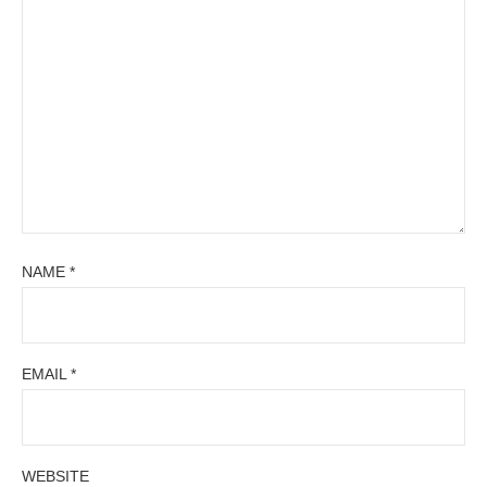
NAME
*
EMAIL
*
WEBSITE