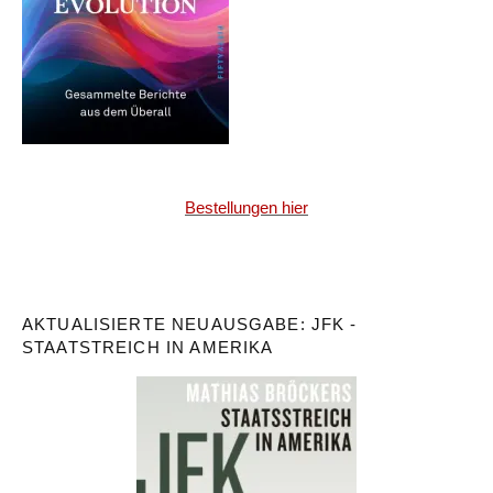
Bestellungen hier
AKTUALISIERTE NEUAUSGABE: JFK -
STAATSTREICH IN AMERIKA