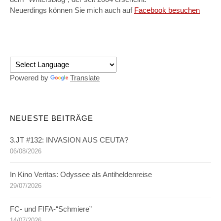
Neuerdings können Sie mich auch auf
Facebook besuchen
Powered by
Translate
NEUESTE BEITRÄGE
3.JT #132: INVASION AUS CEUTA?
06/08/2026
In Kino Veritas: Odyssee als Antiheldenreise
29/07/2026
FC- und FIFA-“Schmiere”
14/07/2026