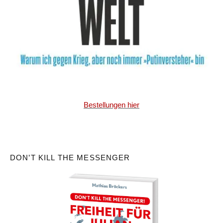
Bestellungen hier
DON’T KILL THE MESSENGER