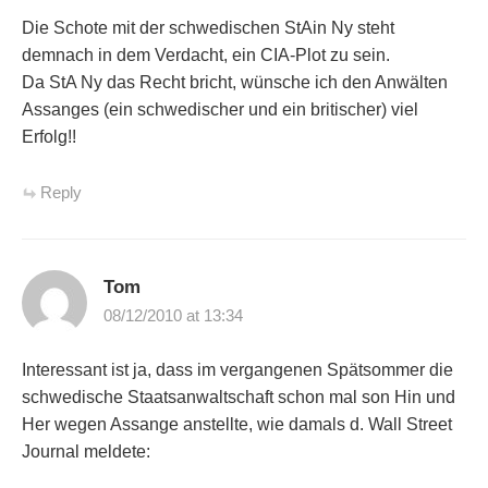
Die Schote mit der schwedischen StAin Ny steht
demnach in dem Verdacht, ein CIA-Plot zu sein.
Da StA Ny das Recht bricht, wünsche ich den Anwälten
Assanges (ein schwedischer und ein britischer) viel
Erfolg!!
Reply
Tom
08/12/2010 at 13:34
Interessant ist ja, dass im vergangenen Spätsommer die
schwedische Staatsanwaltschaft schon mal son Hin und
Her wegen Assange anstellte, wie damals d. Wall Street
Journal meldete: