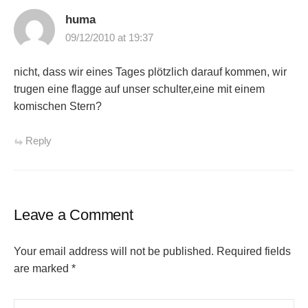
huma
09/12/2010 at 19:37
nicht, dass wir eines Tages plötzlich darauf kommen, wir
trugen eine flagge auf unser schulter,eine mit einem
komischen Stern?
Reply
Leave a Comment
Your email address will not be published.
Required fields
are marked
*