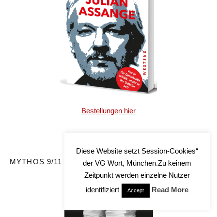
Bestellungen hier
Diese Website setzt Session-Cookies“
MYTHOS 9/11
der VG Wort, München.Zu keinem
Zeitpunkt werden einzelne Nutzer
identifiziert
Read More
Accept