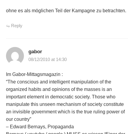
ohne es als möglichen Teil der Kampagne zu betrachten.
Reply
gabor
08/12/2010 at 14:30
Im Gabor-Mittagsmagazin :
“The conscious and intelligent manipulation of the
organized habits and opinions of the masses is an
important element in democratic society. Those who
manipulate this unseen mechanism of society constitute
an invisible government which is the true ruling power of
our country”
– Edward Bernays, Propaganda