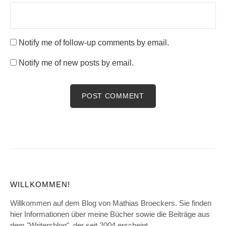
Notify me of follow-up comments by email.
Notify me of new posts by email.
WILLKOMMEN!
Willkommen auf dem Blog von Mathias Broeckers. Sie finden
hier Informationen über meine Bücher sowie die Beiträge aus
dem "Writersblog", der seit 2004 erscheint.