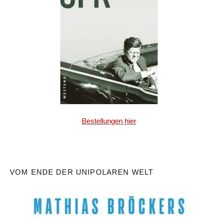
Bestellungen hier
VOM ENDE DER UNIPOLAREN WELT