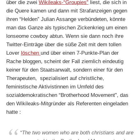
über die zwei
Wikileaks-“Groupies”
liest, die sich in
die Quere kamen und dann mit Strafanzeigen gegen
ihren “Helden” Julian Assange verbündeten, könnte
man das Ganze als typischen Zickenkrieg um einen
lonseome cowboy abtun. Wenn sie dann noch ihre
Twitter-Einträge über die süße Zeit mit dem tollen
Lover
löschen
und über einen 7-Punkte-Plan der
Rache bloggen, scheint der Fall ziemlich eindeutig
keiner für den Staatsanwalt, sondern einer für den
Therapeuten, spezialisiert auf christliche,
feministische Aktivistinnen im Umfeld des
sozialdemokratischen “Brotherhood Movement”, das
den Wikileaks-Mitgründer als Referenten eingeladen
hatte
:
“The two women who are both christians and are