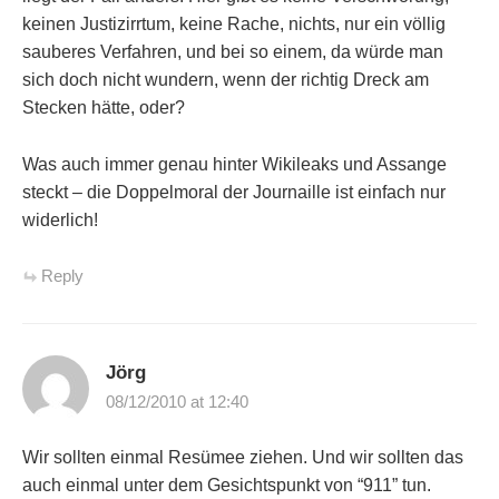
keinen Justizirrtum, keine Rache, nichts, nur ein völlig
sauberes Verfahren, und bei so einem, da würde man
sich doch nicht wundern, wenn der richtig Dreck am
Stecken hätte, oder?
Was auch immer genau hinter Wikileaks und Assange
steckt – die Doppelmoral der Journaille ist einfach nur
widerlich!
Reply
Jörg
08/12/2010 at 12:40
Wir sollten einmal Resümee ziehen. Und wir sollten das
auch einmal unter dem Gesichtspunkt von “911” tun.