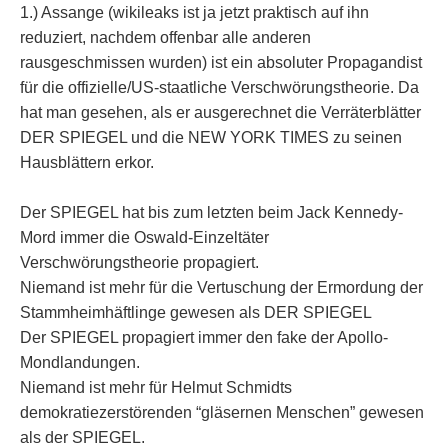
1.) Assange (wikileaks ist ja jetzt praktisch auf ihn
reduziert, nachdem offenbar alle anderen
rausgeschmissen wurden) ist ein absoluter Propagandist
für die offizielle/US-staatliche Verschwörungstheorie. Da
hat man gesehen, als er ausgerechnet die Verräterblätter
DER SPIEGEL und die NEW YORK TIMES zu seinen
Hausblättern erkor.
Der SPIEGEL hat bis zum letzten beim Jack Kennedy-
Mord immer die Oswald-Einzeltäter
Verschwörungstheorie propagiert.
Niemand ist mehr für die Vertuschung der Ermordung der
Stammheimhäftlinge gewesen als DER SPIEGEL
Der SPIEGEL propagiert immer den fake der Apollo-
Mondlandungen.
Niemand ist mehr für Helmut Schmidts
demokratiezerstörenden “gläsernen Menschen” gewesen
als der SPIEGEL.