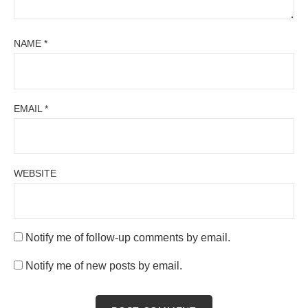
NAME
*
EMAIL
*
WEBSITE
Notify me of follow-up comments by email.
Notify me of new posts by email.