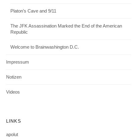
Platon’s Cave and 9/11
The JFK Assassination Marked the End of the American
Republic
Welcome to Brainwashington D.C.
Impressum
Notizen
Videos
LINKS
apolut