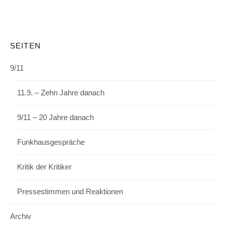
SEITEN
9/11
11.9. – Zehn Jahre danach
9/11 – 20 Jahre danach
Funkhausgespräche
Kritik der Kritiker
Pressestimmen und Reaktionen
Archiv