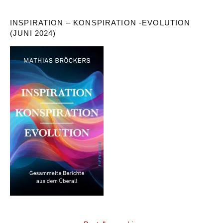
INSPIRATION – KONSPIRATION -EVOLUTION
(JUNI 2024)