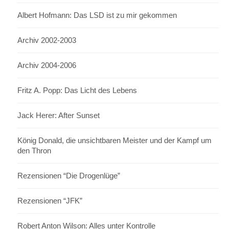
Albert Hofmann: Das LSD ist zu mir gekommen
Archiv 2002-2003
Archiv 2004-2006
Fritz A. Popp: Das Licht des Lebens
Jack Herer: After Sunset
König Donald, die unsichtbaren Meister und der Kampf um
den Thron
Rezensionen “Die Drogenlüge”
Rezensionen “JFK”
Robert Anton Wilson: Alles unter Kontrolle