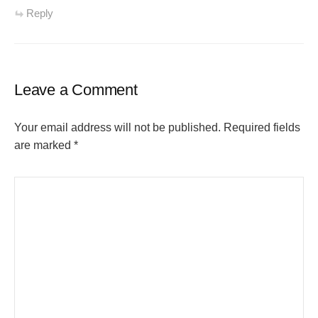
Reply
Leave a Comment
Your email address will not be published.
Required fields
are marked
*