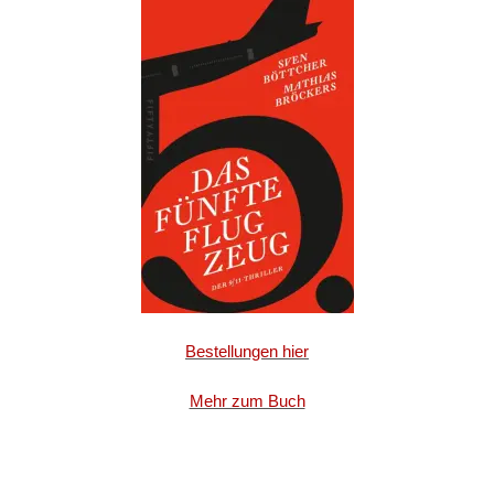
Bestellungen hier
Mehr zum Buch