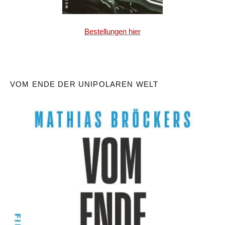
Bestellungen hier
VOM ENDE DER UNIPOLAREN WELT