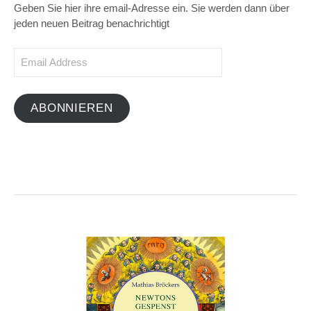
Geben Sie hier ihre email-Adresse ein. Sie werden dann über
jeden neuen Beitrag benachrichtigt
Email
Address
ABONNIEREN