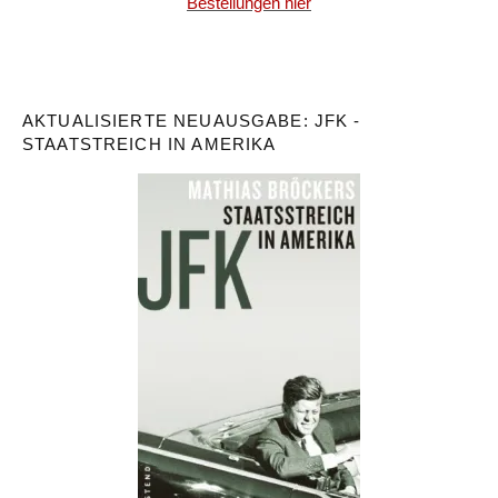
Bestellungen hier
AKTUALISIERTE NEUAUSGABE: JFK -
STAATSTREICH IN AMERIKA