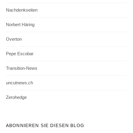
Nachdenkseiten
Norbert Häring
Overton
Pepe Escobar
Transition-News
uncutnews.ch
Zerohedge
ABONNIEREN SIE DIESEN BLOG