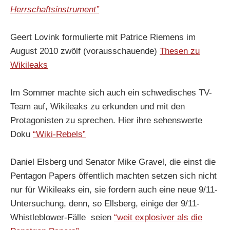
Herrschaftsinstrument”
Geert Lovink formulierte mit Patrice Riemens im
August 2010 zwölf (vorausschauende)
Thesen zu
Wikileaks
Im Sommer machte sich auch ein schwedisches TV-
Team auf, Wikileaks zu erkunden und mit den
Protagonisten zu sprechen. Hier ihre sehenswerte
Doku
“Wiki-Rebels”
Daniel Elsberg und Senator Mike Gravel, die einst die
Pentagon Papers öffentlich machten setzen sich nicht
nur für Wikileaks ein, sie fordern auch eine neue 9/11-
Untersuchung, denn, so Ellsberg, einige der 9/11-
Whistleblower-Fälle seien
“weit explosiver als die