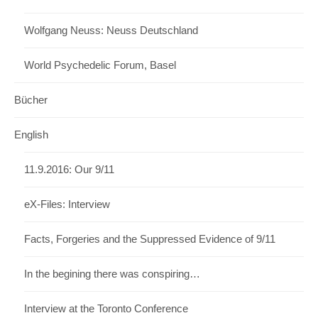
Wolfgang Neuss: Neuss Deutschland
World Psychedelic Forum, Basel
Bücher
English
11.9.2016: Our 9/11
eX-Files: Interview
Facts, Forgeries and the Suppressed Evidence of 9/11
In the begining there was conspiring…
Interview at the Toronto Conference