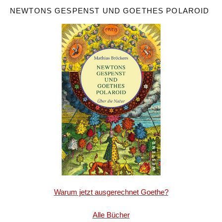
NEWTONS GESPENST UND GOETHES POLAROID
Warum jetzt ausgerechnet Goethe?
Alle Bücher