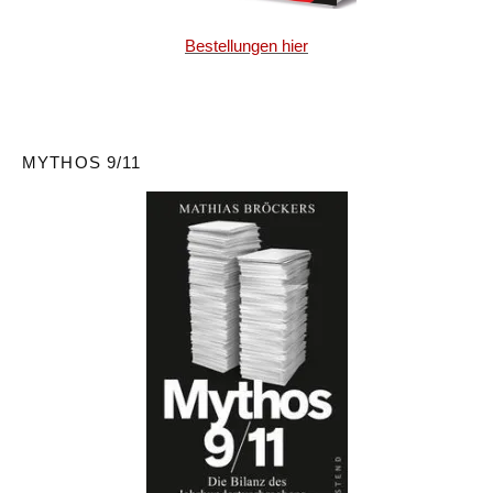
Bestellungen hier
MYTHOS 9/11