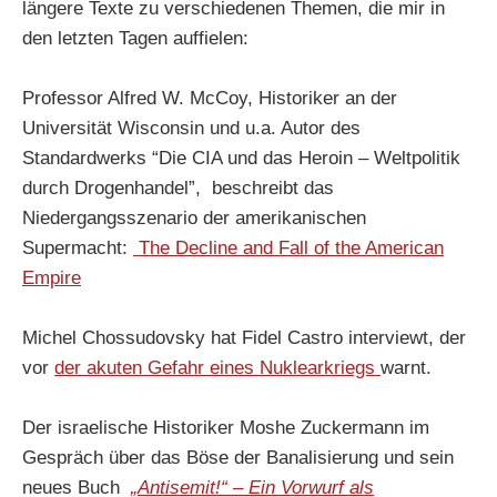
längere Texte zu verschiedenen Themen, die mir in
den letzten Tagen auffielen:
Professor Alfred W. McCoy, Historiker an der
Universität Wisconsin und u.a. Autor des
Standardwerks “Die CIA und das Heroin – Weltpolitik
durch Drogenhandel”, beschreibt das
Niedergangsszenario der amerikanischen
Supermacht:
The Decline and Fall of the American
Empire
Michel Chossudovsky hat Fidel Castro interviewt, der
vor
der akuten Gefahr eines Nuklearkriegs
warnt.
Der israelische Historiker Moshe Zuckermann im
Gespräch über das Böse der Banalisierung und sein
neues Buch
„Antisemit!“ – Ein Vorwurf als