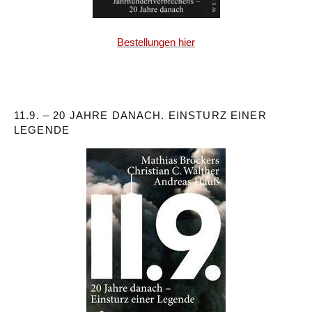
Bestellungen hier
11.9. – 20 JAHRE DANACH. EINSTURZ EINER
LEGENDE