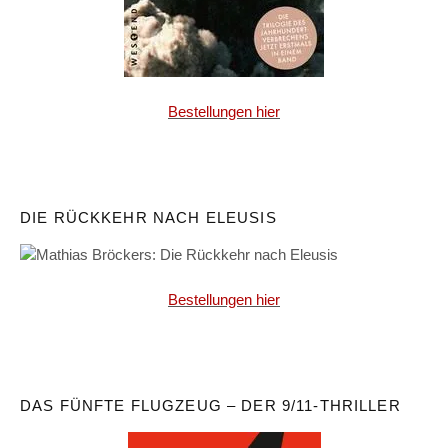
Bestellungen hier
DIE RÜCKKEHR NACH ELEUSIS
Bestellungen hier
DAS FÜNFTE FLUGZEUG – DER 9/11-THRILLER