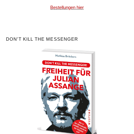
Bestellungen hier
DON’T KILL THE MESSENGER