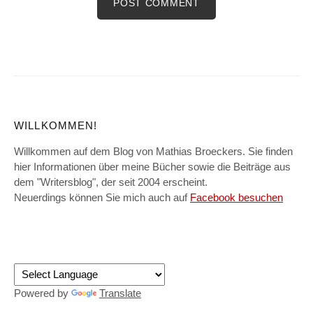
WILLKOMMEN!
Willkommen auf dem Blog von Mathias Broeckers. Sie finden
hier Informationen über meine Bücher sowie die Beiträge aus
dem "Writersblog", der seit 2004 erscheint.
Neuerdings können Sie mich auch auf
Facebook besuchen
Powered by
Translate