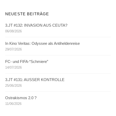
NEUESTE BEITRÄGE
3.JT #132: INVASION AUS CEUTA?
06/08/2026
In Kino Veritas: Odyssee als Antiheldenreise
29/07/2026
FC- und FIFA-“Schmiere”
14/07/2026
3.JT #131: AUSSER KONTROLLE
25/06/2026
Ostrakismos 2.0 ?
11/06/2026