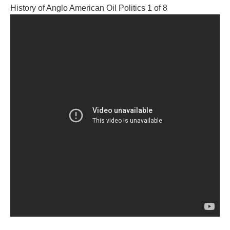
History of Anglo American Oil Politics 1 of 8