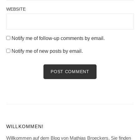
WEBSITE
Notify me of follow-up comments by email.
Notify me of new posts by email.
WILLKOMMEN!
Willkommen auf dem Blog von Mathias Broeckers. Sie finden