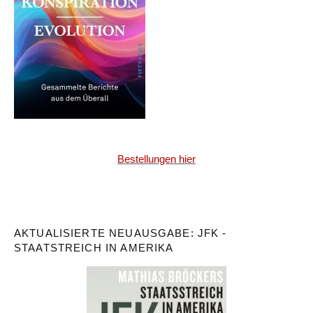
Bestellungen hier
AKTUALISIERTE NEUAUSGABE: JFK -
STAATSTREICH IN AMERIKA