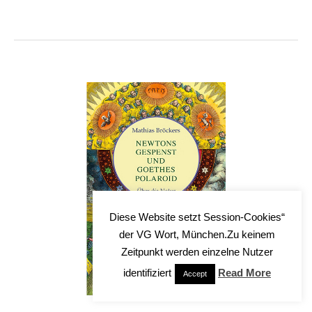
Diese Website setzt Session-Cookies“
der VG Wort, München.Zu keinem
Zeitpunkt werden einzelne Nutzer
identifiziert
Read More
Accept