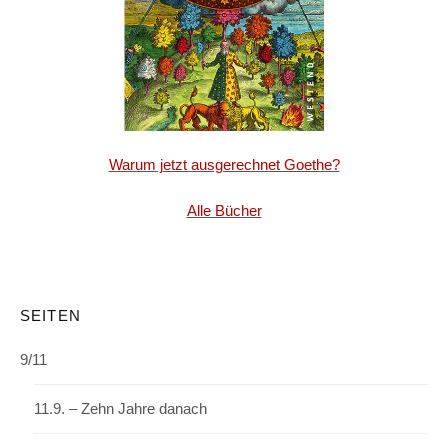
Warum jetzt ausgerechnet Goethe?
Alle Bücher
SEITEN
9/11
11.9. – Zehn Jahre danach