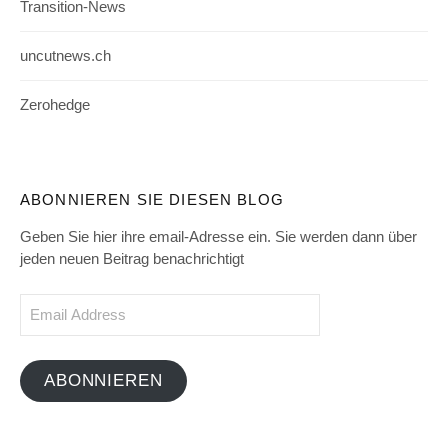
Transition-News
uncutnews.ch
Zerohedge
ABONNIEREN SIE DIESEN BLOG
Geben Sie hier ihre email-Adresse ein. Sie werden dann über
jeden neuen Beitrag benachrichtigt
Email
Address
ABONNIEREN