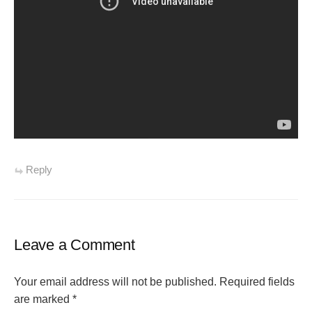
Reply
Leave a Comment
Your email address will not be published.
Required fields
are marked
*