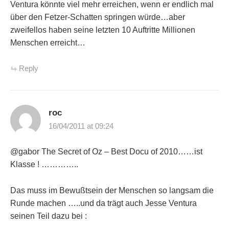
Ventura könnte viel mehr erreichen, wenn er endlich mal
über den Fetzer-Schatten springen würde…aber
zweifellos haben seine letzten 10 Auftritte Millionen
Menschen erreicht…
Reply
roc
16/04/2011 at 09:24
@gabor The Secret of Oz – Best Docu of 2010……ist
Klasse ! …………..
Das muss im Bewußtsein der Menschen so langsam die
Runde machen …..und da trägt auch Jesse Ventura
seinen Teil dazu bei :