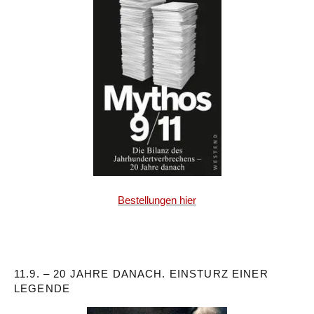
Bestellungen hier
11.9. – 20 JAHRE DANACH. EINSTURZ EINER
LEGENDE