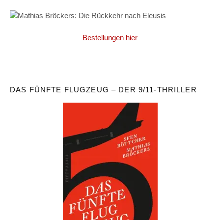
Bestellungen hier
DAS FÜNFTE FLUGZEUG – DER 9/11-THRILLER