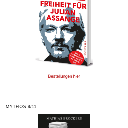
Bestellungen hier
MYTHOS 9/11