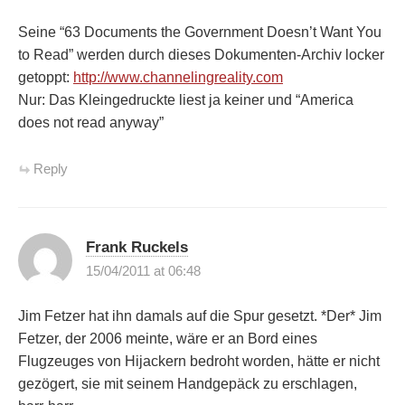
Seine “63 Documents the Government Doesn’t Want You
to Read” werden durch dieses Dokumenten-Archiv locker
getoppt:
http://www.channelingreality.com
Nur: Das Kleingedruckte liest ja keiner und “America
does not read anyway”
Reply
Frank Ruckels
15/04/2011 at 06:48
Jim Fetzer hat ihn damals auf die Spur gesetzt. *Der* Jim
Fetzer, der 2006 meinte, wäre er an Bord eines
Flugzeuges von Hijackern bedroht worden, hätte er nicht
gezögert, sie mit seinem Handgepäck zu erschlagen,