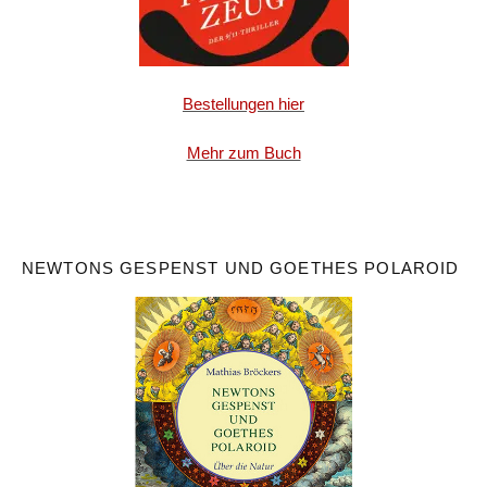
Bestellungen hier
Mehr zum Buch
NEWTONS GESPENST UND GOETHES POLAROID