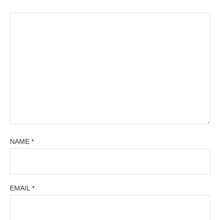
NAME
*
EMAIL
*