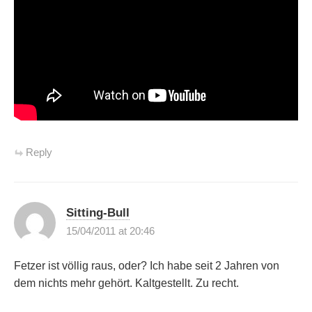
Reply
Sitting-Bull
15/04/2011 at 20:46
Fetzer ist völlig raus, oder? Ich habe seit 2 Jahren von
dem nichts mehr gehört. Kaltgestellt. Zu recht.