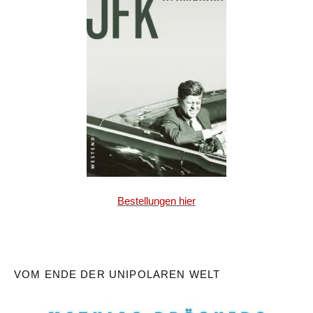
Bestellungen hier
VOM ENDE DER UNIPOLAREN WELT