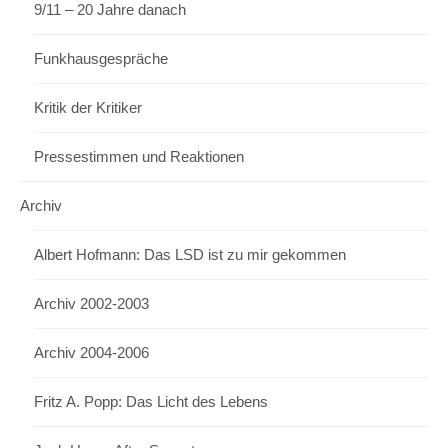
9/11 – 20 Jahre danach
Funkhausgespräche
Kritik der Kritiker
Pressestimmen und Reaktionen
Archiv
Albert Hofmann: Das LSD ist zu mir gekommen
Archiv 2002-2003
Archiv 2004-2006
Fritz A. Popp: Das Licht des Lebens