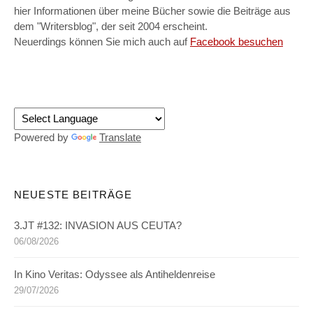
hier Informationen über meine Bücher sowie die Beiträge aus
dem "Writersblog", der seit 2004 erscheint.
Neuerdings können Sie mich auch auf
Facebook besuchen
Powered by
Translate
NEUESTE BEITRÄGE
3.JT #132: INVASION AUS CEUTA?
06/08/2026
In Kino Veritas: Odyssee als Antiheldenreise
29/07/2026