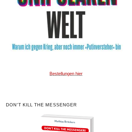
Bestellungen hier
DON’T KILL THE MESSENGER