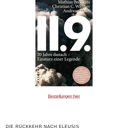
Bestellungen hier
DIE RÜCKKEHR NACH ELEUSIS