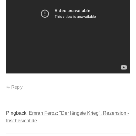
Reply
Pingback:
Emran Feroz: "Der längste Krieg". Rezension -
frischesicht.de