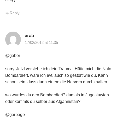
Reply
arab
17/02/2012 at 11:35
@gabor
sorry. Jetzt verstehe ich dein Trauma. Hätte mich die Nato
Bombardiert, wäre ich evt. auch so gestört wie du. Kann
schon sein, dass dann einem die Nervern durchknallen.
wo wurdes du den Bombardiert? damals in Jugoslawien
oder kommts du selber aus Afgahnistan?
@garbage