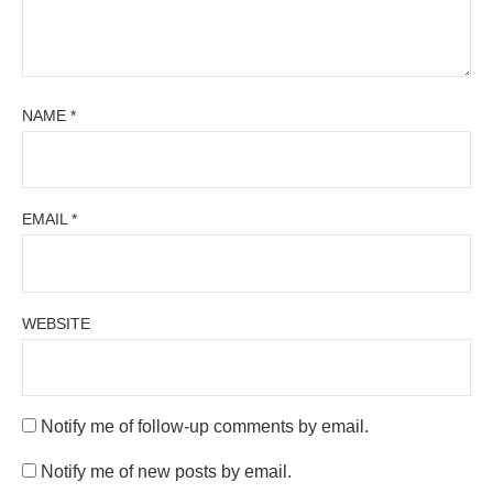
NAME
*
EMAIL
*
WEBSITE
Notify me of follow-up comments by email.
Notify me of new posts by email.