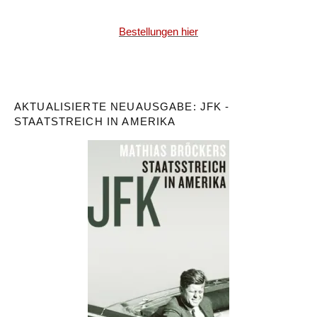
Bestellungen hier
AKTUALISIERTE NEUAUSGABE: JFK -
STAATSTREICH IN AMERIKA