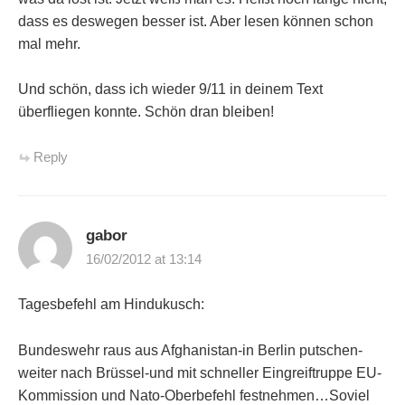
dass es deswegen besser ist. Aber lesen können schon
mal mehr.
Und schön, dass ich wieder 9/11 in deinem Text
überfliegen konnte. Schön dran bleiben!
Reply
gabor
16/02/2012 at 13:14
Tagesbefehl am Hindukusch:
Bundeswehr raus aus Afghanistan-in Berlin putschen-
weiter nach Brüssel-und mit schneller Eingreiftruppe EU-
Kommission und Nato-Oberbefehl festnehmen…Soviel