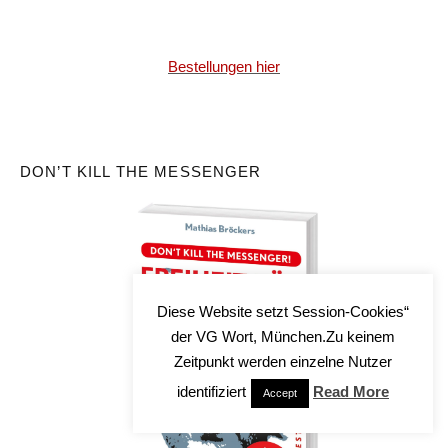
Bestellungen hier
DON’T KILL THE MESSENGER
Diese Website setzt Session-Cookies“
der VG Wort, München.Zu keinem
Zeitpunkt werden einzelne Nutzer
identifiziert
Read More
Accept