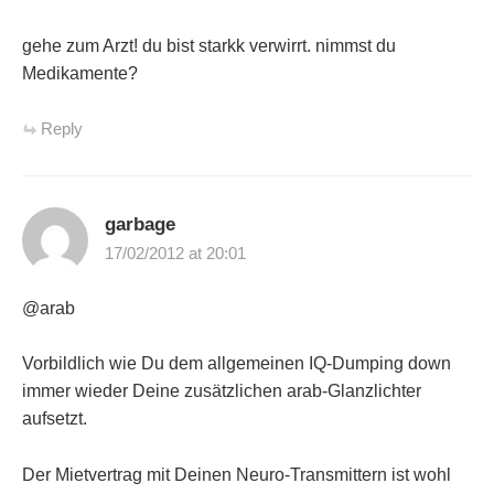
gehe zum Arzt! du bist starkk verwirrt. nimmst du
Medikamente?
Reply
garbage
17/02/2012 at 20:01
@arab
Vorbildlich wie Du dem allgemeinen IQ-Dumping down
immer wieder Deine zusätzlichen arab-Glanzlichter
aufsetzt.
Der Mietvertrag mit Deinen Neuro-Transmittern ist wohl