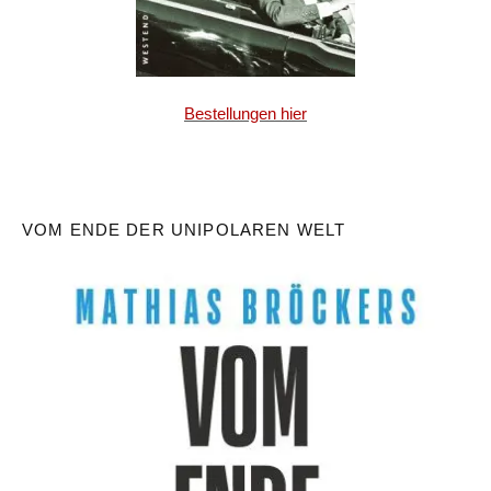
Bestellungen hier
VOM ENDE DER UNIPOLAREN WELT