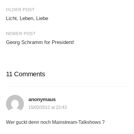
Post
OLDER POST
Licht, Leben, Liebe
navigation
NEWER POST
Georg Schramm for President!
11 Comments
anonymaus
15/02/2012 at 22:43
Wer guckt denn noch Mainstream-Talkshows ?