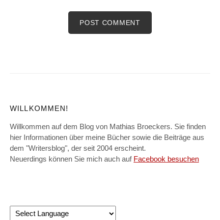
WILLKOMMEN!
Willkommen auf dem Blog von Mathias Broeckers. Sie finden
hier Informationen über meine Bücher sowie die Beiträge aus
dem "Writersblog", der seit 2004 erscheint.
Neuerdings können Sie mich auch auf
Facebook besuchen