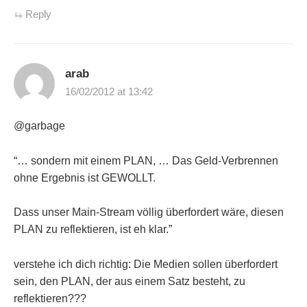
Reply
arab
16/02/2012 at 13:42
@garbage
“… sondern mit einem PLAN, … Das Geld-Verbrennen
ohne Ergebnis ist GEWOLLT.
Dass unser Main-Stream völlig überfordert wäre, diesen
PLAN zu reflektieren, ist eh klar.”
verstehe ich dich richtig: Die Medien sollen überfordert
sein, den PLAN, der aus einem Satz besteht, zu
reflektieren???