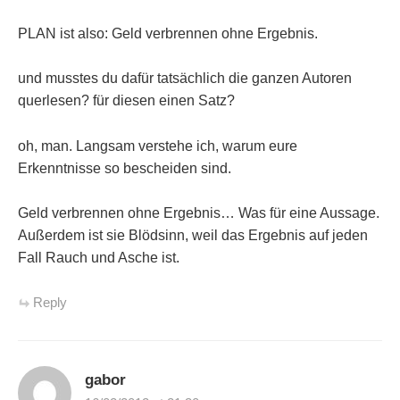
PLAN ist also: Geld verbrennen ohne Ergebnis.
und musstes du dafür tatsächlich die ganzen Autoren
querlesen? für diesen einen Satz?
oh, man. Langsam verstehe ich, warum eure
Erkenntnisse so bescheiden sind.
Geld verbrennen ohne Ergebnis… Was für eine Aussage.
Außerdem ist sie Blödsinn, weil das Ergebnis auf jeden
Fall Rauch und Asche ist.
Reply
gabor