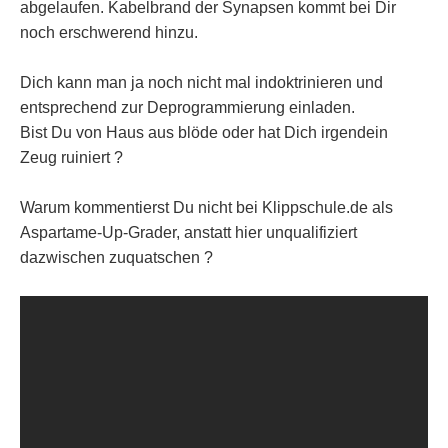
abgelaufen. Kabelbrand der Synapsen kommt bei Dir
noch erschwerend hinzu.
Dich kann man ja noch nicht mal indoktrinieren und
entsprechend zur Deprogrammierung einladen.
Bist Du von Haus aus blöde oder hat Dich irgendein
Zeug ruiniert ?
Warum kommentierst Du nicht bei Klippschule.de als
Aspartame-Up-Grader, anstatt hier unqualifiziert
dazwischen zuquatschen ?