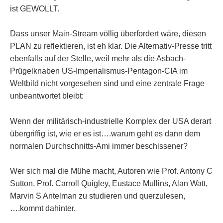
ist GEWOLLT.
Dass unser Main-Stream völlig überfordert wäre, diesen
PLAN zu reflektieren, ist eh klar. Die Alternativ-Presse tritt
ebenfalls auf der Stelle, weil mehr als die Asbach-
Prügelknaben US-Imperialismus-Pentagon-CIA im
Weltbild nicht vorgesehen sind und eine zentrale Frage
unbeantwortet bleibt:
Wenn der militärisch-industrielle Komplex der USA derart
übergriffig ist, wie er es ist….warum geht es dann dem
normalen Durchschnitts-Ami immer beschissener?
Wer sich mal die Mühe macht, Autoren wie Prof. Antony C
Sutton, Prof. Carroll Quigley, Eustace Mullins, Alan Watt,
Marvin S Antelman zu studieren und querzulesen,
….kommt dahinter.