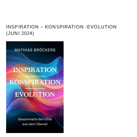
INSPIRATION – KONSPIRATION -EVOLUTION
(JUNI 2024)