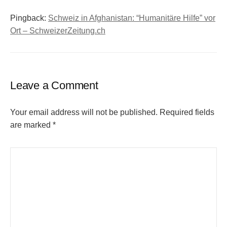
Pingback:
Schweiz in Afghanistan: “Humanitäre Hilfe” vor
Ort – SchweizerZeitung.ch
Leave a Comment
Your email address will not be published.
Required fields
are marked
*