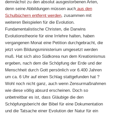
demnächst zu den absolut ausgestorbenen Arten,
denn seine Abbildungen müssen auch
aus den
Schulbüchern entfernt werden
, zusammen mit
weiteren Beispielen für die Evolution.
Fundamentalistische Christen, die Darwins
Evolutionstheorie für eine Irrlehre halten, haben
vergangenen Monat eine Petition durchgebracht, die
jetzt vom Bildungsministerium umgesetzt werden
muß. Hat sich also Südkorea nun dem Kreationismus
ergeben, nach dem die Schöpfung der Erde und der
Menschheit durch Gott persönlich vor 6.400 Jahren
um ca. 6 Uhr auf einen Schlag stattgefunden hat ?
Wohl noch nicht ganz, auch wenn Zensurmaßnahmen
wie diese völlig absurd erscheinen. Doch so
unbetreitbar es ist, dass Gläubige die den
Schöpfungsbericht der Bibel für eine Dokumentation
und die Tatsache einer Evolution der Natur für ein