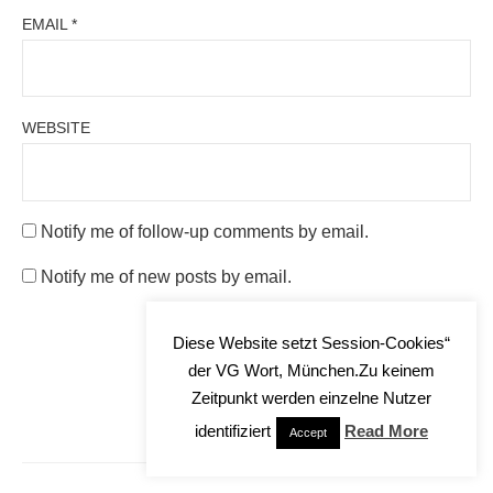
EMAIL
*
WEBSITE
Notify me of follow-up comments by email.
Notify me of new posts by email.
Diese Website setzt Session-Cookies“
der VG Wort, München.Zu keinem
Zeitpunkt werden einzelne Nutzer
identifiziert
Read More
Accept