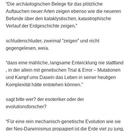
“Die archäologischen Belege für das plötzliche
Auftauchen neuer Arten zeigen ebenso wie die neueren
Befunde über den kataklystischen, katastrophische
Verlauf der Erdgeschichte zeigen,”
schluderschluder, zweimal “zeigen” und nicht
gegengelesen, weia.
“dass eine mähliche, langsame Entwicklung nie stattfand
, in der allein mit genetischen Trial & Error – Mutationen
und Kampf ums Dasein das Leben in seiner heutigen
Komplexität hätte entstehen können.”
sagt bitte wer? der esoteriker oder der
evolutionsforscher?
“Für eine rein mechanisch-genetische Evolution wie sie
der Neo-Darwinismus propagiert ist die Erde viel zu jung,