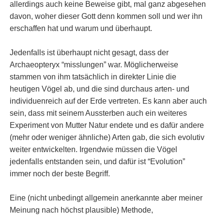
allerdings auch keine Beweise gibt, mal ganz abgesehen
davon, woher dieser Gott denn kommen soll und wer ihn
erschaffen hat und warum und überhaupt.
Jedenfalls ist überhaupt nicht gesagt, dass der
Archaeopteryx “misslungen” war. Möglicherweise
stammen von ihm tatsächlich in direkter Linie die
heutigen Vögel ab, und die sind durchaus arten- und
individuenreich auf der Erde vertreten. Es kann aber auch
sein, dass mit seinem Aussterben auch ein weiteres
Experiment von Mutter Natur endete und es dafür andere
(mehr oder weniger ähnliche) Arten gab, die sich evolutiv
weiter entwickelten. Irgendwie müssen die Vögel
jedenfalls entstanden sein, und dafür ist “Evolution”
immer noch der beste Begriff.
Eine (nicht unbedingt allgemein anerkannte aber meiner
Meinung nach höchst plausible) Methode,