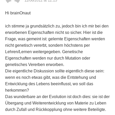
11/06/2012 at 12:15
Hi brainOnaut
ich stimme ja grundsätzlich zu, jedoch bin ich mir bei den
erworbenen Eigenschaften nicht so sicher. Hier ist die
Frage, was gemeint ist: gelernte Eigenschaften werden
nicht genetisch vererbt, sondern höchstens per
Lehren/Lernen weitergegeben. Genetische
Eigenschaften werden nur durch Mutation oder
genetisches Vererben erworben.
Die eigentliche Diskussion sollte eigentlich diese sein:
wenn es noch etwas gibt, was die Entstehung und
Entwicklung des Lebens beeinflusst, wo soll das
herkommen?
Das wunderbare an der Evolution ist doch dies: sie ist der
Übergang und Weiterentwicklung von Materie zu Leben
durch Zufall und Rückkopplung ohne weitere Beteiligte.