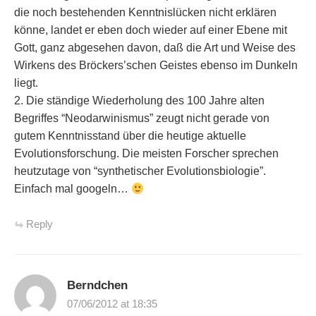
die noch bestehenden Kenntnislücken nicht erklären
könne, landet er eben doch wieder auf einer Ebene mit
Gott, ganz abgesehen davon, daß die Art und Weise des
Wirkens des Bröckers’schen Geistes ebenso im Dunkeln
liegt.
2. Die ständige Wiederholung des 100 Jahre alten
Begriffes “Neodarwinismus” zeugt nicht gerade von
gutem Kenntnisstand über die heutige aktuelle
Evolutionsforschung. Die meisten Forscher sprechen
heutzutage von “synthetischer Evolutionsbiologie”.
Einfach mal googeln…
Reply
Berndchen
07/06/2012 at 18:35