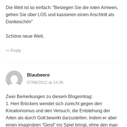
Die Welt ist so einfach: “Besiegen Sie die roten Armeen,
gehen Sie über LOS und kassieren einen Arschtritt als
Dankeschön”
Schöne neue Welt.
Reply
Blaubeere
07/06/2012 at 14:36
Zwei Bemerkungen zu diesem Blogeintrag:
1. Herr Bröckers wendet sich zurecht gegen den
Kreationismus und den Versuch, die Entstehung der
Arten als durch Gott bewirkt darzustellen. Indem er aber
einen imaginären “Geist” ins Spiel bringt, ohne den man