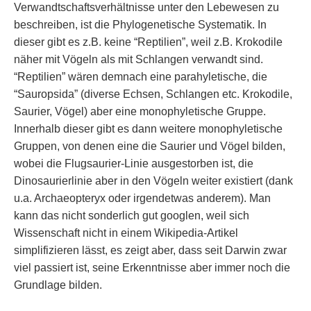
Verwandtschaftsverhältnisse unter den Lebewesen zu
beschreiben, ist die Phylogenetische Systematik. In
dieser gibt es z.B. keine “Reptilien”, weil z.B. Krokodile
näher mit Vögeln als mit Schlangen verwandt sind.
“Reptilien” wären demnach eine parahyletische, die
“Sauropsida” (diverse Echsen, Schlangen etc. Krokodile,
Saurier, Vögel) aber eine monophyletische Gruppe.
Innerhalb dieser gibt es dann weitere monophyletische
Gruppen, von denen eine die Saurier und Vögel bilden,
wobei die Flugsaurier-Linie ausgestorben ist, die
Dinosaurierlinie aber in den Vögeln weiter existiert (dank
u.a. Archaeopteryx oder irgendetwas anderem). Man
kann das nicht sonderlich gut googlen, weil sich
Wissenschaft nicht in einem Wikipedia-Artikel
simplifizieren lässt, es zeigt aber, dass seit Darwin zwar
viel passiert ist, seine Erkenntnisse aber immer noch die
Grundlage bilden.