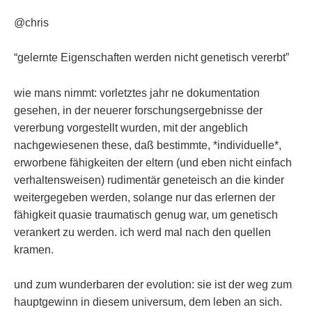
@chris
“gelernte Eigenschaften werden nicht genetisch vererbt”
wie mans nimmt: vorletztes jahr ne dokumentation
gesehen, in der neuerer forschungsergebnisse der
vererbung vorgestellt wurden, mit der angeblich
nachgewiesenen these, daß bestimmte, *individuelle*,
erworbene fähigkeiten der eltern (und eben nicht einfach
verhaltensweisen) rudimentär geneteisch an die kinder
weitergegeben werden, solange nur das erlernen der
fähigkeit quasie traumatisch genug war, um genetisch
verankert zu werden. ich werd mal nach den quellen
kramen.
und zum wunderbaren der evolution: sie ist der weg zum
hauptgewinn in diesem universum, dem leben an sich.