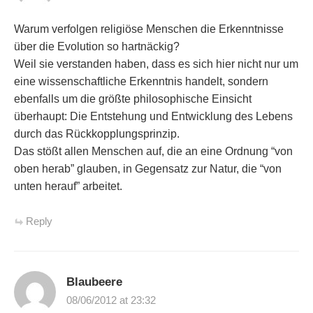
Warum verfolgen religiöse Menschen die Erkenntnisse
über die Evolution so hartnäckig?
Weil sie verstanden haben, dass es sich hier nicht nur um
eine wissenschaftliche Erkenntnis handelt, sondern
ebenfalls um die größte philosophische Einsicht
überhaupt: Die Entstehung und Entwicklung des Lebens
durch das Rückkopplungsprinzip.
Das stößt allen Menschen auf, die an eine Ordnung “von
oben herab” glauben, in Gegensatz zur Natur, die “von
unten herauf” arbeitet.
Reply
Blaubeere
08/06/2012 at 23:32