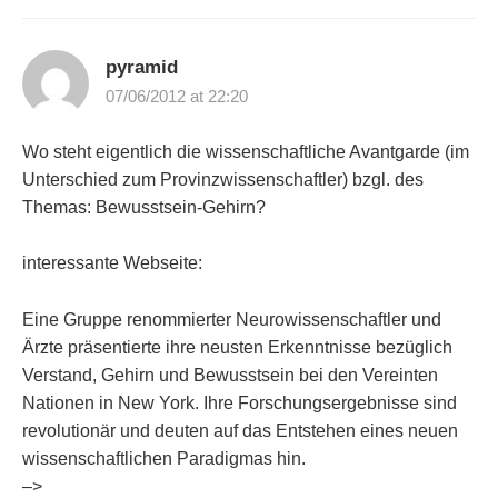
pyramid
07/06/2012 at 22:20
Wo steht eigentlich die wissenschaftliche Avantgarde (im
Unterschied zum Provinzwissenschaftler) bzgl. des
Themas: Bewusstsein-Gehirn?
interessante Webseite:
Eine Gruppe renommierter Neurowissenschaftler und
Ärzte präsentierte ihre neusten Erkenntnisse bezüglich
Verstand, Gehirn und Bewusstsein bei den Vereinten
Nationen in New York. Ihre Forschungsergebnisse sind
revolutionär und deuten auf das Entstehen eines neuen
wissenschaftlichen Paradigmas hin.
–>