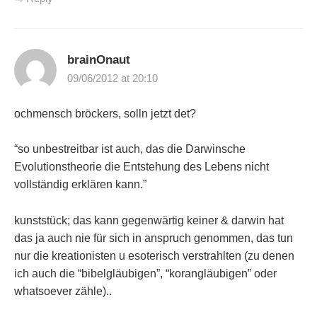
brainOnaut
09/06/2012 at 20:10
ochmensch bröckers, solln jetzt det?
“so unbestreitbar ist auch, das die Darwinsche
Evolutionstheorie die Entstehung des Lebens nicht
vollständig erklären kann.”
kunststück; das kann gegenwärtig keiner & darwin hat
das ja auch nie für sich in anspruch genommen, das tun
nur die kreationisten u esoterisch verstrahlten (zu denen
ich auch die “bibelgläubigen”, “korangläubigen” oder
whatsoever zähle)..