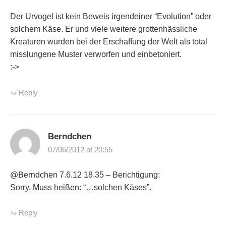
Der Urvogel ist kein Beweis irgendeiner “Evolution” oder
solchem Käse. Er und viele weitere grottenhässliche
Kreaturen wurden bei der Erschaffung der Welt als total
misslungene Muster verworfen und einbetoniert.
:->
Reply
Berndchen
07/06/2012 at 20:55
@Berndchen 7.6.12 18.35 – Berichtigung:
Sorry. Muss heißen: “…solchen Käses”.
Reply