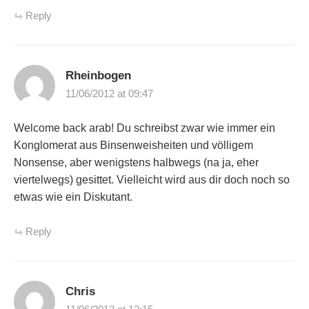
Reply
Rheinbogen
11/06/2012 at 09:47
Welcome back arab! Du schreibst zwar wie immer ein
Konglomerat aus Binsenweisheiten und völligem
Nonsense, aber wenigstens halbwegs (na ja, eher
viertelwegs) gesittet. Vielleicht wird aus dir doch noch so
etwas wie ein Diskutant.
Reply
Chris