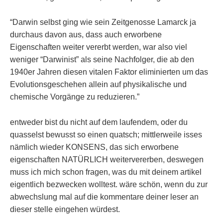
“Darwin selbst ging wie sein Zeitgenosse Lamarck ja
durchaus davon aus, dass auch erworbene
Eigenschaften weiter vererbt werden, war also viel
weniger “Darwinist” als seine Nachfolger, die ab den
1940er Jahren diesen vitalen Faktor eliminierten um das
Evolutionsgeschehen allein auf physikalische und
chemische Vorgänge zu reduzieren.”
entweder bist du nicht auf dem laufendem, oder du
quasselst bewusst so einen quatsch; mittlerweile isses
nämlich wieder KONSENS, das sich erworbene
eigenschaften NATÜRLICH weitervererben, deswegen
muss ich mich schon fragen, was du mit deinem artikel
eigentlich bezwecken wolltest. wäre schön, wenn du zur
abwechslung mal auf die kommentare deiner leser an
dieser stelle eingehen würdest.