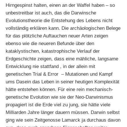
Hirngespinst halten, einen an der Waffel haben – so
unbestreitbar ist auch, das die Darwinsche
Evolutionstheorie die Entstehung des Lebens nicht
vollständig erklären kann.
Die archäologischen Belege
für das plötzliche Auftauchen neuer Arten zeigen
ebenso wie die neueren Befunde über den
kataklystischen, katastrophische Verlauf der
Erdgeschichte zeigen, dass eine mähliche, langsame
Entwicklung nie stattfand , in der allein mit
genetischen Trial & Error – Mutationen und Kampf
ums Dasein das Leben in seiner heutigen Komplexität
hätte entstehen können. Für eine rein mechanisch-
genetische Evolution wie sie der Neo-Darwinismus
propagiert ist die Erde viel zu jung, sie hätte viele
Milliarden Jahre länger dauern müssen. Darwin selbst
ging wie sein Zeitgenosse Lamarck ja durchaus davon