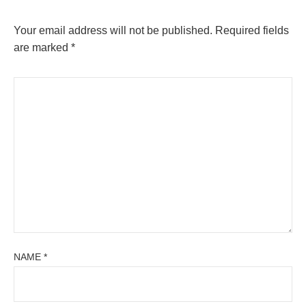
Your email address will not be published.
Required fields
are marked
*
NAME
*