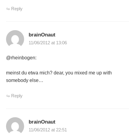
Reply
brainOnaut
11/06/2012 at 13:06
@rheinbogen:
meinst du etwa mich? dear, you mixed me up with
somebody else…
Reply
brainOnaut
11/06/2012 at 22:51