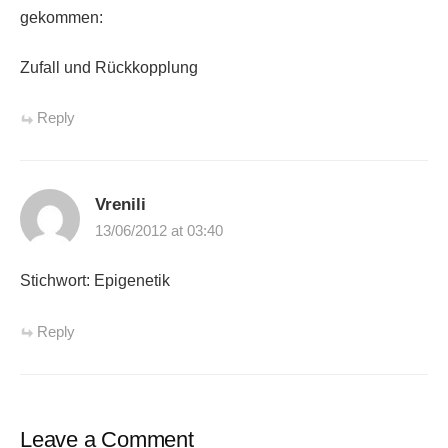
gekommen:
Zufall und Rückkopplung
Reply
Vrenili
13/06/2012 at 03:40
Stichwort: Epigenetik
Reply
Leave a Comment