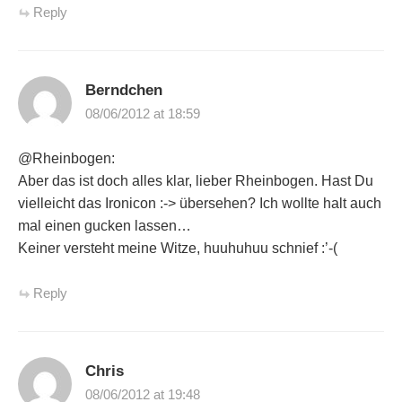
Reply
Berndchen
08/06/2012 at 18:59
@Rheinbogen:
Aber das ist doch alles klar, lieber Rheinbogen. Hast Du
vielleicht das Ironicon :-> übersehen? Ich wollte halt auch
mal einen gucken lassen…
Keiner versteht meine Witze, huuhuhuu schnief :’-(
Reply
Chris
08/06/2012 at 19:48