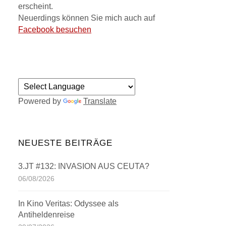
erscheint.
Neuerdings können Sie mich auch auf
Facebook besuchen
Powered by
Translate
NEUESTE BEITRÄGE
3.JT #132: INVASION AUS CEUTA?
06/08/2026
In Kino Veritas: Odyssee als
Antiheldenreise