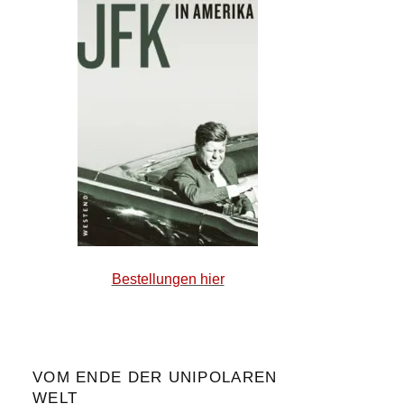
Bestellungen hier
VOM ENDE DER UNIPOLAREN
WELT