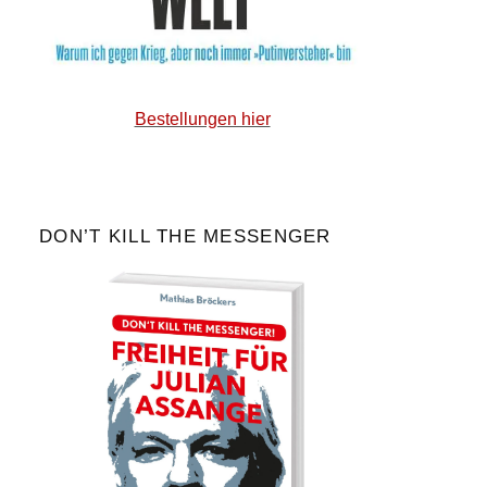
Bestellungen hier
DON’T KILL THE MESSENGER