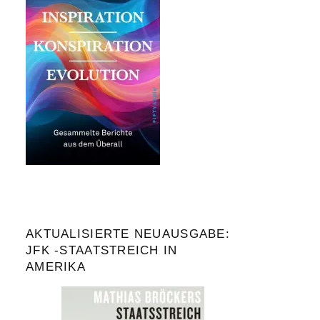
AKTUALISIERTE NEUAUSGABE:
JFK -STAATSTREICH IN
AMERIKA