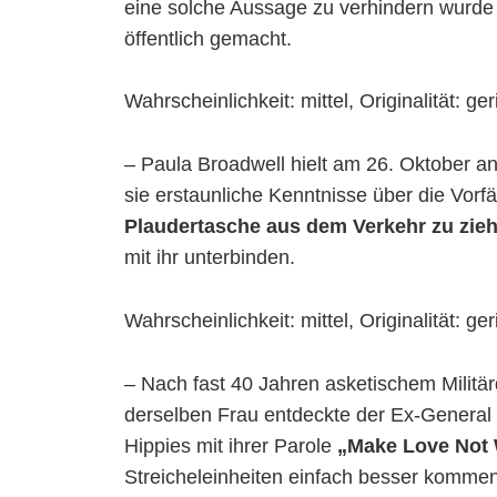
eine solche Aussage zu verhindern wurde 
öffentlich gemacht.
Wahrscheinlichkeit: mittel, Originalität: ger
– Paula Broadwell hielt am 26. Oktober an
sie erstaunliche Kenntnisse über die Vorfä
Plaudertasche aus dem Verkehr zu zie
mit ihr unterbinden.
Wahrscheinlichkeit: mittel, Originalität: ger
– Nach fast 40 Jahren asketischem Militä
derselben Frau entdeckte der Ex-General 
Hippies mit ihrer Parole
„Make Love Not
Streicheleinheiten einfach besser kommen