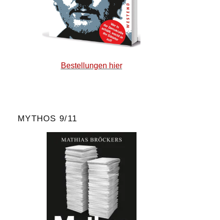
Bestellungen hier
MYTHOS 9/11