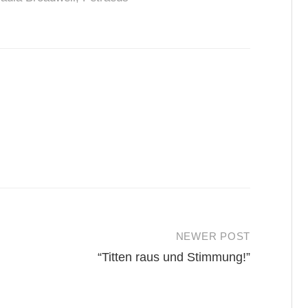
NEWER POST
“Titten raus und Stimmung!”