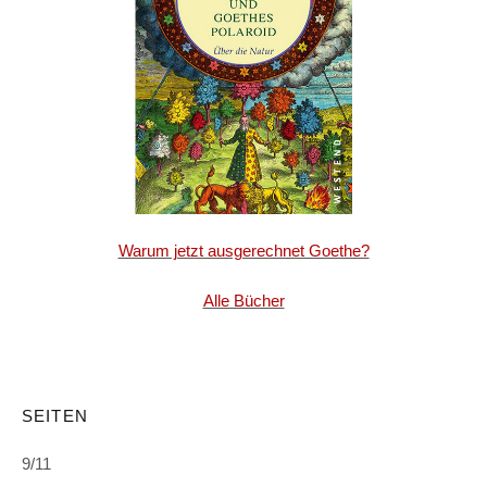
Warum jetzt ausgerechnet Goethe?
Alle Bücher
SEITEN
9/11