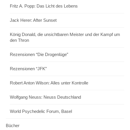
Fritz A. Popp: Das Licht des Lebens
Jack Herer: After Sunset
König Donald, die unsichtbaren Meister und der Kampf um
den Thron
Rezensionen “Die Drogenlüge”
Rezensionen “JFK”
Robert Anton Wilson: Alles unter Kontrolle
Wolfgang Neuss: Neuss Deutschland
World Psychedelic Forum, Basel
Bücher