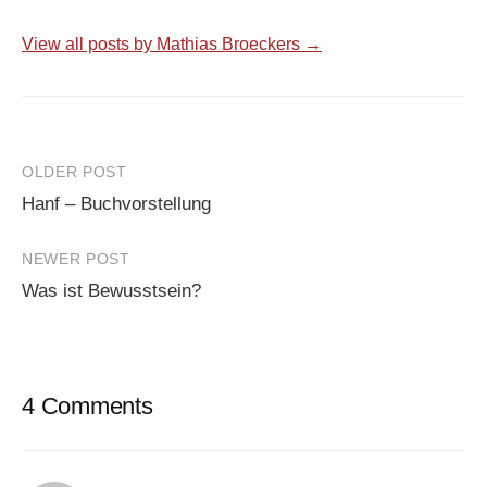
View all posts by Mathias Broeckers →
Post
OLDER POST
Hanf – Buchvorstellung
navigation
NEWER POST
Was ist Bewusstsein?
4 Comments