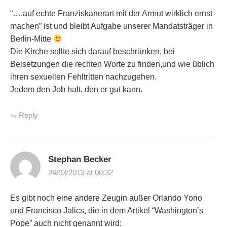
“….auf echte Franziskanerart mit der Armut wirklich ernst
machen” ist und bleibt Aufgabe unserer Mandatsträger in
Berlin-Mitte
Die Kirche sollte sich darauf beschränken, bei
Beisetzungen die rechten Worte zu finden,und wie üblich
ihren sexuellen Fehltritten nachzugehen.
Jedem den Job halt, den er gut kann.
Reply
Stephan Becker
24/03/2013 at 00:32
Es gibt noch eine andere Zeugin außer Orlando Yorio
und Francisco Jalics, die in dem Artikel “Washington’s
Pope” auch nicht genannt wird: