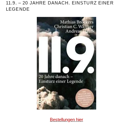
11.9. – 20 JAHRE DANACH. EINSTURZ EINER
LEGENDE
Bestellungen hier