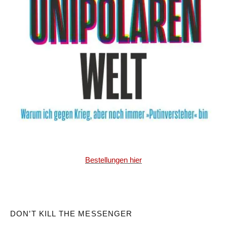
Bestellungen hier
DON’T KILL THE MESSENGER