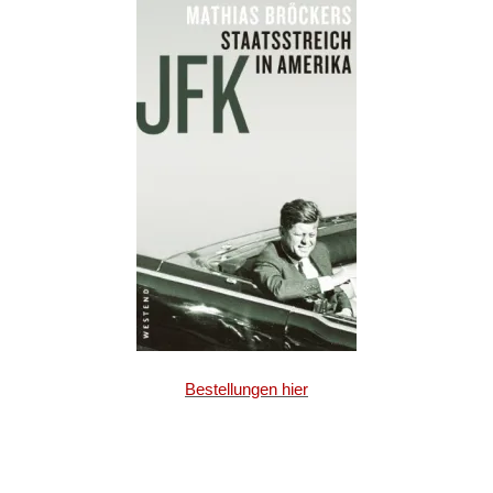
Bestellungen hier