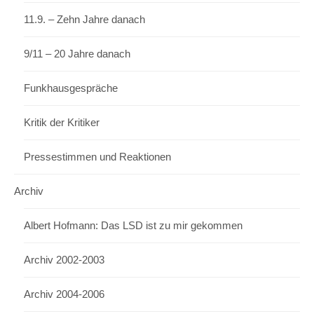
11.9. – Zehn Jahre danach
9/11 – 20 Jahre danach
Funkhausgespräche
Kritik der Kritiker
Pressestimmen und Reaktionen
Archiv
Albert Hofmann: Das LSD ist zu mir gekommen
Archiv 2002-2003
Archiv 2004-2006