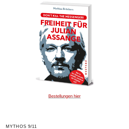
Bestellungen hier
MYTHOS 9/11