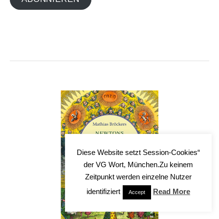
Diese Website setzt Session-Cookies“
der VG Wort, München.Zu keinem
Zeitpunkt werden einzelne Nutzer
identifiziert
Read More
Accept