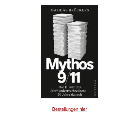
Bestellungen hier