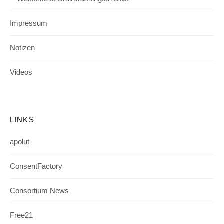
Impressum
Notizen
Videos
LINKS
apolut
ConsentFactory
Consortium News
Free21