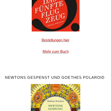
Bestellungen hier
Mehr zum Buch
NEWTONS GESPENST UND GOETHES POLAROID