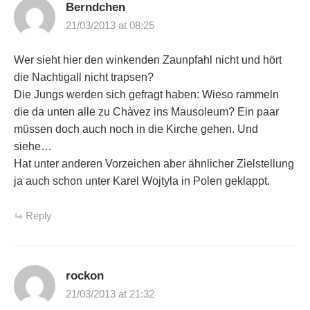
Berndchen
21/03/2013 at 08:25
Wer sieht hier den winkenden Zaunpfahl nicht und hört
die Nachtigall nicht trapsen?
Die Jungs werden sich gefragt haben: Wieso rammeln
die da unten alle zu Chàvez ins Mausoleum? Ein paar
müssen doch auch noch in die Kirche gehen. Und
siehe…
Hat unter anderen Vorzeichen aber ähnlicher Zielstellung
ja auch schon unter Karel Wojtyla in Polen geklappt.
Reply
rockon
21/03/2013 at 21:32