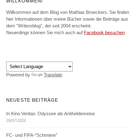
WILLKOMMEN!
Willkommen auf dem Blog von Mathias Broeckers. Sie finden
hier Informationen über meine Bücher sowie die Beiträge aus
dem "Writersblog", der seit 2004 erscheint.
Neuerdings können Sie mich auch auf
Facebook besuchen
Powered by
Translate
NEUESTE BEITRÄGE
In Kino Veritas: Odyssee als Antiheldenreise
29/07/2026
FC- und FIFA-“Schmiere”