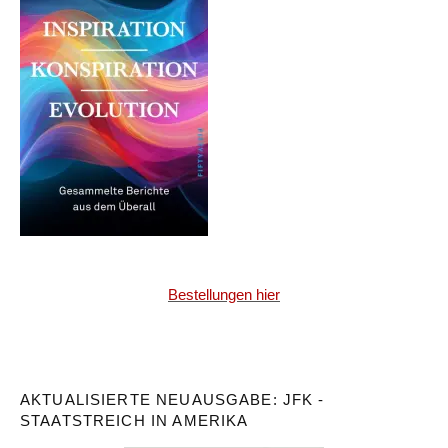
Bestellungen hier
AKTUALISIERTE NEUAUSGABE: JFK -
STAATSTREICH IN AMERIKA