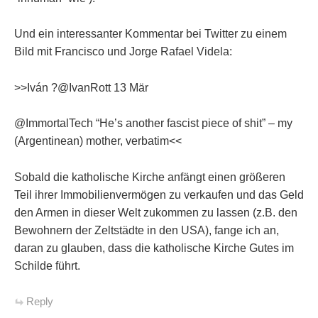
Und ein interessanter Kommentar bei Twitter zu einem
Bild mit Francisco und Jorge Rafael Videla:
>>Iván ?@IvanRott 13 Mär
@ImmortalTech “He’s another fascist piece of shit” – my
(Argentinean) mother, verbatim<<
Sobald die katholische Kirche anfängt einen größeren
Teil ihrer Immobilienvermögen zu verkaufen und das Geld
den Armen in dieser Welt zukommen zu lassen (z.B. den
Bewohnern der Zeltstädte in den USA), fange ich an,
daran zu glauben, dass die katholische Kirche Gutes im
Schilde führt.
Reply