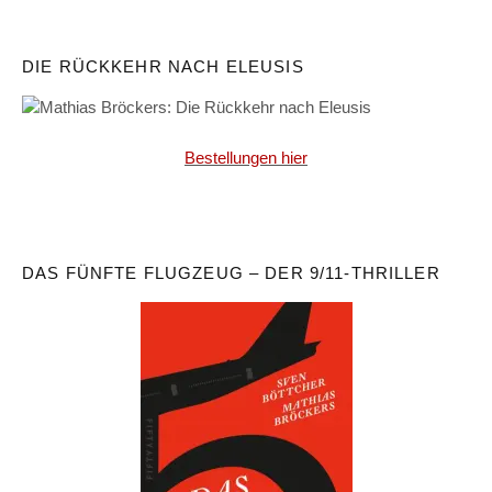
DIE RÜCKKEHR NACH ELEUSIS
Bestellungen hier
DAS FÜNFTE FLUGZEUG – DER 9/11-THRILLER