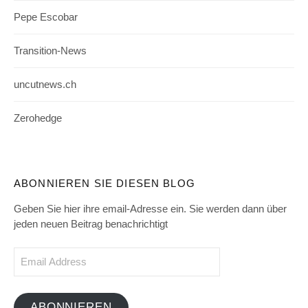
Pepe Escobar
Transition-News
uncutnews.ch
Zerohedge
ABONNIEREN SIE DIESEN BLOG
Geben Sie hier ihre email-Adresse ein. Sie werden dann über
jeden neuen Beitrag benachrichtigt
Email
Address
ABONNIEREN