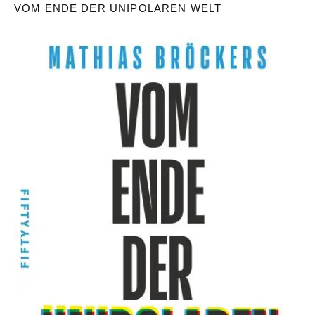
VOM ENDE DER UNIPOLAREN WELT