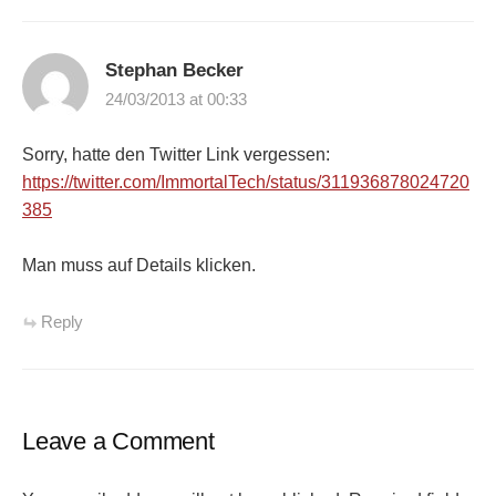
Stephan Becker
24/03/2013 at 00:33
Sorry, hatte den Twitter Link vergessen:
https://twitter.com/ImmortalTech/status/311936878024720
385
Man muss auf Details klicken.
Reply
Leave a Comment