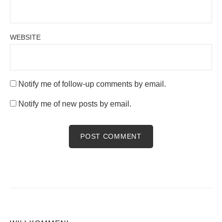
WEBSITE
Notify me of follow-up comments by email.
Notify me of new posts by email.