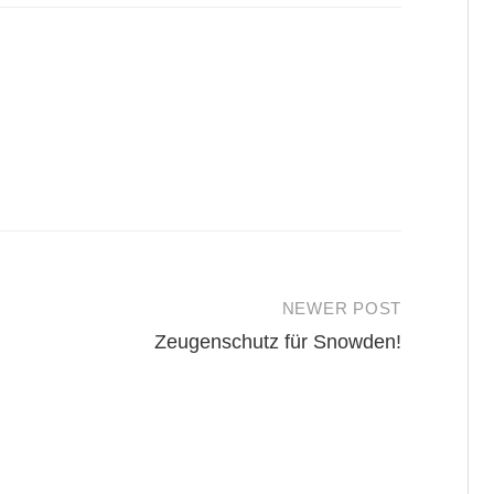
NEWER POST
Zeugenschutz für Snowden!