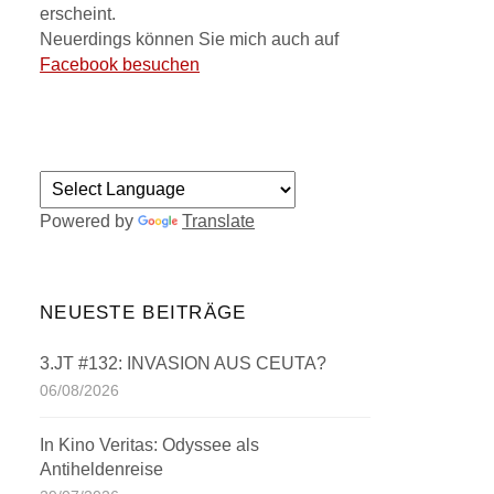
erscheint.
Neuerdings können Sie mich auch auf
Facebook besuchen
Powered by
Translate
NEUESTE BEITRÄGE
3.JT #132: INVASION AUS CEUTA?
06/08/2026
In Kino Veritas: Odyssee als
Antiheldenreise