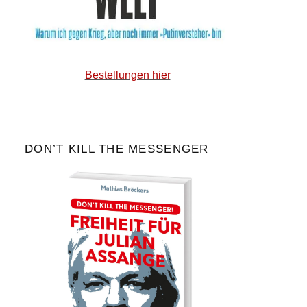
Bestellungen hier
DON’T KILL THE MESSENGER