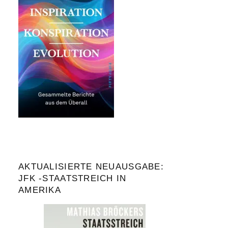
AKTUALISIERTE NEUAUSGABE:
JFK -STAATSTREICH IN
AMERIKA