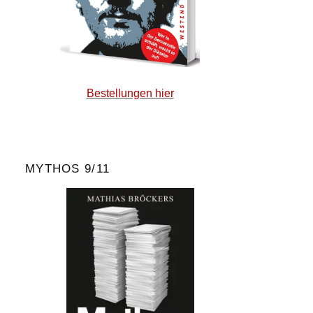
Bestellungen hier
MYTHOS 9/11