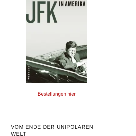
Bestellungen hier
VOM ENDE DER UNIPOLAREN
WELT