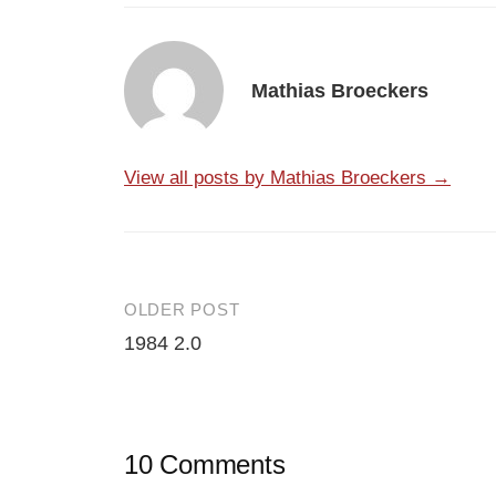
Mathias Broeckers
View all posts by Mathias Broeckers →
OLDER POST
Post
1984 2.0
navigation
10 Comments