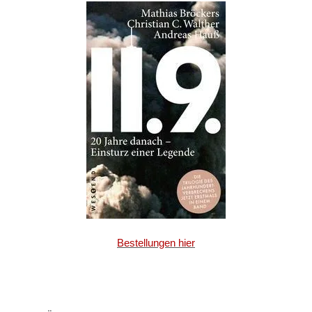
Bestellungen hier