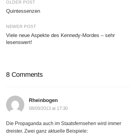
Post
OLDER POST
Quintessenzen
navigation
NEWER POST
Viele neue Aspekte des Kennedy-Mordes – sehr
lesenswert!
8 Comments
Rheinbogen
08/09/2013 at 17:30
Die Propaganda auch im Staatsfernsehen wird immer
dreister. Zwei ganz aktuelle Beispiele: