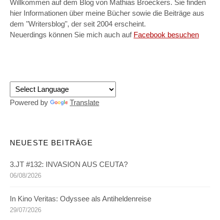
Willkommen auf dem Blog von Mathias Broeckers. Sie finden
hier Informationen über meine Bücher sowie die Beiträge aus
dem "Writersblog", der seit 2004 erscheint.
Neuerdings können Sie mich auch auf
Facebook besuchen
Powered by
Translate
NEUESTE BEITRÄGE
3.JT #132: INVASION AUS CEUTA?
06/08/2026
In Kino Veritas: Odyssee als Antiheldenreise
29/07/2026