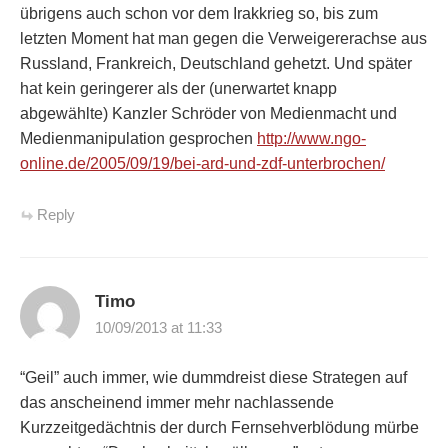
übrigens auch schon vor dem Irakkrieg so, bis zum
letzten Moment hat man gegen die Verweigererachse aus
Russland, Frankreich, Deutschland gehetzt. Und später
hat kein geringerer als der (unerwartet knapp
abgewählte) Kanzler Schröder von Medienmacht und
Medienmanipulation gesprochen
http://www.ngo-
online.de/2005/09/19/bei-ard-und-zdf-unterbrochen/
Reply
Timo
10/09/2013 at 11:33
“Geil” auch immer, wie dummdreist diese Strategen auf
das anscheinend immer mehr nachlassende
Kurzzeitgedächtnis der durch Fernsehverblödung mürbe