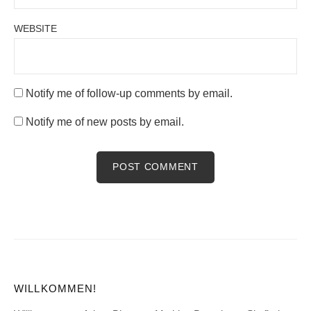
WEBSITE
Notify me of follow-up comments by email.
Notify me of new posts by email.
WILLKOMMEN!