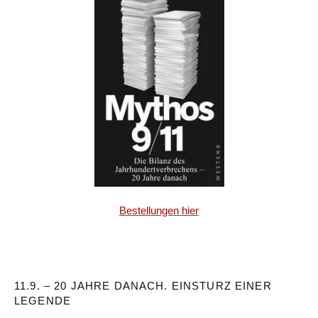
Bestellungen hier
11.9. – 20 JAHRE DANACH. EINSTURZ EINER
LEGENDE