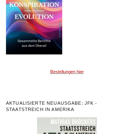
Bestellungen hier
AKTUALISIERTE NEUAUSGABE: JFK -
STAATSTREICH IN AMERIKA