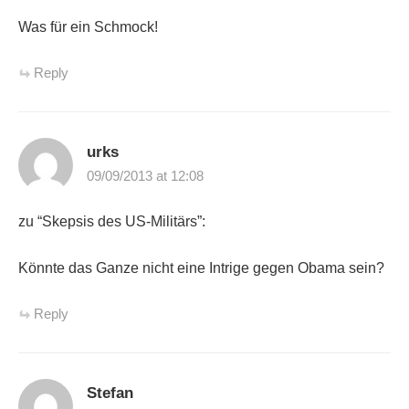
Was für ein Schmock!
Reply
urks
09/09/2013 at 12:08
zu “Skepsis des US-Militärs”:
Könnte das Ganze nicht eine Intrige gegen Obama sein?
Reply
Stefan