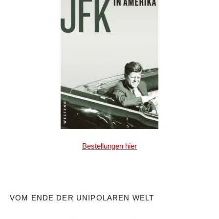
Bestellungen hier
VOM ENDE DER UNIPOLAREN WELT