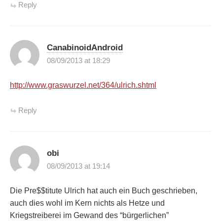
Reply
CanabinoidAndroid
08/09/2013 at 18:29
http://www.graswurzel.net/364/ulrich.shtml
Reply
obi
08/09/2013 at 19:14
Die Pre$$titute Ulrich hat auch ein Buch geschrieben,
auch dies wohl im Kern nichts als Hetze und
Kriegstreiberei im Gewand des “bürgerlichen”