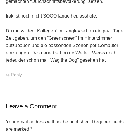
gemachten “Durchschnittsbevölkerung” setzen.
Irak ist noch nicht SOOO lange her, asshole.
Du musst den “Kollegen” in Langley schon ein paar Tage
Zeit geben, um den “Greenscreen” im Hinterzimmer
aufzubauen und die passenden Szenen per Computer
einzufügen. Das dauert schon ne Weile…Weiss doch
jeder, der schon mal “Wag the Dog” gesehen hat.
Reply
Leave a Comment
Your email address will not be published.
Required fields
are marked
*