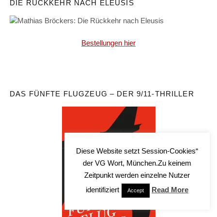
DIE RÜCKKEHR NACH ELEUSIS
Bestellungen hier
DAS FÜNFTE FLUGZEUG – DER 9/11-THRILLER
Diese Website setzt Session-Cookies“
der VG Wort, München.Zu keinem
Zeitpunkt werden einzelne Nutzer
identifiziert
Read More
Accept