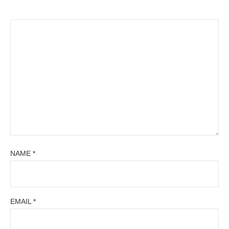
NAME
*
EMAIL
*