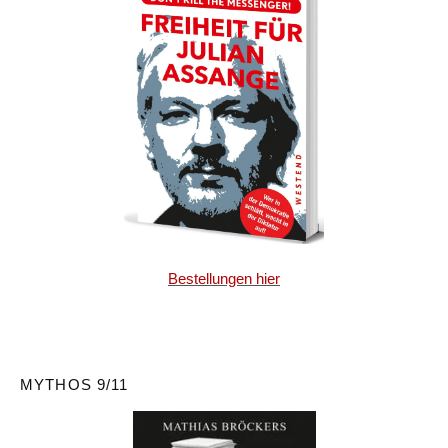
Bestellungen hier
MYTHOS 9/11