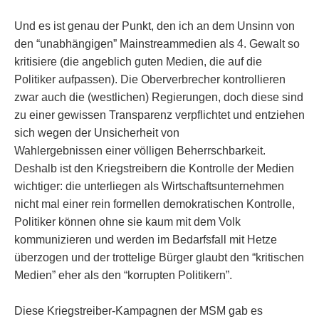
Und es ist genau der Punkt, den ich an dem Unsinn von
den “unabhängigen” Mainstreammedien als 4. Gewalt so
kritisiere (die angeblich guten Medien, die auf die
Politiker aufpassen). Die Oberverbrecher kontrollieren
zwar auch die (westlichen) Regierungen, doch diese sind
zu einer gewissen Transparenz verpflichtet und entziehen
sich wegen der Unsicherheit von
Wahlergebnissen einer völligen Beherrschbarkeit.
Deshalb ist den Kriegstreibern die Kontrolle der Medien
wichtiger: die unterliegen als Wirtschaftsunternehmen
nicht mal einer rein formellen demokratischen Kontrolle,
Politiker können ohne sie kaum mit dem Volk
kommunizieren und werden im Bedarfsfall mit Hetze
überzogen und der trottelige Bürger glaubt den “kritischen
Medien” eher als den “korrupten Politikern”.
Diese Kriegstreiber-Kampagnen der MSM gab es