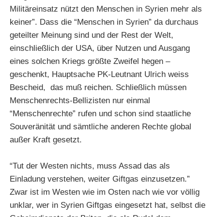
Militäreinsatz nützt den Menschen in Syrien mehr als
keiner”. Dass die “Menschen in Syrien” da durchaus
geteilter Meinung sind und der Rest der Welt,
einschließlich der USA, über Nutzen und Ausgang
eines solchen Kriegs größte Zweifel hegen –
geschenkt, Hauptsache PK-Leutnant Ulrich weiss
Bescheid, das muß reichen. Schließlich müssen
Menschenrechts-Bellizisten nur einmal
“Menschenrechte” rufen und schon sind staatliche
Souveränität und sämtliche anderen Rechte global
außer Kraft gesetzt.
“Tut der Westen nichts, muss Assad das als
Einladung verstehen, weiter Giftgas einzusetzen.”
Zwar ist im Westen wie im Osten nach wie vor völlig
unklar, wer in Syrien Giftgas eingesetzt hat, selbst die