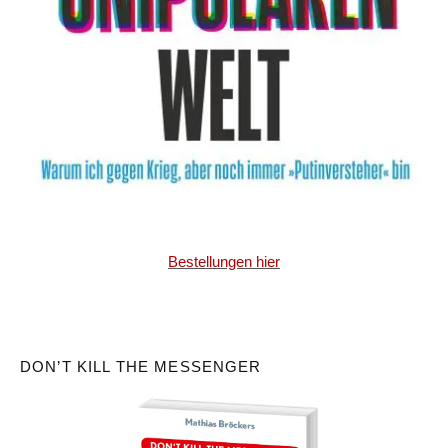
Bestellungen hier
DON’T KILL THE MESSENGER