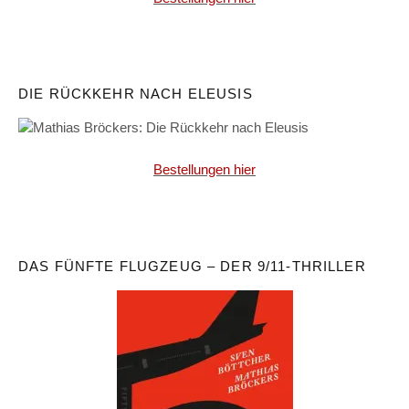
DIE RÜCKKEHR NACH ELEUSIS
Bestellungen hier
DAS FÜNFTE FLUGZEUG – DER 9/11-THRILLER