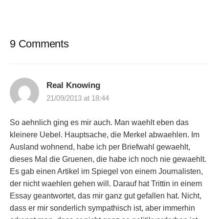
9 Comments
Real Knowing
21/09/2013 at 18:44
So aehnlich ging es mir auch. Man waehlt eben das
kleinere Uebel. Hauptsache, die Merkel abwaehlen. Im
Ausland wohnend, habe ich per Briefwahl gewaehlt,
dieses Mal die Gruenen, die habe ich noch nie gewaehlt.
Es gab einen Artikel im Spiegel von einem Journalisten,
der nicht waehlen gehen will. Darauf hat Trittin in einem
Essay geantwortet, das mir ganz gut gefallen hat. Nicht,
dass er mir sonderlich sympathisch ist, aber immerhin