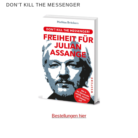
DON’T KILL THE MESSENGER
Bestellungen hier