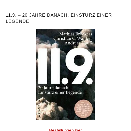
11.9. – 20 JAHRE DANACH. EINSTURZ EINER
LEGENDE
Bestellungen hier