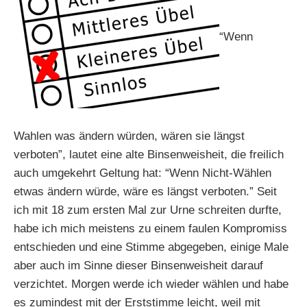
“Wenn
Wahlen was ändern würden, wären sie längst
verboten”, lautet eine alte Binsenweisheit, die freilich
auch umgekehrt Geltung hat: “Wenn Nicht-Wählen
etwas ändern würde, wäre es längst verboten.” Seit
ich mit 18 zum ersten Mal zur Urne schreiten durfte,
habe ich mich meistens zu einem faulen Kompromiss
entschieden und eine Stimme abgegeben, einige Male
aber auch im Sinne dieser Binsenweisheit darauf
verzichtet. Morgen werde ich wieder wählen und habe
es zumindest mit der Erststimme leicht, weil mit