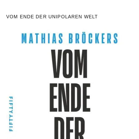
VOM ENDE DER UNIPOLAREN WELT