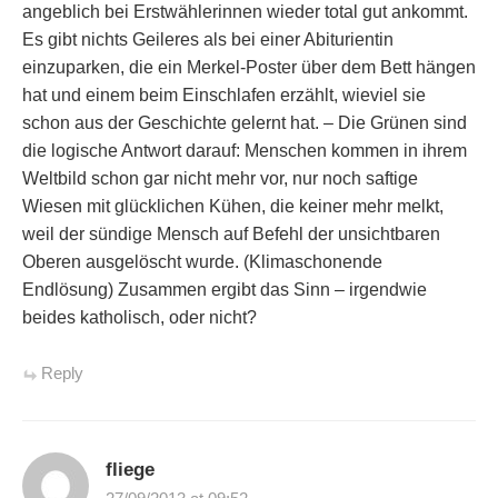
angeblich bei Erstwählerinnen wieder total gut ankommt.
Es gibt nichts Geileres als bei einer Abiturientin
einzuparken, die ein Merkel-Poster über dem Bett hängen
hat und einem beim Einschlafen erzählt, wieviel sie
schon aus der Geschichte gelernt hat. – Die Grünen sind
die logische Antwort darauf: Menschen kommen in ihrem
Weltbild schon gar nicht mehr vor, nur noch saftige
Wiesen mit glücklichen Kühen, die keiner mehr melkt,
weil der sündige Mensch auf Befehl der unsichtbaren
Oberen ausgelöscht wurde. (Klimaschonende
Endlösung) Zusammen ergibt das Sinn – irgendwie
beides katholisch, oder nicht?
Reply
fliege