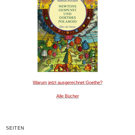
Warum jetzt ausgerechnet Goethe?
Alle Bücher
SEITEN