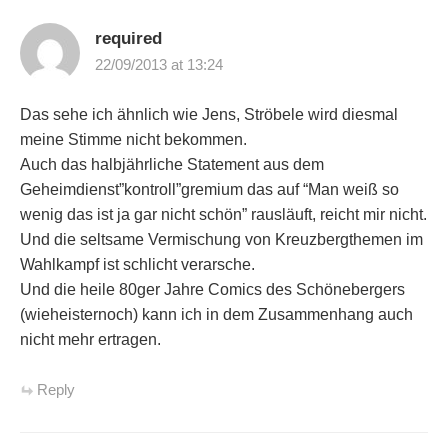
required
22/09/2013 at 13:24
Das sehe ich ähnlich wie Jens, Ströbele wird diesmal
meine Stimme nicht bekommen.
Auch das halbjährliche Statement aus dem
Geheimdienst”kontroll”gremium das auf “Man weiß so
wenig das ist ja gar nicht schön” rausläuft, reicht mir nicht.
Und die seltsame Vermischung von Kreuzbergthemen im
Wahlkampf ist schlicht verarsche.
Und die heile 80ger Jahre Comics des Schönebergers
(wieheisternoch) kann ich in dem Zusammenhang auch
nicht mehr ertragen.
Reply