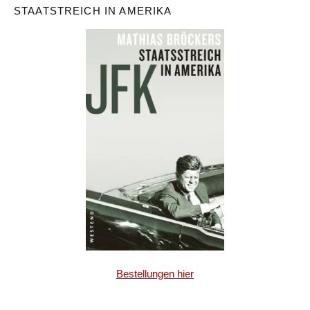
STAATSTREICH IN AMERIKA
Bestellungen hier