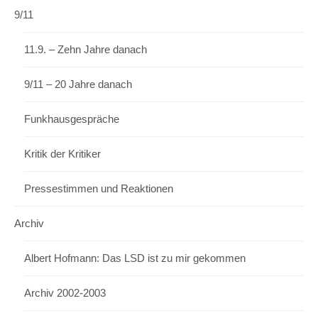
9/11
11.9. – Zehn Jahre danach
9/11 – 20 Jahre danach
Funkhausgespräche
Kritik der Kritiker
Pressestimmen und Reaktionen
Archiv
Albert Hofmann: Das LSD ist zu mir gekommen
Archiv 2002-2003