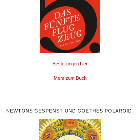
Bestellungen hier
Mehr zum Buch
NEWTONS GESPENST UND GOETHES POLAROID