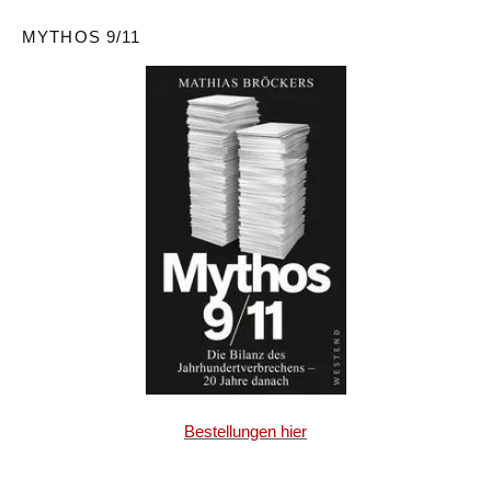
MYTHOS 9/11
Bestellungen hier