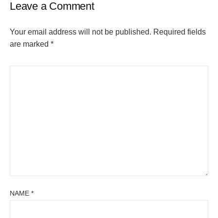
Leave a Comment
Your email address will not be published.
Required fields
are marked
*
NAME
*