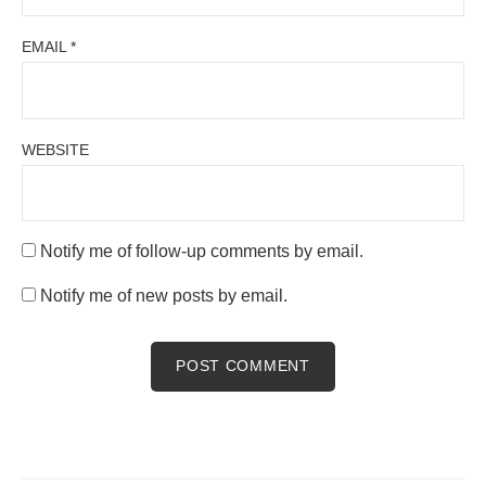
EMAIL
*
WEBSITE
Notify me of follow-up comments by email.
Notify me of new posts by email.