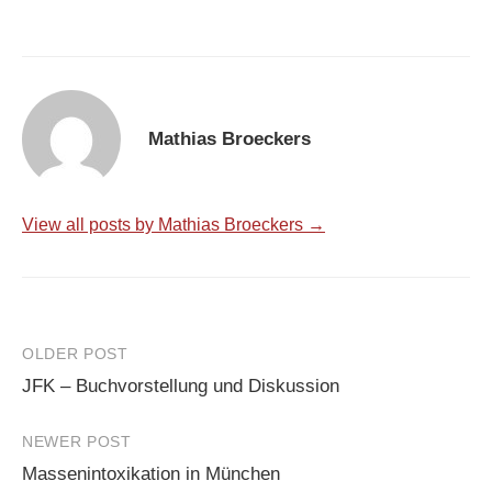
Mathias Broeckers
View all posts by Mathias Broeckers →
Post
OLDER POST
JFK – Buchvorstellung und Diskussion
navigation
NEWER POST
Massenintoxikation in München