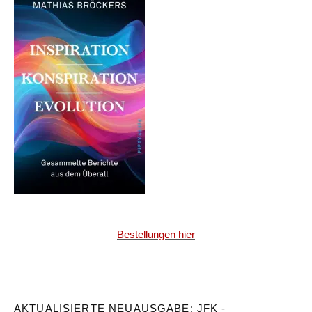
Bestellungen hier
AKTUALISIERTE NEUAUSGABE: JFK -