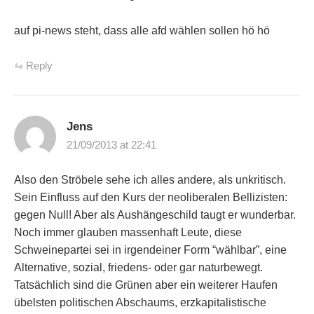
auf pi-news steht, dass alle afd wählen sollen hö hö
Reply
Jens
21/09/2013 at 22:41
Also den Ströbele sehe ich alles andere, als unkritisch.
Sein Einfluss auf den Kurs der neoliberalen Bellizisten:
gegen Null! Aber als Aushängeschild taugt er wunderbar.
Noch immer glauben massenhaft Leute, diese
Schweinepartei sei in irgendeiner Form “wählbar”, eine
Alternative, sozial, friedens- oder gar naturbewegt.
Tatsächlich sind die Grünen aber ein weiterer Haufen
übelsten politischen Abschaums, erzkapitalistische