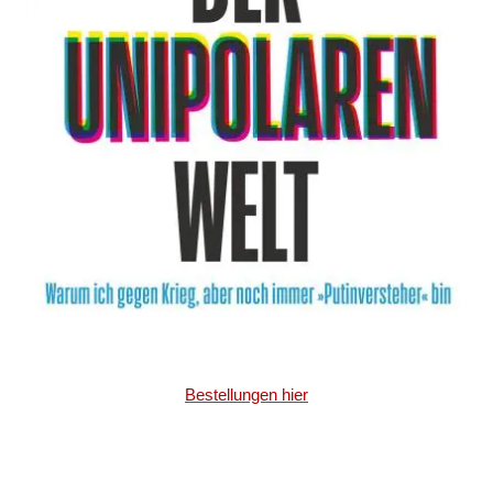
Bestellungen hier