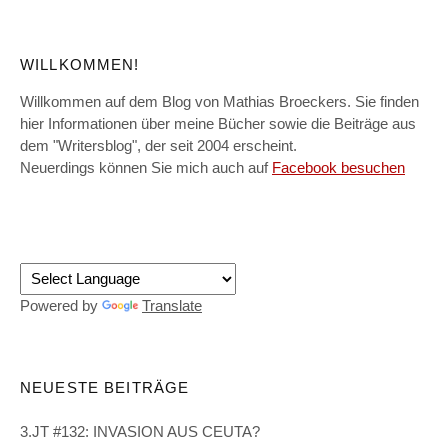
WILLKOMMEN!
Willkommen auf dem Blog von Mathias Broeckers. Sie finden
hier Informationen über meine Bücher sowie die Beiträge aus
dem "Writersblog", der seit 2004 erscheint.
Neuerdings können Sie mich auch auf
Facebook besuchen
Powered by
Translate
NEUESTE BEITRÄGE
3.JT #132: INVASION AUS CEUTA?