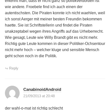
erkennt man, dass er nicht ganz so politikverdorben ist
wie andere. Froebele find ich auch einen der
autentischsten. Die Piraten konnte ich nicht waehlen, weil
ich sonst Aerger mit meiner besten Freundin bekommen
haette. Sie ist Schriftstellerin und findet die Piraten
unakzeptabel wegen ihres Angriffs auf das Urheberrecht.
Wie gesagt, Leute wie Willy Brandt gibt es nicht mehr.
Richtig gute Leute kommen in dieser Politiker-Ochsentour
nicht mehr hoch – welcher kluge und sensible Mensch
geht schon noch in die Politik.
Reply
CanabinoidAndroid
21/09/2013 at 20:48
der wahl-o-mat ist richtig schlecht