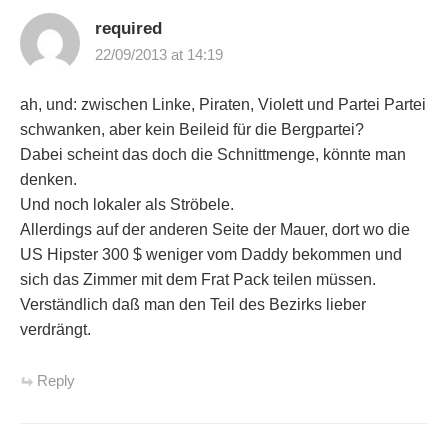
required
22/09/2013 at 14:19
ah, und: zwischen Linke, Piraten, Violett und Partei Partei
schwanken, aber kein Beileid für die Bergpartei?
Dabei scheint das doch die Schnittmenge, könnte man
denken.
Und noch lokaler als Ströbele.
Allerdings auf der anderen Seite der Mauer, dort wo die
US Hipster 300 $ weniger vom Daddy bekommen und
sich das Zimmer mit dem Frat Pack teilen müssen.
Verständlich daß man den Teil des Bezirks lieber
verdrängt.
Reply