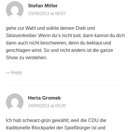
Stefan Miller
23/09/2013 at 08:07
gehe zur Wahl und wähle deinen Dieb und
Sklaventreiber. Wenn du’s nicht tust, dann kannst du dich
dann auch nicht beschweren, denn du beklaut und
geschlagen wirst. So und nicht anders ist die ganze
Show zu verstehen.
Reply
Herta Gromek
24/09/2013 at 04:20
Ich hab schwarz-grün gewählt, weil die CDU die
traditionelle Blockpartei der Spießbürger ist und