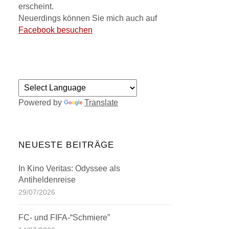
erscheint.
Neuerdings können Sie mich auch auf
Facebook besuchen
Powered by
Translate
NEUESTE BEITRÄGE
In Kino Veritas: Odyssee als
Antiheldenreise
29/07/2026
FC- und FIFA-“Schmiere”