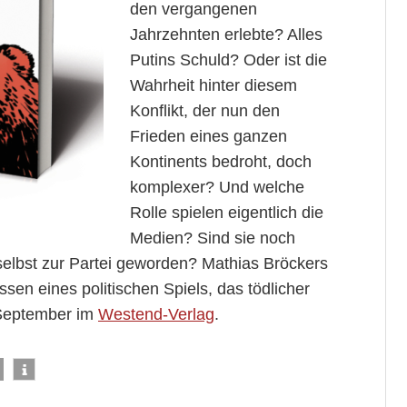
den vergangenen
Jahrzehnten erlebte? Alles
Putins Schuld? Oder ist die
Wahrheit hinter diesem
Konflikt, der nun den
Frieden eines ganzen
Kontinents bedroht, doch
komplexer? Und welche
Rolle spielen eigentlich die
Medien? Sind sie noch
 selbst zur Partei geworden? Mathias Bröckers
sen eines politischen Spiels, das tödlicher
 September im
Westend-Verlag
.