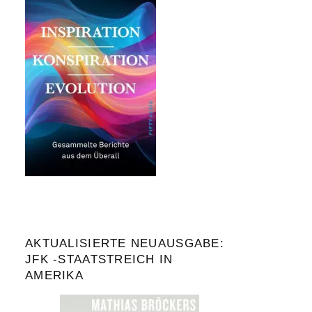
AKTUALISIERTE NEUAUSGABE:
JFK -STAATSTREICH IN
AMERIKA