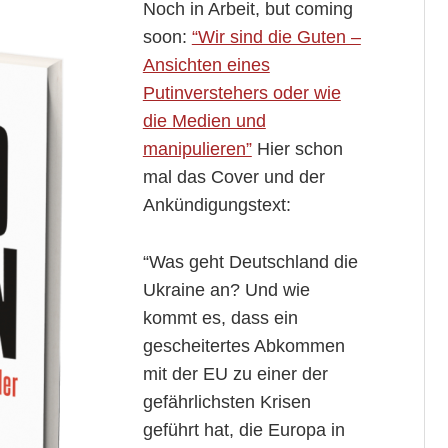
Noch in Arbeit, but coming
soon:
“Wir sind die Guten –
Ansichten eines
Putinverstehers oder wie
die Medien und
manipulieren”
Hier schon
mal das Cover und der
Ankündigungstext:
“Was geht Deutschland die
Ukraine an? Und wie
kommt es, dass ein
gescheitertes Abkommen
mit der EU zu einer der
gefährlichsten Krisen
geführt hat, die Europa in