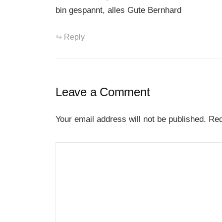
bin gespannt, alles Gute Bernhard
Reply
Leave a Comment
Your email address will not be published.
Req