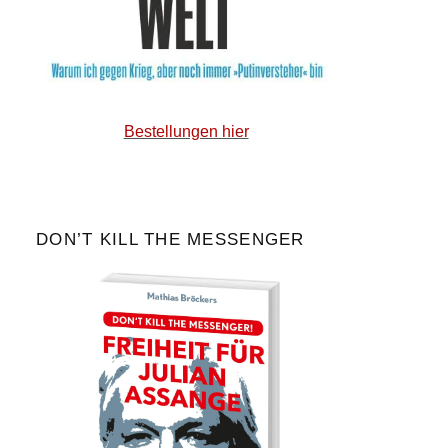
Bestellungen hier
DON’T KILL THE MESSENGER