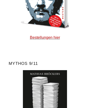
Bestellungen hier
MYTHOS 9/11