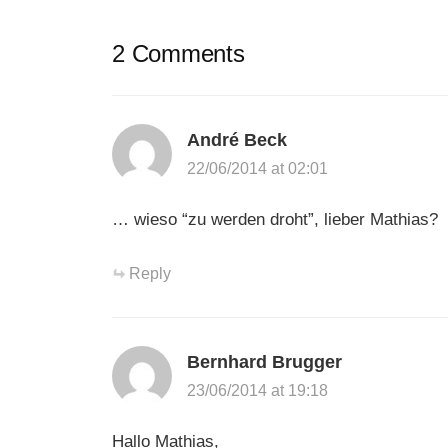
2 Comments
André Beck
22/06/2014 at 02:01
… wieso “zu werden droht”, lieber Mathias?
Reply
Bernhard Brugger
23/06/2014 at 19:18
Hallo Mathias,