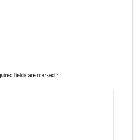
uired fields are marked
*