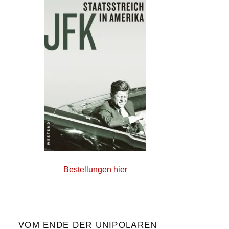
Bestellungen hier
VOM ENDE DER UNIPOLAREN