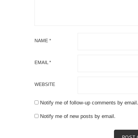
NAME
*
EMAIL
*
WEBSITE
Notify me of follow-up comments by email
Notify me of new posts by email.