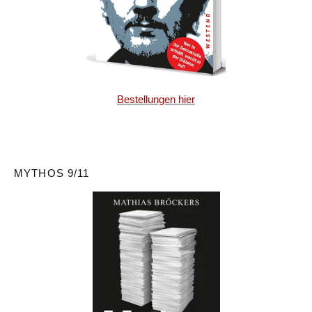
Bestellungen hier
MYTHOS 9/11