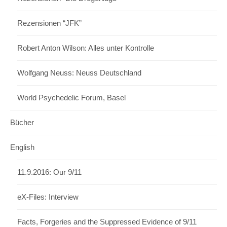
Rezensionen “JFK”
Robert Anton Wilson: Alles unter Kontrolle
Wolfgang Neuss: Neuss Deutschland
World Psychedelic Forum, Basel
Bücher
English
11.9.2016: Our 9/11
eX-Files: Interview
Facts, Forgeries and the Suppressed Evidence of 9/11