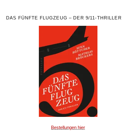
DAS FÜNFTE FLUGZEUG – DER 9/11-THRILLER
Bestellungen hier