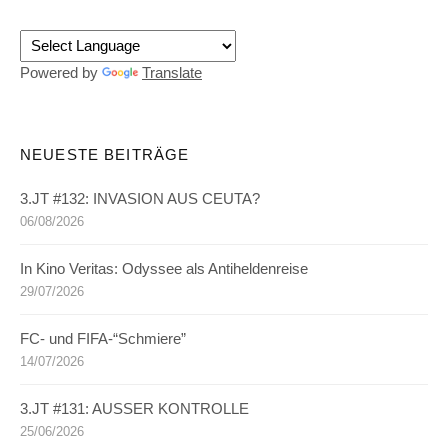
Powered by
Translate
NEUESTE BEITRÄGE
3.JT #132: INVASION AUS CEUTA?
06/08/2026
In Kino Veritas: Odyssee als Antiheldenreise
29/07/2026
FC- und FIFA-“Schmiere”
14/07/2026
3.JT #131: AUSSER KONTROLLE
25/06/2026