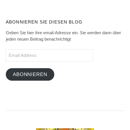
ABONNIEREN SIE DIESEN BLOG
Geben Sie hier ihre email-Adresse ein. Sie werden dann über
jeden neuen Beitrag benachrichtigt
Email
Address
ABONNIEREN