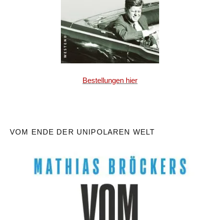
Bestellungen hier
VOM ENDE DER UNIPOLAREN WELT