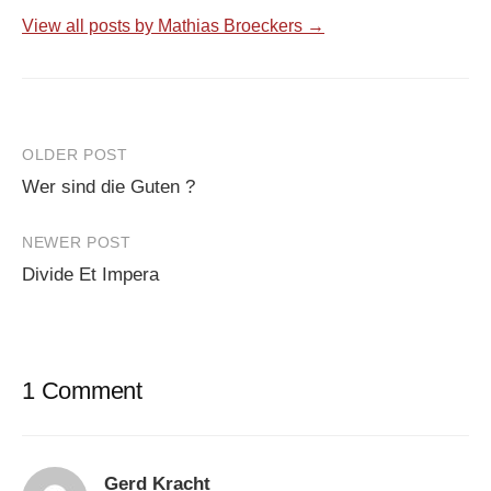
View all posts by Mathias Broeckers →
Post
OLDER POST
Wer sind die Guten ?
navigation
NEWER POST
Divide Et Impera
1 Comment
Gerd Kracht