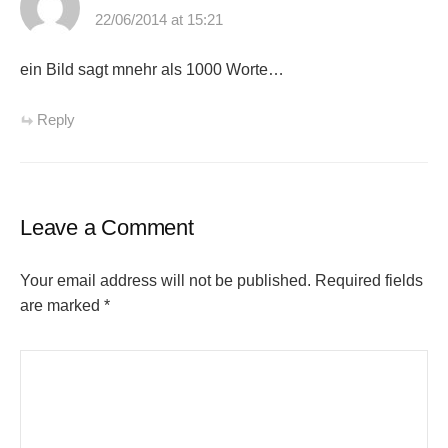
22/06/2014 at 15:21
ein Bild sagt mnehr als 1000 Worte…
Reply
Leave a Comment
Your email address will not be published.
Required fields
are marked
*