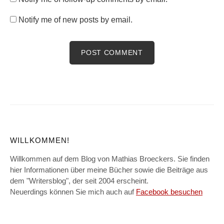
Notify me of new posts by email.
WILLKOMMEN!
Willkommen auf dem Blog von Mathias Broeckers. Sie finden
hier Informationen über meine Bücher sowie die Beiträge aus
dem "Writersblog", der seit 2004 erscheint.
Neuerdings können Sie mich auch auf
Facebook besuchen