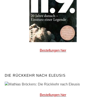
Bestellungen hier
DIE RÜCKKEHR NACH ELEUSIS
Bestellungen hier