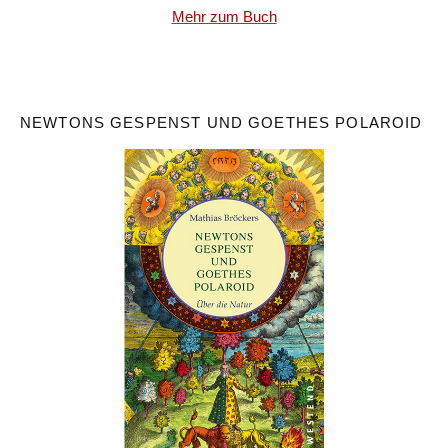
Mehr zum Buch
NEWTONS GESPENST UND GOETHES POLAROID