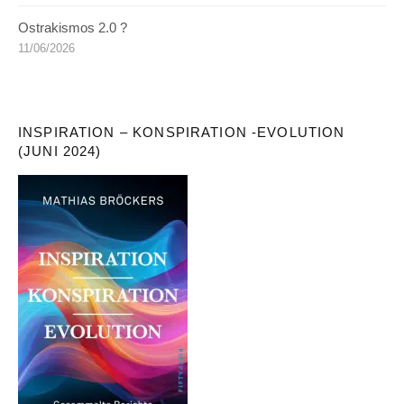
Ostrakismos 2.0 ?
11/06/2026
INSPIRATION – KONSPIRATION -EVOLUTION
(JUNI 2024)