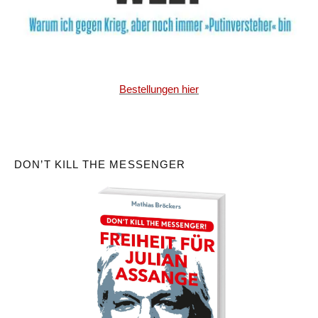
Bestellungen hier
DON’T KILL THE MESSENGER