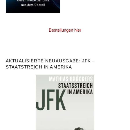
Bestellungen hier
AKTUALISIERTE NEUAUSGABE: JFK -
STAATSTREICH IN AMERIKA