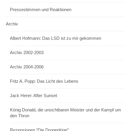
Pressestimmen und Reaktionen
Archiv
Albert Hofmann: Das LSD ist zu mir gekommen
Archiv 2002-2003
Archiv 2004-2006
Fritz A. Popp: Das Licht des Lebens
Jack Herer: After Sunset
König Donald, die unsichtbaren Meister und der Kampf um
den Thron
Rezensionen “Die Drogenlüge”