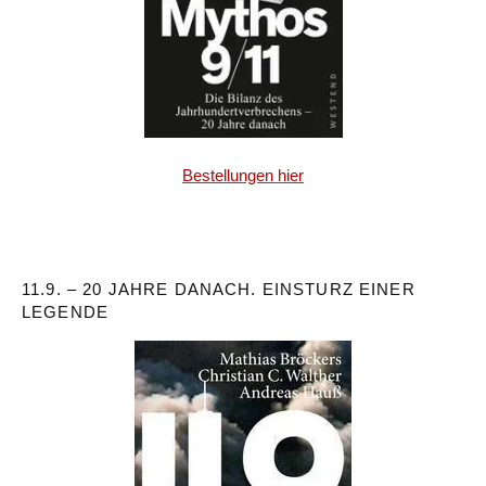
Bestellungen hier
11.9. – 20 JAHRE DANACH. EINSTURZ EINER
LEGENDE