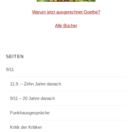
Warum jetzt ausgerechnet Goethe?
Alle Bücher
SEITEN
9/11
11.9. – Zehn Jahre danach
9/11 – 20 Jahre danach
Funkhausgespräche
Kritik der Kritiker