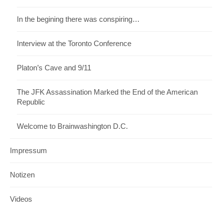
In the begining there was conspiring…
Interview at the Toronto Conference
Platon’s Cave and 9/11
The JFK Assassination Marked the End of the American
Republic
Welcome to Brainwashington D.C.
Impressum
Notizen
Videos