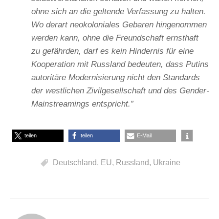
ohne sich an die geltende Verfassung zu halten.
Wo derart neokoloniales Gebaren hingenommen
werden kann, ohne die Freundschaft ernsthaft
zu gefährden, darf es kein Hindernis für eine
Kooperation mit Russland bedeuten, dass Putins
autoritäre Modernisierung nicht den Standards
der westlichen Zivilgesellschaft und des Gender-
Mainstreamings entspricht.”
teilen
teilen
E-Mail
Deutschland
,
EU
,
Russland
,
Ukraine