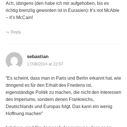
Ach, übrigens (den habe ich mir aufgehoben, bis es
richtig brenzlig geworden ist in Eurasien): It’s not McAble
– it’s McCain!
Reply
sebastian
17/08/2014 at 22:07
“Es scheint, dass man in Paris und Berlin erkannt hat, wie
dringend es für den Erhalt des Friedens ist,
eigenständige Politik zu machen, die nicht den Interessen
des Imperiums, sondern denen Frankreichs,
Deutschlands und Europas folgt. Das kann ein wenig
Hoffnung machen”