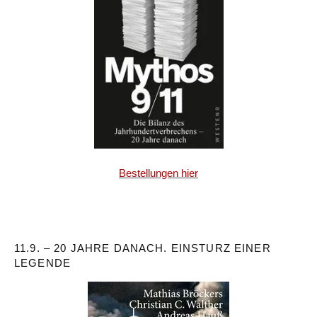
Bestellungen hier
11.9. – 20 JAHRE DANACH. EINSTURZ EINER
LEGENDE