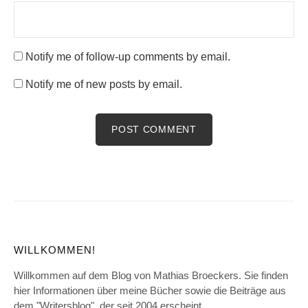
Notify me of follow-up comments by email.
Notify me of new posts by email.
WILLKOMMEN!
Willkommen auf dem Blog von Mathias Broeckers. Sie finden
hier Informationen über meine Bücher sowie die Beiträge aus
dem "Writersblog", der seit 2004 erscheint.