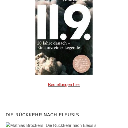
Bestellungen hier
DIE RÜCKKEHR NACH ELEUSIS