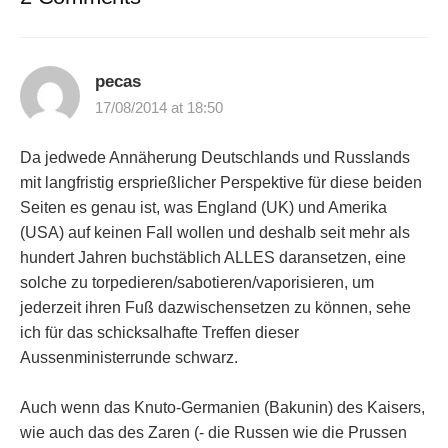
pecas
17/08/2014 at 18:50
Da jedwede Annäherung Deutschlands und Russlands
mit langfristig ersprießlicher Perspektive für diese beiden
Seiten es genau ist, was England (UK) und Amerika
(USA) auf keinen Fall wollen und deshalb seit mehr als
hundert Jahren buchstäblich ALLES daransetzen, eine
solche zu torpedieren/sabotieren/vaporisieren, um
jederzeit ihren Fuß dazwischensetzen zu können, sehe
ich für das schicksalhafte Treffen dieser
Aussenministerrunde schwarz.
Auch wenn das Knuto-Germanien (Bakunin) des Kaisers,
wie auch das des Zaren (- die Russen wie die Prussen