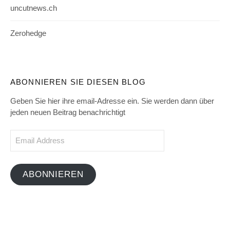
uncutnews.ch
Zerohedge
ABONNIEREN SIE DIESEN BLOG
Geben Sie hier ihre email-Adresse ein. Sie werden dann über
jeden neuen Beitrag benachrichtigt
Email
Address
ABONNIEREN