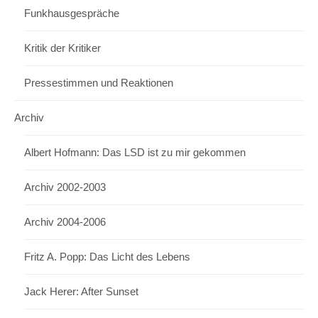
Funkhausgespräche
Kritik der Kritiker
Pressestimmen und Reaktionen
Archiv
Albert Hofmann: Das LSD ist zu mir gekommen
Archiv 2002-2003
Archiv 2004-2006
Fritz A. Popp: Das Licht des Lebens
Jack Herer: After Sunset