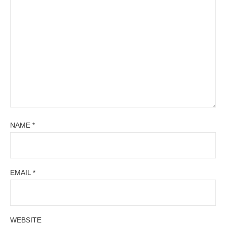
NAME
*
EMAIL
*
WEBSITE