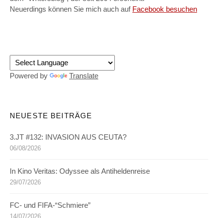
Neuerdings können Sie mich auch auf
Facebook besuchen
Powered by
Translate
NEUESTE BEITRÄGE
3.JT #132: INVASION AUS CEUTA?
06/08/2026
In Kino Veritas: Odyssee als Antiheldenreise
29/07/2026
FC- und FIFA-“Schmiere”
14/07/2026