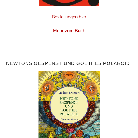
Bestellungen hier
Mehr zum Buch
NEWTONS GESPENST UND GOETHES POLAROID