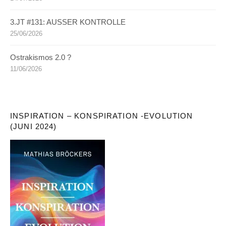
3.JT #131: AUSSER KONTROLLE
25/06/2026
Ostrakismos 2.0 ?
11/06/2026
INSPIRATION – KONSPIRATION -EVOLUTION
(JUNI 2024)