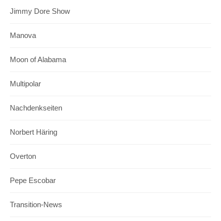
Jimmy Dore Show
Manova
Moon of Alabama
Multipolar
Nachdenkseiten
Norbert Häring
Overton
Pepe Escobar
Transition-News