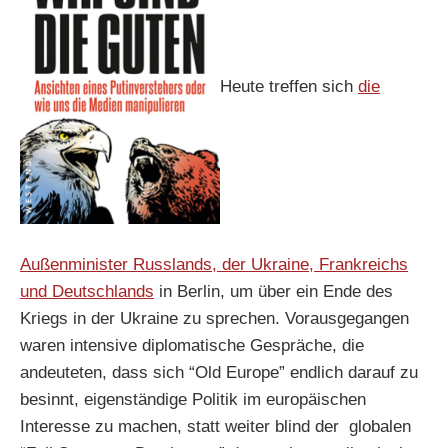
Heute treffen sich
die
Außenminister Russlands, der Ukraine, Frankreichs
und Deutschlands
in Berlin, um über ein Ende des
Kriegs in der Ukraine zu sprechen. Vorausgegangen
waren intensive diplomatische Gespräche, die
andeuteten, dass sich “Old Europe” endlich darauf zu
besinnt, eigenständige Politik im europäischen
Interesse zu machen, statt weiter blind der globalen