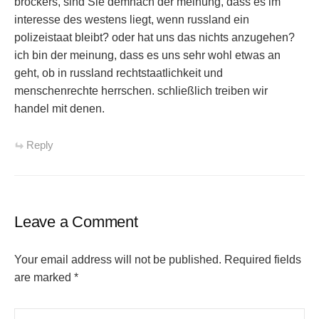
bröckers, sind Sie demnach der meinung, dass es im
interesse des westens liegt, wenn russland ein
polizeistaat bleibt? oder hat uns das nichts anzugehen?
ich bin der meinung, dass es uns sehr wohl etwas an
geht, ob in russland rechtstaatlichkeit und
menschenrechte herrschen. schließlich treiben wir
handel mit denen.
Reply
Leave a Comment
Your email address will not be published.
Required fields
are marked
*