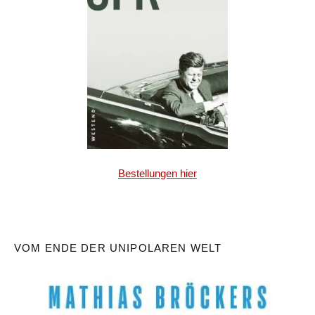
Bestellungen hier
VOM ENDE DER UNIPOLAREN WELT