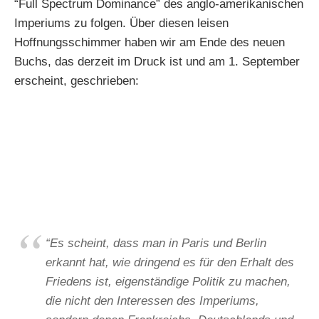
“Full Spectrum Dominance” des anglo-amerikanischen
Imperiums zu folgen. Über diesen leisen
Hoffnungsschimmer haben wir am Ende des neuen
Buchs, das derzeit im Druck ist und am 1. September
erscheint, geschrieben:
“Es scheint, dass man in Paris und Berlin
erkannt hat, wie dringend es für den Erhalt des
Friedens ist, eigenständige Politik zu machen,
die nicht den Interessen des Imperiums,