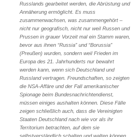
Russlands gearbeitet werden, die Abrüstung und
Annäherung ermöglicht. Es muss
zusammenwachsen, was zusammengehört –
nicht nur geografisch, nicht nur weil Russen und
Prussen in grauer Vorzeit mal ein Stamm waren,
bevor aus ihnen “Russia” und “Borussia”
(Preußen) wurden, sondern weil Frieden im
Europa des 21. Jahrhunderts nur bewahrt
werden kann, wenn sich Deutschland und
Russland vertragen. Freundschaften, so zeigten
die NSA-Affäre und der Fall amerikanischer
Spionage beim Bundesnachrichtendienst,
müssen einiges aushalten können. Diese Fälle
zeigen schließlich auch, dass die Vereinigten
Staaten Deutschland nach wie vor als ihr
Territorium betrachten, auf dem sie
selbstverständlich schalten und walten können,