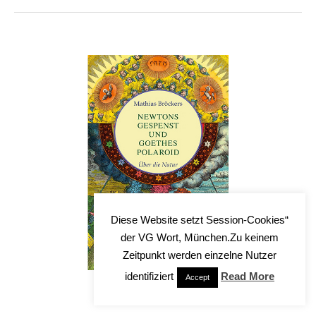
Diese Website setzt Session-Cookies“
der VG Wort, München.Zu keinem
Zeitpunkt werden einzelne Nutzer
identifiziert
Read More
Accept