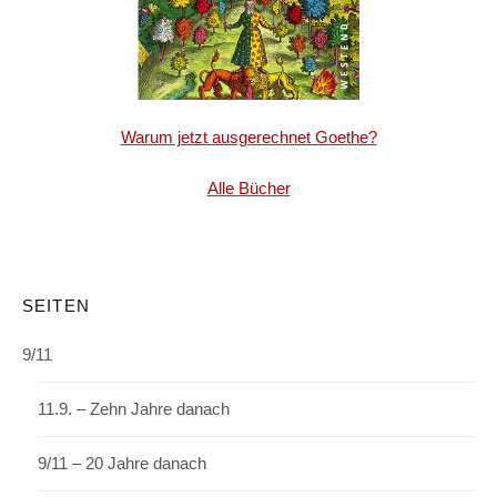
Warum jetzt ausgerechnet Goethe?
Alle Bücher
SEITEN
9/11
11.9. – Zehn Jahre danach
9/11 – 20 Jahre danach