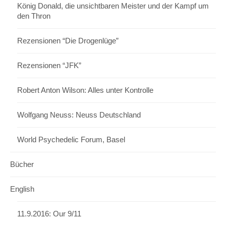
König Donald, die unsichtbaren Meister und der Kampf um
den Thron
Rezensionen “Die Drogenlüge”
Rezensionen “JFK”
Robert Anton Wilson: Alles unter Kontrolle
Wolfgang Neuss: Neuss Deutschland
World Psychedelic Forum, Basel
Bücher
English
11.9.2016: Our 9/11