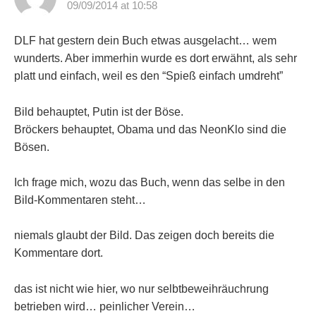
09/09/2014 at 10:58
DLF hat gestern dein Buch etwas ausgelacht… wem
wunderts. Aber immerhin wurde es dort erwähnt, als sehr
platt und einfach, weil es den “Spieß einfach umdreht”
Bild behauptet, Putin ist der Böse.
Bröckers behauptet, Obama und das NeonKlo sind die
Bösen.
Ich frage mich, wozu das Buch, wenn das selbe in den
Bild-Kommentaren steht…
niemals glaubt der Bild. Das zeigen doch bereits die
Kommentare dort.
das ist nicht wie hier, wo nur selbtbeweihräuchrung
betrieben wird… peinlicher Verein…