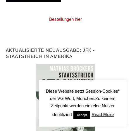
Bestellungen hier
AKTUALISIERTE NEUAUSGABE: JFK -
STAATSTREICH IN AMERIKA
Diese Website setzt Session-Cookies“
der VG Wort, München.Zu keinem
Zeitpunkt werden einzelne Nutzer
identifiziert
Read More
Accept