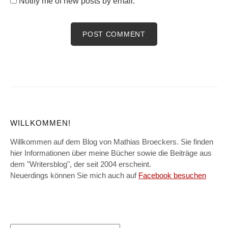
Notify me of new posts by email.
WILLKOMMEN!
Willkommen auf dem Blog von Mathias Broeckers. Sie finden
hier Informationen über meine Bücher sowie die Beiträge aus
dem "Writersblog", der seit 2004 erscheint.
Neuerdings können Sie mich auch auf
Facebook besuchen