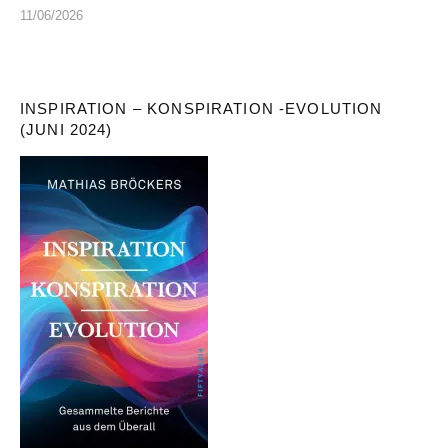
11/06/2026
INSPIRATION – KONSPIRATION -EVOLUTION
(JUNI 2024)