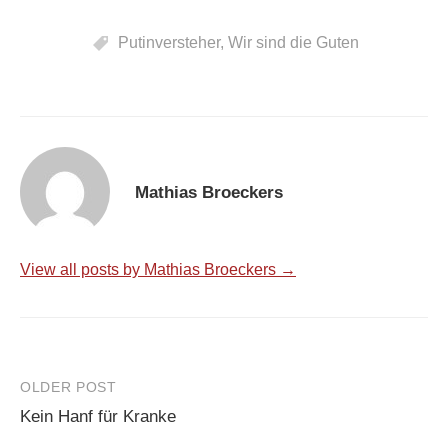
Putinversteher
,
Wir sind die Guten
Mathias Broeckers
View all posts by Mathias Broeckers →
Post
OLDER POST
Kein Hanf für Kranke
navigation