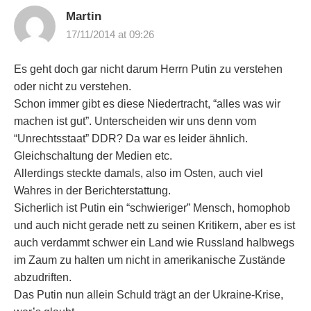
Martin
17/11/2014 at 09:26
Es geht doch gar nicht darum Herrn Putin zu verstehen
oder nicht zu verstehen.
Schon immer gibt es diese Niedertracht, “alles was wir
machen ist gut”. Unterscheiden wir uns denn vom
“Unrechtsstaat” DDR? Da war es leider ähnlich.
Gleichschaltung der Medien etc.
Allerdings steckte damals, also im Osten, auch viel
Wahres in der Berichterstattung.
Sicherlich ist Putin ein “schwieriger” Mensch, homophob
und auch nicht gerade nett zu seinen Kritikern, aber es ist
auch verdammt schwer ein Land wie Russland halbwegs
im Zaum zu halten um nicht in amerikanische Zustände
abzudriften.
Das Putin nun allein Schuld trägt an der Ukraine-Krise,