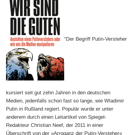
“Der Begriff Putin-Versteher
kursiert seit gut zehn Jahren in den deutschen
Medien, jedenfalls schon fast so lange, wie Wladimir
Putin in Rußland regiert. Populär wurde er unter
anderem durch einen Leitartikel von Spiegel-
Redakteur Christian Neef, der 2011 in einer
Überschrift von der »Arroganz der Putin-Versteher«