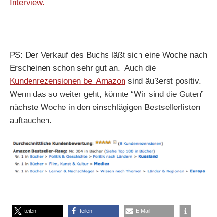
Interview.
PS: Der Verkauf des Buchs läßt sich eine Woche nach
Erscheinen schon sehr gut an. Auch die
Kundenrezensionen bei Amazon
sind äußerst positiv.
Wenn das so weiter geht, könnte “Wir sind die Guten”
nächste Woche in den einschlägigen Bestsellerlisten
auftauchen.
teilen
teilen
E-Mail