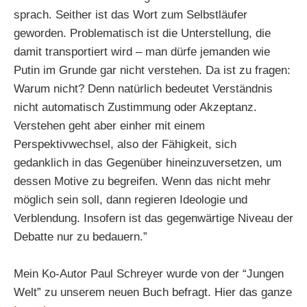
sprach. Seither ist das Wort zum Selbstläufer
geworden. Problematisch ist die Unterstellung, die
damit transportiert wird – man dürfe jemanden wie
Putin im Grunde gar nicht verstehen. Da ist zu fragen:
Warum nicht? Denn natürlich bedeutet Verständnis
nicht automatisch Zustimmung oder Akzeptanz.
Verstehen geht aber einher mit einem
Perspektivwechsel, also der Fähigkeit, sich
gedanklich in das Gegenüber hineinzuversetzen, um
dessen Motive zu begreifen. Wenn das nicht mehr
möglich sein soll, dann regieren Ideologie und
Verblendung. Insofern ist das gegenwärtige Niveau der
Debatte nur zu bedauern.”
Mein Ko-Autor Paul Schreyer wurde von der “Jungen
Welt” zu unserem neuen Buch befragt. Hier das ganze