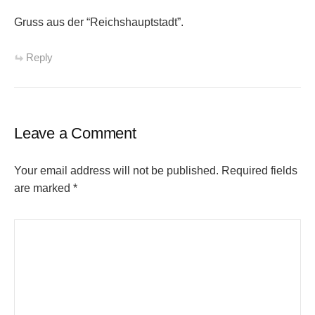
Gruss aus der “Reichshauptstadt”.
Reply
Leave a Comment
Your email address will not be published.
Required fields
are marked
*