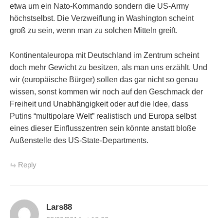
etwa um ein Nato-Kommando sondern die US-Army
höchstselbst. Die Verzweiflung in Washington scheint
groß zu sein, wenn man zu solchen Mitteln greift.
Kontinentaleuropa mit Deutschland im Zentrum scheint
doch mehr Gewicht zu besitzen, als man uns erzählt. Und
wir (europäische Bürger) sollen das gar nicht so genau
wissen, sonst kommen wir noch auf den Geschmack der
Freiheit und Unabhängigkeit oder auf die Idee, dass
Putins “multipolare Welt” realistisch und Europa selbst
eines dieser Einflusszentren sein könnte anstatt bloße
Außenstelle des US-State-Departments.
Reply
Lars88