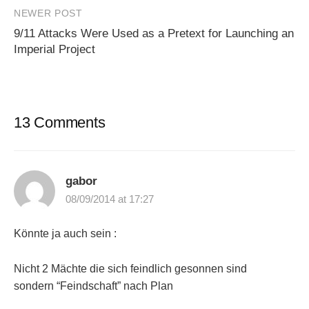
NEWER POST
9/11 Attacks Were Used as a Pretext for Launching an
Imperial Project
13 Comments
gabor
08/09/2014 at 17:27
Könnte ja auch sein :
Nicht 2 Mächte die sich feindlich gesonnen sind
sondern “Feindschaft” nach Plan