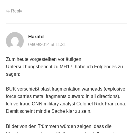
Reply
Harald
09/09/2014 at 11:31
Zum heute vorgestellten vorläufigen
Untersuchungsbericht zu MH17, habe ich Folgendes zu
sagen:
BUK verschießt blast fragmentation warheads (explosive
force carries metal fragments outward in all directions).
Ich vertraue CNN military analyst Colonel Rick Francona.
Damit scheint mir die Sache klar zu sein.
Bilder von den Trümmern würden zeigen, dass die