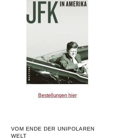
Bestellungen hier
VOM ENDE DER UNIPOLAREN
WELT