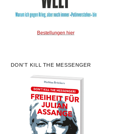
Bestellungen hier
DON’T KILL THE MESSENGER