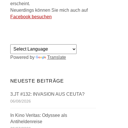
erscheint.
Neuerdings können Sie mich auch auf
Facebook besuchen
Powered by
Translate
NEUESTE BEITRÄGE
3.JT #132: INVASION AUS CEUTA?
06/08/2026
In Kino Veritas: Odyssee als
Antiheldenreise