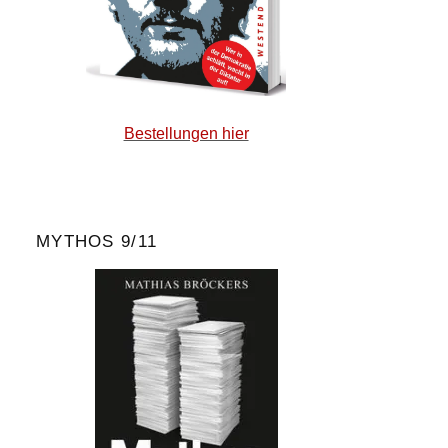
Bestellungen hier
MYTHOS 9/11