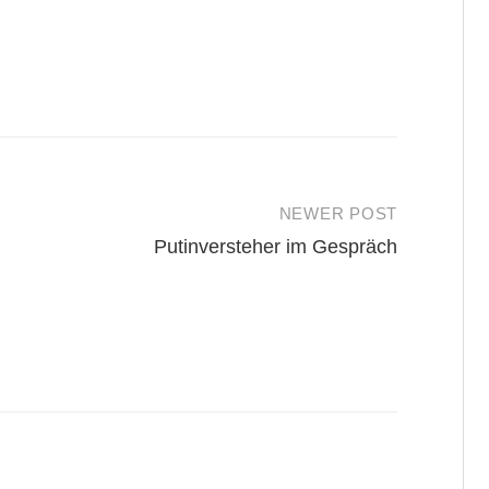
NEWER POST
Putinversteher im Gespräch