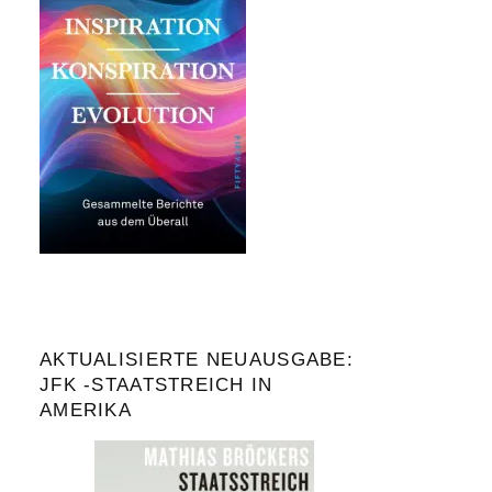
AKTUALISIERTE NEUAUSGABE:
JFK -STAATSTREICH IN
AMERIKA