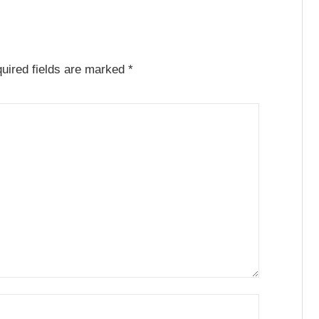
uired fields are marked
*