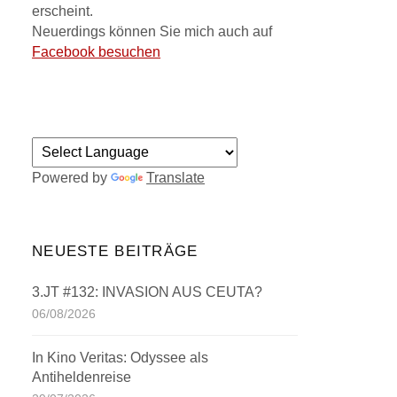
erscheint.
Neuerdings können Sie mich auch auf
Facebook besuchen
Powered by
Translate
NEUESTE BEITRÄGE
3.JT #132: INVASION AUS CEUTA?
06/08/2026
In Kino Veritas: Odyssee als
Antiheldenreise