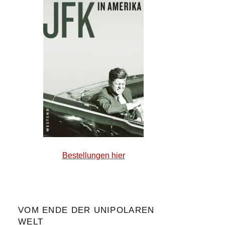
Bestellungen hier
VOM ENDE DER UNIPOLAREN
WELT