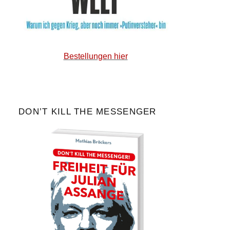
Bestellungen hier
DON’T KILL THE MESSENGER