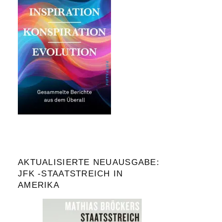
AKTUALISIERTE NEUAUSGABE:
JFK -STAATSTREICH IN
AMERIKA