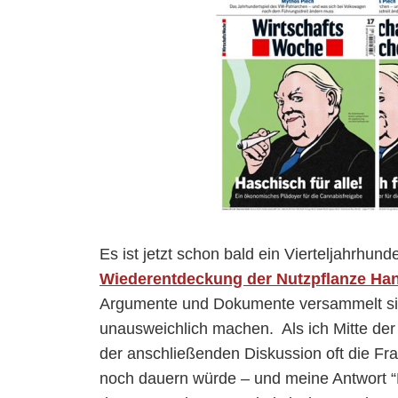
Es ist jetzt schon bald ein Vierteljahrhund
Wiederentdeckung der Nutzpflanze Ha
Argumente und Dokumente versammelt sind
unausweichlich machen. Als ich Mitte der 
der anschließenden Diskussion oft die Fra
noch dauern würde – und meine Antwort “