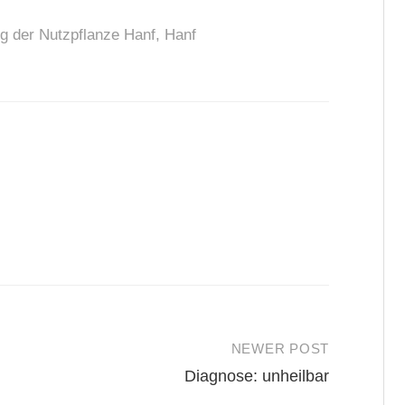
g der Nutzpflanze Hanf
,
Hanf
NEWER POST
Diagnose: unheilbar