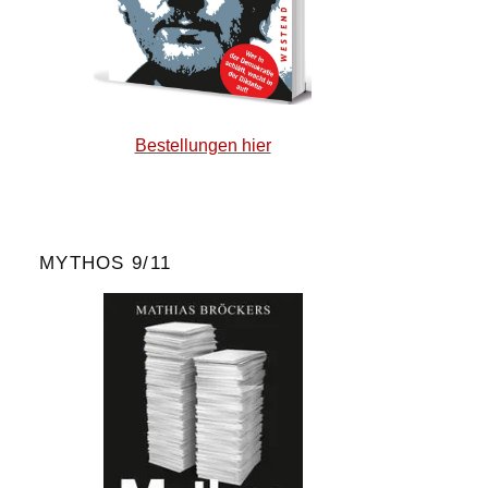
Bestellungen hier
MYTHOS 9/11