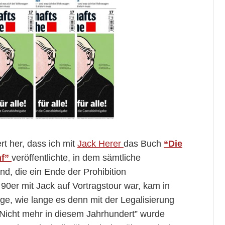
ert her, dass ich mit
Jack Herer
das Buch
“Die
nf”
veröffentlichte, in dem sämtliche
, die ein Ende der Prohibition
90er mit Jack auf Vortragstour war, kam in
ge, wie lange es denn mit der Legalisierung
Nicht mehr in diesem Jahrhundert” wurde