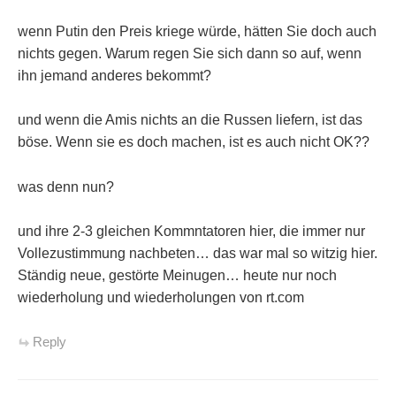
wenn Putin den Preis kriege würde, hätten Sie doch auch
nichts gegen. Warum regen Sie sich dann so auf, wenn
ihn jemand anderes bekommt?
und wenn die Amis nichts an die Russen liefern, ist das
böse. Wenn sie es doch machen, ist es auch nicht OK??
was denn nun?
und ihre 2-3 gleichen Kommntatoren hier, die immer nur
Vollezustimmung nachbeten… das war mal so witzig hier.
Ständig neue, gestörte Meinugen… heute nur noch
wiederholung und wiederholungen von rt.com
Reply