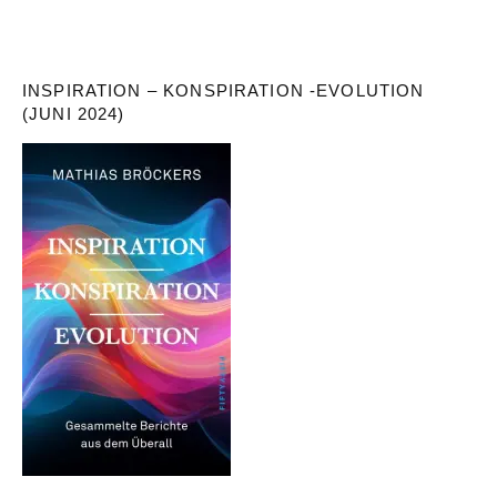
INSPIRATION – KONSPIRATION -EVOLUTION
(JUNI 2024)