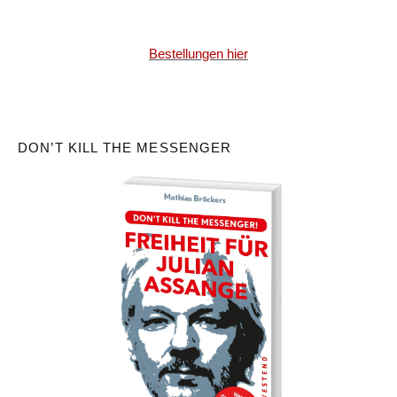
Bestellungen hier
DON’T KILL THE MESSENGER