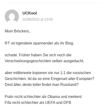
UCKool
01/06/2015 at 13:03
Moin Bröckers,
RT ist irgendwie spannender als ihr Blog.
schade. Früher haben Sie sich noch die
Verschwörungsgeschichten selber ausgedacht.
aber mittlerwele kopieren sie nur 1:1 die russischen
Geschichten. Ist da so eine Eingenart alter Europäer?
Dest älter, desto toller findet man Russland?
Putin nicht schlechter als Obama und merkenl
Fifa nicht schlechter als UEFA und DFB