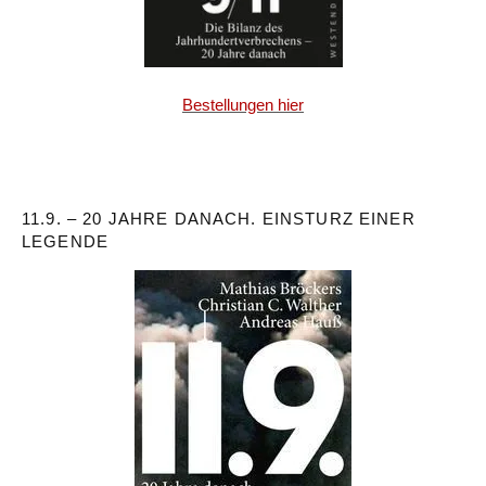
Bestellungen hier
11.9. – 20 JAHRE DANACH. EINSTURZ EINER
LEGENDE