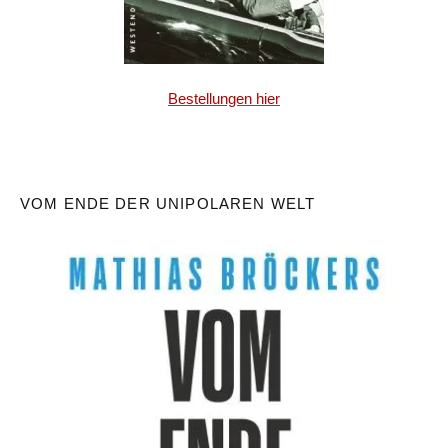
Bestellungen hier
VOM ENDE DER UNIPOLAREN WELT