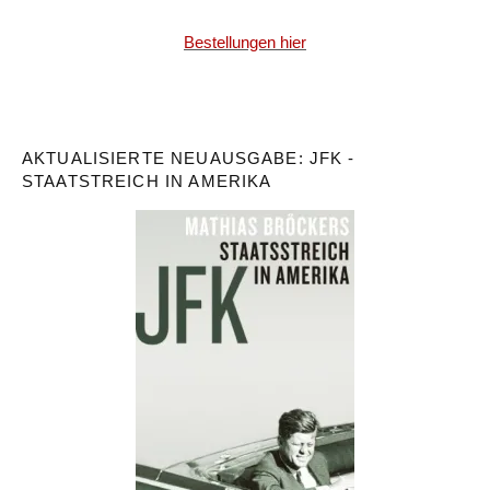
Bestellungen hier
AKTUALISIERTE NEUAUSGABE: JFK -
STAATSTREICH IN AMERIKA