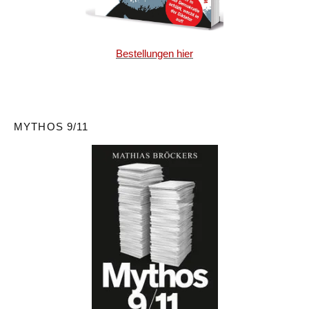
Bestellungen hier
MYTHOS 9/11