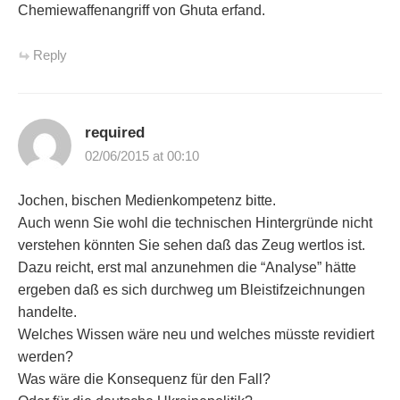
Chemiewaffenangriff von Ghuta erfand.
Reply
required
02/06/2015 at 00:10
Jochen, bischen Medienkompetenz bitte.
Auch wenn Sie wohl die technischen Hintergründe nicht
verstehen könnten Sie sehen daß das Zeug wertlos ist.
Dazu reicht, erst mal anzunehmen die “Analyse” hätte
ergeben daß es sich durchweg um Bleistifzeichnungen
handelte.
Welches Wissen wäre neu und welches müsste revidiert
werden?
Was wäre die Konsequenz für den Fall?