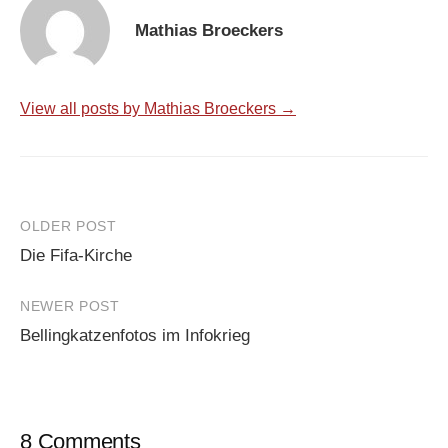
Mathias Broeckers
View all posts by Mathias Broeckers →
Post
OLDER POST
Die Fifa-Kirche
navigation
NEWER POST
Bellingkatzenfotos im Infokrieg
8 Comments