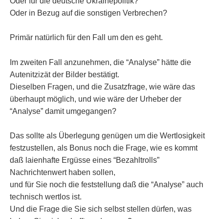
Oder für die deutsche Ukrainepolitik?
Oder in Bezug auf die sonstigen Verbrechen?
Primär natürlich für den Fall um den es geht.
Im zweiten Fall anzunehmen, die “Analyse” hätte die
Autenitzizät der Bilder bestätigt.
Dieselben Fragen, und die Zusatzfrage, wie wäre das
überhaupt möglich, und wie wäre der Urheber der
“Analyse” damit umgegangen?
Das sollte als Überlegung genügen um die Wertlosigkeit
festzustellen, als Bonus noch die Frage, wie es kommt
daß laienhafte Ergüsse eines “Bezahltrolls”
Nachrichtenwert haben sollen,
und für Sie noch die feststellung daß die “Analyse” auch
technisch wertlos ist.
Und die Frage die Sie sich selbst stellen dürfen, was