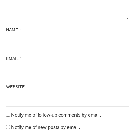
NAME
*
EMAIL
*
WEBSITE
Notify me of follow-up comments by email.
Notify me of new posts by email.