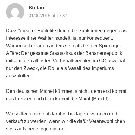
Stefan
01/06/2015 at 13:37
Dass “unsere” Politelite durch die Sanktionen gegen das
Interesse ihrer Wähler handelt, ist nur konsequent.
Warum soll es auch anders sein als bei der Spionage-
Affäre: Der gesamte Staatszirkus der Bananenrepublik
mitsamt den alliierten Vorbehaltsrechten im GG usw. hat
nur den Zweck, die Rolle als Vasall des Imperiums
auszufüllen.
Den deutschen Michel kümmert’s nicht, denn erst kommt
das Fressen und dann kommt die Moral (Brecht).
Wir sollten uns nicht darüber beklagen, verraten und
verkauft zu werden, wenn wir die dafür Verantwortlichen
stets aufs neue legitimieren.