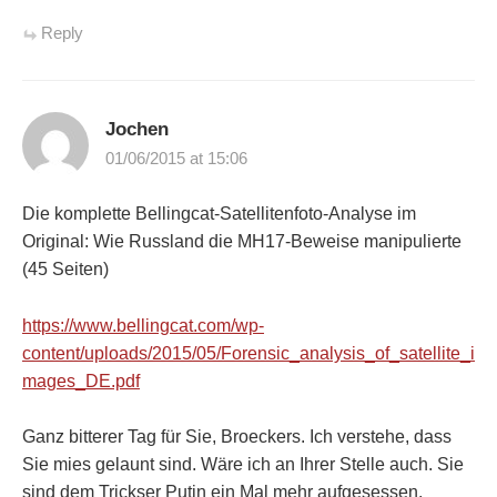
Reply
Jochen
01/06/2015 at 15:06
Die komplette Bellingcat-Satellitenfoto-Analyse im
Original: Wie Russland die MH17-Beweise manipulierte
(45 Seiten)
https://www.bellingcat.com/wp-
content/uploads/2015/05/Forensic_analysis_of_satellite_i
mages_DE.pdf
Ganz bitterer Tag für Sie, Broeckers. Ich verstehe, dass
Sie mies gelaunt sind. Wäre ich an Ihrer Stelle auch. Sie
sind dem Trickser Putin ein Mal mehr aufgesessen.