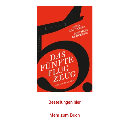
Bestellungen hier
Mehr zum Buch