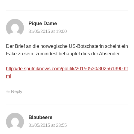
Pique Dame
31/05/2015 at 19:00
Der Brief an die norwegische US-Botschaterin scheint ein
Fake zu sein, zumindest behauptet dies der Absender.
http://de.sputniknews.com/politik/20150530/302561390.ht
ml
Reply
Blaubeere
31/05/2015 at 23:55