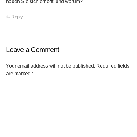
haben Sie sich erhofft, und warum?
Reply
Leave a Comment
Your email address will not be published.
Required fields
are marked
*