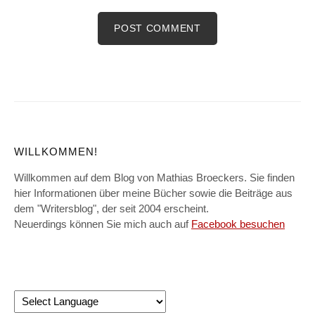
WILLKOMMEN!
Willkommen auf dem Blog von Mathias Broeckers. Sie finden
hier Informationen über meine Bücher sowie die Beiträge aus
dem "Writersblog", der seit 2004 erscheint.
Neuerdings können Sie mich auch auf
Facebook besuchen