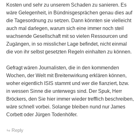
Kosten und sehr zu unserem Schaden zu sanieren. Es
wäre Gelegenheit, in Bündnisgesprächen genau dies auf
die Tagesordnung zu setzen. Dann könnten sie vielleicht
auch mal darlegen, warum sich eine immer noch steil
wachsende Gesellschaft mit so vielen Ressourcen und
Zugängen, in so misslicher Lage befindet, nicht einmal
die von ihr selbst gesetzten Regeln einhalten zu können.
Gefragt wären Journalisten, die in den kommenden
Wochen, der Welt mit Breitenwirkung erklären können,
woher eigentlich ISIS stammt und wer die fianziert, bzw.
in wessen Sinne die unterwegs sind. Der Spuk, Herr
Bröckers, den Sie hier immer wieder trefflich beschreiben,
wäre schnell vorbei. Solange bleiben nund nur James
Corbett oder Jürgen Todenhöfer.
Reply