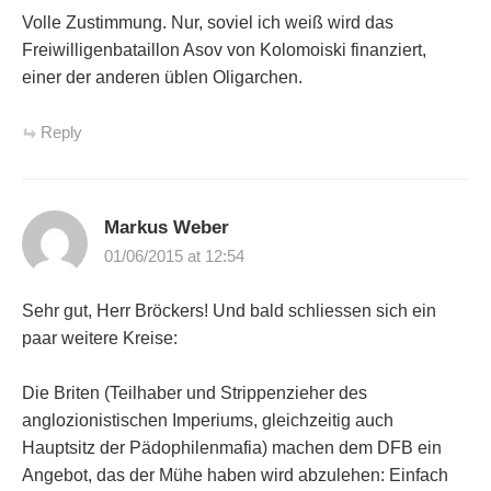
Volle Zustimmung. Nur, soviel ich weiß wird das
Freiwilligenbataillon Asov von Kolomoiski finanziert,
einer der anderen üblen Oligarchen.
Reply
Markus Weber
01/06/2015 at 12:54
Sehr gut, Herr Bröckers! Und bald schliessen sich ein
paar weitere Kreise:
Die Briten (Teilhaber und Strippenzieher des
anglozionistischen Imperiums, gleichzeitig auch
Hauptsitz der Pädophilenmafia) machen dem DFB ein
Angebot, das der Mühe haben wird abzulehen: Einfach