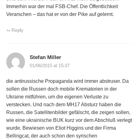
Immerhin war der mal FSB-Chef. Die Öffentlichkeit
Verarschen – das hat er von der Pike auf gelernt.
Reply
Stefan Miller
01/06/2015 at 15:37
die antirussische Propaganda wird immer abstruser. Da
sollen die Russen doch mobile Krematorien in der
Ukraine mitführen, um die eigenen Verluste zu
verstecken. Und nach dem MH17 Absturz haben die
Russen, die Satellitenbilder gefälscht, die zeigen sollen,
wie eine ukrainische BUK kurz vor dem Abschluß verlegt
wurde. Bewiesen von Eliot Higgins und der Firma
Bellingcat, der auch schon den syrischen