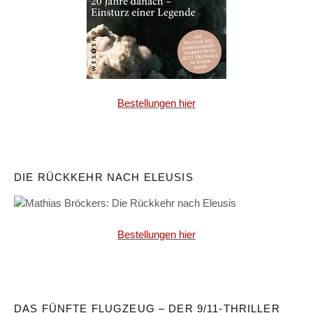
Bestellungen hier
DIE RÜCKKEHR NACH ELEUSIS
Bestellungen hier
DAS FÜNFTE FLUGZEUG – DER 9/11-THRILLER