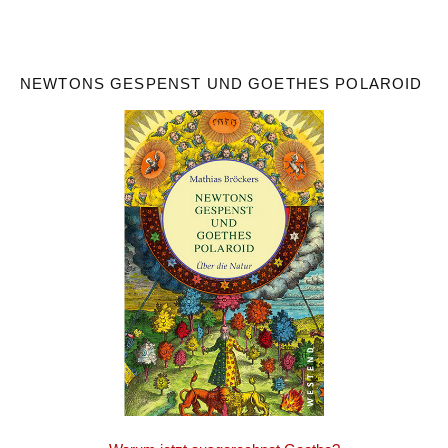
NEWTONS GESPENST UND GOETHES POLAROID