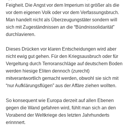
Feigheit. Die Angst vor dem Imperium ist größer als die
vor dem eigenen Volk oder vor dem Verfassungsbruch.
Man handelt nicht als Überzeugungstäter sondern will
sich mit Zugeständnissen an die “Bündnissolidarität”
durchlavieren.
Dieses Drücken vor klaren Entscheidungen wird aber
nicht ewig gut gehen. Für den Kriegsausbruch oder für
Vergeltung durch Terroranschläge auf deutschem Boden
werden hiesige Eliten dennoch (zurecht)
mitverantwortlich gemacht werden, obwohl sie sich mit
“nur Aufklärungsflügen” aus der Affäre ziehen wollten.
So konsequent wie Europa derzeit auf allen Ebenen
gegen die Wand gefahren wird, fühlt man sich an den
Vorabend der Weltkriege des letzten Jahrhunderts
erinnnert.