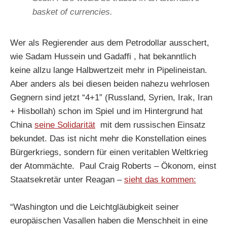
basket of currencies.
Wer als Regierender aus dem Petrodollar ausschert,
wie Sadam Hussein und Gadaffi , hat bekanntlich
keine allzu lange Halbwertzeit mehr in Pipelineistan.
Aber anders als bei diesen beiden nahezu wehrlosen
Gegnern sind jetzt “4+1” (Russland, Syrien, Irak, Iran
+ Hisbollah) schon im Spiel und im Hintergrund hat
China
seine Solidarität
mit dem russischen Einsatz
bekundet. Das ist nicht mehr die Konstellation eines
Bürgerkriegs, sondern für einen veritablen Weltkrieg
der Atommächte. Paul Craig Roberts – Ökonom, einst
Staatsekretär unter Reagan –
sieht das kommen:
“Washington und die Leichtgläubigkeit seiner
europäischen Vasallen haben die Menschheit in eine