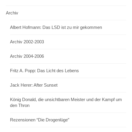
Archiv
Albert Hofmann: Das LSD ist zu mir gekommen
Archiv 2002-2003
Archiv 2004-2006
Fritz A. Popp: Das Licht des Lebens
Jack Herer: After Sunset
König Donald, die unsichtbaren Meister und der Kampf um
den Thron
Rezensionen “Die Drogenlüge”