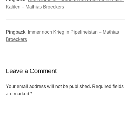
Kalifen – Mathias Broeckers
Pingback:
Immer noch Krieg in Pipelineistan – Mathias
Broeckers
Leave a Comment
Your email address will not be published.
Required fields
are marked
*