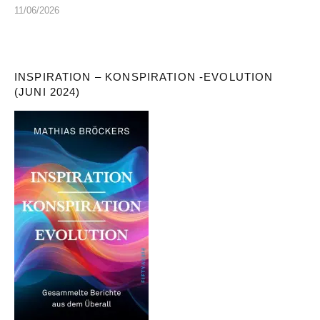
11/06/2026
INSPIRATION – KONSPIRATION -EVOLUTION
(JUNI 2024)