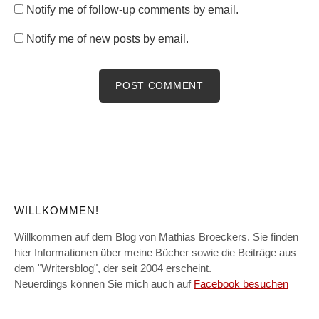
Notify me of follow-up comments by email.
Notify me of new posts by email.
WILLKOMMEN!
Willkommen auf dem Blog von Mathias Broeckers. Sie finden
hier Informationen über meine Bücher sowie die Beiträge aus
dem "Writersblog", der seit 2004 erscheint.
Neuerdings können Sie mich auch auf
Facebook besuchen