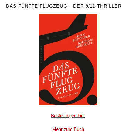
DAS FÜNFTE FLUGZEUG – DER 9/11-THRILLER
Bestellungen hier
Mehr zum Buch