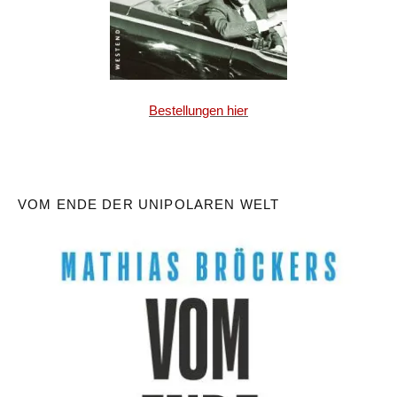
Bestellungen hier
VOM ENDE DER UNIPOLAREN WELT