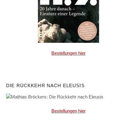
Bestellungen hier
DIE RÜCKKEHR NACH ELEUSIS
Bestellungen hier