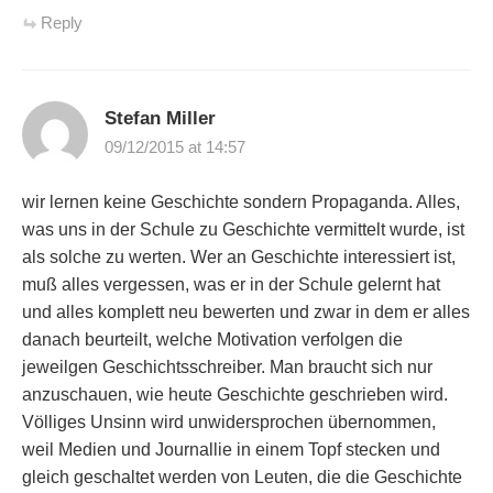
Reply
Stefan Miller
09/12/2015 at 14:57
wir lernen keine Geschichte sondern Propaganda. Alles,
was uns in der Schule zu Geschichte vermittelt wurde, ist
als solche zu werten. Wer an Geschichte interessiert ist,
muß alles vergessen, was er in der Schule gelernt hat
und alles komplett neu bewerten und zwar in dem er alles
danach beurteilt, welche Motivation verfolgen die
jeweilgen Geschichtsschreiber. Man braucht sich nur
anzuschauen, wie heute Geschichte geschrieben wird.
Völliges Unsinn wird unwidersprochen übernommen,
weil Medien und Journallie in einem Topf stecken und
gleich geschaltet werden von Leuten, die die Geschichte