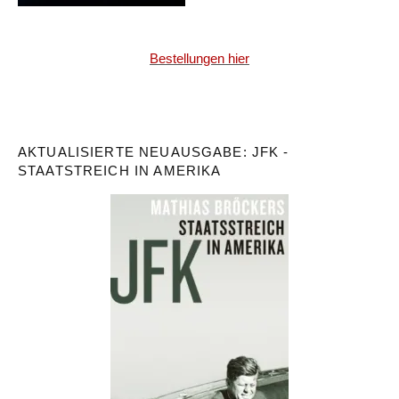
Bestellungen hier
AKTUALISIERTE NEUAUSGABE: JFK -
STAATSTREICH IN AMERIKA