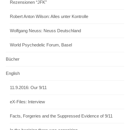
Rezensionen “JFK”
Robert Anton Wilson: Alles unter Kontrolle
Wolfgang Neuss: Neuss Deutschland
World Psychedelic Forum, Basel
Bücher
English
11.9.2016: Our 9/11
eX-Files: Interview
Facts, Forgeries and the Suppressed Evidence of 9/11