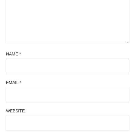
NAME
*
EMAIL
*
WEBSITE