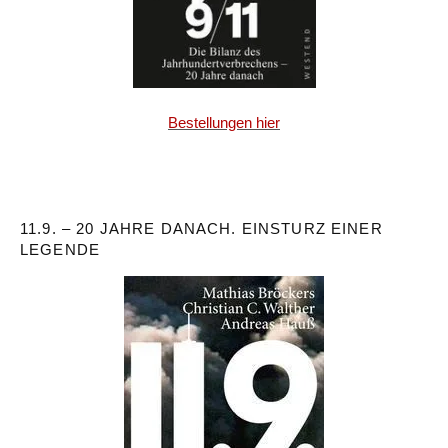
Bestellungen hier
11.9. – 20 JAHRE DANACH. EINSTURZ EINER
LEGENDE