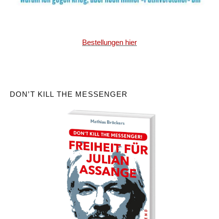
Bestellungen hier
DON’T KILL THE MESSENGER