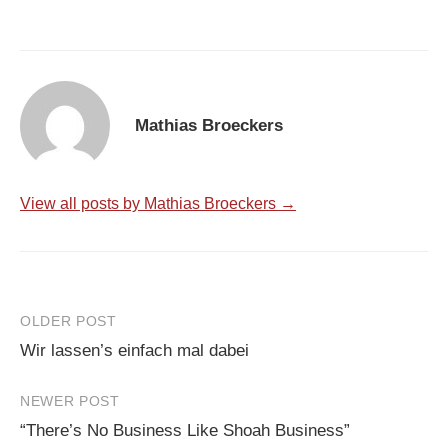
Mathias Broeckers
View all posts by Mathias Broeckers →
Post
OLDER POST
Wir lassen’s einfach mal dabei
navigation
NEWER POST
“There’s No Business Like Shoah Business”