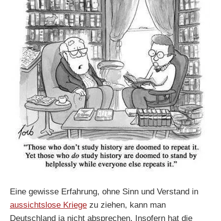
Eine gewisse Erfahrung, ohne Sinn und Verstand in
aussichtslose Kriege
zu ziehen, kann man
Deutschland ja nicht absprechen. Insofern hat die