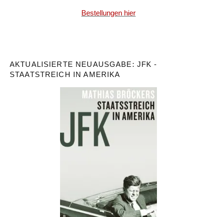
Bestellungen hier
AKTUALISIERTE NEUAUSGABE: JFK -
STAATSTREICH IN AMERIKA