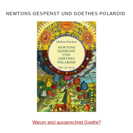
NEWTONS GESPENST UND GOETHES POLAROID
Warum jetzt ausgerechnet Goethe?