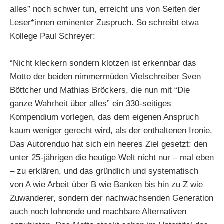
alles” noch schwer tun, erreicht uns von Seiten der
Leser*innen eminenter Zuspruch. So schreibt etwa
Kollege Paul Schreyer:
“Nicht kleckern sondern klotzen ist erkennbar das
Motto der beiden nimmermüden Vielschreiber Sven
Böttcher und Mathias Bröckers, die nun mit “Die
ganze Wahrheit über alles” ein 330-seitiges
Kompendium vorlegen, das dem eigenen Anspruch
kaum weniger gerecht wird, als der enthaltenen Ironie.
Das Autorenduo hat sich ein heeres Ziel gesetzt: den
unter 25-jährigen die heutige Welt nicht nur – mal eben
– zu erklären, und das gründlich und systematisch
von A wie Arbeit über B wie Banken bis hin zu Z wie
Zuwanderer, sondern der nachwachsenden Generation
auch noch lohnende und machbare Alternativen