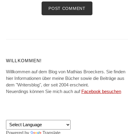
WILLKOMMEN!
Willkommen auf dem Blog von Mathias Broeckers. Sie finden
hier Informationen über meine Bücher sowie die Beiträge aus
dem "Writersblog", der seit 2004 erscheint.
Neuerdings können Sie mich auch auf
Facebook besuchen
Powered by
Translate