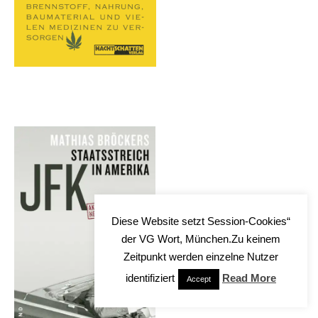
Diese Website setzt Session-Cookies“
der VG Wort, München.Zu keinem
Zeitpunkt werden einzelne Nutzer
identifiziert
Read More
Accept