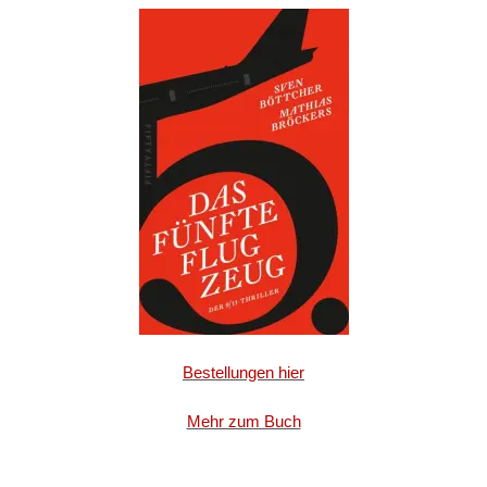
Bestellungen hier
Mehr zum Buch