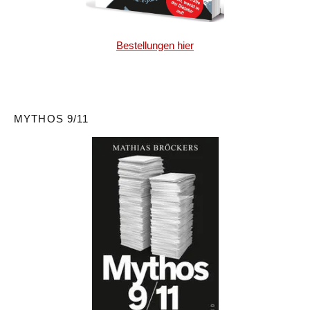
Bestellungen hier
MYTHOS 9/11