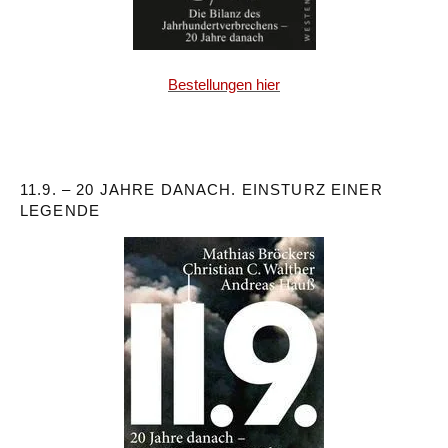
Bestellungen hier
11.9. – 20 JAHRE DANACH. EINSTURZ EINER
LEGENDE