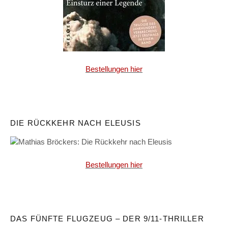
Bestellungen hier
DIE RÜCKKEHR NACH ELEUSIS
Bestellungen hier
DAS FÜNFTE FLUGZEUG – DER 9/11-THRILLER