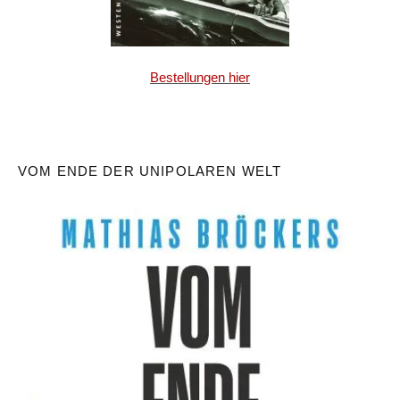
Bestellungen hier
VOM ENDE DER UNIPOLAREN WELT