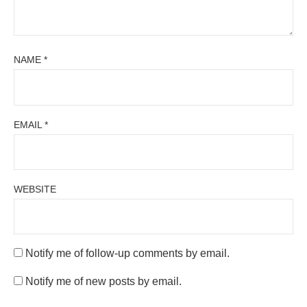
NAME
*
EMAIL
*
WEBSITE
Notify me of follow-up comments by email.
Notify me of new posts by email.