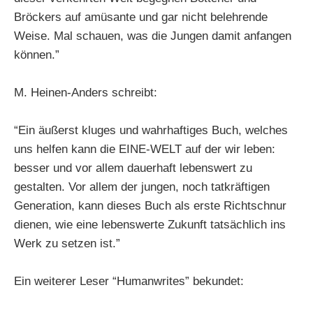
Bröckers auf amüsante und gar nicht belehrende
Weise. Mal schauen, was die Jungen damit anfangen
können.”
M. Heinen-Anders schreibt:
“Ein äußerst kluges und wahrhaftiges Buch, welches
uns helfen kann die EINE-WELT auf der wir leben:
besser und vor allem dauerhaft lebenswert zu
gestalten. Vor allem der jungen, noch tatkräftigen
Generation, kann dieses Buch als erste Richtschnur
dienen, wie eine lebenswerte Zukunft tatsächlich ins
Werk zu setzen ist.”
Ein weiterer Leser “Humanwrites” bekundet: