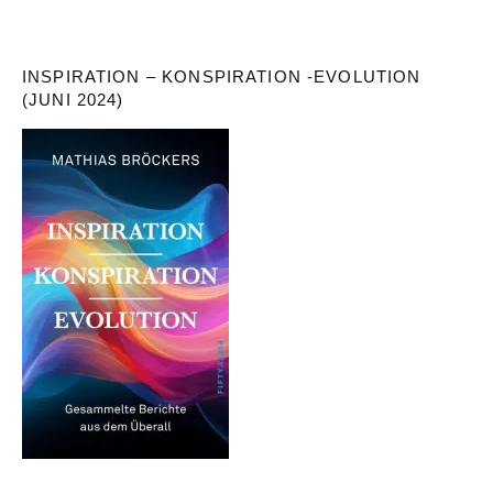
INSPIRATION – KONSPIRATION -EVOLUTION
(JUNI 2024)