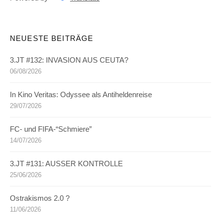
NEUESTE BEITRÄGE
3.JT #132: INVASION AUS CEUTA?
06/08/2026
In Kino Veritas: Odyssee als Antiheldenreise
29/07/2026
FC- und FIFA-“Schmiere”
14/07/2026
3.JT #131: AUSSER KONTROLLE
25/06/2026
Ostrakismos 2.0 ?
11/06/2026