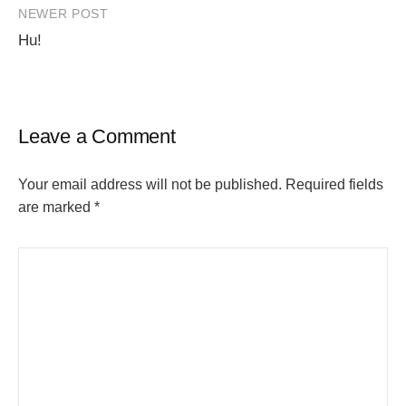
NEWER POST
Hu!
Leave a Comment
Your email address will not be published.
Required fields
are marked
*