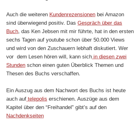
Auch die weiteren
Kundenrezensionen
bei Amazon
sind überwiegend positiv. Das
Gespräch über das
Buch
, das Ken Jebsen mit mir führte, hat in den ersten
sechs Tagen auf youtube schon über 50.000 Views
und wird von den Zuschauern lebhaft diskutiert. Wer
vor dem Lesen hören will, kann sich
in diesen zwei
Stunden
schon einen guten Überblick Themen und
Thesen des Buchs verschaffen.
Ein Auszug aus dem Nachwort des Buchs ist heute
auch auf
telepolis
erschienen. Auszüge aus dem
Kapitel über den “Freihandel” gibt’s auf den
Nachdenkseiten