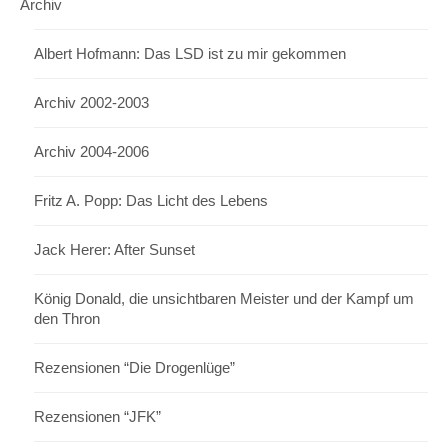
Archiv
Albert Hofmann: Das LSD ist zu mir gekommen
Archiv 2002-2003
Archiv 2004-2006
Fritz A. Popp: Das Licht des Lebens
Jack Herer: After Sunset
König Donald, die unsichtbaren Meister und der Kampf um
den Thron
Rezensionen “Die Drogenlüge”
Rezensionen “JFK”