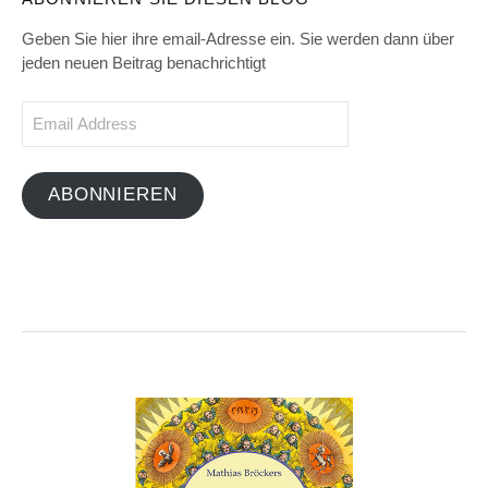
Geben Sie hier ihre email-Adresse ein. Sie werden dann über
jeden neuen Beitrag benachrichtigt
Email
Address
ABONNIEREN