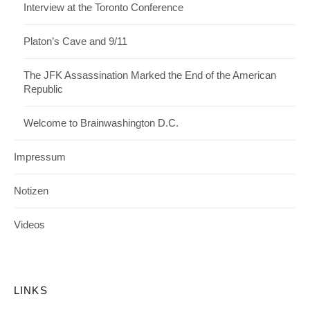
Interview at the Toronto Conference
Platon’s Cave and 9/11
The JFK Assassination Marked the End of the American
Republic
Welcome to Brainwashington D.C.
Impressum
Notizen
Videos
LINKS