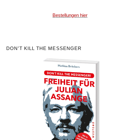
Bestellungen hier
DON’T KILL THE MESSENGER