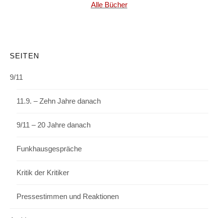
Alle Bücher
SEITEN
9/11
11.9. – Zehn Jahre danach
9/11 – 20 Jahre danach
Funkhausgespräche
Kritik der Kritiker
Pressestimmen und Reaktionen