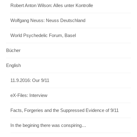
Robert Anton Wilson: Alles unter Kontrolle
Wolfgang Neuss: Neuss Deutschland
World Psychedelic Forum, Basel
Bücher
English
11.9.2016: Our 9/11
eX-Files: Interview
Facts, Forgeries and the Suppressed Evidence of 9/11
In the begining there was conspiring…