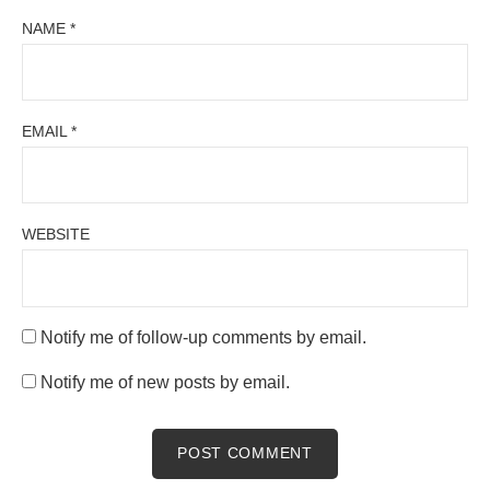
NAME
*
EMAIL
*
WEBSITE
Notify me of follow-up comments by email.
Notify me of new posts by email.