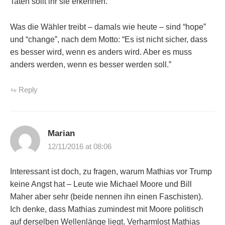
Taten sollt ihr sie erkennen.”
Was die Wähler treibt – damals wie heute – sind “hope”
und “change”, nach dem Motto: “Es ist nicht sicher, dass
es besser wird, wenn es anders wird. Aber es muss
anders werden, wenn es besser werden soll.”
Reply
Marian
12/11/2016 at 08:06
Interessant ist doch, zu fragen, warum Mathias vor Trump
keine Angst hat – Leute wie Michael Moore und Bill
Maher aber sehr (beide nennen ihn einen Faschisten).
Ich denke, dass Mathias zumindest mit Moore politisch
auf derselben Wellenlänge liegt. Verharmlost Mathias