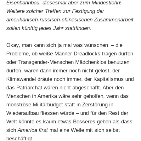
Eisenbahnbau, diesesmal aber zum Mindestlohn!
Weitere solcher Treffen zur Festigung der
amerikanisch-russisch-chinesischen Zusammenarbeit
sollen künftig jedes Jahr stattfinden.
Okay, man kann sich ja mal was wünschen – die
Probleme, ob weiße Männer Dreadlocks tragen dürfen
oder Transgender-Menschen Mädchenklos benutzen
dürfen, wären dann immer noch nicht gelöst, der
Klimawandel dräute noch immer, der Kapitalismus und
das Patriarchat wären nicht abgeschafft. Aber den
Menschen in Amerika wäre sehr geholfen, wenn das
monströse Militärbudget statt in Zerstörung in
Wiederaufbau fliessen würde – und für den Rest der
Welt könnte es kaum etwas Besseres geben als dass
sich
America first
mal eine Weile mit sich selbst
beschäftigt.