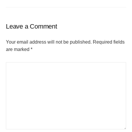
Leave a Comment
Your email address will not be published.
Required fields
are marked
*