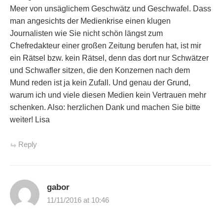
Meer von unsäglichem Geschwätz und Geschwafel. Dass
man angesichts der Medienkrise einen klugen
Journalisten wie Sie nicht schön längst zum
Chefredakteur einer großen Zeitung berufen hat, ist mir
ein Rätsel bzw. kein Rätsel, denn das dort nur Schwätzer
und Schwafler sitzen, die den Konzernen nach dem
Mund reden ist ja kein Zufall. Und genau der Grund,
warum ich und viele diesen Medien kein Vertrauen mehr
schenken. Also: herzlichen Dank und machen Sie bitte
weiter! Lisa
Reply
gabor
11/11/2016 at 10:46