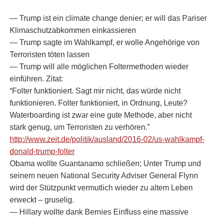
— Trump ist ein climate change denier; er will das Pariser
Klimaschutzabkommen einkassieren
— Trump sagte im Wahlkampf, er wolle Angehörige von
Terroristen töten lassen
— Trump will alle möglichen Foltermethoden wieder
einführen. Zitat:
“Folter funktioniert. Sagt mir nicht, das würde nicht
funktionieren. Folter funktioniert, in Ordnung, Leute?
Waterboarding ist zwar eine gute Methode, aber nicht
stark genug, um Terroristen zu verhören.”
http://www.zeit.de/politik/ausland/2016-02/us-wahlkampf-
donald-trump-folter
Obama wollte Guantanamo schließen; Unter Trump und
seinem neuen National Security Adviser General Flynn
wird der Stützpunkt vermutlich wieder zu altem Leben
erweckt – gruselig.
— Hillary wollte dank Bernies Einfluss eine massive