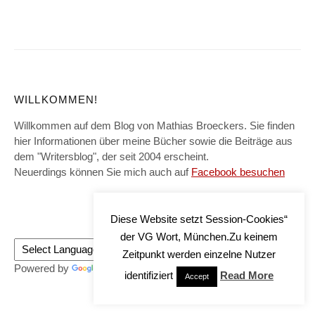
WILLKOMMEN!
Willkommen auf dem Blog von Mathias Broeckers. Sie finden
hier Informationen über meine Bücher sowie die Beiträge aus
dem "Writersblog", der seit 2004 erscheint.
Neuerdings können Sie mich auch auf
Facebook besuchen
Diese Website setzt Session-Cookies“
der VG Wort, München.Zu keinem
Zeitpunkt werden einzelne Nutzer
Powered by
Translate
identifiziert
Read More
Accept