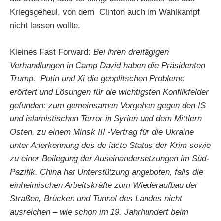
Kriegsgeheul, von dem Clinton auch im Wahlkampf
nicht lassen wollte.
Kleines Fast Forward:
Bei ihren dreitägigen
Verhandlungen in Camp David haben die Präsidenten
Trump, Putin und Xi die geoplitschen Probleme
erörtert und Lösungen für die wichtigsten Konflikfelder
gefunden: zum gemeinsamen Vorgehen gegen den IS
und islamistischen Terror in Syrien und dem Mittlern
Osten, zu einem Minsk III -Vertrag für die Ukraine
unter Anerkennung des de facto Status der Krim sowie
zu einer Beilegung der Auseinandersetzungen im Süd-
Pazifik. China hat Unterstützung angeboten, falls die
einheimischen Arbeitskräfte zum Wiederaufbau der
Straßen, Brücken und Tunnel des Landes nicht
ausreichen – wie schon im 19. Jahrhundert beim