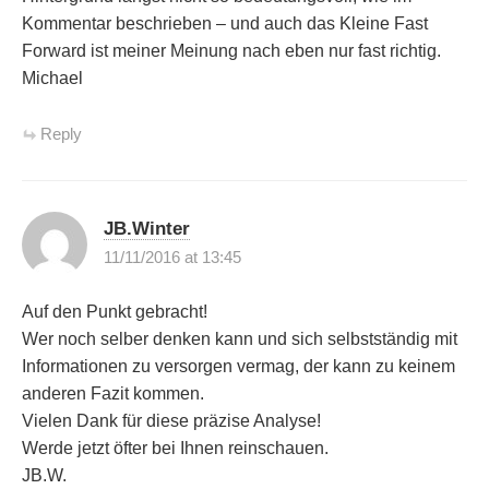
Kommentar beschrieben – und auch das Kleine Fast
Forward ist meiner Meinung nach eben nur fast richtig.
Michael
Reply
JB.Winter
11/11/2016 at 13:45
Auf den Punkt gebracht!
Wer noch selber denken kann und sich selbstständig mit
Informationen zu versorgen vermag, der kann zu keinem
anderen Fazit kommen.
Vielen Dank für diese präzise Analyse!
Werde jetzt öfter bei Ihnen reinschauen.
JB.W.