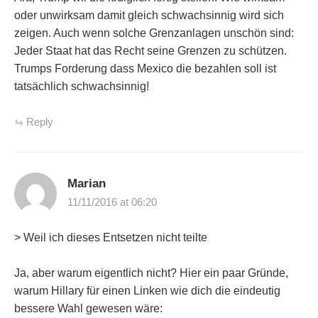
oder unwirksam damit gleich schwachsinnig wird sich
zeigen. Auch wenn solche Grenzanlagen unschön sind:
Jeder Staat hat das Recht seine Grenzen zu schützen.
Trumps Forderung dass Mexico die bezahlen soll ist
tatsächlich schwachsinnig!
Reply
Marian
11/11/2016 at 06:20
> Weil ich dieses Entsetzen nicht teilte
Ja, aber warum eigentlich nicht? Hier ein paar Gründe,
warum Hillary für einen Linken wie dich die eindeutig
bessere Wahl gewesen wäre: