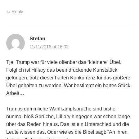
Reply
Stefan
11/11/2016 at 16:02
Tja, Trump war für viele offenbar das “kleinere” Übel.
Folglich ist Hillary das beeindruckende Kunststück
gelungen, trotz dieser harten Konkurrenz für das größere
Übel gehalten zu werden. War bestimmt ein hartes Stück
Arbeit…
Trumps dümmliche Wahlkampfsprüche sind bisher
nunmal bloß Sprüche, Hillary hingegen war schon lange
über das Reden hinaus. Das ist ein Unterschied und die
Leute wissen das. Oder wie es die Bibel sagt: “An ihren