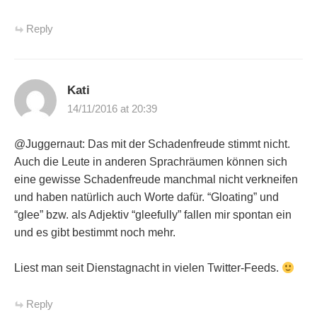
Reply
Kati
14/11/2016 at 20:39
@Juggernaut: Das mit der Schadenfreude stimmt nicht.
Auch die Leute in anderen Sprachräumen können sich
eine gewisse Schadenfreude manchmal nicht verkneifen
und haben natürlich auch Worte dafür. “Gloating” und
“glee” bzw. als Adjektiv “gleefully” fallen mir spontan ein
und es gibt bestimmt noch mehr.
Liest man seit Dienstagnacht in vielen Twitter-Feeds.
Reply