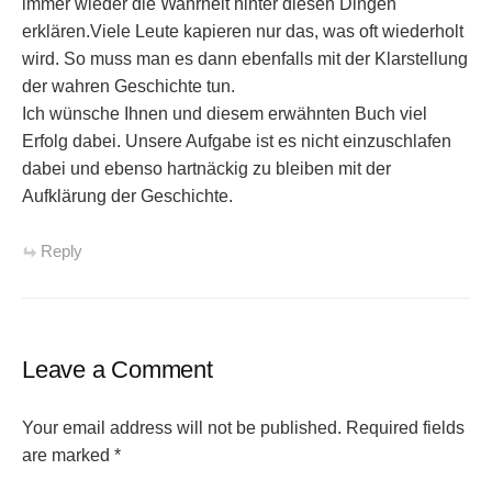
immer wieder die Wahrheit hinter diesen Dingen
erklären.Viele Leute kapieren nur das, was oft wiederholt
wird. So muss man es dann ebenfalls mit der Klarstellung
der wahren Geschichte tun.
Ich wünsche Ihnen und diesem erwähnten Buch viel
Erfolg dabei. Unsere Aufgabe ist es nicht einzuschlafen
dabei und ebenso hartnäckig zu bleiben mit der
Aufklärung der Geschichte.
Reply
Leave a Comment
Your email address will not be published.
Required fields
are marked
*