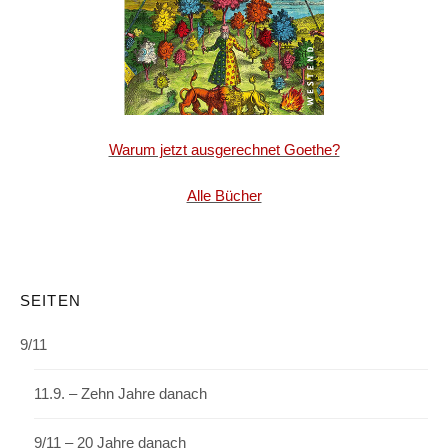
Warum jetzt ausgerechnet Goethe?
Alle Bücher
SEITEN
9/11
11.9. – Zehn Jahre danach
9/11 – 20 Jahre danach