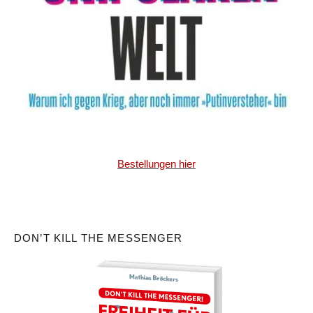
Bestellungen hier
DON’T KILL THE MESSENGER