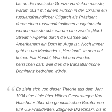
bis an die russische Grenze vorrücken musste,
warum 2014 mit einem Putsch in der Ukraine ein
russlandfreundlicher Oligarch als Präsident
durch einen russlandfeindlichen ausgetauscht
werden musste oder warum eine zweite „Nord
Stream“-Pipeline durch die Ostsee den
Amerikanern ein Dorn im Auge ist. Noch immer
geht es um Mackinders „Herzland“, in dem auf
keinen Fall Handel, Wandel und Frieden
herrschen darf, weil dies die transatlantische
Dominanz bedrohen würde.
Es zieht sich von dieser Theorie aus dem Jahr
1904 eine Linie über Hitlers Geostrategen Karl
Haushofer über den geopolitischen Berater von
fünf US-Präsidenten, Zbiginew Brzezinski, bis in