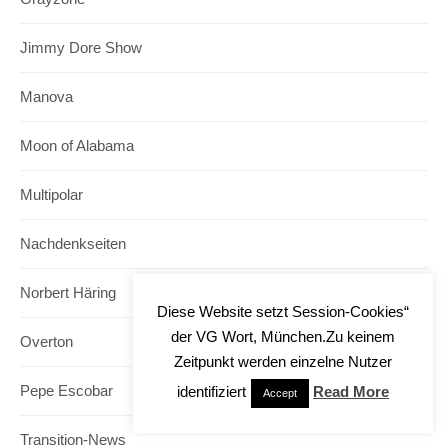
Jimmy Dore Show
Manova
Moon of Alabama
Multipolar
Nachdenkseiten
Norbert Häring
Diese Website setzt Session-Cookies“
der VG Wort, München.Zu keinem
Overton
Zeitpunkt werden einzelne Nutzer
identifiziert
Read More
Pepe Escobar
Accept
Transition-News