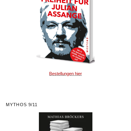
Bestellungen hier
MYTHOS 9/11