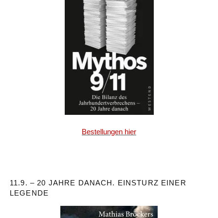
Bestellungen hier
11.9. – 20 JAHRE DANACH. EINSTURZ EINER
LEGENDE