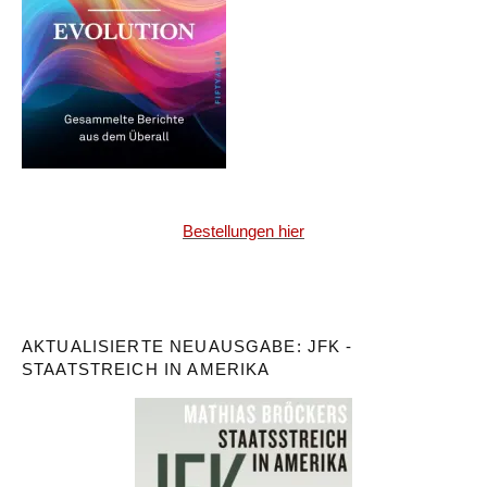
Bestellungen hier
AKTUALISIERTE NEUAUSGABE: JFK -
STAATSTREICH IN AMERIKA