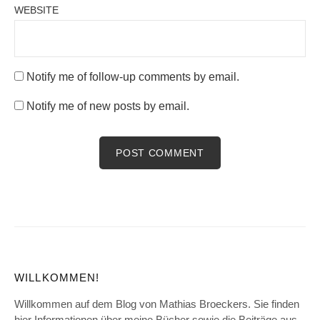
WEBSITE
Notify me of follow-up comments by email.
Notify me of new posts by email.
WILLKOMMEN!
Willkommen auf dem Blog von Mathias Broeckers. Sie finden