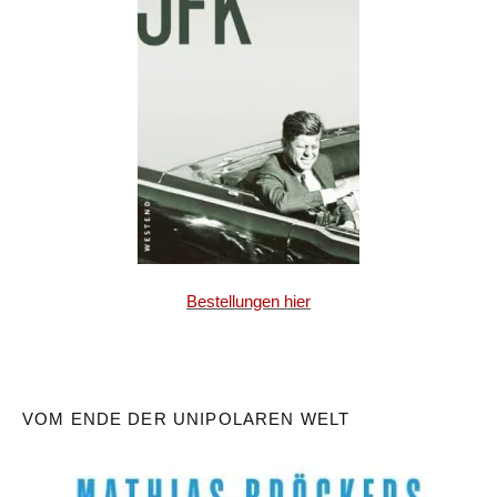
Bestellungen hier
VOM ENDE DER UNIPOLAREN WELT