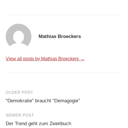
Mathias Broeckers
View all posts by Mathias Broeckers →
Post
OLDER POST
“Demokratie” braucht “Demagogie”
navigation
NEWER POST
Der Trend geht zum Zweitbuch