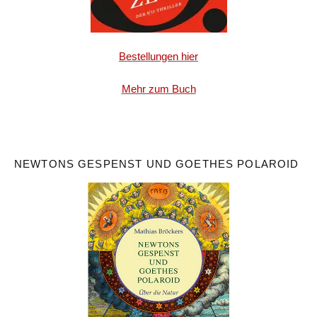
Bestellungen hier
Mehr zum Buch
NEWTONS GESPENST UND GOETHES POLAROID