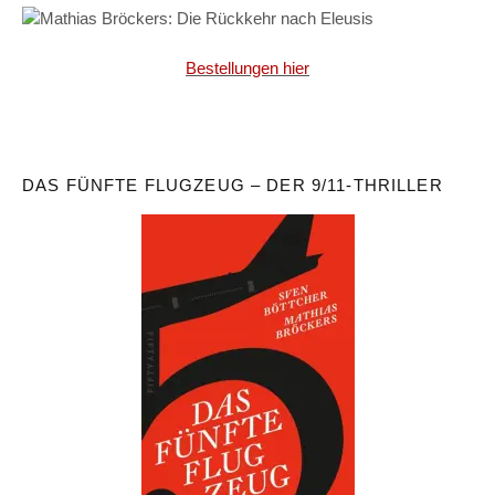
Bestellungen hier
DAS FÜNFTE FLUGZEUG – DER 9/11-THRILLER