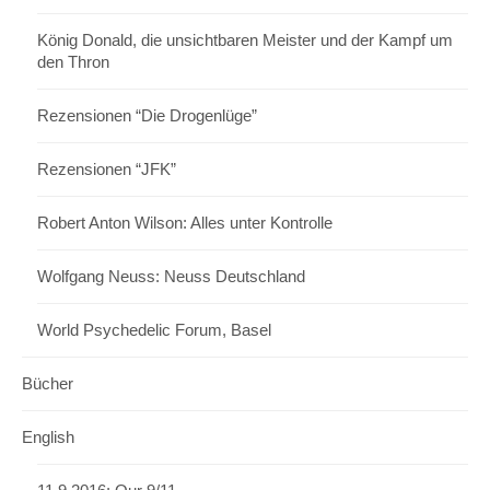
König Donald, die unsichtbaren Meister und der Kampf um
den Thron
Rezensionen “Die Drogenlüge”
Rezensionen “JFK”
Robert Anton Wilson: Alles unter Kontrolle
Wolfgang Neuss: Neuss Deutschland
World Psychedelic Forum, Basel
Bücher
English