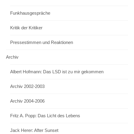
Funkhausgespräche
Kritik der Kritiker
Pressestimmen und Reaktionen
Archiv
Albert Hofmann: Das LSD ist zu mir gekommen
Archiv 2002-2003
Archiv 2004-2006
Fritz A. Popp: Das Licht des Lebens
Jack Herer: After Sunset