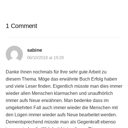
1 Comment
sabine
06/10/2018 at 19:28
Danke ihnen nochmals für Ihre sehr gute Arbeit zu
diesem Thema. Möge das erwähnte Buch Erfolg haben
und viele Leser finden. Eigentlich müsste man dies immer
wieder allen Menschen klarmachen und unaufhörlich
immer aufs Neue erwähnen. Man bedenke dass im
umgekehrten Fall auch immer wieder die Menschen mit
den Lügen immer wieder aufs Neue bearbeitet werden.
Dementsprechend müsste man als Gegenkraft ebenso