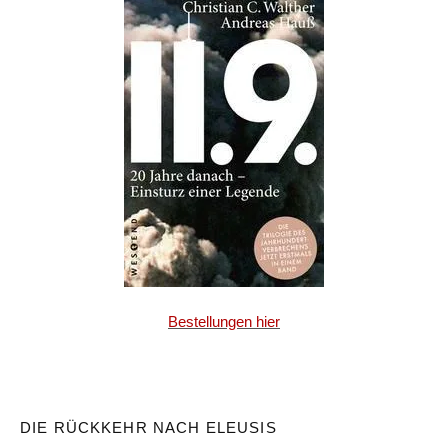
Bestellungen hier
DIE RÜCKKEHR NACH ELEUSIS