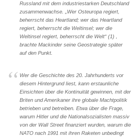
Russland mit dem industriestarken Deutschland
zusammenwachse. „Wer Osteuropa regiert,
beherrscht das Heartland; wer das Heartland
regiert, beherrscht die Weltinsel; wer die
Weltinsel regiert, beherrscht die Welt“ (1) ,
brachte Mackinder seine Geostrategie später
auf den Punkt.
Wer die Geschichte des 20. Jahrhunderts vor
diesem Hintergrund liest, kann erstaunliche
Einsichten über die Kontinuität gewinnen, mit der
Briten und Amerikaner ihre globale Machtpolitik
betrieben und betreiben. Etwa über die Frage,
warum Hitler und die Nationalsozialisten massiv
von der Wall Street finanziert wurden, warum die
NATO nach 1991 mit ihren Raketen unbedingt