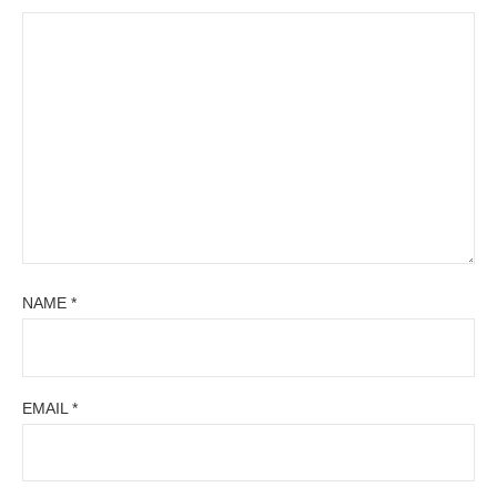
NAME
*
EMAIL
*