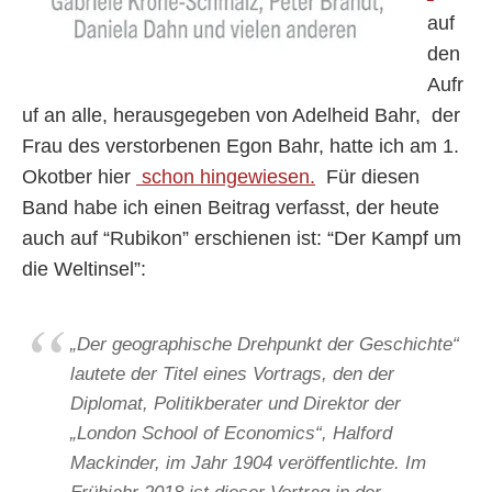
auf
den
Aufr
uf an alle, herausgegeben von Adelheid Bahr, der
Frau des verstorbenen Egon Bahr, hatte ich am 1.
Okotber hier
schon hingewiesen.
Für diesen
Band habe ich einen Beitrag verfasst, der heute
auch auf “Rubikon” erschienen ist: “Der Kampf um
die Weltinsel”:
„Der geographische Drehpunkt der Geschichte“
lautete der Titel eines Vortrags, den der
Diplomat, Politikberater und Direktor der
„London School of Economics“, Halford
Mackinder, im Jahr 1904 veröffentlichte. Im