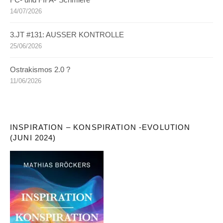
14/07/2026
3.JT #131: AUSSER KONTROLLE
25/06/2026
Ostrakismos 2.0 ?
11/06/2026
INSPIRATION – KONSPIRATION -EVOLUTION
(JUNI 2024)