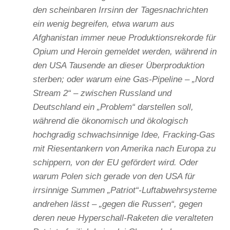
den scheinbaren Irrsinn der Tagesnachrichten
ein wenig begreifen, etwa warum aus
Afghanistan immer neue Produktionsrekorde für
Opium und Heroin gemeldet werden, während in
den USA Tausende an dieser Überproduktion
sterben; oder warum eine Gas-Pipeline – „Nord
Stream 2“ – zwischen Russland und
Deutschland ein „Problem“ darstellen soll,
während die ökonomisch und ökologisch
hochgradig schwachsinnige Idee, Fracking-Gas
mit Riesentankern von Amerika nach Europa zu
schippern, von der EU gefördert wird. Oder
warum Polen sich gerade von den USA für
irrsinnige Summen „Patriot“-Luftabwehrsysteme
andrehen lässt – „gegen die Russen“, gegen
deren neue Hyperschall-Raketen die veralteten