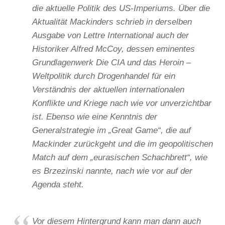
die aktuelle Politik des US-Imperiums. Über die
Aktualität Mackinders schrieb in derselben
Ausgabe von Lettre International auch der
Historiker Alfred McCoy, dessen eminentes
Grundlagenwerk Die CIA und das Heroin –
Weltpolitik durch Drogenhandel für ein
Verständnis der aktuellen internationalen
Konflikte und Kriege nach wie vor unverzichtbar
ist. Ebenso wie eine Kenntnis der
Generalstrategie im „Great Game“, die auf
Mackinder zurückgeht und die im geopolitischen
Match auf dem „eurasischen Schachbrett“, wie
es Brzezinski nannte, nach wie vor auf der
Agenda steht.
Vor diesem Hintergrund kann man dann auch