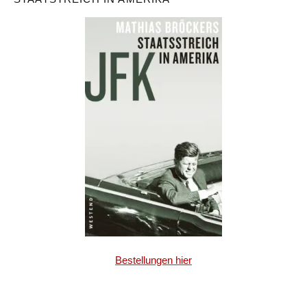
Bestellungen hier