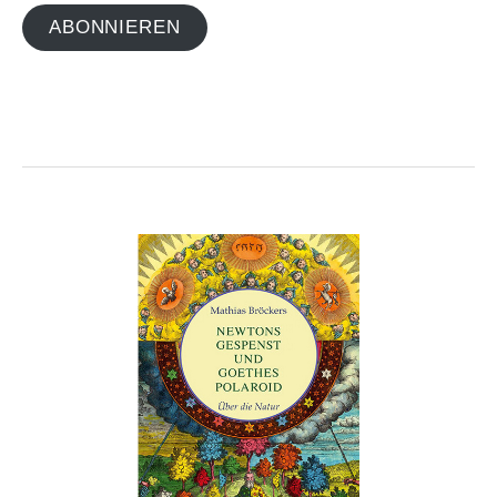
ABONNIEREN