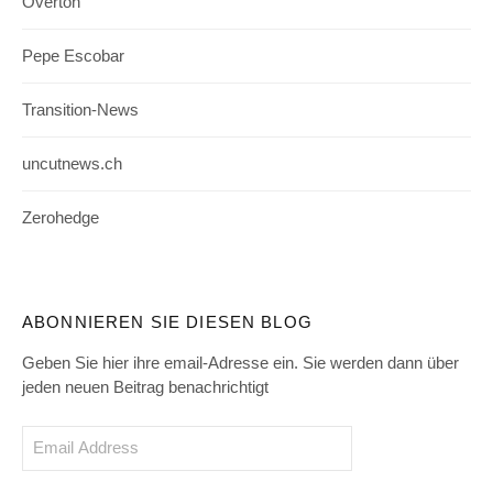
Overton
Pepe Escobar
Transition-News
uncutnews.ch
Zerohedge
ABONNIEREN SIE DIESEN BLOG
Geben Sie hier ihre email-Adresse ein. Sie werden dann über
jeden neuen Beitrag benachrichtigt
Email
Address