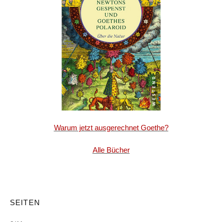
Warum jetzt ausgerechnet Goethe?
Alle Bücher
SEITEN