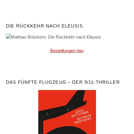
DIE RÜCKKEHR NACH ELEUSIS
Bestellungen hier
DAS FÜNFTE FLUGZEUG – DER 9/11-THRILLER