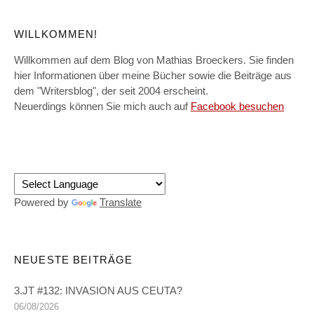
WILLKOMMEN!
Willkommen auf dem Blog von Mathias Broeckers. Sie finden
hier Informationen über meine Bücher sowie die Beiträge aus
dem "Writersblog", der seit 2004 erscheint.
Neuerdings können Sie mich auch auf
Facebook besuchen
Powered by
Translate
NEUESTE BEITRÄGE
3.JT #132: INVASION AUS CEUTA?
06/08/2026