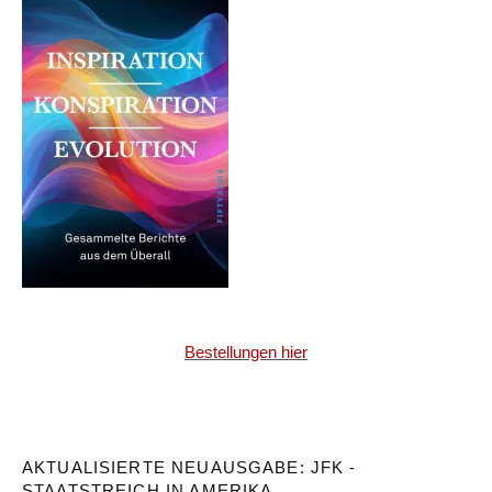
Bestellungen hier
AKTUALISIERTE NEUAUSGABE: JFK -
STAATSTREICH IN AMERIKA