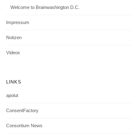
Welcome to Brainwashington D.C.
Impressum
Notizen
Videos
LINKS
apolut
ConsentFactory
Consortium News