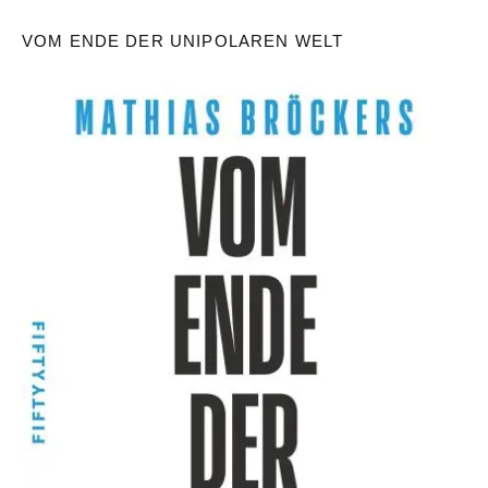
VOM ENDE DER UNIPOLAREN WELT