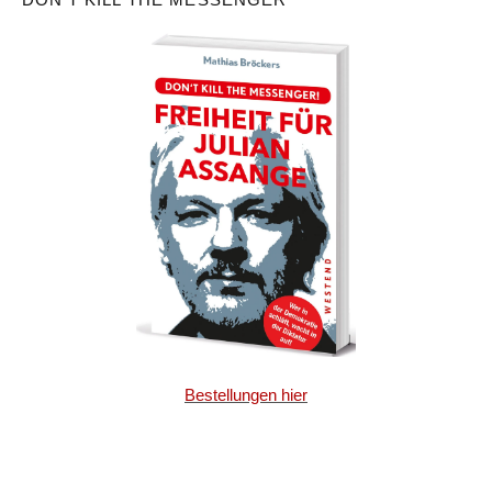
Bestellungen hier