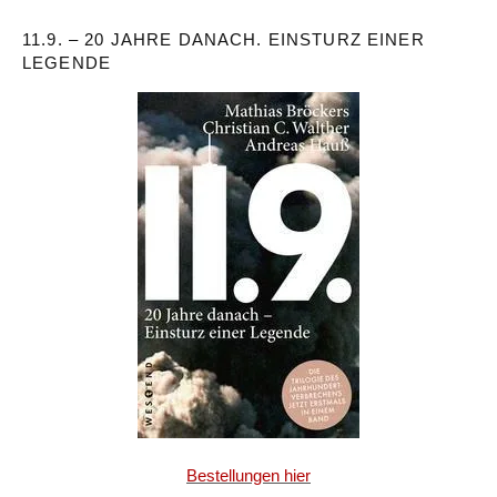
11.9. – 20 JAHRE DANACH. EINSTURZ EINER
LEGENDE
Bestellungen hier