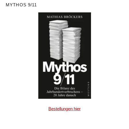
MYTHOS 9/11
Bestellungen hier