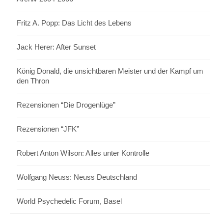
Fritz A. Popp: Das Licht des Lebens
Jack Herer: After Sunset
König Donald, die unsichtbaren Meister und der Kampf um
den Thron
Rezensionen “Die Drogenlüge”
Rezensionen “JFK”
Robert Anton Wilson: Alles unter Kontrolle
Wolfgang Neuss: Neuss Deutschland
World Psychedelic Forum, Basel