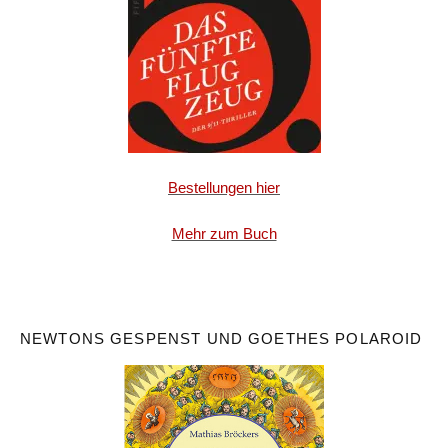
Bestellungen hier
Mehr zum Buch
NEWTONS GESPENST UND GOETHES POLAROID