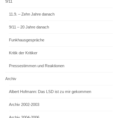
9/11
11.9. – Zehn Jahre danach
9/11 – 20 Jahre danach
Funkhausgespräche
Kritik der Kritiker
Pressestimmen und Reaktionen
Archiv
Albert Hofmann: Das LSD ist zu mir gekommen
Archiv 2002-2003
Archiv 2004-2006