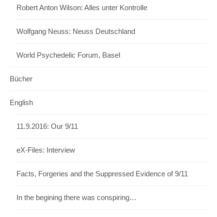
Robert Anton Wilson: Alles unter Kontrolle
Wolfgang Neuss: Neuss Deutschland
World Psychedelic Forum, Basel
Bücher
English
11.9.2016: Our 9/11
eX-Files: Interview
Facts, Forgeries and the Suppressed Evidence of 9/11
In the begining there was conspiring…