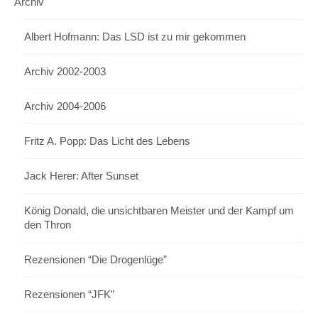
Archiv
Albert Hofmann: Das LSD ist zu mir gekommen
Archiv 2002-2003
Archiv 2004-2006
Fritz A. Popp: Das Licht des Lebens
Jack Herer: After Sunset
König Donald, die unsichtbaren Meister und der Kampf um
den Thron
Rezensionen “Die Drogenlüge”
Rezensionen “JFK”