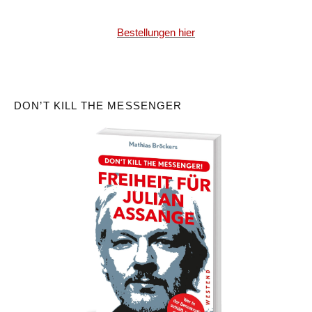
Bestellungen hier
DON’T KILL THE MESSENGER