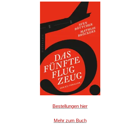
Bestellungen hier
Mehr zum Buch