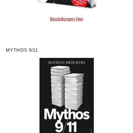
Bestellungen hier
MYTHOS 9/11