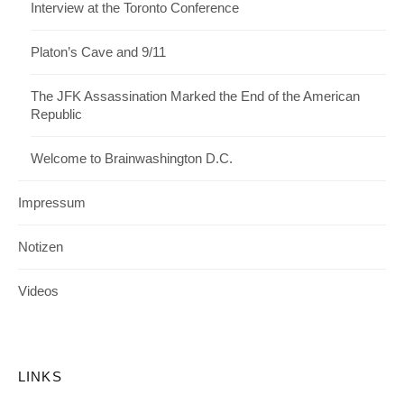
Interview at the Toronto Conference
Platon’s Cave and 9/11
The JFK Assassination Marked the End of the American
Republic
Welcome to Brainwashington D.C.
Impressum
Notizen
Videos
LINKS