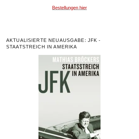
Bestellungen hier
AKTUALISIERTE NEUAUSGABE: JFK -
STAATSTREICH IN AMERIKA