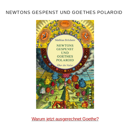
NEWTONS GESPENST UND GOETHES POLAROID
Warum jetzt ausgerechnet Goethe?