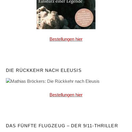
Bestellungen hier
DIE RÜCKKEHR NACH ELEUSIS
Bestellungen hier
DAS FÜNFTE FLUGZEUG – DER 9/11-THRILLER