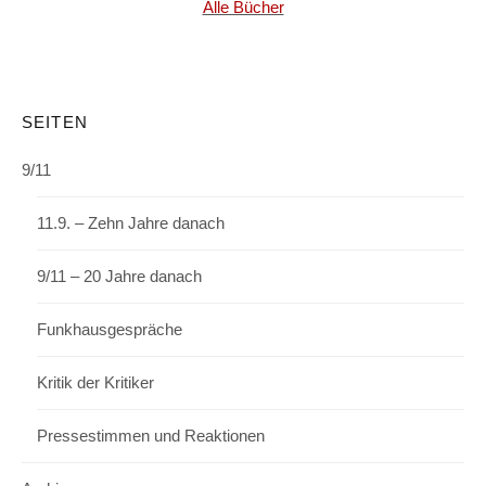
Alle Bücher
SEITEN
9/11
11.9. – Zehn Jahre danach
9/11 – 20 Jahre danach
Funkhausgespräche
Kritik der Kritiker
Pressestimmen und Reaktionen