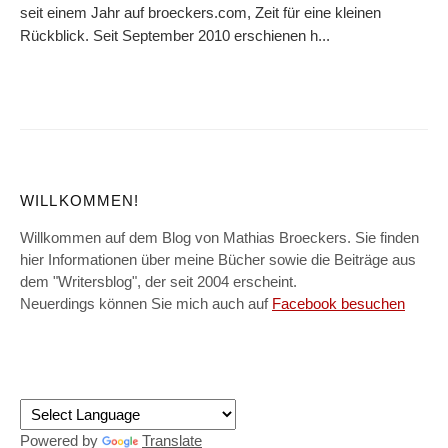
seit einem Jahr auf broeckers.com, Zeit für eine kleinen
Rückblick. Seit September 2010 erschienen h...
WILLKOMMEN!
Willkommen auf dem Blog von Mathias Broeckers. Sie finden
hier Informationen über meine Bücher sowie die Beiträge aus
dem "Writersblog", der seit 2004 erscheint.
Neuerdings können Sie mich auch auf
Facebook besuchen
Powered by
Translate