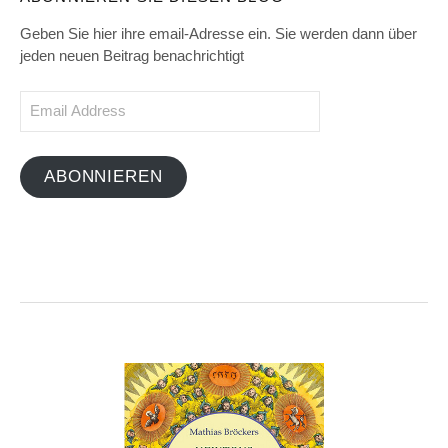
Geben Sie hier ihre email-Adresse ein. Sie werden dann über
jeden neuen Beitrag benachrichtigt
Email
Address
ABONNIEREN