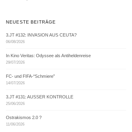
NEUESTE BEITRÄGE
3.JT #132: INVASION AUS CEUTA?
06/08/2026
In Kino Veritas: Odyssee als Antiheldenreise
29/07/2026
FC- und FIFA-“Schmiere”
14/07/2026
3.JT #131: AUSSER KONTROLLE
25/06/2026
Ostrakismos 2.0 ?
11/06/2026