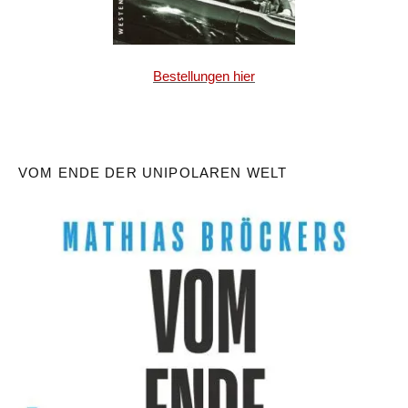
Bestellungen hier
VOM ENDE DER UNIPOLAREN WELT