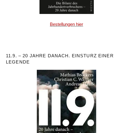
Bestellungen hier
11.9. – 20 JAHRE DANACH. EINSTURZ EINER
LEGENDE