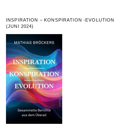
INSPIRATION – KONSPIRATION -EVOLUTION
(JUNI 2024)