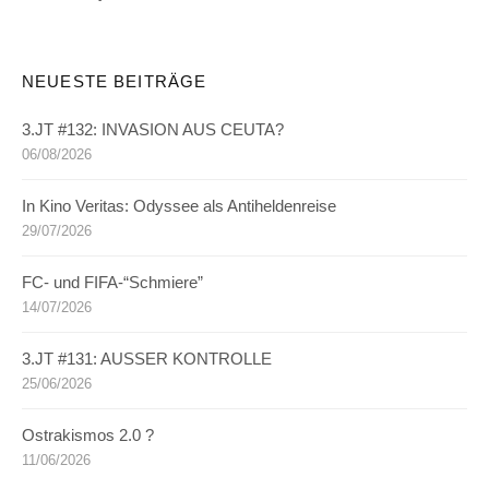
NEUESTE BEITRÄGE
3.JT #132: INVASION AUS CEUTA?
06/08/2026
In Kino Veritas: Odyssee als Antiheldenreise
29/07/2026
FC- und FIFA-“Schmiere”
14/07/2026
3.JT #131: AUSSER KONTROLLE
25/06/2026
Ostrakismos 2.0 ?
11/06/2026