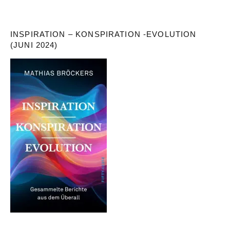
INSPIRATION – KONSPIRATION -EVOLUTION
(JUNI 2024)