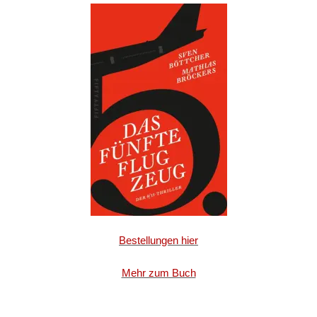
Bestellungen hier
Mehr zum Buch