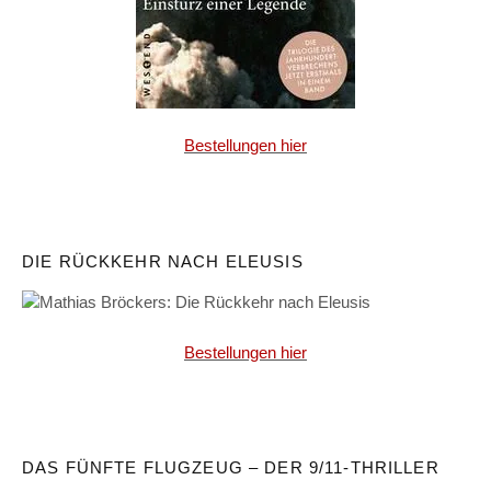
Bestellungen hier
DIE RÜCKKEHR NACH ELEUSIS
Bestellungen hier
DAS FÜNFTE FLUGZEUG – DER 9/11-THRILLER