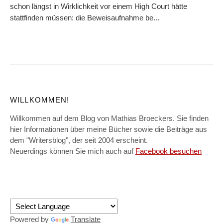
schon längst in Wirklichkeit vor einem High Court hätte
stattfinden müssen: die Beweisaufnahme be...
WILLKOMMEN!
Willkommen auf dem Blog von Mathias Broeckers. Sie finden
hier Informationen über meine Bücher sowie die Beiträge aus
dem "Writersblog", der seit 2004 erscheint.
Neuerdings können Sie mich auch auf
Facebook besuchen
Powered by
Translate