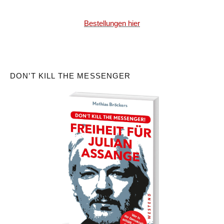
Bestellungen hier
DON’T KILL THE MESSENGER