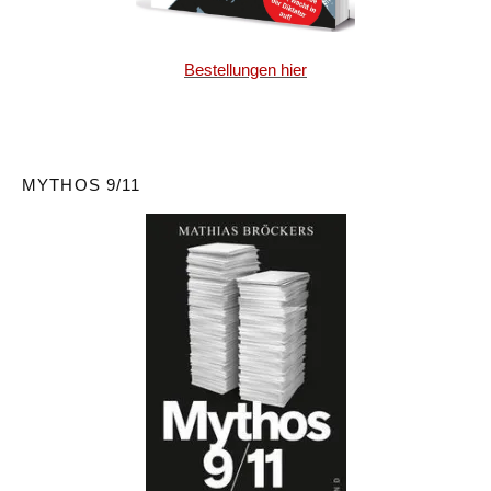
Bestellungen hier
MYTHOS 9/11