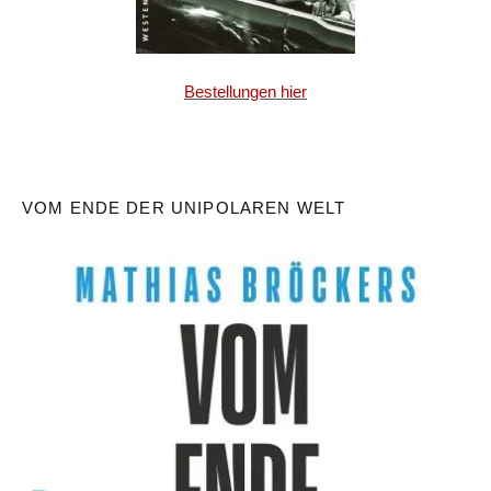
Bestellungen hier
VOM ENDE DER UNIPOLAREN WELT