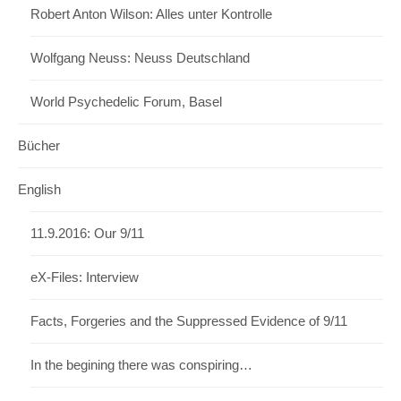
Robert Anton Wilson: Alles unter Kontrolle
Wolfgang Neuss: Neuss Deutschland
World Psychedelic Forum, Basel
Bücher
English
11.9.2016: Our 9/11
eX-Files: Interview
Facts, Forgeries and the Suppressed Evidence of 9/11
In the begining there was conspiring…