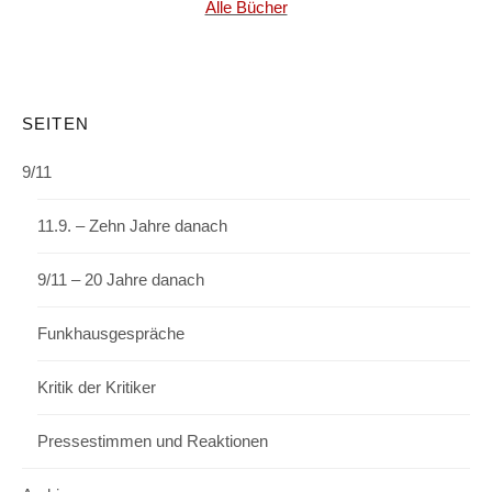
Alle Bücher
SEITEN
9/11
11.9. – Zehn Jahre danach
9/11 – 20 Jahre danach
Funkhausgespräche
Kritik der Kritiker
Pressestimmen und Reaktionen