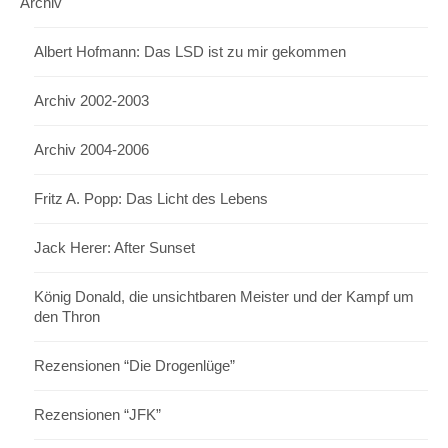
Archiv
Albert Hofmann: Das LSD ist zu mir gekommen
Archiv 2002-2003
Archiv 2004-2006
Fritz A. Popp: Das Licht des Lebens
Jack Herer: After Sunset
König Donald, die unsichtbaren Meister und der Kampf um
den Thron
Rezensionen “Die Drogenlüge”
Rezensionen “JFK”