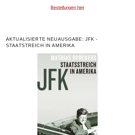
Bestellungen hier
AKTUALISIERTE NEUAUSGABE: JFK -
STAATSTREICH IN AMERIKA