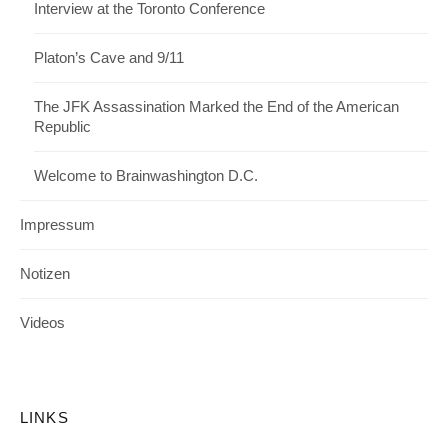
Interview at the Toronto Conference
Platon’s Cave and 9/11
The JFK Assassination Marked the End of the American
Republic
Welcome to Brainwashington D.C.
Impressum
Notizen
Videos
LINKS