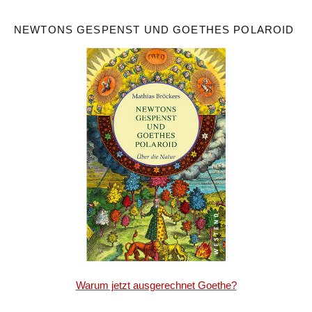
NEWTONS GESPENST UND GOETHES POLAROID
Warum jetzt ausgerechnet Goethe?