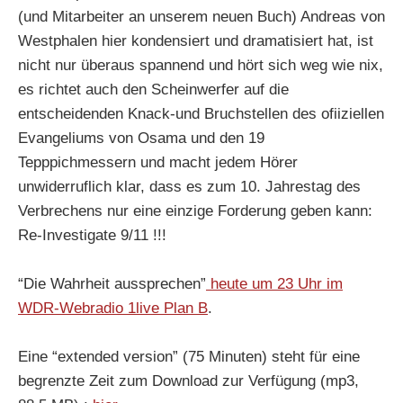
(und Mitarbeiter an unserem neuen Buch) Andreas von
Westphalen hier kondensiert und dramatisiert hat, ist
nicht nur überaus spannend und hört sich weg wie nix,
es richtet auch den Scheinwerfer auf die
entscheidenden Knack-und Bruchstellen des ofiiziellen
Evangeliums von Osama und den 19
Tepppichmessern und macht jedem Hörer
unwiderruflich klar, dass es zum 10. Jahrestag des
Verbrechens nur eine einzige Forderung geben kann:
Re-Investigate 9/11 !!!
“Die Wahrheit aussprechen”
heute um 23 Uhr im
WDR-Webradio 1live Plan B
.
Eine “extended version” (75 Minuten) steht für eine
begrenzte Zeit zum Download zur Verfügung (mp3,