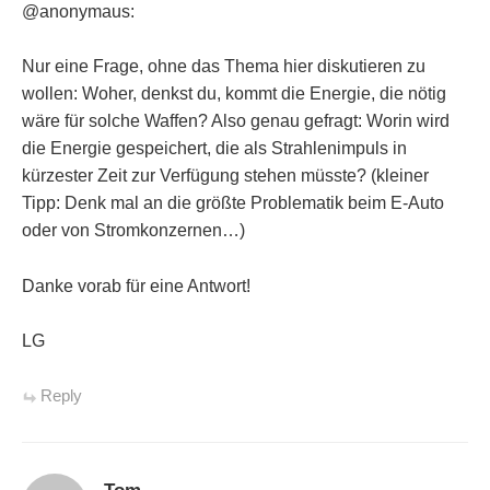
@anonymaus:
Nur eine Frage, ohne das Thema hier diskutieren zu
wollen: Woher, denkst du, kommt die Energie, die nötig
wäre für solche Waffen? Also genau gefragt: Worin wird
die Energie gespeichert, die als Strahlenimpuls in
kürzester Zeit zur Verfügung stehen müsste? (kleiner
Tipp: Denk mal an die größte Problematik beim E-Auto
oder von Stromkonzernen…)
Danke vorab für eine Antwort!
LG
Reply