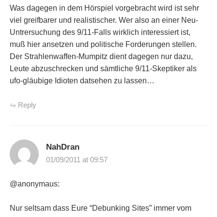
Was dagegen in dem Hörspiel vorgebracht wird ist sehr
viel greifbarer und realistischer. Wer also an einer Neu-
Untrersuchung des 9/11-Falls wirklich interessiert ist,
muß hier ansetzen und politische Forderungen stellen.
Der Strahlenwaffen-Mumpitz dient dagegen nur dazu,
Leute abzuschrecken und sämtliche 9/11-Skeptiker als
ufo-gläubige Idioten datsehen zu lassen…
Reply
NahDran
01/09/2011 at 09:57
@anonymaus:
Nur seltsam dass Eure “Debunking Sites” immer vom