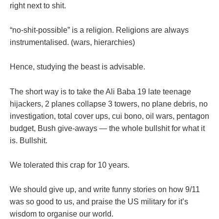
right next to shit.
“no-shit-possible” is a religion. Religions are always
instrumentalised. (wars, hierarchies)
Hence, studying the beast is advisable.
The short way is to take the Ali Baba 19 late teenage
hijackers, 2 planes collapse 3 towers, no plane debris, no
investigation, total cover ups, cui bono, oil wars, pentagon
budget, Bush give-aways — the whole bullshit for what it
is. Bullshit.
We tolerated this crap for 10 years.
We should give up, and write funny stories on how 9/11
was so good to us, and praise the US military for it’s
wisdom to organise our world.