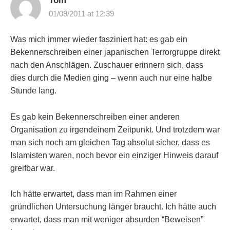
Tom
01/09/2011 at 12:39
Was mich immer wieder fasziniert hat: es gab ein
Bekennerschreiben einer japanischen Terrorgruppe direkt
nach den Anschlägen. Zuschauer erinnern sich, dass
dies durch die Medien ging – wenn auch nur eine halbe
Stunde lang.
Es gab kein Bekennerschreiben einer anderen
Organisation zu irgendeinem Zeitpunkt. Und trotzdem war
man sich noch am gleichen Tag absolut sicher, dass es
Islamisten waren, noch bevor ein einziger Hinweis darauf
greifbar war.
Ich hätte erwartet, dass man im Rahmen einer
gründlichen Untersuchung länger braucht. Ich hätte auch
erwartet, dass man mit weniger absurden “Beweisen”