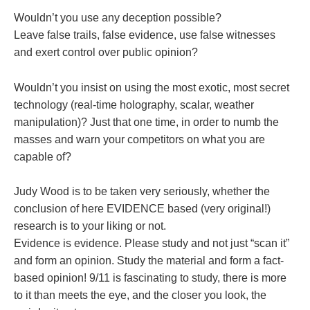
Wouldn’t you use any deception possible?
Leave false trails, false evidence, use false witnesses
and exert control over public opinion?
Wouldn’t you insist on using the most exotic, most secret
technology (real-time holography, scalar, weather
manipulation)? Just that one time, in order to numb the
masses and warn your competitors on what you are
capable of?
Judy Wood is to be taken very seriously, whether the
conclusion of here EVIDENCE based (very original!)
research is to your liking or not.
Evidence is evidence. Please study and not just “scan it”
and form an opinion. Study the material and form a fact-
based opinion! 9/11 is fascinating to study, there is more
to it than meets the eye, and the closer you look, the