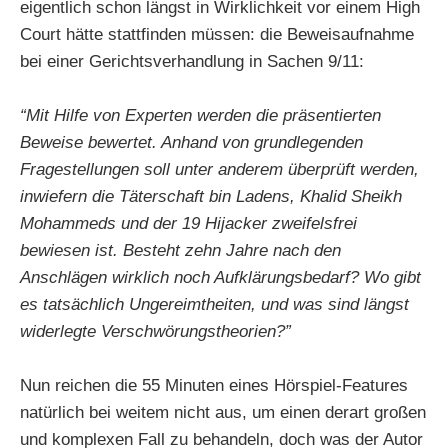
eigentlich schon längst in Wirklichkeit vor einem High
Court hätte stattfinden müssen: die Beweisaufnahme
bei einer Gerichtsverhandlung in Sachen 9/11:
“Mit Hilfe von Experten werden die präsentierten
Beweise bewertet. Anhand von grundlegenden
Fragestellungen soll unter anderem überprüft werden,
inwiefern die Täterschaft bin Ladens, Khalid Sheikh
Mohammeds und der 19 Hijacker zweifelsfrei
bewiesen ist. Besteht zehn Jahre nach den
Anschlägen wirklich noch Aufklärungsbedarf? Wo gibt
es tatsächlich Ungereimtheiten, und was sind längst
widerlegte Verschwörungstheorien?”
Nun reichen die 55 Minuten eines Hörspiel-Features
natürlich bei weitem nicht aus, um einen derart großen
und komplexen Fall zu behandeln, doch was der Autor