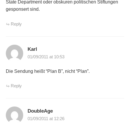
State Department oder obskuren politischen Stiftungen
gesponsert sind.
Reply
Karl
01/09/2011 at 10:53
Die Sendung heißt “Plan B”, nicht “Plan”.
Reply
DoubleAge
01/09/2011 at 12:26