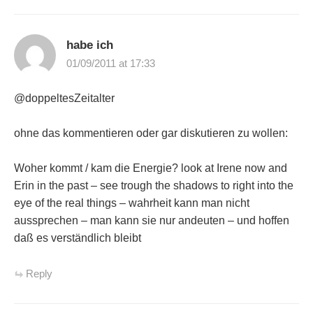
habe ich
01/09/2011 at 17:33
@doppeltesZeitalter
ohne das kommentieren oder gar diskutieren zu wollen:
Woher kommt / kam die Energie? look at Irene now and
Erin in the past – see trough the shadows to right into the
eye of the real things – wahrheit kann man nicht
aussprechen – man kann sie nur andeuten – und hoffen
daß es verständlich bleibt
Reply