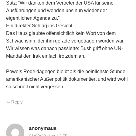
Satz: “Wir danken dem Vertreter der USA für seine
Ausführungen und wenden uns nun wieder der
eigentlichen Agenda zu.”
Ein direkter Schlag ins Gesicht.
Das Haus glaubte offensichtlich kein Wort von dem
Schwachsinn, der ihm gerade vorgetragen worden war.
Wir wissen was danach passierte: Bush griff ohne UN-
Mandat den Irak einfach trotzdem an.
Powels Rede dagegen bleibt als die peinlichste Stunde
amerikanischer Außenpolitik dokumentiert und wird wohl
so schnell nicht vergessen.
Reply
anonymaus