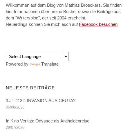
Willkommen auf dem Blog von Mathias Broeckers. Sie finden
hier Informationen über meine Bücher sowie die Beiträge aus
dem "Writersblog", der seit 2004 erscheint.
Neuerdings können Sie mich auch auf
Facebook besuchen
Powered by
Translate
NEUESTE BEITRÄGE
3.JT #132: INVASION AUS CEUTA?
06/08/2026
In Kino Veritas: Odyssee als Antiheldenreise
29/07/2026