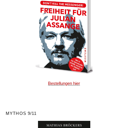
Bestellungen hier
MYTHOS 9/11