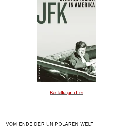
Bestellungen hier
VOM ENDE DER UNIPOLAREN WELT