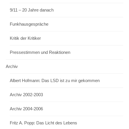
9/11 – 20 Jahre danach
Funkhausgespräche
Kritik der Kritiker
Pressestimmen und Reaktionen
Archiv
Albert Hofmann: Das LSD ist zu mir gekommen
Archiv 2002-2003
Archiv 2004-2006
Fritz A. Popp: Das Licht des Lebens