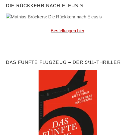
DIE RÜCKKEHR NACH ELEUSIS
Bestellungen hier
DAS FÜNFTE FLUGZEUG – DER 9/11-THRILLER