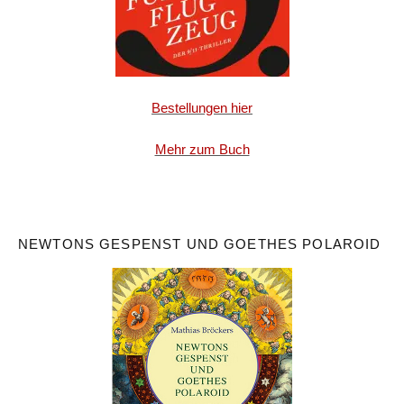
Bestellungen hier
Mehr zum Buch
NEWTONS GESPENST UND GOETHES POLAROID