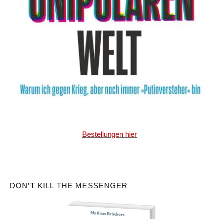
Bestellungen hier
DON’T KILL THE MESSENGER