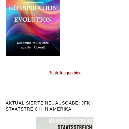
Bestellungen hier
AKTUALISIERTE NEUAUSGABE: JFK -
STAATSTREICH IN AMERIKA