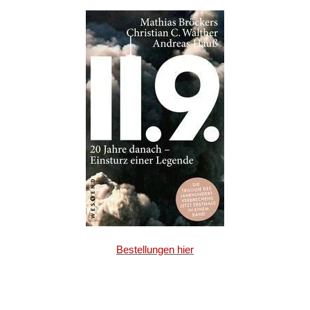
Bestellungen hier