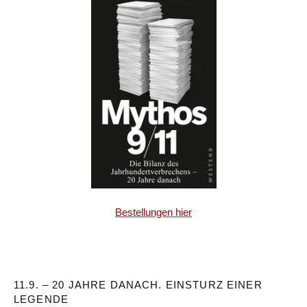
Bestellungen hier
11.9. – 20 JAHRE DANACH. EINSTURZ EINER
LEGENDE