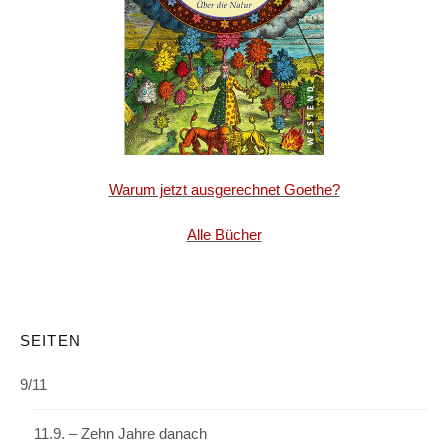
Warum jetzt ausgerechnet Goethe?
Alle Bücher
SEITEN
9/11
11.9. – Zehn Jahre danach