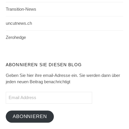
Transition-News
uncutnews.ch
Zerohedge
ABONNIEREN SIE DIESEN BLOG
Geben Sie hier ihre email-Adresse ein. Sie werden dann über
jeden neuen Beitrag benachrichtigt
Email
Address
ABONNIEREN