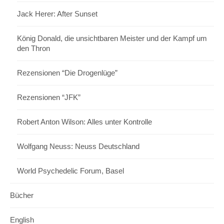
Jack Herer: After Sunset
König Donald, die unsichtbaren Meister und der Kampf um
den Thron
Rezensionen “Die Drogenlüge”
Rezensionen “JFK”
Robert Anton Wilson: Alles unter Kontrolle
Wolfgang Neuss: Neuss Deutschland
World Psychedelic Forum, Basel
Bücher
English