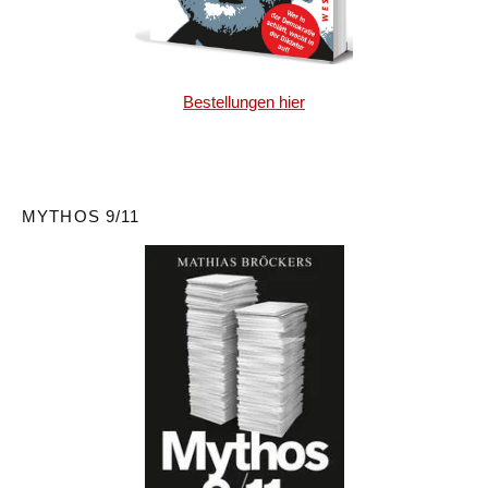
Bestellungen hier
MYTHOS 9/11