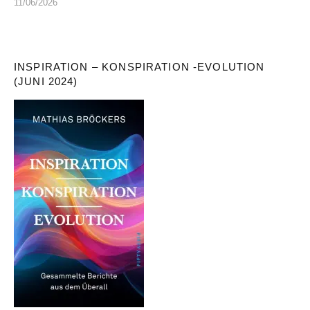
11/06/2026
INSPIRATION – KONSPIRATION -EVOLUTION
(JUNI 2024)