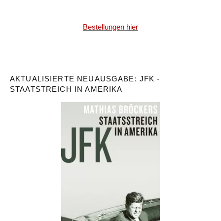
Bestellungen hier
AKTUALISIERTE NEUAUSGABE: JFK -
STAATSTREICH IN AMERIKA