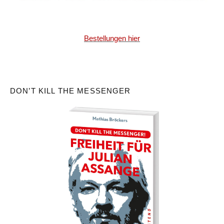
Bestellungen hier
DON’T KILL THE MESSENGER