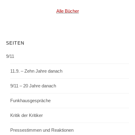
Alle Bücher
SEITEN
9/11
11.9. – Zehn Jahre danach
9/11 – 20 Jahre danach
Funkhausgespräche
Kritik der Kritiker
Pressestimmen und Reaktionen