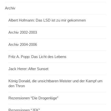
Archiv
Albert Hofmann: Das LSD ist zu mir gekommen
Archiv 2002-2003
Archiv 2004-2006
Fritz A. Popp: Das Licht des Lebens
Jack Herer: After Sunset
König Donald, die unsichtbaren Meister und der Kampf um
den Thron
Rezensionen “Die Drogenlüge”
Rezensionen “JFK”