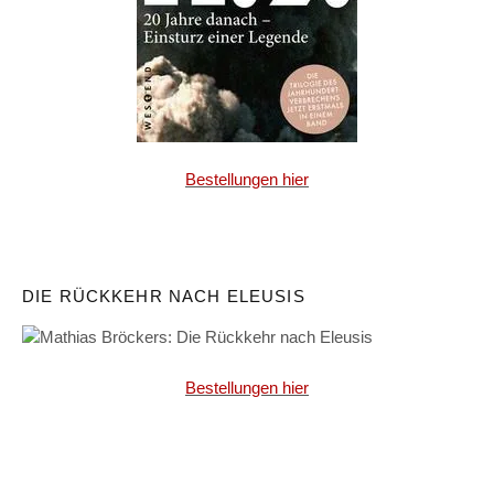
Bestellungen hier
DIE RÜCKKEHR NACH ELEUSIS
Bestellungen hier