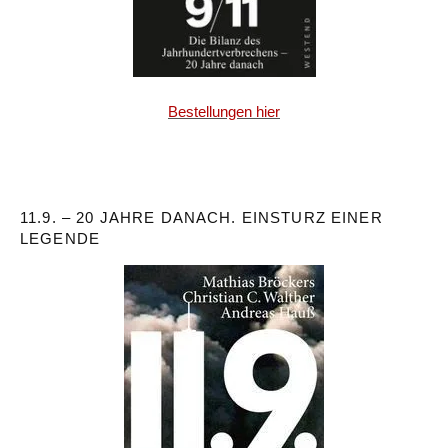
Bestellungen hier
11.9. – 20 JAHRE DANACH. EINSTURZ EINER
LEGENDE