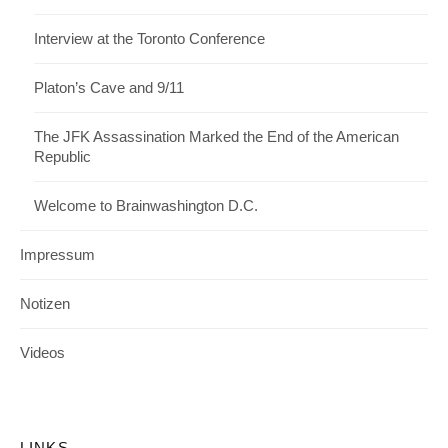
Interview at the Toronto Conference
Platon’s Cave and 9/11
The JFK Assassination Marked the End of the American
Republic
Welcome to Brainwashington D.C.
Impressum
Notizen
Videos
LINKS