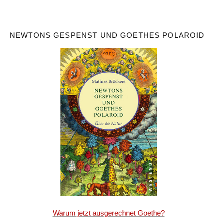
NEWTONS GESPENST UND GOETHES POLAROID
Warum jetzt ausgerechnet Goethe?