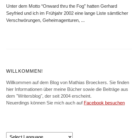
Unter dem Motto “Onward thru the Fog” hatten Gerhard
Seyfried und ich im Frühjahr 2002 eine lange Liste sämtlicher
Verschwörungen, Geheimagenturen, ...
WILLKOMMEN!
Willkommen auf dem Blog von Mathias Broeckers. Sie finden
hier Informationen über meine Bücher sowie die Beiträge aus
dem "Writersblog", der seit 2004 erscheint.
Neuerdings können Sie mich auch auf
Facebook besuchen