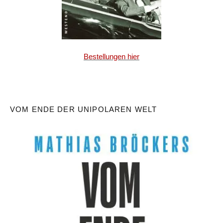
Bestellungen hier
VOM ENDE DER UNIPOLAREN WELT