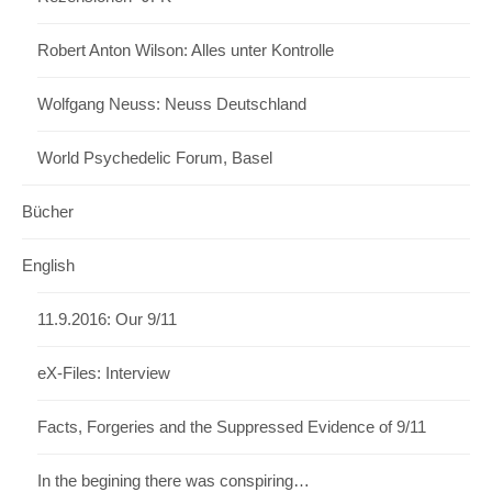
Robert Anton Wilson: Alles unter Kontrolle
Wolfgang Neuss: Neuss Deutschland
World Psychedelic Forum, Basel
Bücher
English
11.9.2016: Our 9/11
eX-Files: Interview
Facts, Forgeries and the Suppressed Evidence of 9/11
In the begining there was conspiring…