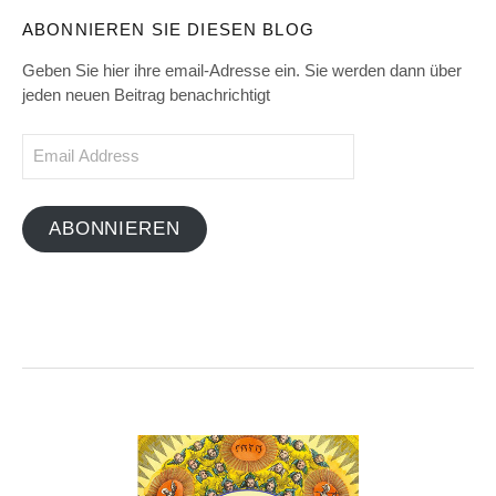
ABONNIEREN SIE DIESEN BLOG
Geben Sie hier ihre email-Adresse ein. Sie werden dann über
jeden neuen Beitrag benachrichtigt
Email
Address
ABONNIEREN