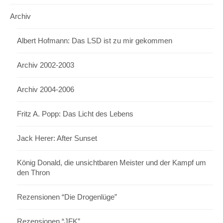
Archiv
Albert Hofmann: Das LSD ist zu mir gekommen
Archiv 2002-2003
Archiv 2004-2006
Fritz A. Popp: Das Licht des Lebens
Jack Herer: After Sunset
König Donald, die unsichtbaren Meister und der Kampf um
den Thron
Rezensionen “Die Drogenlüge”
Rezensionen “JFK”