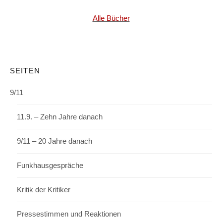
Alle Bücher
SEITEN
9/11
11.9. – Zehn Jahre danach
9/11 – 20 Jahre danach
Funkhausgespräche
Kritik der Kritiker
Pressestimmen und Reaktionen