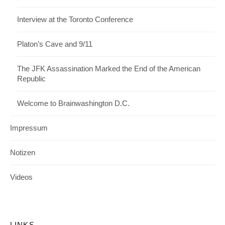
Interview at the Toronto Conference
Platon’s Cave and 9/11
The JFK Assassination Marked the End of the American
Republic
Welcome to Brainwashington D.C.
Impressum
Notizen
Videos
LINKS