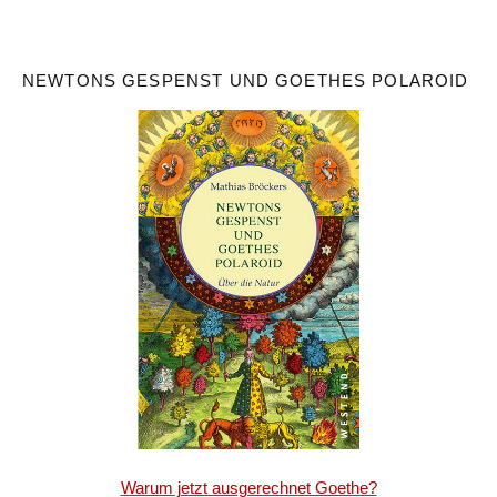
NEWTONS GESPENST UND GOETHES POLAROID
Warum jetzt ausgerechnet Goethe?