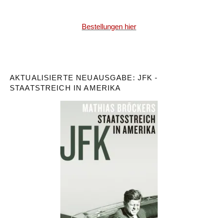
Bestellungen hier
AKTUALISIERTE NEUAUSGABE: JFK -
STAATSTREICH IN AMERIKA