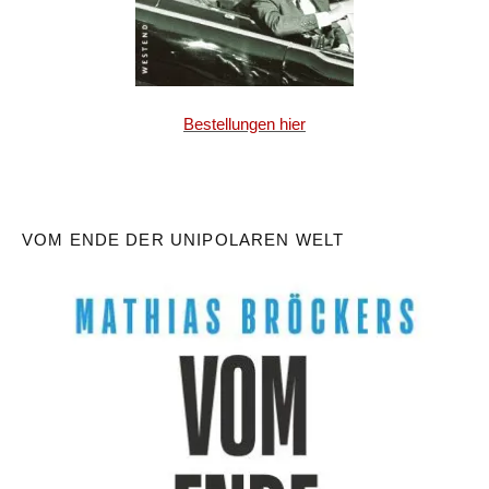
Bestellungen hier
VOM ENDE DER UNIPOLAREN WELT