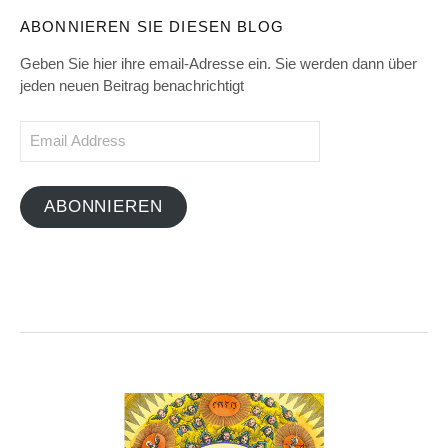
ABONNIEREN SIE DIESEN BLOG
Geben Sie hier ihre email-Adresse ein. Sie werden dann über
jeden neuen Beitrag benachrichtigt
Email
Address
ABONNIEREN