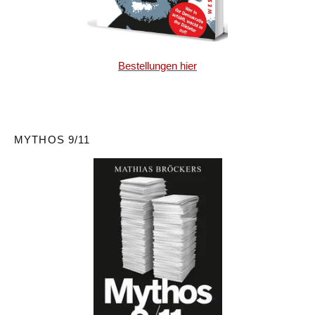
Bestellungen hier
MYTHOS 9/11