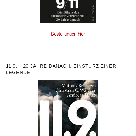
Bestellungen hier
11.9. – 20 JAHRE DANACH. EINSTURZ EINER
LEGENDE