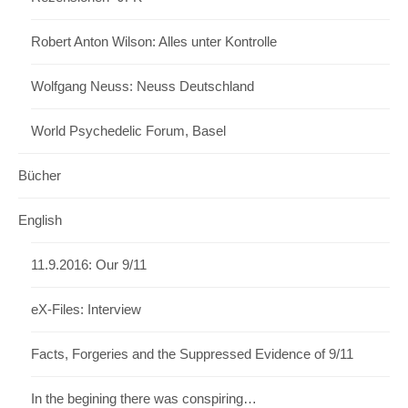
Robert Anton Wilson: Alles unter Kontrolle
Wolfgang Neuss: Neuss Deutschland
World Psychedelic Forum, Basel
Bücher
English
11.9.2016: Our 9/11
eX-Files: Interview
Facts, Forgeries and the Suppressed Evidence of 9/11
In the begining there was conspiring…