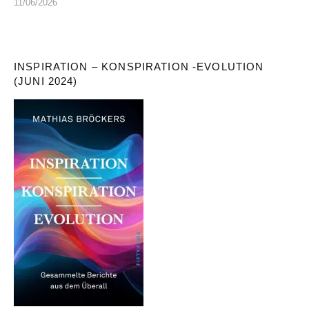
11/06/2026
INSPIRATION – KONSPIRATION -EVOLUTION
(JUNI 2024)