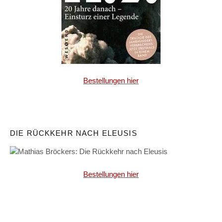
Bestellungen hier
DIE RÜCKKEHR NACH ELEUSIS
Bestellungen hier