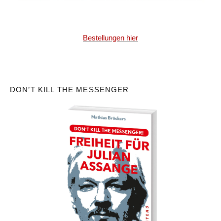
Bestellungen hier
DON’T KILL THE MESSENGER