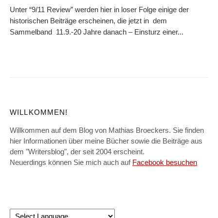
Unter “9/11 Review” werden hier in loser Folge einige der
historischen Beiträge erscheinen, die jetzt in dem
Sammelband 11.9.-20 Jahre danach – Einsturz einer...
WILLKOMMEN!
Willkommen auf dem Blog von Mathias Broeckers. Sie finden
hier Informationen über meine Bücher sowie die Beiträge aus
dem "Writersblog", der seit 2004 erscheint.
Neuerdings können Sie mich auch auf
Facebook besuchen