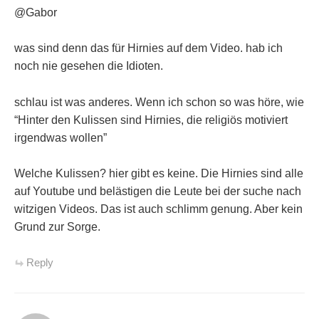
@Gabor
was sind denn das für Hirnies auf dem Video. hab ich
noch nie gesehen die Idioten.
schlau ist was anderes. Wenn ich schon so was höre, wie
“Hinter den Kulissen sind Hirnies, die religiös motiviert
irgendwas wollen”
Welche Kulissen? hier gibt es keine. Die Hirnies sind alle
auf Youtube und belästigen die Leute bei der suche nach
witzigen Videos. Das ist auch schlimm genung. Aber kein
Grund zur Sorge.
Reply