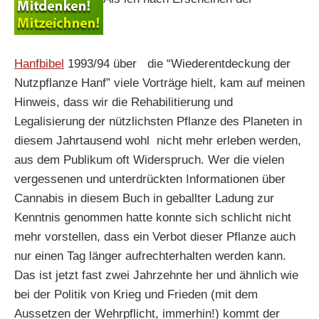
Hanfbibel
1993/94 über die “Wiederentdeckung der
Nutzpflanze Hanf” viele Vorträge hielt, kam auf meinen
Hinweis, dass wir die Rehabilitierung und
Legalisierung der nützlichsten Pflanze des Planeten in
diesem Jahrtausend wohl nicht mehr erleben werden,
aus dem Publikum oft Widerspruch. Wer die vielen
vergessenen und unterdrückten Informationen über
Cannabis in diesem Buch in geballter Ladung zur
Kenntnis genommen hatte konnte sich schlicht nicht
mehr vorstellen, dass ein Verbot dieser Pflanze auch
nur einen Tag länger aufrechterhalten werden kann.
Das ist jetzt fast zwei Jahrzehnte her und ähnlich wie
bei der Politik von Krieg und Frieden (mit dem
Aussetzen der Wehrpflicht, immerhin!) kommt der