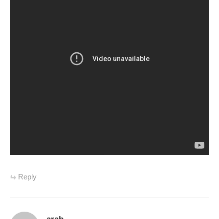
Reply