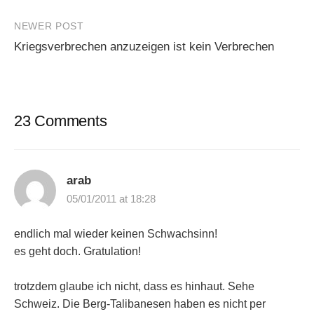
NEWER POST
Kriegsverbrechen anzuzeigen ist kein Verbrechen
23 Comments
arab
05/01/2011 at 18:28
endlich mal wieder keinen Schwachsinn!
es geht doch. Gratulation!
trotzdem glaube ich nicht, dass es hinhaut. Sehe
Schweiz. Die Berg-Talibanesen haben es nicht per