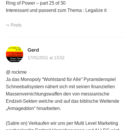
Ring of Power – part 25 of 30
Interessant und passend zum Thema : Legalize it
Reply
Gerd
17/01/2011 at 13:52
@ rockme
Ja das Monopoly “Wohlstand für Alle” Pyramidenspiel
Schneeballsystem nähert sich mit seinen finanziellen
Massenvernichtungswaffen den von messianische
Endzeit-Sekten welche und auf das biblische Weltende
„Armageddon“ hinarbeiten.
(Satire on) Verkaufen wir uns per Multi Level Marketing