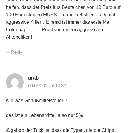
helfen, dass der Preis fürs Beutelchen von 10 Euro auf
100 Euro steigen MUSS….dann siehst Du auch mal
aggressive Kiffer…Einmal ist immer das erste Mal,
Eulenpapi………Prost von einem aggressiven
Alkoholiker !
Reply
arab
06/01/2011 at 14:32
wie was Genußmittelsteuer!?
das ist ein Lebensmittel! also nur 5%
@gabor: der Trick ist, dass die Typen, die die Chips