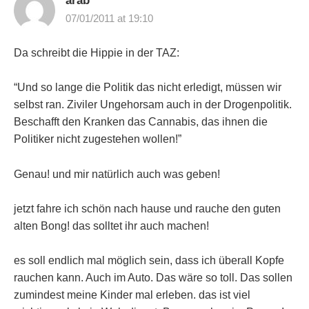
arab
07/01/2011 at 19:10
Da schreibt die Hippie in der TAZ:
“Und so lange die Politik das nicht erledigt, müssen wir
selbst ran. Ziviler Ungehorsam auch in der Drogenpolitik.
Beschafft den Kranken das Cannabis, das ihnen die
Politiker nicht zugestehen wollen!”
Genau! und mir natürlich auch was geben!
jetzt fahre ich schön nach hause und rauche den guten
alten Bong! das solltet ihr auch machen!
es soll endlich mal möglich sein, dass ich überall Kopfe
rauchen kann. Auch im Auto. Das wäre so toll. Das sollen
zumindest meine Kinder mal erleben. das ist viel