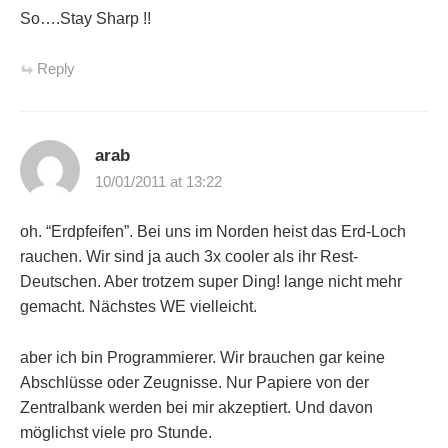
So….Stay Sharp !!
Reply
arab
10/01/2011 at 13:22
oh. “Erdpfeifen”. Bei uns im Norden heist das Erd-Loch
rauchen. Wir sind ja auch 3x cooler als ihr Rest-
Deutschen. Aber trotzem super Ding! lange nicht mehr
gemacht. Nächstes WE vielleicht.
aber ich bin Programmierer. Wir brauchen gar keine
Abschlüsse oder Zeugnisse. Nur Papiere von der
Zentralbank werden bei mir akzeptiert. Und davon
möglichst viele pro Stunde.