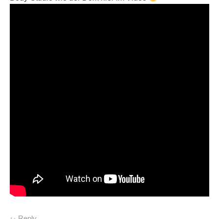
Reply