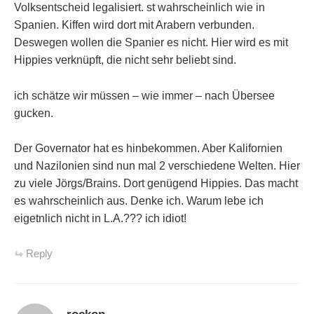
Volksentscheid legalisiert. st wahrscheinlich wie in
Spanien. Kiffen wird dort mit Arabern verbunden.
Deswegen wollen die Spanier es nicht. Hier wird es mit
Hippies verknüpft, die nicht sehr beliebt sind.
ich schätze wir müssen – wie immer – nach Übersee
gucken.
Der Governator hat es hinbekommen. Aber Kalifornien
und Nazilonien sind nun mal 2 verschiedene Welten. Hier
zu viele Jörgs/Brains. Dort genügend Hippies. Das macht
es wahrscheinlich aus. Denke ich. Warum lebe ich
eigetnlich nicht in L.A.??? ich idiot!
Reply