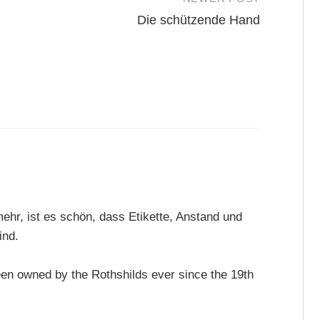
Die schützende Hand
mehr, ist es schön, dass Etikette, Anstand und
ind.
en owned by the Rothshilds ever since the 19th