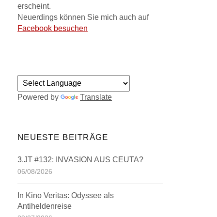
erscheint.
Neuerdings können Sie mich auch auf
Facebook besuchen
Powered by
Translate
NEUESTE BEITRÄGE
3.JT #132: INVASION AUS CEUTA?
06/08/2026
In Kino Veritas: Odyssee als
Antiheldenreise