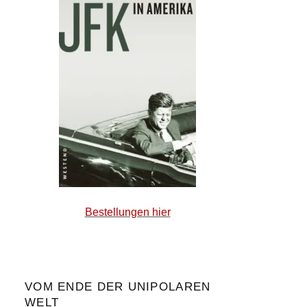
Bestellungen hier
VOM ENDE DER UNIPOLAREN
WELT