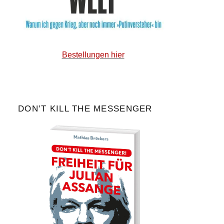
Bestellungen hier
DON’T KILL THE MESSENGER