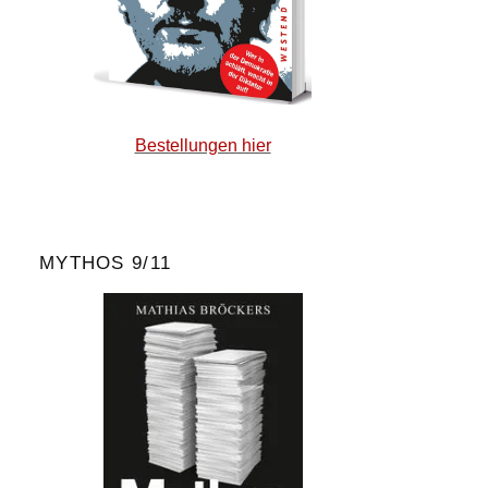
Bestellungen hier
MYTHOS 9/11