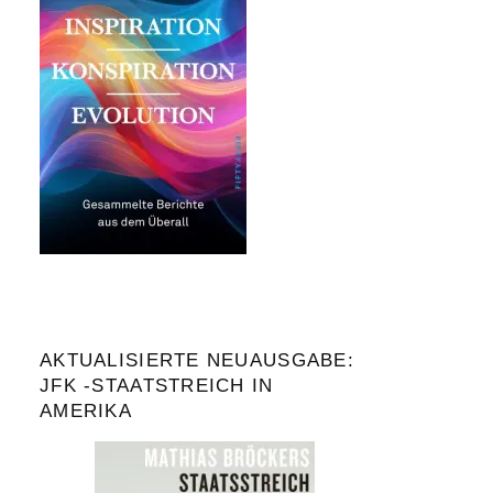
AKTUALISIERTE NEUAUSGABE:
JFK -STAATSTREICH IN
AMERIKA