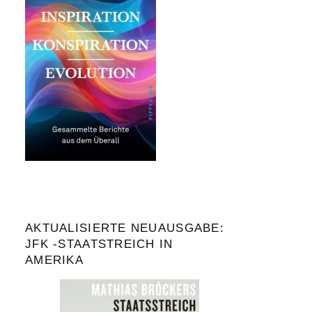
AKTUALISIERTE NEUAUSGABE:
JFK -STAATSTREICH IN
AMERIKA