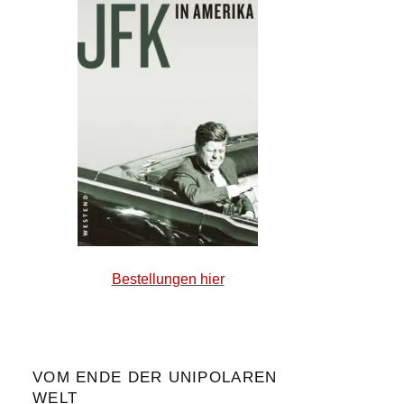
Bestellungen hier
VOM ENDE DER UNIPOLAREN
WELT