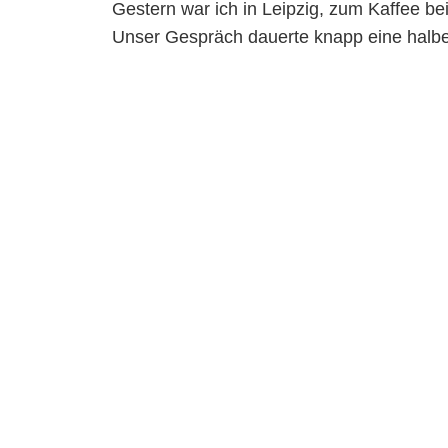
Gestern war ich in Leipzig, zum Kaffee b
Unser Gespräch dauerte knapp eine halbe S