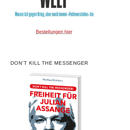
Bestellungen hier
DON’T KILL THE MESSENGER