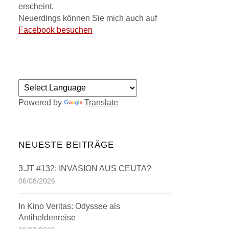
erscheint.
Neuerdings können Sie mich auch auf
Facebook besuchen
Powered by
Translate
NEUESTE BEITRÄGE
3.JT #132: INVASION AUS CEUTA?
06/08/2026
In Kino Veritas: Odyssee als
Antiheldenreise