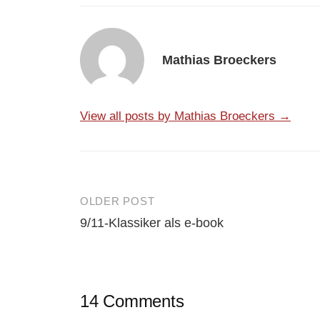
Mathias Broeckers
View all posts by Mathias Broeckers →
OLDER POST
Post
9/11-Klassiker als e-book
navigation
14 Comments