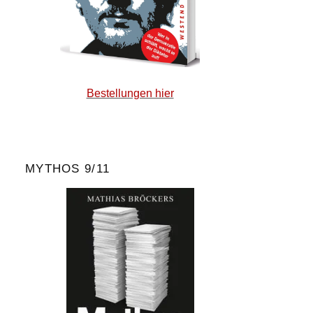
Bestellungen hier
MYTHOS 9/11