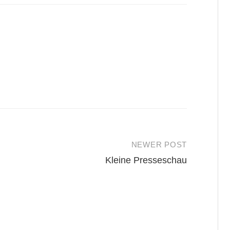
NEWER POST
Kleine Presseschau